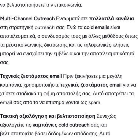
να βελτιστοποιήσετε την επικοινωνία.
Multi-Channel Outreach
Ενσωματώστε
πολλαπλά κανάλια
στη στρατηγική outreach σας. Ενώ τα
cold emails
είναι
αποτελεσματικά, ο συνδυασμός τους με άλλες μεθόδους όπως
τα μέσα κοινωνικής δικτύωσης και τις τηλεφωνικές κλήσεις
μπορεί να ενισχύσει την εμβέλεια και την αποτελεσματικότητά
σας.
Τεχνικές ζεστάματος email
Πριν ξεκινήσετε μια μεγάλη
καμπάνια, χρησιμοποιήστε
τεχνικές ζεστάματος email
για να
χτίσετε σταδιακά τη φήμη αποστολής σας. Αυτό αποτρέπει τα
email σας από το να επισημαίνονται ως spam.
Τακτική αξιολόγηση και βελτιστοποίηση
Συνεχώς
αξιολογείτε τις
καμπάνιες cold outreach
σας και
βελτιστοποιείτε βάσει δεδομένων απόδοσης. Αυτό