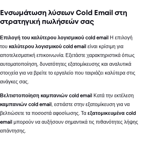
Ενσωμάτωση λύσεων Cold Email στη
στρατηγική πωλήσεών σας
Επιλογή του καλύτερου λογισμικού cold email
Η επιλογή
του
καλύτερου λογισμικού cold email
είναι κρίσιμη για
αποτελεσματική επικοινωνία. Εξετάστε χαρακτηριστικά όπως
αυτοματοποίηση, δυνατότητες εξατομίκευσης και αναλυτικά
στοιχεία για να βρείτε το εργαλείο που ταιριάζει καλύτερα στις
ανάγκες σας.
Βελτιστοποίηση καμπανιών cold email
Κατά την εκτέλεση
καμπανιών cold email
, εστιάστε στην εξατομίκευση για να
βελτιώσετε τα ποσοστά αφοσίωσης. Τα
εξατομικευμένα cold
email
μπορούν να αυξήσουν σημαντικά τις πιθανότητες λήψης
απάντησης.