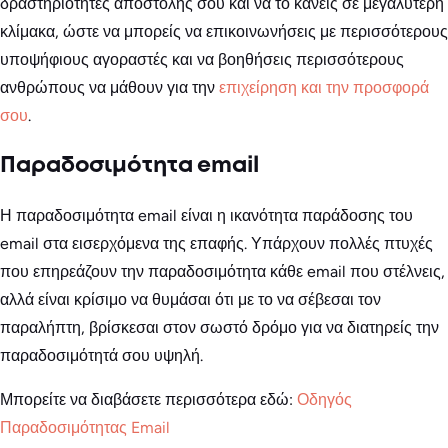
δραστηριότητες αποστολής σου και να το κάνεις σε μεγαλύτερη
κλίμακα, ώστε να μπορείς να επικοινωνήσεις με περισσότερους
υποψήφιους αγοραστές και να βοηθήσεις περισσότερους
ανθρώπους να μάθουν για την
επιχείρηση και την προσφορά
σου
.
Παραδοσιμότητα email
Η παραδοσιμότητα email είναι η ικανότητα παράδοσης του
email στα εισερχόμενα της επαφής. Υπάρχουν πολλές πτυχές
που επηρεάζουν την παραδοσιμότητα κάθε email που στέλνεις,
αλλά είναι κρίσιμο να θυμάσαι ότι με το να σέβεσαι τον
παραλήπτη, βρίσκεσαι στον σωστό δρόμο για να διατηρείς την
παραδοσιμότητά σου υψηλή.
Μπορείτε να διαβάσετε περισσότερα εδώ:
Οδηγός
Παραδοσιμότητας Email