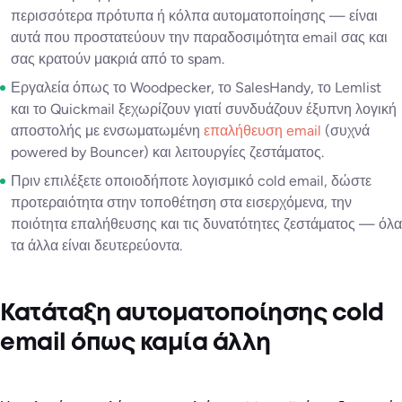
περισσότερα πρότυπα ή κόλπα αυτοματοποίησης — είναι
αυτά που προστατεύουν την παραδοσιμότητα email σας και
σας κρατούν μακριά από το spam.
Εργαλεία όπως το Woodpecker, το SalesHandy, το Lemlist
και το Quickmail ξεχωρίζουν γιατί συνδυάζουν έξυπνη λογική
αποστολής με ενσωματωμένη
επαλήθευση email
(συχνά
powered by Bouncer) και λειτουργίες ζεστάματος.
Πριν επιλέξετε οποιοδήποτε λογισμικό cold email, δώστε
προτεραιότητα στην τοποθέτηση στα εισερχόμενα, την
ποιότητα επαλήθευσης και τις δυνατότητες ζεστάματος — όλα
τα άλλα είναι δευτερεύοντα.
Κατάταξη αυτοματοποίησης cold
email όπως καμία άλλη