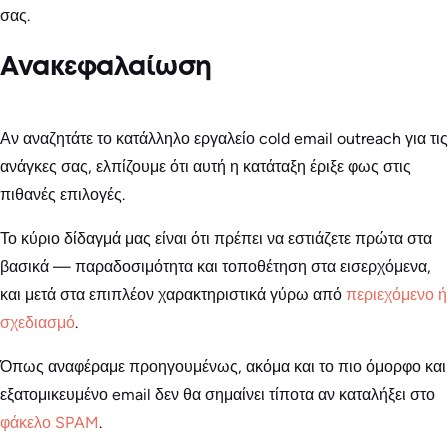
σας.
Ανακεφαλαίωση
Αν αναζητάτε το κατάλληλο εργαλείο cold email outreach για τις
ανάγκες σας, ελπίζουμε ότι αυτή η κατάταξη έριξε φως στις
πιθανές επιλογές.
Το κύριο δίδαγμά μας είναι ότι πρέπει να εστιάζετε πρώτα στα
βασικά — παραδοσιμότητα και τοποθέτηση στα εισερχόμενα,
και μετά στα επιπλέον χαρακτηριστικά γύρω από
περιεχόμενο ή
σχεδιασμό
.
Όπως αναφέραμε προηγουμένως, ακόμα και το πιο όμορφο και
εξατομικευμένο email δεν θα σημαίνει τίποτα αν καταλήξει στο
φάκελο SPAM
.