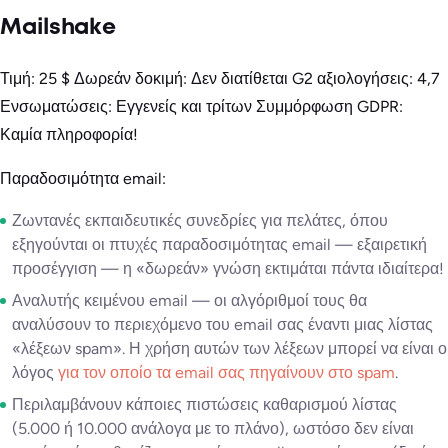
Mailshake
Τιμή: 25 $ Δωρεάν δοκιμή: Δεν διατίθεται G2 αξιολογήσεις: 4,7
Ενσωματώσεις: Εγγενείς και τρίτων Συμμόρφωση GDPR:
Καμία πληροφορία!
Παραδοσιμότητα email:
Ζωντανές εκπαιδευτικές συνεδρίες για πελάτες, όπου
εξηγούνται οι πτυχές παραδοσιμότητας email — εξαιρετική
προσέγγιση — η «δωρεάν» γνώση εκτιμάται πάντα ιδιαίτερα!
Αναλυτής κειμένου email — οι αλγόριθμοί τους θα
αναλύσουν το περιεχόμενο του email σας έναντι μιας λίστας
«λέξεων spam». Η χρήση αυτών των λέξεων μπορεί να είναι ο
λόγος
για τον οποίο τα email σας πηγαίνουν στο spam
.
Περιλαμβάνουν κάποιες πιστώσεις καθαρισμού λίστας
(5.000 ή 10.000 ανάλογα με το πλάνο), ωστόσο δεν είναι