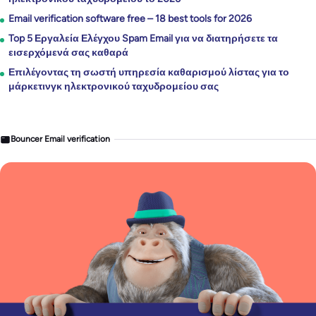
Email verification software free – 18 best tools for 2026
Top 5 Εργαλεία Ελέγχου Spam Email για να διατηρήσετε τα
εισερχόμενά σας καθαρά
Επιλέγοντας τη σωστή υπηρεσία καθαρισμού λίστας για το
μάρκετινγκ ηλεκτρονικού ταχυδρομείου σας
Bouncer Email verification