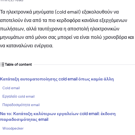
Τα ηλεκτρονικά μηνύματα (cold email) εξακολουθούν να
αποτελούν ένα από τα πιο κερδοφόρα κανάλια εξερχόμενων
πωλήσεων, αλλά ταυτόχρονα η αποστολή ηλεκτρονικών
μηνυμάτων από μόνοι σας μπορεί να είναι πολύ χρονοβόρα και
να καταναλώνει ενέργεια.
Table of content
Κατάταξη αυτοματοποίησης cold email όπως καμία άλλη
Cold email
Εργαλείο cold email
Παραδοσιμότητα email
Να το: Κατάταξη καλύτερων εργαλείων cold email: έκδοση
παραδοσιμότητας email
Woodpecker