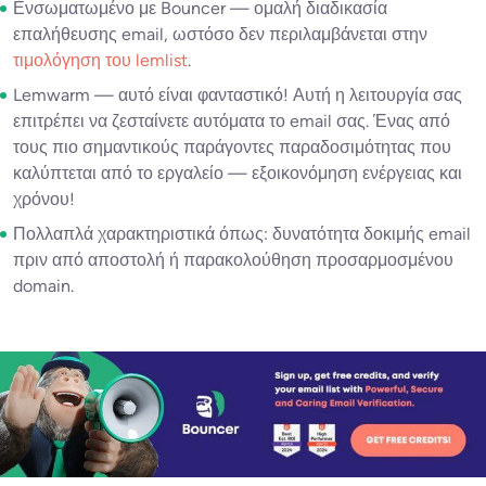
Ενσωματωμένο με Bouncer — ομαλή διαδικασία
επαλήθευσης email, ωστόσο δεν περιλαμβάνεται στην
τιμολόγηση του lemlist
.
Lemwarm — αυτό είναι φανταστικό! Αυτή η λειτουργία σας
επιτρέπει να ζεσταίνετε αυτόματα το email σας. Ένας από
τους πιο σημαντικούς παράγοντες παραδοσιμότητας που
καλύπτεται από το εργαλείο — εξοικονόμηση ενέργειας και
χρόνου!
Πολλαπλά χαρακτηριστικά όπως: δυνατότητα δοκιμής email
πριν από αποστολή ή παρακολούθηση προσαρμοσμένου
domain.