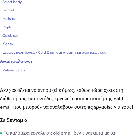
SalesHandy
Lemlist
Mailshake
Reply
Quickmail
Klenty
Ενσωμάτωση λύσεων Cold Email στη στρατηγική πωλήσεών σας
Ανακεφαλαίωση
Related posts:
Δεν χρειάζεται να ανησυχείτε όμως, καθώς τώρα έχετε στη
διάθεσή σας εκατοντάδες εργαλεία αυτοματοποίησης cold
email που μπορούν να αναλάβουν αυτές τις εργασίες για εσάς!
Σε Συντομία
Τα καλύτερα εργαλεία cold email δεν είναι αυτά με τα