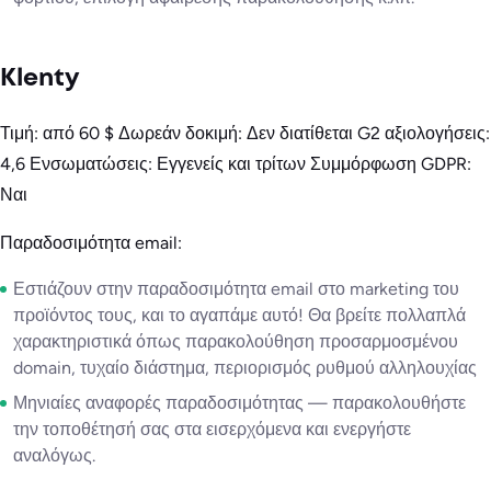
Klenty
Τιμή: από 60 $ Δωρεάν δοκιμή: Δεν διατίθεται G2 αξιολογήσεις:
4,6 Ενσωματώσεις: Εγγενείς και τρίτων Συμμόρφωση GDPR:
Ναι
Παραδοσιμότητα email:
Εστιάζουν στην παραδοσιμότητα email στο marketing του
προϊόντος τους, και το αγαπάμε αυτό! Θα βρείτε πολλαπλά
χαρακτηριστικά όπως παρακολούθηση προσαρμοσμένου
domain, τυχαίο διάστημα, περιορισμός ρυθμού αλληλουχίας
Μηνιαίες αναφορές παραδοσιμότητας — παρακολουθήστε
την τοποθέτησή σας στα εισερχόμενα και ενεργήστε
αναλόγως.