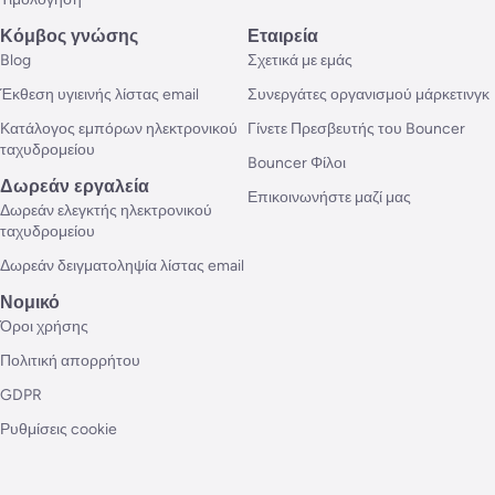
Κόμβος γνώσης
Εταιρεία
Blog
Σχετικά με εμάς
Έκθεση υγιεινής λίστας email
Συνεργάτες οργανισμού μάρκετινγκ
Κατάλογος εμπόρων ηλεκτρονικού
Γίνετε Πρεσβευτής του Bouncer
ταχυδρομείου
Bouncer Φίλοι
Δωρεάν εργαλεία
Επικοινωνήστε μαζί μας
Δωρεάν ελεγκτής ηλεκτρονικού
ταχυδρομείου
Δωρεάν δειγματοληψία λίστας email
Νομικό
Όροι χρήσης
Πολιτική απορρήτου
GDPR
Ρυθμίσεις cookie