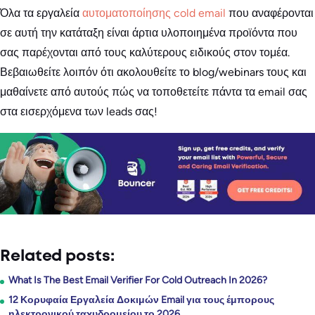
Όλα τα εργαλεία
αυτοματοποίησης cold email
που αναφέρονται
σε αυτή την κατάταξη είναι άρτια υλοποιημένα προϊόντα που
σας παρέχονται από τους καλύτερους ειδικούς στον τομέα.
Βεβαιωθείτε λοιπόν ότι ακολουθείτε το blog/webinars τους και
μαθαίνετε από αυτούς πώς να τοποθετείτε πάντα τα email σας
στα εισερχόμενα των leads σας!
Related posts:
What Is The Best Email Verifier For Cold Outreach In 2026?
12 Κορυφαία Εργαλεία Δοκιμών Email για τους έμπορους
ηλεκτρονικού ταχυδρομείου το 2026