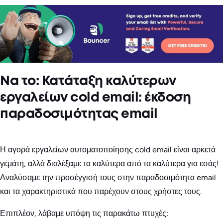
Να το: Κατάταξη καλύτερων
εργαλείων cold email: έκδοση
παραδοσιμότητας email
Η αγορά εργαλείων αυτοματοποίησης cold email είναι αρκετά
γεμάτη, αλλά διαλέξαμε τα καλύτερα από τα καλύτερα για εσάς!
Αναλύσαμε την προσέγγισή τους στην παραδοσιμότητα email
και τα χαρακτηριστικά που παρέχουν στους χρήστες τους.
Επιπλέον, λάβαμε υπόψη τις παρακάτω πτυχές: