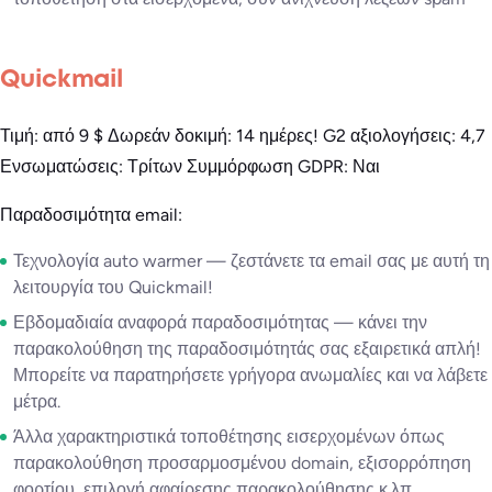
Quickmail
Τιμή: από 9 $ Δωρεάν δοκιμή: 14 ημέρες! G2 αξιολογήσεις: 4,7
Ενσωματώσεις: Τρίτων Συμμόρφωση GDPR: Ναι
Παραδοσιμότητα email:
Τεχνολογία auto warmer — ζεστάνετε τα email σας με αυτή τη
λειτουργία του Quickmail!
Εβδομαδιαία αναφορά παραδοσιμότητας — κάνει την
παρακολούθηση της παραδοσιμότητάς σας εξαιρετικά απλή!
Μπορείτε να παρατηρήσετε γρήγορα ανωμαλίες και να λάβετε
μέτρα.
Άλλα χαρακτηριστικά τοποθέτησης εισερχομένων όπως
παρακολούθηση προσαρμοσμένου domain, εξισορρόπηση
φορτίου, επιλογή αφαίρεσης παρακολούθησης κ.λπ.