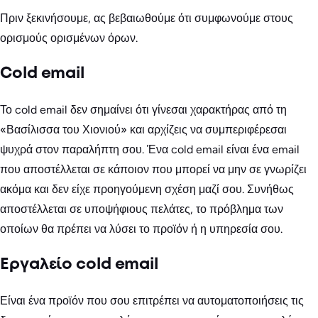
Πριν ξεκινήσουμε, ας βεβαιωθούμε ότι συμφωνούμε στους
ορισμούς ορισμένων όρων.
Cold email
Το cold email δεν σημαίνει ότι γίνεσαι χαρακτήρας από τη
«Βασίλισσα του Χιονιού» και αρχίζεις να συμπεριφέρεσαι
ψυχρά στον παραλήπτη σου. Ένα cold email είναι ένα email
που αποστέλλεται σε κάποιον που μπορεί να μην σε γνωρίζει
ακόμα και δεν είχε προηγούμενη σχέση μαζί σου. Συνήθως
αποστέλλεται σε υποψήφιους πελάτες, το πρόβλημα των
οποίων θα πρέπει να λύσει το προϊόν ή η υπηρεσία σου.
Εργαλείο cold email
Είναι ένα προϊόν που σου επιτρέπει να αυτοματοποιήσεις τις