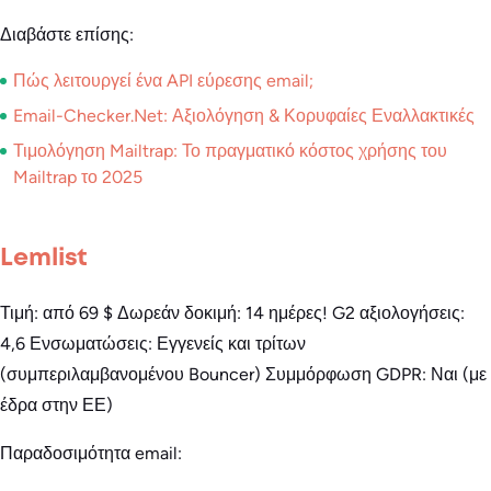
Διαβάστε επίσης:
Πώς λειτουργεί ένα API εύρεσης email;
Email-Checker.Net: Αξιολόγηση & Κορυφαίες Εναλλακτικές
Τιμολόγηση Mailtrap: Το πραγματικό κόστος χρήσης του
Mailtrap το 2025
Lemlist
Τιμή: από 69 $ Δωρεάν δοκιμή: 14 ημέρες! G2 αξιολογήσεις:
4,6 Ενσωματώσεις: Εγγενείς και τρίτων
(συμπεριλαμβανομένου Bouncer) Συμμόρφωση GDPR: Ναι (με
έδρα στην ΕΕ)
Παραδοσιμότητα email: