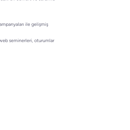
kampanyaları ile gelişmiş
, web seminerleri, oturumlar