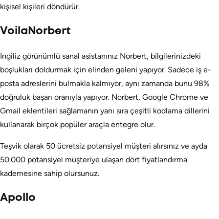
kişisel kişileri döndürür.
VoilaNorbert
İngiliz görünümlü sanal asistanınız Norbert, bilgilerinizdeki
boşlukları doldurmak için elinden geleni yapıyor. Sadece iş e-
posta adreslerini bulmakla kalmıyor, aynı zamanda bunu 98%
doğruluk başarı oranıyla yapıyor. Norbert, Google Chrome ve
Gmail eklentileri sağlamanın yanı sıra çeşitli kodlama dillerini
kullanarak birçok popüler araçla entegre olur.
Teşvik olarak 50 ücretsiz potansiyel müşteri alırsınız ve ayda
50.000 potansiyel müşteriye ulaşan dört fiyatlandırma
kademesine sahip olursunuz.
Apollo