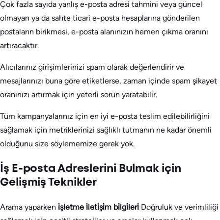
Çok fazla sayıda yanlış e-posta adresi tahmini veya güncel
olmayan ya da sahte ticari e-posta hesaplarına gönderilen
postaların birikmesi, e-posta alanınızın hemen çıkma oranını
artıracaktır.
Alıcılarınız girişimlerinizi spam olarak değerlendirir ve
mesajlarınızı buna göre etiketlerse, zaman içinde spam şikayet
oranınızı artırmak için yeterli sorun yaratabilir.
Tüm kampanyalarınız için en iyi e-posta teslim edilebilirliğini
sağlamak için metriklerinizi sağlıklı tutmanın ne kadar önemli
olduğunu size söylememize gerek yok.
İş E-posta Adreslerini Bulmak için
Gelişmiş Teknikler
Arama yaparken
i̇şletme i̇leti̇şi̇m bi̇lgi̇leri̇
Doğruluk ve verimliliği