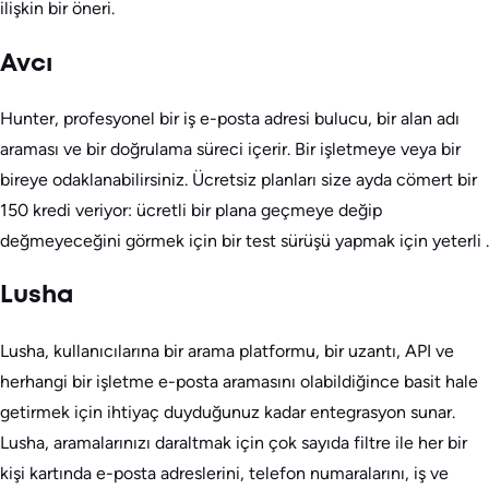
ilişkin bir öneri.
Avcı
Hunter, profesyonel bir iş e-posta adresi bulucu, bir alan adı
araması ve bir doğrulama süreci içerir. Bir işletmeye veya bir
bireye odaklanabilirsiniz. Ücretsiz planları size ayda cömert bir
150 kredi veriyor: ücretli bir plana geçmeye değip
değmeyeceğini görmek için bir test sürüşü yapmak için yeterli .
Lusha
Lusha, kullanıcılarına bir arama platformu, bir uzantı, API ve
herhangi bir işletme e-posta aramasını olabildiğince basit hale
getirmek için ihtiyaç duyduğunuz kadar entegrasyon sunar.
Lusha, aramalarınızı daraltmak için çok sayıda filtre ile her bir
kişi kartında e-posta adreslerini, telefon numaralarını, iş ve