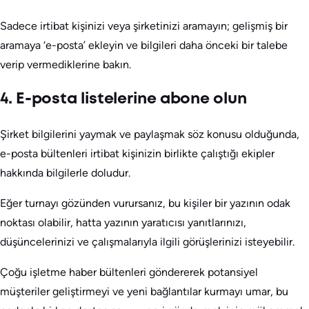
Sadece irtibat kişinizi veya şirketinizi aramayın; gelişmiş bir
aramaya ‘e-posta’ ekleyin ve bilgileri daha önceki bir talebe
verip vermediklerine bakın.
4. E-posta listelerine abone olun
Şirket bilgilerini yaymak ve paylaşmak söz konusu olduğunda,
e-posta bültenleri irtibat kişinizin birlikte çalıştığı ekipler
hakkında bilgilerle doludur.
Eğer turnayı gözünden vurursanız, bu kişiler bir yazının odak
noktası olabilir, hatta yazının yaratıcısı yanıtlarınızı,
düşüncelerinizi ve çalışmalarıyla ilgili görüşlerinizi isteyebilir.
Çoğu işletme haber bültenleri göndererek potansiyel
müşteriler geliştirmeyi ve yeni bağlantılar kurmayı umar, bu