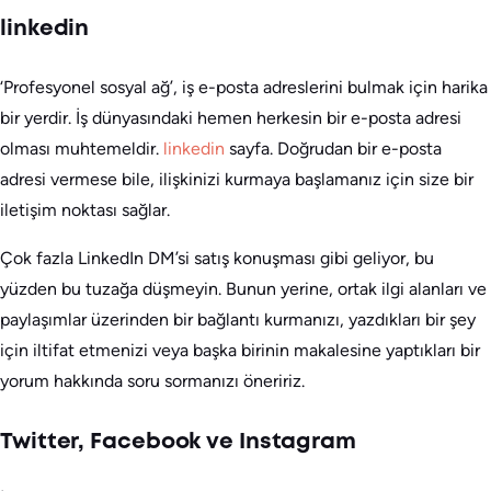
linkedin
‘Profesyonel sosyal ağ’, iş e-posta adreslerini bulmak için harika
bir yerdir. İş dünyasındaki hemen herkesin bir e-posta adresi
olması muhtemeldir.
linkedin
sayfa. Doğrudan bir e-posta
adresi vermese bile, ilişkinizi kurmaya başlamanız için size bir
iletişim noktası sağlar.
Çok fazla LinkedIn DM’si satış konuşması gibi geliyor, bu
yüzden bu tuzağa düşmeyin. Bunun yerine, ortak ilgi alanları ve
paylaşımlar üzerinden bir bağlantı kurmanızı, yazdıkları bir şey
için iltifat etmenizi veya başka birinin makalesine yaptıkları bir
yorum hakkında soru sormanızı öneririz.
Twitter, Facebook ve Instagram