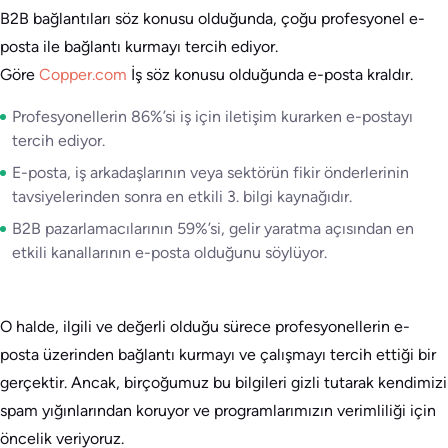
B2B bağlantıları söz konusu olduğunda, çoğu profesyonel e-
posta ile bağlantı kurmayı tercih ediyor.
Göre
Copper.com
İş söz konusu olduğunda e-posta kraldır.
Profesyonellerin 86%’si iş için iletişim kurarken e-postayı
tercih ediyor.
E-posta, iş arkadaşlarının veya sektörün fikir önderlerinin
tavsiyelerinden sonra en etkili 3. bilgi kaynağıdır.
B2B pazarlamacılarının 59%’si, gelir yaratma açısından en
etkili kanallarının e-posta olduğunu söylüyor.
O halde, ilgili ve değerli olduğu sürece profesyonellerin e-
posta üzerinden bağlantı kurmayı ve çalışmayı tercih ettiği bir
gerçektir. Ancak, birçoğumuz bu bilgileri gizli tutarak kendimizi
spam yığınlarından koruyor ve programlarımızın verimliliği için
öncelik veriyoruz.