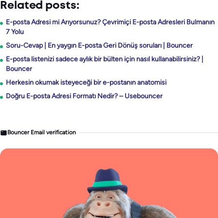
Related posts:
E-posta Adresi mi Arıyorsunuz? Çevrimiçi E-posta Adresleri Bulmanın
7 Yolu
Soru-Cevap | En yaygın E-posta Geri Dönüş soruları | Bouncer
E-posta listenizi sadece aylık bir bülten için nasıl kullanabilirsiniz? |
Bouncer
Herkesin okumak isteyeceği bir e-postanın anatomisi
Doğru E-posta Adresi Formatı Nedir? – Usebouncer
Bouncer Email verification