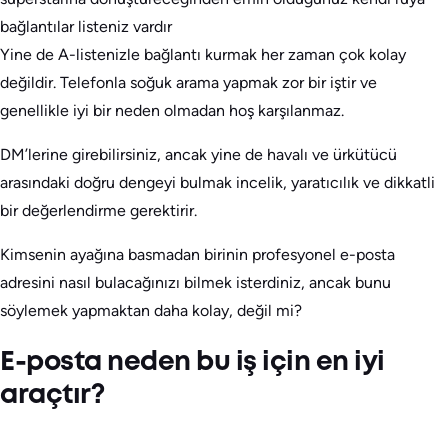
bağlantılar listeniz vardır
Yine de A-listenizle bağlantı kurmak her zaman çok kolay
değildir. Telefonla soğuk arama yapmak zor bir iştir ve
genellikle iyi bir neden olmadan hoş karşılanmaz.
DM’lerine girebilirsiniz, ancak yine de havalı ve ürkütücü
arasındaki doğru dengeyi bulmak incelik, yaratıcılık ve dikkatli
bir değerlendirme gerektirir.
Kimsenin ayağına basmadan birinin profesyonel e-posta
adresini nasıl bulacağınızı bilmek isterdiniz, ancak bunu
söylemek yapmaktan daha kolay, değil mi?
E-posta neden bu iş için en iyi
araçtır?