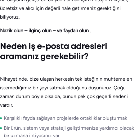
ücretsiz ve alıcı için değerli hale getirmeniz gerektiğini
biliyoruz.
Nazik olun – ilginç olun – ve faydalı olun
.
Neden iş e-posta adresleri
aramanız gerekebilir?
Nihayetinde, bize ulaşan herkesin tek isteğinin muhtemelen
istemediğimiz bir şeyi satmak olduğunu düşünürüz. Çoğu
zaman durum böyle olsa da, bunun pek çok geçerli nedeni
vardır.
Karşılıklı fayda sağlayan projelerde ortaklıklar oluşturmak
Bir ürün, sistem veya strateji geliştirmenize yardımcı olacak
bir uzmana ihtiyacınız var