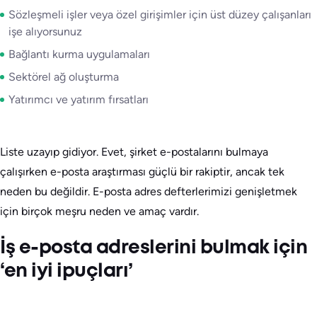
Sözleşmeli işler veya özel girişimler için üst düzey çalışanları
işe alıyorsunuz
Bağlantı kurma uygulamaları
Sektörel ağ oluşturma
Yatırımcı ve yatırım fırsatları
Liste uzayıp gidiyor. Evet, şirket e-postalarını bulmaya
çalışırken e-posta araştırması güçlü bir rakiptir, ancak tek
neden bu değildir. E-posta adres defterlerimizi genişletmek
için birçok meşru neden ve amaç vardır.
İş e-posta adreslerini bulmak için
‘en iyi ipuçları’