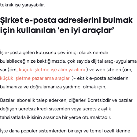
teknik işe yarayabilir.
Şirket e-posta adreslerini bulmak
için kullanılan ‘en iyi araçlar’
İş e-posta gelen kutusunu çevrimiçi olarak nerede
bulabileceğinize baktığımızda, çok sayıda dijital araç-uygulama
var (örn,
küçük işletme işe alım yazılımı
) ve web siteleri (örn,
küçük i̇şletme pazarlama araçlari
)- eksik e-posta adreslerini
bulmanıza ve doğrulamanıza yardımcı olmak için.
Bazıları abonelik talep ederken, diğerleri ücretsizdir ve bazıları
değişen ücretsiz kredi sistemleri veya ücretsiz aylık
tahsisatlarla ikisinin arasında bir yerde oturmaktadır.
İşte daha popüler sistemlerden birkaçı ve temel özelliklerine