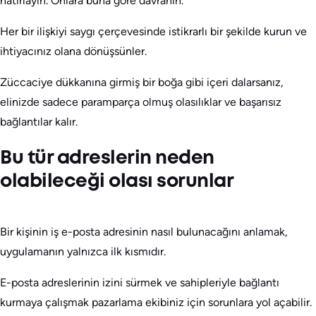
hatırlayın. Onlara buna göre davranın.
Her bir ilişkiyi saygı çerçevesinde istikrarlı bir şekilde kurun ve
ihtiyacınız olana dönüşsünler.
Züccaciye dükkanına girmiş bir boğa gibi içeri dalarsanız,
elinizde sadece paramparça olmuş olasılıklar ve başarısız
bağlantılar kalır.
Bu tür adreslerin neden
olabileceği olası sorunlar
Bir kişinin iş e-posta adresinin nasıl bulunacağını anlamak,
uygulamanın yalnızca ilk kısmıdır.
E-posta adreslerinin izini sürmek ve sahipleriyle bağlantı
kurmaya çalışmak pazarlama ekibiniz için sorunlara yol açabilir.