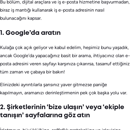
Bu bölüm, dijital araçlara ve iş e-posta hizmetine başvurmadan,
biraz iş mantığı kullanarak iş e-posta adresinin nasıl
bulunacağını kapsar.
1. Google’da aratın
Kulağa çok açık geliyor ve kabul edelim, hepimiz bunu yaşadık,
ancak Google’da yapacağınız basit bir arama, ihtiyacınız olan e-
posta adresini veren sayfayı karşınıza çıkarırsa, tasarruf ettiğiniz
tüm zaman ve çabaya bir bakın!
Elinizdeki ayrıntılarla şansınız yaver gitmezse paniğe
kapılmayın, aramanızı derinleştirmenin pek çok başka yolu var.
2. Şirketlerinin ‘bize ulaşın’ veya ‘ekiple
tanışın’ sayfalarına göz atın