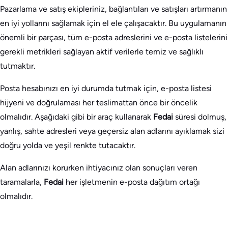
Pazarlama ve satış ekipleriniz, bağlantıları ve satışları artırmanın
en iyi yollarını sağlamak için el ele çalışacaktır. Bu uygulamanın
önemli bir parçası, tüm e-posta adreslerini ve e-posta listelerini
gerekli metrikleri sağlayan aktif verilerle temiz ve sağlıklı
tutmaktır.
Posta hesabınızı en iyi durumda tutmak için, e-posta listesi
hijyeni ve doğrulaması her teslimattan önce bir öncelik
olmalıdır. Aşağıdaki gibi bir araç kullanarak
Fedai
süresi dolmuş,
yanlış, sahte adresleri veya geçersiz alan adlarını ayıklamak sizi
doğru yolda ve yeşil renkte tutacaktır.
Alan adlarınızı korurken ihtiyacınız olan sonuçları veren
taramalarla,
Fedai
her işletmenin e-posta dağıtım ortağı
olmalıdır.