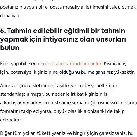
postanızın uygun bir e-posta mesajıyla iletilmesini talep etmek
daha iyidir.
6. Tahmin edilebilir eğitimli bir tahmin
yapmak için ihtiyacınız olan unsurları
bulun
Eğer yapabilirsen
e-posta adresi modelini bulun
Kişinizin işi
için, potansiyel kişinizin ne olduğunu bulma şansınız yüksektir.
Adresler çoğu işletmede basitlik ve profesyonellik için
standartlaştırılmıştır, bu nedenle irtibat kişinizin iş
arkadaşlarının adresleri firstname.surname@businessname.com
formatını takip ediyorsa, büyük olasılıkla onlarınki de takip
edecektir.
Diğer tüm yolları tükettiyseniz ve bir giriş için çaresizseniz, bu