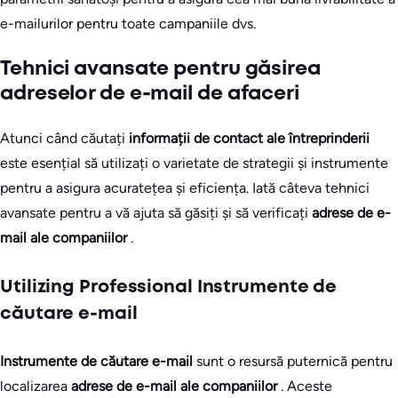
e-mailurilor pentru toate campaniile dvs.
Tehnici avansate pentru găsirea
adreselor de e-mail de afaceri
Atunci când căutați
informații de contact ale întreprinderii
este esențial să utilizați o varietate de strategii și instrumente
pentru a asigura acuratețea și eficiența. Iată câteva tehnici
avansate pentru a vă ajuta să găsiți și să verificați
adrese de e-
mail ale companiilor
.
Utilizing Professional Instrumente de
căutare e-mail
Instrumente de căutare e-mail
sunt o resursă puternică pentru
localizarea
adrese de e-mail ale companiilor
. Aceste