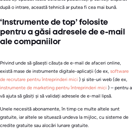
după o intrare, această tehnică ar putea fi cea mai bună.
‘Instrumente de top’ folosite
pentru a găsi adresele de e-mail
ale companiilor
Privind unde să găsești căsuța de e-mail de afaceri online,
există mase de instrumente digitale-aplicații (de ex,
software
de recrutare pentru întreprinderi mici
) și site-uri web (de ex,
instrumente de marketing pentru întreprinderi mici
) – pentru a
vă ajuta să găsiți și să validați adresele de e-mail lipsă.
Unele necesită abonamente, în timp ce multe altele sunt
gratuite, iar altele se situează undeva la mijloc, cu sisteme de
credite gratuite sau alocări lunare gratuite.