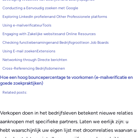
Conducting a Eenvoudig zoeken met Google
Exploring LinkedIn profielenand Other Professionele platforms
Using e-mailverificateurTools
Engaging with Zakelijke websitesand Online Resources
Checking functiebenamingenand Bedrijfsgrootteon Job Boards
Using E-mail zoekenExtensions
Networking through Directe berichten
Cross-Referencing Bedrijfsdomeinen
Hoe een hoog bouncepercentage te voorkomen (e-mailverificatie en
goede zoekpraktijken)
Related posts:
Verkopen doen in het bedrijfsleven betekent nieuwe relaties
aanknopen met specifieke partners. Laten we eerlijk zijn: u
hebt waarschijnlijk uw eigen lijst met droomrelaties waarvan u