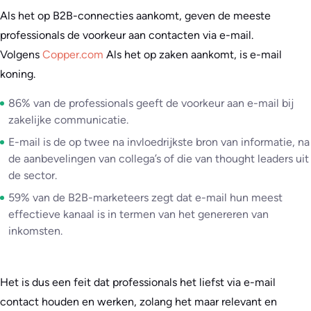
Als het op B2B-connecties aankomt, geven de meeste
professionals de voorkeur aan contacten via e-mail.
Volgens
Copper.com
Als het op zaken aankomt, is e-mail
koning.
86% van de professionals geeft de voorkeur aan e-mail bij
zakelijke communicatie.
E-mail is de op twee na invloedrijkste bron van informatie, na
de aanbevelingen van collega’s of die van thought leaders uit
de sector.
59% van de B2B-marketeers zegt dat e-mail hun meest
effectieve kanaal is in termen van het genereren van
inkomsten.
Het is dus een feit dat professionals het liefst via e-mail
contact houden en werken, zolang het maar relevant en