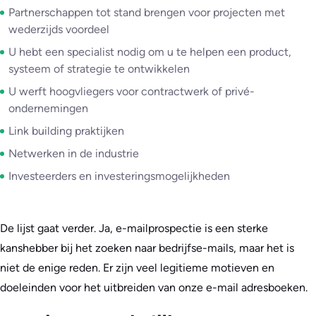
Partnerschappen tot stand brengen voor projecten met
wederzijds voordeel
U hebt een specialist nodig om u te helpen een product,
systeem of strategie te ontwikkelen
U werft hoogvliegers voor contractwerk of privé-
ondernemingen
Link building praktijken
Netwerken in de industrie
Investeerders en investeringsmogelijkheden
De lijst gaat verder. Ja, e-mailprospectie is een sterke
kanshebber bij het zoeken naar bedrijfse-mails, maar het is
niet de enige reden. Er zijn veel legitieme motieven en
doeleinden voor het uitbreiden van onze e-mail adresboeken.