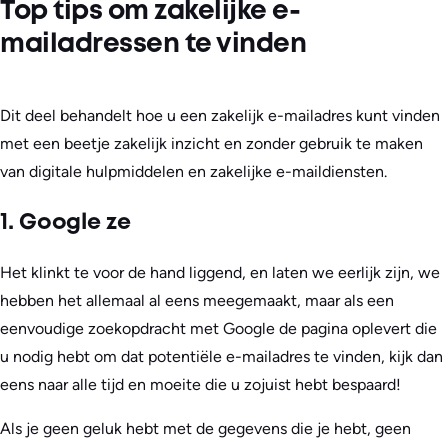
Top tips om zakelijke e-
mailadressen te vinden
Dit deel behandelt hoe u een zakelijk e-mailadres kunt vinden
met een beetje zakelijk inzicht en zonder gebruik te maken
van digitale hulpmiddelen en zakelijke e-maildiensten.
1. Google ze
Het klinkt te voor de hand liggend, en laten we eerlijk zijn, we
hebben het allemaal al eens meegemaakt, maar als een
eenvoudige zoekopdracht met Google de pagina oplevert die
u nodig hebt om dat potentiële e-mailadres te vinden, kijk dan
eens naar alle tijd en moeite die u zojuist hebt bespaard!
Als je geen geluk hebt met de gegevens die je hebt, geen