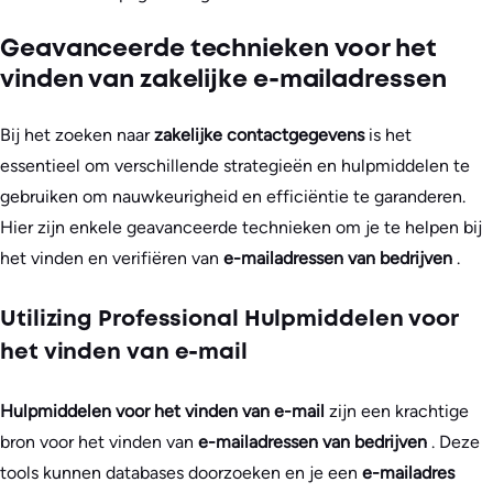
Geavanceerde technieken voor het
vinden van zakelijke e-mailadressen
Bij het zoeken naar
zakelijke contactgegevens
is het
essentieel om verschillende strategieën en hulpmiddelen te
gebruiken om nauwkeurigheid en efficiëntie te garanderen.
Hier zijn enkele geavanceerde technieken om je te helpen bij
het vinden en verifiëren van
e-mailadressen van bedrijven
.
Utilizing Professional Hulpmiddelen voor
het vinden van e-mail
Hulpmiddelen voor het vinden van e-mail
zijn een krachtige
bron voor het vinden van
e-mailadressen van bedrijven
. Deze
tools kunnen databases doorzoeken en je een
e-mailadres