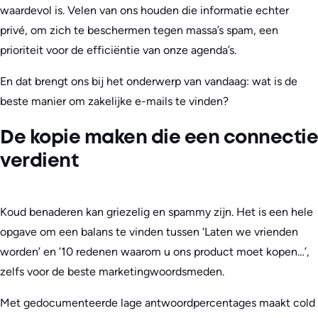
waardevol is. Velen van ons houden die informatie echter
privé, om zich te beschermen tegen massa’s spam, een
prioriteit voor de efficiëntie van onze agenda’s.
En dat brengt ons bij het onderwerp van vandaag: wat is de
beste manier om zakelijke e-mails te vinden?
De kopie maken die een connectie
verdient
Koud benaderen kan griezelig en spammy zijn. Het is een hele
opgave om een balans te vinden tussen ‘Laten we vrienden
worden’ en ’10 redenen waarom u ons product moet kopen…’,
zelfs voor de beste marketingwoordsmeden.
Met gedocumenteerde lage antwoordpercentages maakt cold