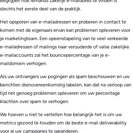
Begrijpen hoe iemands zakelijk e-mailadres te vinden is
slechts het eerste deel van de praktijk.
Het opsporen van e-mailadressen en proberen in contact te
komen met de eigenaars ervan kan problemen opleveren voor
je marketingteam. Een opeenstapeling van te veel verkeerde
e-mailadressen of mailings naar verouderde of valse zakelijke
e-mailaccounts zal het bouncepercentage van je e-
maildomein verhogen.
Als uw ontvangers uw pogingen als spam beschouwen en uw
berichten dienovereenkomstig labelen, kan dat na verloop van
tijd net genoeg problemen opleveren om uw percentage
klachten over spam te verhogen.
We hoeven u niet te vertellen hoe belangrijk het is om uw
metrics gezond te houden om de beste e-mail deliverability
voor al uw campagnes te garanderen.