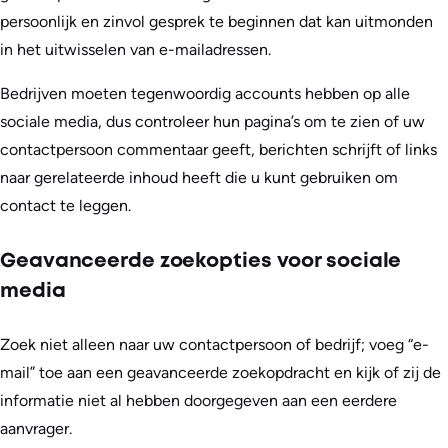
persoonlijk en zinvol gesprek te beginnen dat kan uitmonden
in het uitwisselen van e-mailadressen.
Bedrijven moeten tegenwoordig accounts hebben op alle
sociale media, dus controleer hun pagina’s om te zien of uw
contactpersoon commentaar geeft, berichten schrijft of links
naar gerelateerde inhoud heeft die u kunt gebruiken om
contact te leggen.
Geavanceerde zoekopties voor sociale
media
Zoek niet alleen naar uw contactpersoon of bedrijf; voeg “e-
mail” toe aan een geavanceerde zoekopdracht en kijk of zij de
informatie niet al hebben doorgegeven aan een eerdere
aanvrager.