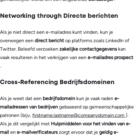
Networking through Directe berichten
Als je niet direct een e-mailadres kunt vinden, kun je
overwegen een
direct bericht
op platforms zoals LinkedIn of
Twitter. Beleefd verzoeken
zakelijke contactgegevens
kan
vaak resulteren in het verkrijgen van een
e-mailadres prospect
.
Cross-Referencing Bedrijfsdomeinen
Als je weet dat een
bedrijfsdomein
kun je vaak raden
e-
mailadressen van bedrijven
gebaseerd op gemeenschappelijke
patronen (bijv,
firstname.lastname@companydomain.com
).
Als je dit vergelijkt met
Hulpmiddelen voor het vinden van e-
mail
en
e-mailverificateurs
zorgt ervoor dat je
geldig e-