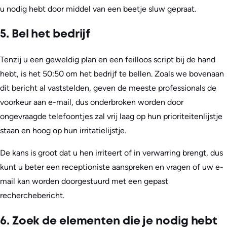
u nodig hebt door middel van een beetje sluw gepraat.
5. Bel het bedrijf
Tenzij u een geweldig plan en een feilloos script bij de hand
hebt, is het 50:50 om het bedrijf te bellen. Zoals we bovenaan
dit bericht al vaststelden, geven de meeste professionals de
voorkeur aan e-mail, dus onderbroken worden door
ongevraagde telefoontjes zal vrij laag op hun prioriteitenlijstje
staan en hoog op hun irritatielijstje.
De kans is groot dat u hen irriteert of in verwarring brengt, dus
kunt u beter een receptioniste aanspreken en vragen of uw e-
mail kan worden doorgestuurd met een gepast
recherchebericht.
6. Zoek de elementen die je nodig hebt