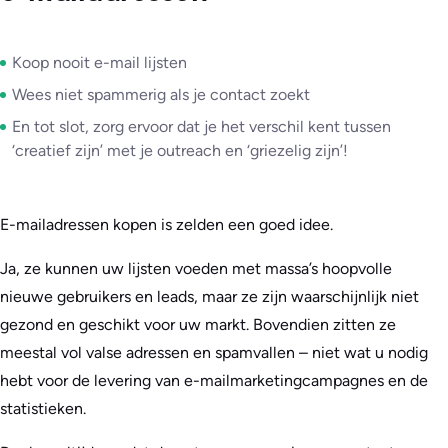
Koop nooit e-mail lijsten
Wees niet spammerig als je contact zoekt
En tot slot, zorg ervoor dat je het verschil kent tussen
‘creatief zijn’ met je outreach en ‘griezelig zijn’!
E-mailadressen kopen is zelden een goed idee.
Ja, ze kunnen uw lijsten voeden met massa’s hoopvolle
nieuwe gebruikers en leads, maar ze zijn waarschijnlijk niet
gezond en geschikt voor uw markt. Bovendien zitten ze
meestal vol valse adressen en spamvallen – niet wat u nodig
hebt voor de levering van e-mailmarketingcampagnes en de
statistieken.