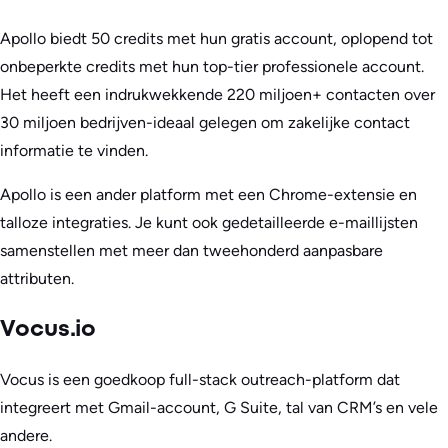
Apollo biedt 50 credits met hun gratis account, oplopend tot
onbeperkte credits met hun top-tier professionele account.
Het heeft een indrukwekkende 220 miljoen+ contacten over
30 miljoen bedrijven-ideaal gelegen om zakelijke contact
informatie te vinden.
Apollo is een ander platform met een Chrome-extensie en
talloze integraties. Je kunt ook gedetailleerde e-maillijsten
samenstellen met meer dan tweehonderd aanpasbare
attributen.
Vocus.io
Vocus is een goedkoop full-stack outreach-platform dat
integreert met Gmail-account, G Suite, tal van CRM’s en vele
andere.