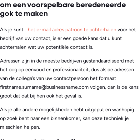
om een voorspelbare beredeneerde
gok te maken
Als je kunt…
het e-mail adres patroon te achterhalen
voor het
bedrijf van uw contact, is er een goede kans dat u kunt
achterhalen wat uw potentiële contact is.
Adressen zijn in de meeste bedrijven gestandaardiseerd met
het oog op eenvoud en professionaliteit, dus als de adressen
van de collega’s van uw contactpersoon het formaat
firstname.surname@businessname.com volgen, dan is de kans
groot dat dat bij hen ook het geval is.
Als je alle andere mogelijkheden hebt uitgeput en wanhopig
op zoek bent naar een binnenkomer, kan deze techniek je
misschien helpen.