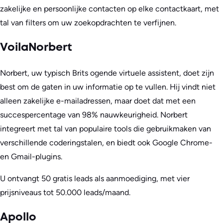
zakelijke en persoonlijke contacten op elke contactkaart, met
tal van filters om uw zoekopdrachten te verfijnen.
VoilaNorbert
Norbert, uw typisch Brits ogende virtuele assistent, doet zijn
best om de gaten in uw informatie op te vullen. Hij vindt niet
alleen zakelijke e-mailadressen, maar doet dat met een
succespercentage van 98% nauwkeurigheid. Norbert
integreert met tal van populaire tools die gebruikmaken van
verschillende coderingstalen, en biedt ook Google Chrome-
en Gmail-plugins.
U ontvangt 50 gratis leads als aanmoediging, met vier
prijsniveaus tot 50.000 leads/maand.
Apollo