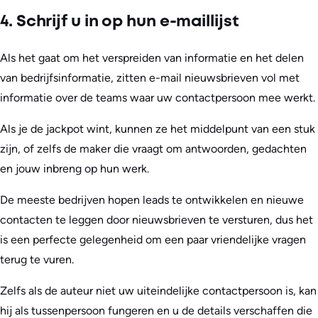
4. Schrijf u in op hun e-maillijst
Als het gaat om het verspreiden van informatie en het delen
van bedrijfsinformatie, zitten e-mail nieuwsbrieven vol met
informatie over de teams waar uw contactpersoon mee werkt.
Als je de jackpot wint, kunnen ze het middelpunt van een stuk
zijn, of zelfs de maker die vraagt om antwoorden, gedachten
en jouw inbreng op hun werk.
De meeste bedrijven hopen leads te ontwikkelen en nieuwe
contacten te leggen door nieuwsbrieven te versturen, dus het
is een perfecte gelegenheid om een paar vriendelijke vragen
terug te vuren.
Zelfs als de auteur niet uw uiteindelijke contactpersoon is, kan
hij als tussenpersoon fungeren en u de details verschaffen die