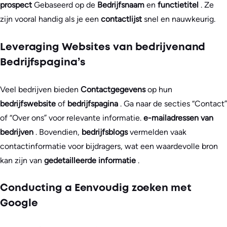
prospect
Gebaseerd op de
Bedrijfsnaam
en
functietitel
. Ze
zijn vooral handig als je een
contactlijst
snel en nauwkeurig.
Leveraging Websites van bedrijvenand
Bedrijfspagina’s
Veel bedrijven bieden
Contactgegevens
op hun
bedrijfswebsite
of
bedrijfspagina
. Ga naar de secties “Contact”
of “Over ons” voor relevante informatie.
e-mailadressen van
bedrijven
. Bovendien,
bedrijfsblogs
vermelden vaak
contactinformatie voor bijdragers, wat een waardevolle bron
kan zijn van
gedetailleerde informatie
.
Conducting a Eenvoudig zoeken met
Google