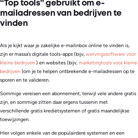
“Top tools” gebruikt om e-
mailadressen van bedrijven te
vinden
Als je kijkt waar je zakelijke e-mailinbox online te vinden is,
zijn er massa’s digitale tools-apps (bijv,
wervingssoftware voor
kleine bedrijven
) en websites (bijv,
marketingtools voor kleine
bedrijven
)om je te helpen ontbrekende e-mailadressen op te
sporen en te valideren.
Sommige vereisen een abonnement, terwijl vele andere gratis
zijn, en sommige zitten daar ergens tussenin met
verschillende gratis kredietsystemen of gratis maandelijkse
toewijzingen.
Hier volgen enkele van de populairdere systemen en een