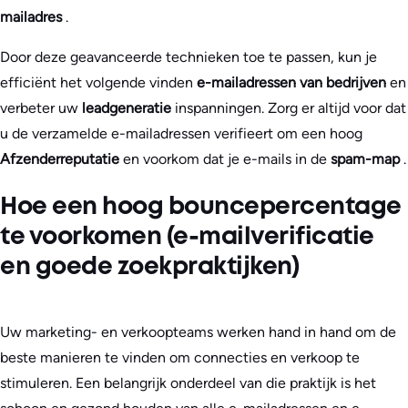
mailadres
.
Door deze geavanceerde technieken toe te passen, kun je
efficiënt het volgende vinden
e-mailadressen van bedrijven
en
verbeter uw
leadgeneratie
inspanningen. Zorg er altijd voor dat
u de verzamelde e-mailadressen verifieert om een hoog
Afzenderreputatie
en voorkom dat je e-mails in de
spam-map
.
Hoe een hoog bouncepercentage
te voorkomen (e-mailverificatie
en goede zoekpraktijken)
Uw marketing- en verkoopteams werken hand in hand om de
beste manieren te vinden om connecties en verkoop te
stimuleren. Een belangrijk onderdeel van die praktijk is het