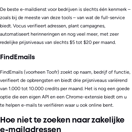
De beste e-maildienst voor bedrijven is slechts één kenmerk –
zoals bij de meeste van deze tools – van wat de full-service
biedt. Vocus verifieert adressen, plant campagnes,
automatiseert herinneringen en nog veel meer, met zeer
redelijke prijsniveaus van slechts $5 tot $20 per maand.
FindEmails
FindEmails (voorheen Toofr) zoekt op naam, bedrijf of functie,
verifieert de opbrengsten en biedt drie prijsniveaus variërend
van 1.000 tot 10.000 credits per maand. Het is nog een goede
optie die een eigen API en een Chrome-extensie biedt om u
te helpen e-mails te verifiëren waar u ook online bent.
Hoe niet te zoeken naar zakelijke
e-mailadressen