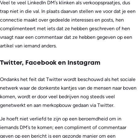
Veel te veel LinkedIn DM’s klinken als verkoopspraatjes, dus
trap niet in die val. In plaats daarvan stellen we voor dat je een
connectie maakt over gedeelde interesses en posts, hen
complimenteert met iets dat ze hebben geschreven of hen
vraagt naar een commentaar dat ze hebben gegeven op een
artikel van iemand anders.
Twitter, Facebook en Instagram
Ondanks het feit dat Twitter wordt beschouwd als het sociale
netwerk waar de donkerste kantjes van de mensen naar boven
komen, wordt er door veel bedrijven nog steeds veel
genetwerkt en aan merkopbouw gedaan via Twitter.
Je hoeft niet verliefd te zijn op een beroemdheid om in
iemands DM’s te komen; een compliment of commentaar
geven op een bericht is een gezonde manier om een