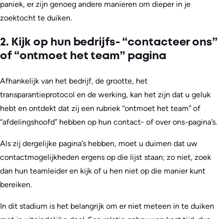
paniek, er zijn genoeg andere manieren om dieper in je
zoektocht te duiken.
2. Kijk op hun bedrijfs- “contacteer ons”
of “ontmoet het team” pagina
Afhankelijk van het bedrijf, de grootte, het
transparantieprotocol en de werking, kan het zijn dat u geluk
hebt en ontdekt dat zij een rubriek “ontmoet het team” of
“afdelingshoofd” hebben op hun contact- of over ons-pagina’s.
Als zij dergelijke pagina’s hebben, moet u duimen dat uw
contactmogelijkheden ergens op die lijst staan; zo niet, zoek
dan hun teamleider en kijk of u hen niet op die manier kunt
bereiken.
In dit stadium is het belangrijk om er niet meteen in te duiken