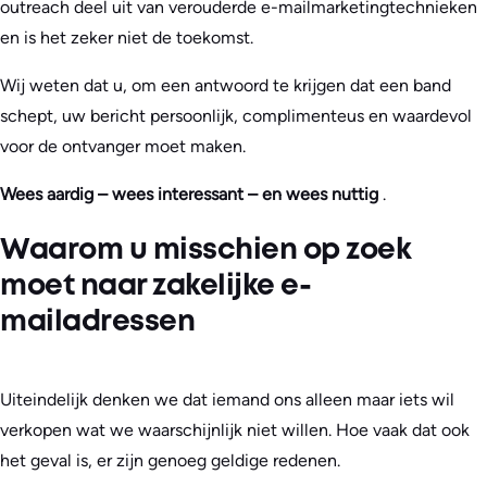
outreach deel uit van verouderde e-mailmarketingtechnieken
en is het zeker niet de toekomst.
Wij weten dat u, om een antwoord te krijgen dat een band
schept, uw bericht persoonlijk, complimenteus en waardevol
voor de ontvanger moet maken.
Wees aardig – wees interessant – en wees nuttig
.
Waarom u misschien op zoek
moet naar zakelijke e-
mailadressen
Uiteindelijk denken we dat iemand ons alleen maar iets wil
verkopen wat we waarschijnlijk niet willen. Hoe vaak dat ook
het geval is, er zijn genoeg geldige redenen.