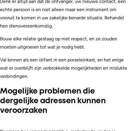
Denk er altijd aan dat de ontvanger, uw nieuwe contact, een
echte persoon is en niet alleen maar een instrument om
vooruit te komen in uw zakelijke benarde situatie. Behandel
hen dienovereenkomstig.
Bouw elke relatie gestaag op met respect, en ze zouden
moeten uitgroeien tot wat je nodig hebt.
Val binnen als een olifant in een porseleinkast, en het enige
wat er overblijft zijn verbrokkelde mogelijkheden en mislukte
verbindingen.
Mogelijke problemen die
dergelijke adressen kunnen
veroorzaken