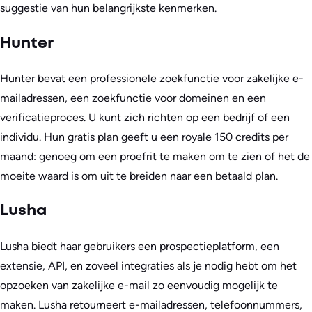
suggestie van hun belangrijkste kenmerken.
Hunter
Hunter bevat een professionele zoekfunctie voor zakelijke e-
mailadressen, een zoekfunctie voor domeinen en een
verificatieproces. U kunt zich richten op een bedrijf of een
individu. Hun gratis plan geeft u een royale 150 credits per
maand: genoeg om een proefrit te maken om te zien of het de
moeite waard is om uit te breiden naar een betaald plan.
Lusha
Lusha biedt haar gebruikers een prospectieplatform, een
extensie, API, en zoveel integraties als je nodig hebt om het
opzoeken van zakelijke e-mail zo eenvoudig mogelijk te
maken. Lusha retourneert e-mailadressen, telefoonnummers,