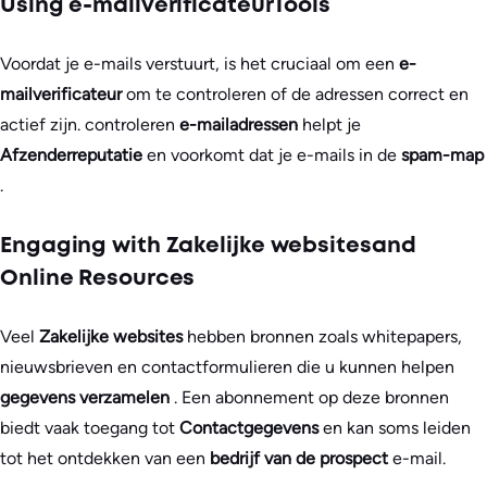
Using e-mailverificateurTools
Voordat je e-mails verstuurt, is het cruciaal om een
e-
mailverificateur
om te controleren of de adressen correct en
actief zijn. controleren
e-mailadressen
helpt je
Afzenderreputatie
en voorkomt dat je e-mails in de
spam-map
.
Engaging with Zakelijke websitesand
Online Resources
Veel
Zakelijke websites
hebben bronnen zoals whitepapers,
nieuwsbrieven en contactformulieren die u kunnen helpen
gegevens verzamelen
. Een abonnement op deze bronnen
biedt vaak toegang tot
Contactgegevens
en kan soms leiden
tot het ontdekken van een
bedrijf van de prospect
e-mail.