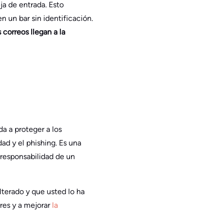
ja de entrada. Esto
 un bar sin identificación.
correos llegan a la
 a proteger a los
ad y el phishing. Es una
 responsabilidad de un
alterado y que usted lo ha
res y a mejorar
la