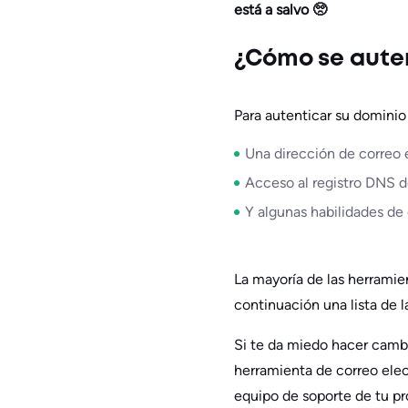
está a salvo 🥺
¿Cómo se auten
Para autenticar su dominio
Una dirección de correo 
Acceso al registro DNS d
Y algunas habilidades de 
La mayoría de las herramie
continuación una lista de 
Si te da miedo hacer camb
herramienta de correo elec
equipo de soporte de tu p