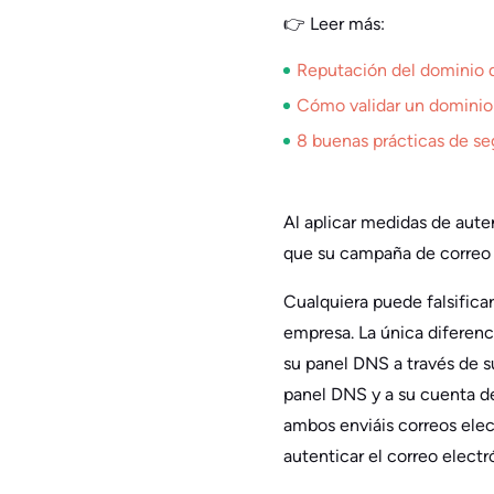
👉 Leer más:
Reputación del dominio 
Cómo validar un dominio 
8 buenas prácticas de se
Al aplicar medidas de aute
que su campaña de correo 
Cualquiera puede falsificar
empresa. La única diferenc
su panel DNS a través de s
panel DNS y a su cuenta de
ambos enviáis correos elec
autenticar el correo electr