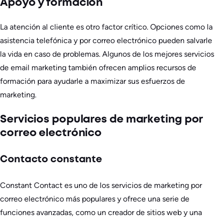
Apoyo y formación
La atención al cliente es otro factor crítico. Opciones como la
asistencia telefónica y por correo electrónico pueden salvarle
la vida en caso de problemas. Algunos de los mejores servicios
de email marketing también ofrecen amplios recursos de
formación para ayudarle a maximizar sus esfuerzos de
marketing.
Servicios populares de marketing por
correo electrónico
Contacto constante
Constant Contact es uno de los servicios de marketing por
correo electrónico más populares y ofrece una serie de
funciones avanzadas, como un creador de sitios web y una