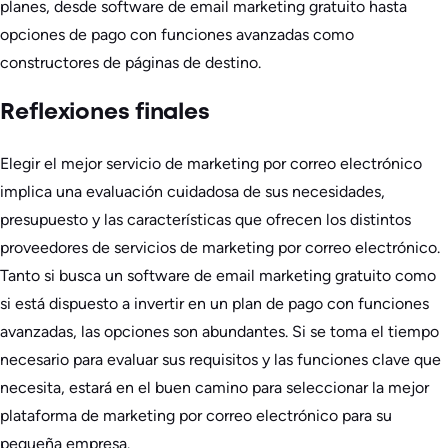
planes, desde software de email marketing gratuito hasta
opciones de pago con funciones avanzadas como
constructores de páginas de destino.
Reflexiones finales
Elegir el mejor servicio de marketing por correo electrónico
implica una evaluación cuidadosa de sus necesidades,
presupuesto y las características que ofrecen los distintos
proveedores de servicios de marketing por correo electrónico.
Tanto si busca un software de email marketing gratuito como
si está dispuesto a invertir en un plan de pago con funciones
avanzadas, las opciones son abundantes. Si se toma el tiempo
necesario para evaluar sus requisitos y las funciones clave que
necesita, estará en el buen camino para seleccionar la mejor
plataforma de marketing por correo electrónico para su
pequeña empresa.