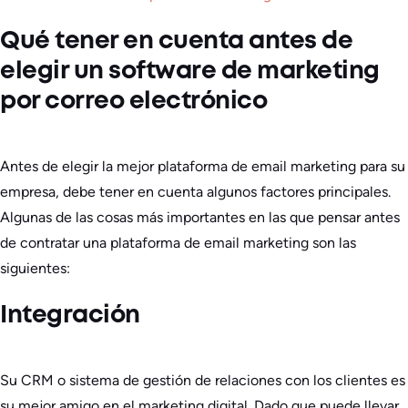
Qué tener en cuenta antes de
elegir un software de marketing
por correo electrónico
Antes de elegir la mejor plataforma de email marketing para su
empresa, debe tener en cuenta algunos factores principales.
Algunas de las cosas más importantes en las que pensar antes
de contratar una plataforma de email marketing son las
siguientes:
Integración
Su CRM o sistema de gestión de relaciones con los clientes es
su mejor amigo en el marketing digital. Dado que puede llevar