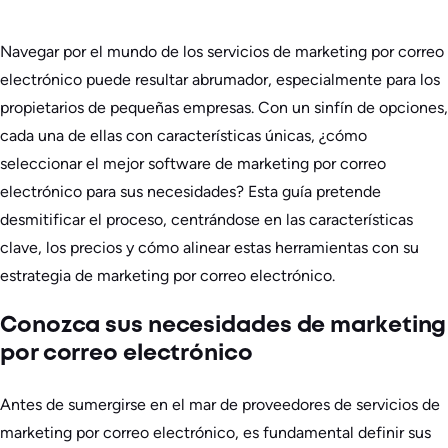
Navegar por el mundo de los servicios de marketing por correo
electrónico puede resultar abrumador, especialmente para los
propietarios de pequeñas empresas. Con un sinfín de opciones,
cada una de ellas con características únicas, ¿cómo
seleccionar el mejor software de marketing por correo
electrónico para sus necesidades? Esta guía pretende
desmitificar el proceso, centrándose en las características
clave, los precios y cómo alinear estas herramientas con su
estrategia de marketing por correo electrónico.
Conozca sus necesidades de marketing
por correo electrónico
Antes de sumergirse en el mar de proveedores de servicios de
marketing por correo electrónico, es fundamental definir sus