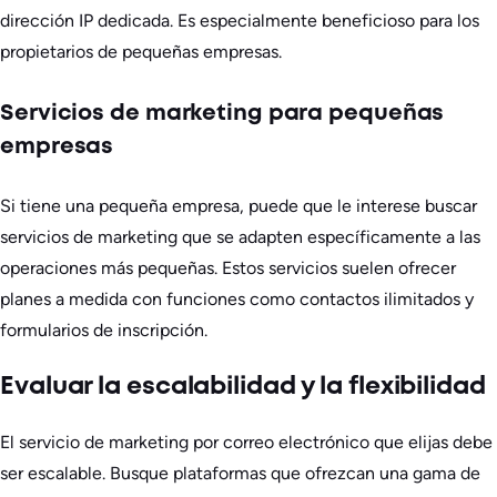
dirección IP dedicada. Es especialmente beneficioso para los
propietarios de pequeñas empresas.
Servicios de marketing para pequeñas
empresas
Si tiene una pequeña empresa, puede que le interese buscar
servicios de marketing que se adapten específicamente a las
operaciones más pequeñas. Estos servicios suelen ofrecer
planes a medida con funciones como contactos ilimitados y
formularios de inscripción.
Evaluar la escalabilidad y la flexibilidad
El servicio de marketing por correo electrónico que elijas debe
ser escalable. Busque plataformas que ofrezcan una gama de