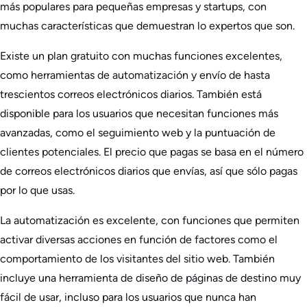
más populares para pequeñas empresas y startups, con
muchas características que demuestran lo expertos que son.
Existe un plan gratuito con muchas funciones excelentes,
como herramientas de automatización y envío de hasta
trescientos correos electrónicos diarios. También está
disponible para los usuarios que necesitan funciones más
avanzadas, como el seguimiento web y la puntuación de
clientes potenciales. El precio que pagas se basa en el número
de correos electrónicos diarios que envías, así que sólo pagas
por lo que usas.
La automatización es excelente, con funciones que permiten
activar diversas acciones en función de factores como el
comportamiento de los visitantes del sitio web. También
incluye una herramienta de diseño de páginas de destino muy
fácil de usar, incluso para los usuarios que nunca han