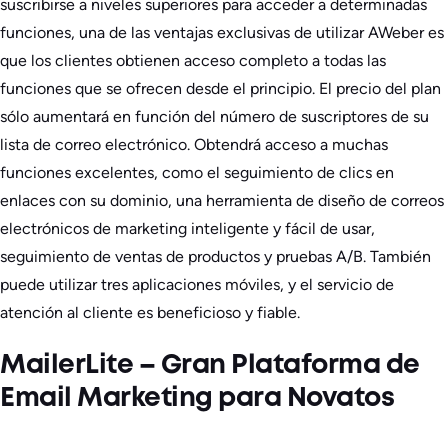
suscribirse a niveles superiores para acceder a determinadas
funciones, una de las ventajas exclusivas de utilizar AWeber es
que los clientes obtienen acceso completo a todas las
funciones que se ofrecen desde el principio. El precio del plan
sólo aumentará en función del número de suscriptores de su
lista de correo electrónico. Obtendrá acceso a muchas
funciones excelentes, como el seguimiento de clics en
enlaces con su dominio, una herramienta de diseño de correos
electrónicos de marketing inteligente y fácil de usar,
seguimiento de ventas de productos y pruebas A/B. También
puede utilizar tres aplicaciones móviles, y el servicio de
atención al cliente es beneficioso y fiable.
MailerLite – Gran Plataforma de
Email Marketing para Novatos