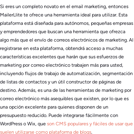
Si eres un completo novato en el email marketing, entonces
MailerLlite te ofrece una herramienta ideal para utilizar. Esta
plataforma está diseñada para autónomos, pequeñas empresas
y emprendedores que buscan una herramienta que ofrezca
algo más que el envío de correos electrónicos de marketing. Al
registrarse en esta plataforma, obtendrá acceso a muchas
características excelentes que harán que sus esfuerzos de
marketing por correo electrónico trabajen más para usted,
incluyendo flujos de trabajo de automatización, segmentación
de listas de contactos y un útil constructor de páginas de
destino. Además, es una de las herramientas de marketing por
correo electrónico más asequibles que existen, por lo que es
una opción excelente para quienes disponen de un
presupuesto reducido. Puede integrarse fácilmente con
WordPress o Wix, que
son CMS populares y fáciles de usar que
suelen utilizarse como plataforma de blogs
.