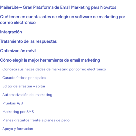
MailerLite – Gran Plataforma de Email Marketing para Novatos
Qué tener en cuenta antes de elegir un software de marketing por
correo electrónico
Integración
Tratamiento de las respuestas
Optimización móvil
Cómo elegir la mejor herramienta de email marketing
Conozca sus necesidades de marketing por correo electrónico
Características principales
Editor de arrastrar y soltar
Automatización del marketing
Pruebas A/B
Marketing por SMS
Planes gratuitos frente a planes de pago
Apoyo y formación