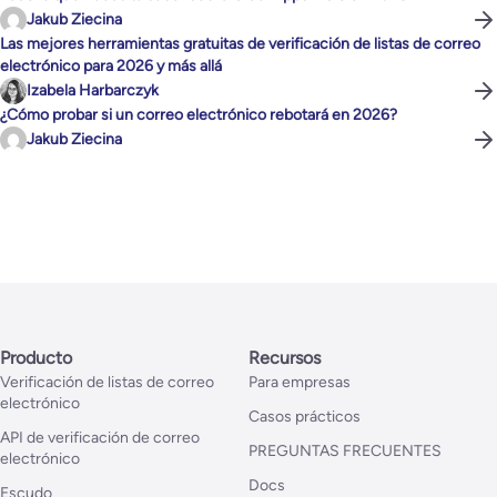
Jakub Ziecina
Las mejores herramientas gratuitas de verificación de listas de correo
electrónico para 2026 y más allá
Izabela Harbarczyk
¿Cómo probar si un correo electrónico rebotará en 2026?
Jakub Ziecina
Producto
Recursos
Verificación de listas de correo
Para empresas
electrónico
Casos prácticos
API de verificación de correo
PREGUNTAS FRECUENTES
electrónico
Docs
Escudo