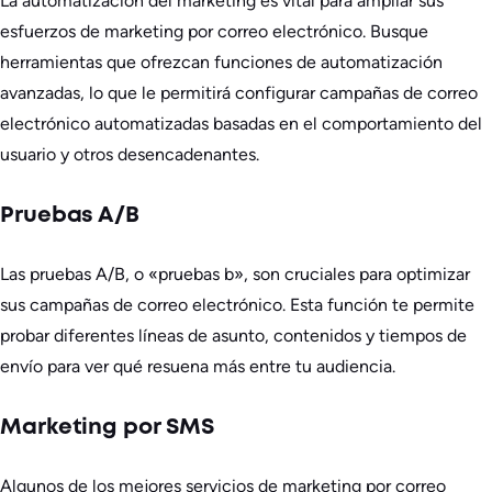
La automatización del marketing es vital para ampliar sus
esfuerzos de marketing por correo electrónico. Busque
herramientas que ofrezcan funciones de automatización
avanzadas, lo que le permitirá configurar campañas de correo
electrónico automatizadas basadas en el comportamiento del
usuario y otros desencadenantes.
Pruebas A/B
Las pruebas A/B, o «pruebas b», son cruciales para optimizar
sus campañas de correo electrónico. Esta función te permite
probar diferentes líneas de asunto, contenidos y tiempos de
envío para ver qué resuena más entre tu audiencia.
Marketing por SMS
Algunos de los mejores servicios de marketing por correo