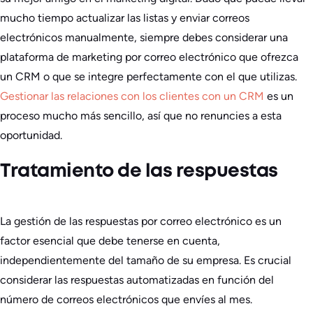
mucho tiempo actualizar las listas y enviar correos
electrónicos manualmente, siempre debes considerar una
plataforma de marketing por correo electrónico que ofrezca
un CRM o que se integre perfectamente con el que utilizas.
Gestionar las relaciones con los clientes con un CRM
es un
proceso mucho más sencillo, así que no renuncies a esta
oportunidad.
Tratamiento de las respuestas
La gestión de las respuestas por correo electrónico es un
factor esencial que debe tenerse en cuenta,
independientemente del tamaño de su empresa. Es crucial
considerar las respuestas automatizadas en función del
número de correos electrónicos que envíes al mes.