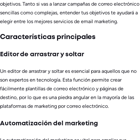
objetivos. Tanto si vas a lanzar campañas de correo electrónico
sencillas como complejas, entender tus objetivos te ayudará a
elegir entre los mejores servicios de email marketing.
Características principales
Editor de arrastrar y soltar
Un editor de arrastrar y soltar es esencial para aquellos que no
son expertos en tecnología. Esta función permite crear
fácilmente plantillas de correo electrónico y páginas de
destino, por lo que es una piedra angular en la mayoría de las
plataformas de marketing por correo electrónico.
Automatización del marketing