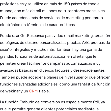
profesionales y se utiliza en más de 180 países de todo el
mundo, con más de mil millones de suscriptores mensuales.
Puede acceder a más de servicios de marketing por correo
electrónico en términos de características.
Puede usar GetResponse para video email marketing, creación
de páginas de destino personalizadas, pruebas A/B, pruebas de
diseño integrales y mucho más. También hay una gama de
grandes funciones de automatización en oferta, que le
permiten crear fácilmente campañas automatizadas muy
avanzadas basadas en diversos factores y desencadenantes.
También puede acceder a planes de nivel superior que ofrecen
funciones avanzadas adicionales, como una fantástica función
de webinar y un
CRM
fiable.
La función Embudo de conversión es especialmente útil, ya
que le permite generar clientes potenciales mediante la