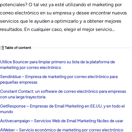
potenciales? O tal vez ya esté utilizando el marketing por
correo electrónico en su empresa y desee encontrar nuevos
servicios que le ayuden a optimizarlo y a obtener mejores
resultados. En cualquier caso, elegir el mejor servicio…
Table of content
Utilice Bouncer para limpiar primero su lista de la plataforma de
marketing por correo electrónico
Sendinblue – Empresa de marketing por correo electrónico para
pequeñas empresas
Constant Contact: un software de correo electrónico para empresas
con una larga trayectoria
GetResponse – Empresas de Email Marketing en EE.UU. y en todo el
mundo
Activecampaign – Servicios Web de Email Marketing fáciles de usar
AWeber – Servicio económico de marketing por correo electrónico