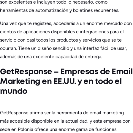
son excelentes e incluyen todo lo necesario, como
herramientas de automatización y boletines recurrentes.
Una vez que te registres, accederás a un enorme mercado con
cientos de aplicaciones disponibles e integraciones para el
servicio con casi todos los productos y servicios que se te
ocurran. Tiene un diseño sencillo y una interfaz fácil de usar,
además de una excelente capacidad de entrega.
GetResponse – Empresas de Email
Marketing en EE.UU. y en todo el
mundo
GetResponse afirma ser la herramienta de email marketing
más accesible disponible en la actualidad, y esta empresa con
sede en Polonia ofrece una enorme gama de funciones