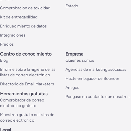
Estado
Comprobación de toxicidad
Kit de entregabilidad
Enriquecimiento de datos
Integraciones
Precios
Centro de conocimiento
Empresa
Blog
Quiénes somos
Informe sobre la higiene de las
Agencias de marketing asociadas
listas de correo electrónico
Hazte embajador de Bouncer
Directorio de Email Marketers
Amigos
Herramientas gratuitas
Póngase en contacto con nosotros
Comprobador de correo
electrónico gratuito
Muestreo gratuito de listas de
correo electrónico
Legal