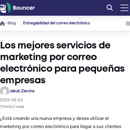
Saltar
al
contenido
Blog
Entregabilidad del correo electrónico
Los mejores servicios de
marketing por correo
electrónico para pequeñas
empresas
Jakub Ziecina
2025-06-03
11
min(s) read
¿Está creando una nueva empresa y desea utilizar el
marketing por correo electrónico para llegar a sus clientes