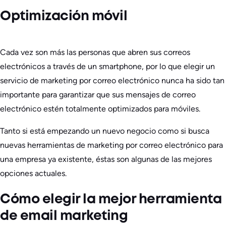
Optimización móvil
Cada vez son más las personas que abren sus correos
electrónicos a través de un smartphone, por lo que elegir un
servicio de marketing por correo electrónico nunca ha sido tan
importante para garantizar que sus mensajes de correo
electrónico estén totalmente optimizados para móviles.
Tanto si está empezando un nuevo negocio como si busca
nuevas herramientas de marketing por correo electrónico para
una empresa ya existente, éstas son algunas de las mejores
opciones actuales.
Cómo elegir la mejor herramienta
de email marketing