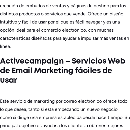
creación de embudos de ventas y páginas de destino para los
distintos productos o servicios que vende. Ofrece un diseño
intuitivo y fácil de usar por el que es fácil navegar y es una
opción ideal para el comercio electrónico, con muchas
características diseñadas para ayudar a impulsar más ventas en
línea.
Activecampaign – Servicios Web
de Email Marketing fáciles de
usar
Este servicio de marketing por correo electrónico ofrece todo
lo que desea, tanto si está empezando un nuevo negocio
como si dirige una empresa establecida desde hace tiempo. Su
principal objetivo es ayudar a los clientes a obtener mejores