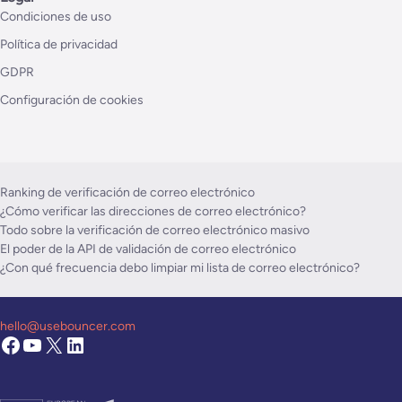
Condiciones de uso
Política de privacidad
GDPR
Configuración de cookies
Ranking de verificación de correo electrónico
¿Cómo verificar las direcciones de correo electrónico?
Todo sobre la verificación de correo electrónico masivo
El poder de la API de validación de correo electrónico
¿Con qué frecuencia debo limpiar mi lista de correo electrónico?
hello@usebouncer.com