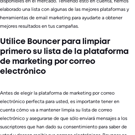
disponibles en el mercado. Teniendo esto en cuenta, hemos
elaborado una lista con algunas de las mejores plataformas y
herramientas de email marketing para ayudarte a obtener
mejores resultados en tus campañas.
Utilice Bouncer para limpiar
primero su lista de la plataforma
de marketing por correo
electrónico
Antes de elegir la plataforma de marketing por correo
electrónico perfecta para usted, es importante tener en
cuenta cómo va a mantener limpia su lista de correo
electrónico y asegurarse de que sólo enviará mensajes a los
suscriptores que han dado su consentimiento para saber de