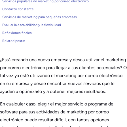
Servicios populares de marketing por correo electrónico
Contacto constante
Servicios de marketing para pequeñas empresas
Evaluar la escalabilidad y la flexibilidad
Reflexiones finales
Related posts:
¿Está creando una nueva empresa y desea utilizar el marketing
por correo electrónico para llegar a sus clientes potenciales? O
tal vez ya esté utilizando el marketing por correo electrónico
en su empresa y desee encontrar nuevos servicios que le
ayuden a optimizarlo y a obtener mejores resultados.
En cualquier caso, elegir el mejor servicio o programa de
software para sus actividades de marketing por correo
electrónico puede resultar difícil, con tantas opciones