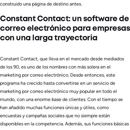
construido una página de destino antes.
Constant Contact: un software de
correo electrónico para empresas
con una larga trayectoria
Constant Contact, que lleva en el mercado desde mediados
de los 90, es uno de los nombres con más solera en el
marketing por correo electrónico. Desde entonces, este
programa ha crecido hasta convertirse en un servicio de
marketing por correo electrónico muy popular en todo el
mundo, con una enorme base de clientes. Con el tiempo se
han añadido muchas funciones únicas y útiles, como
encuestas y campañas sociales que no siempre están
disponibles en la competencia. Además, sus funciones básicas