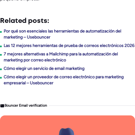
Related posts:
Por qué son esenciales las herramientas de automatización del
marketing – Usebouncer
Las 12 mejores herramientas de prueba de correos electrónicos 2026
7 mejores alternativas a Mailchimp para la automatización del
marketing por correo electrónico
Cómo elegir un servicio de email marketing
Cómo elegir un proveedor de correo electrónico para marketing
empresarial – Usebouncer
Bouncer Email verification