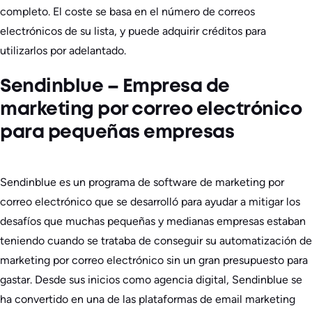
completo. El coste se basa en el número de correos
electrónicos de su lista, y puede adquirir créditos para
utilizarlos por adelantado.
Sendinblue – Empresa de
marketing por correo electrónico
para pequeñas empresas
Sendinblue es un programa de software de marketing por
correo electrónico que se desarrolló para ayudar a mitigar los
desafíos que muchas pequeñas y medianas empresas estaban
teniendo cuando se trataba de conseguir su automatización de
marketing por correo electrónico sin un gran presupuesto para
gastar. Desde sus inicios como agencia digital, Sendinblue se
ha convertido en una de las plataformas de email marketing