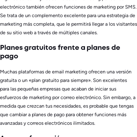
electrónico también ofrecen funciones de marketing por SMS.
Se trata de un complemento excelente para una estrategia de
marketing más completa, que le permitirá llegar a los visitantes
de su sitio web a través de múltiples canales.
Planes gratuitos frente a planes de
pago
Muchas plataformas de email marketing ofrecen una versión
gratuita o un «plan gratuito para siempre». Son excelentes
para las pequeñas empresas que acaban de iniciar sus
esfuerzos de marketing por correo electrónico. Sin embargo, a
medida que crezcan tus necesidades, es probable que tengas
que cambiar a planes de pago para obtener funciones más
avanzadas y correos electrónicos ilimitados.