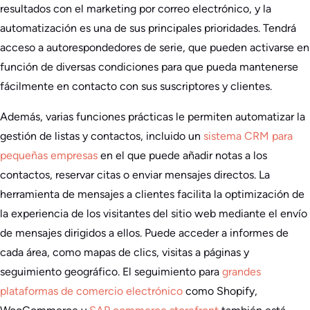
resultados con el marketing por correo electrónico, y la
automatización es una de sus principales prioridades. Tendrá
acceso a autorespondedores de serie, que pueden activarse en
función de diversas condiciones para que pueda mantenerse
fácilmente en contacto con sus suscriptores y clientes.
Además, varias funciones prácticas le permiten automatizar la
gestión de listas y contactos, incluido un
sistema CRM para
pequeñas empresas
en el que puede añadir notas a los
contactos, reservar citas o enviar mensajes directos. La
herramienta de mensajes a clientes facilita la optimización de
la experiencia de los visitantes del sitio web mediante el envío
de mensajes dirigidos a ellos. Puede acceder a informes de
cada área, como mapas de clics, visitas a páginas y
seguimiento geográfico. El seguimiento para
grandes
plataformas de comercio electrónico
como Shopify,