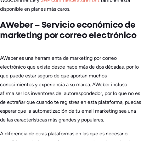
WooCommerce y
SAP commerce storefront
también está
disponible en planes más caros.
AWeber – Servicio económico de
marketing por correo electrónico
AWeber es una herramienta de marketing por correo
electrónico que existe desde hace más de dos décadas, por lo
que puede estar seguro de que aportan muchos
conocimientos y experiencia a su marca. AWeber incluso
afirma ser los inventores del autorespondedor, por lo que no es
de extrañar que cuando te registres en esta plataforma, puedas
esperar que la automatización de tu email marketing sea una
de las características más grandes y populares.
A diferencia de otras plataformas en las que es necesario