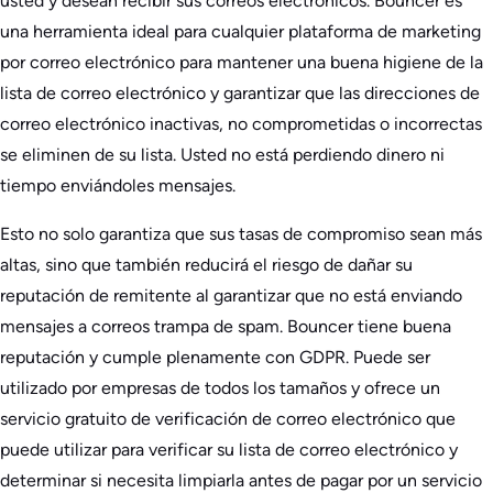
usted y desean recibir sus correos electrónicos. Bouncer es
una herramienta ideal para cualquier plataforma de marketing
por correo electrónico para mantener una buena higiene de la
lista de correo electrónico y garantizar que las direcciones de
correo electrónico inactivas, no comprometidas o incorrectas
se eliminen de su lista. Usted no está perdiendo dinero ni
tiempo enviándoles mensajes.
Esto no solo garantiza que sus tasas de compromiso sean más
altas, sino que también reducirá el riesgo de dañar su
reputación de remitente al garantizar que no está enviando
mensajes a correos trampa de spam. Bouncer tiene buena
reputación y cumple plenamente con GDPR. Puede ser
utilizado por empresas de todos los tamaños y ofrece un
servicio gratuito de verificación de correo electrónico que
puede utilizar para verificar su lista de correo electrónico y
determinar si necesita limpiarla antes de pagar por un servicio