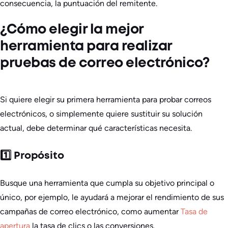
consecuencia, la puntuación del remitente.
¿Cómo elegir la mejor
herramienta para realizar
pruebas de correo electrónico?
Si quiere elegir su primera herramienta para probar correos
electrónicos, o simplemente quiere sustituir su solución
actual, debe determinar qué características necesita.
1️⃣ Propósito
Busque una herramienta que cumpla su objetivo principal o
único, por ejemplo, le ayudará a mejorar el rendimiento de sus
campañas de correo electrónico, como aumentar
Tasa de
apertura
la tasa de clics o las conversiones.