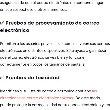
asegurarse de que el correo electrónico no contiene ningún
enlace sospechoso u otros elementos.
✅ Pruebas de procesamiento de correo
electrónico
Permiten a los usuarios previsualizar cómo se verán sus correos
electrónicos en distintos dispositivos. Esto ayuda a garantizar
que el correo electrónico se vea bien y funcione
correctamente en todos los tamaños de pantalla.
✅ Pruebas de toxicidad
Identifican si su lista de correo electrónico contiene
las
direcciones de correo electrónico tóxicas
. De este modo,
puede proteger la entregabilidad de su correo electrónico y, en