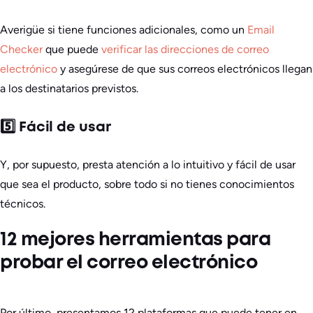
Averigüe si tiene funciones adicionales, como un
Email
Checker
que puede
verificar las direcciones de correo
electrónico
y asegúrese de que sus correos electrónicos llegan
a los destinatarios previstos.
5️⃣ Fácil de usar
Y, por supuesto, presta atención a lo intuitivo y fácil de usar
que sea el producto, sobre todo si no tienes conocimientos
técnicos.
12 mejores herramientas para
probar el correo electrónico
Por último, presentamos 12 plataformas que puede tener en