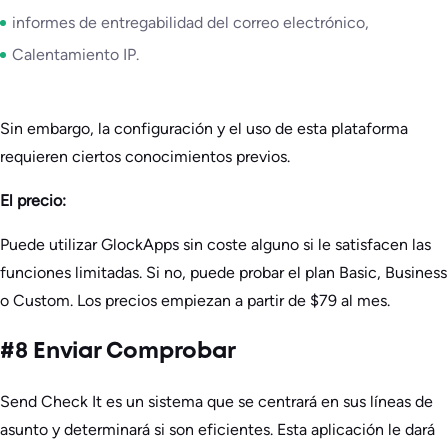
informes de entregabilidad del correo electrónico,
Calentamiento IP.
Sin embargo, la configuración y el uso de esta plataforma
requieren ciertos conocimientos previos.
El precio:
Puede utilizar GlockApps sin coste alguno si le satisfacen las
funciones limitadas. Si no, puede probar el plan Basic, Business
o Custom. Los precios empiezan a partir de $79 al mes.
#8 Enviar Comprobar
Send Check It es un sistema que se centrará en sus líneas de
asunto y determinará si son eficientes. Esta aplicación le dará