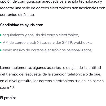
opción de configuración adecuada para su pila tecnológica y
redactar una serie de correos electrónicos transaccionales con
contenido dinámico.
Sendinblue te ayuda con:
seguimiento y análisis del correo electrónico,
API de correo electrónico, servidor SMTP, webhooks,
envío masivo de correos electrónicos personalizados,
Lamentablemente, algunos usuarios se quejan de la lentitud
del tiempo de respuesta, de la atención telefónica o de que,
en el nivel gratuito, los correos electrónicos suelen ir a parar a
spam 🙁.
El precio: