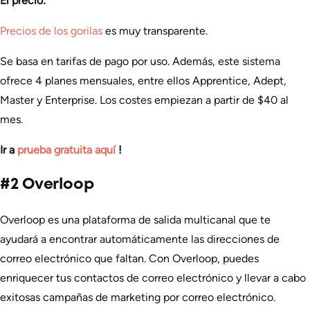
El precio:
Precios de los gorilas
es muy transparente.
Se basa en tarifas de pago por uso. Además, este sistema
ofrece 4 planes mensuales, entre ellos Apprentice, Adept,
Master y Enterprise. Los costes empiezan a partir de $40 al
mes.
Ir a
prueba gratuita aquí
!
#2 Overloop
Overloop es una plataforma de salida multicanal que te
ayudará a encontrar automáticamente las direcciones de
correo electrónico que faltan. Con Overloop, puedes
enriquecer tus contactos de correo electrónico y llevar a cabo
exitosas campañas de marketing por correo electrónico.