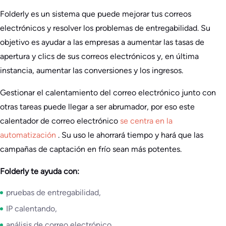
Folderly es un sistema que puede mejorar tus correos
electrónicos y resolver los problemas de entregabilidad. Su
objetivo es ayudar a las empresas a aumentar las tasas de
apertura y clics de sus correos electrónicos y, en última
instancia, aumentar las conversiones y los ingresos.
Gestionar el calentamiento del correo electrónico junto con
otras tareas puede llegar a ser abrumador, por eso este
calentador de correo electrónico
se centra en la
automatización
. Su uso le ahorrará tiempo y hará que las
campañas de captación en frío sean más potentes.
Folderly te ayuda con:
pruebas de entregabilidad,
IP calentando,
análisis de correo electrónico.