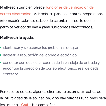
MailReach también ofrece
funciones de verificación del
correo electrónico
. Además, su panel de control proporciona
información sobre su estado de calentamiento, lo que le
permite ver dónde irán a parar sus correos electrónicos.
MailReach le ayuda:
identificar y solucionar los problemas de spam,
rastrear la reputación del correo electrónico,
conectar con cualquier cuenta de la bandeja de entrada y
encontrar la dirección de correo electrónico real de cada
contacto.
Pero aparte de eso, algunos clientes no están satisfechos con
la intuitividad de la aplicación, y no hay muchas funciones para
los usuarios.
Grátis
tus campañas