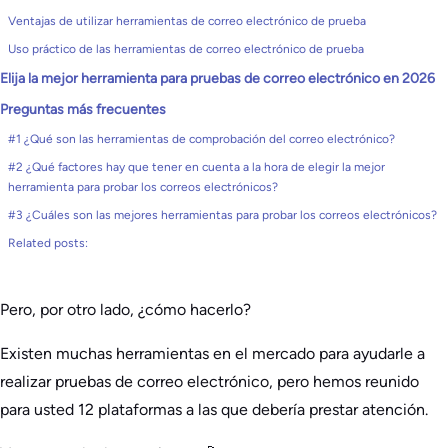
Ventajas de utilizar herramientas de correo electrónico de prueba
Uso práctico de las herramientas de correo electrónico de prueba
Elija la mejor herramienta para pruebas de correo electrónico en 2026
Preguntas más frecuentes
#1 ¿Qué son las herramientas de comprobación del correo electrónico?
#2 ¿Qué factores hay que tener en cuenta a la hora de elegir la mejor
herramienta para probar los correos electrónicos?
#3 ¿Cuáles son las mejores herramientas para probar los correos electrónicos?
Related posts:
Pero, por otro lado, ¿cómo hacerlo?
Existen muchas herramientas en el mercado para ayudarle a
realizar pruebas de correo electrónico, pero hemos reunido
para usted 12 plataformas a las que debería prestar atención.