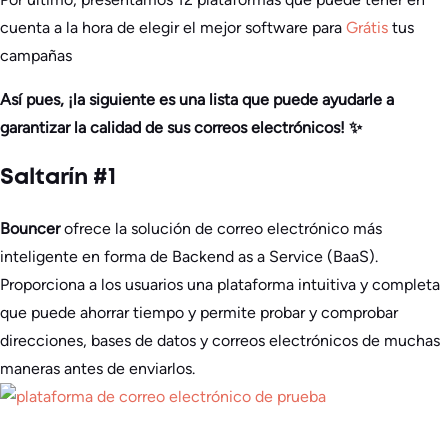
cuenta a la hora de elegir el mejor software para
Grátis
tus
campañas
Así pues, ¡la siguiente es una lista que puede ayudarle a
garantizar la calidad de sus correos electrónicos! ✨
Saltarín #1
Bouncer
ofrece la solución de correo electrónico más
inteligente en forma de Backend as a Service (BaaS).
Proporciona a los usuarios una plataforma intuitiva y completa
que puede ahorrar tiempo y permite probar y comprobar
direcciones, bases de datos y correos electrónicos de muchas
maneras antes de enviarlos.