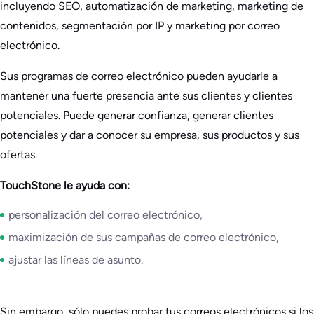
incluyendo SEO, automatización de marketing, marketing de
contenidos, segmentación por IP y marketing por correo
electrónico.
Sus programas de correo electrónico pueden ayudarle a
mantener una fuerte presencia ante sus clientes y clientes
potenciales. Puede generar confianza, generar clientes
potenciales y dar a conocer su empresa, sus productos y sus
ofertas.
TouchStone le ayuda con:
personalización del correo electrónico,
maximización de sus campañas de correo electrónico,
ajustar las líneas de asunto.
Sin embargo, sólo puedes probar tus correos electrónicos si los