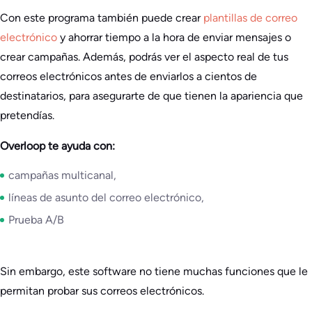
Con este programa también puede crear
plantillas de correo
electrónico
y ahorrar tiempo a la hora de enviar mensajes o
crear campañas. Además, podrás ver el aspecto real de tus
correos electrónicos antes de enviarlos a cientos de
destinatarios, para asegurarte de que tienen la apariencia que
pretendías.
Overloop te ayuda con:
campañas multicanal,
líneas de asunto del correo electrónico,
Prueba A/B
Sin embargo, este software no tiene muchas funciones que le
permitan probar sus correos electrónicos.