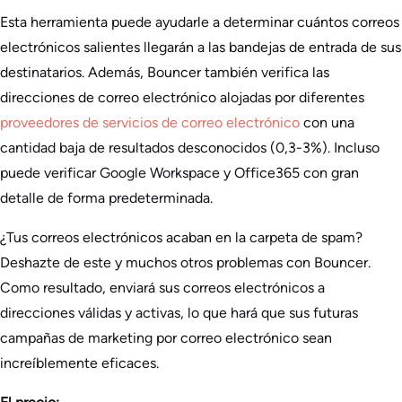
Esta herramienta puede ayudarle a determinar cuántos correos
electrónicos salientes llegarán a las bandejas de entrada de sus
destinatarios. Además, Bouncer también verifica las
direcciones de correo electrónico alojadas por diferentes
proveedores de servicios de correo electrónico
con una
cantidad baja de resultados desconocidos (0,3-3%). Incluso
puede verificar Google Workspace y Office365 con gran
detalle de forma predeterminada.
¿Tus correos electrónicos acaban en la carpeta de spam?
Deshazte de este y muchos otros problemas con Bouncer.
Como resultado, enviará sus correos electrónicos a
direcciones válidas y activas, lo que hará que sus futuras
campañas de marketing por correo electrónico sean
increíblemente eficaces.