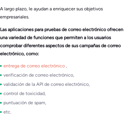
A largo plazo, le ayudan a enriquecer sus objetivos
empresariales.
Las aplicaciones para pruebas de correo electrónico ofrecen
una variedad de funciones que permiten a los usuarios
comprobar diferentes aspectos de sus campañas de correo
electrónico, como:
entrega de correo electrónico
,
verificación de correo electrónico,
validación de la API de correo electrónico,
control de toxicidad,
puntuación de spam,
etc.