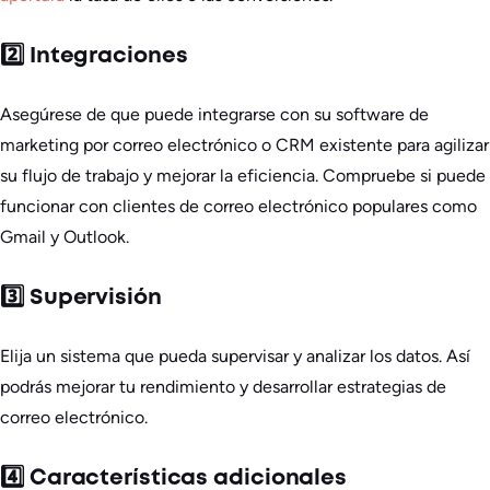
2️⃣ Integraciones
Asegúrese de que puede integrarse con su software de
marketing por correo electrónico o CRM existente para agilizar
su flujo de trabajo y mejorar la eficiencia. Compruebe si puede
funcionar con clientes de correo electrónico populares como
Gmail y Outlook.
3️⃣ Supervisión
Elija un sistema que pueda supervisar y analizar los datos. Así
podrás mejorar tu rendimiento y desarrollar estrategias de
correo electrónico.
4️⃣ Características adicionales