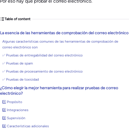
Por eso hay que probar el correo electrónico.
Table of content
La esencia de las herramientas de comprobación del correo electrónico
Algunas características comunes de las herramientas de comprobación de
correo electrónico son
✅ Pruebas de entregabilidad del correo electrónico
✅ Pruebas de spam
✅ Pruebas de procesamiento de correo electrónico
✅ Pruebas de toxicidad
¿Cómo elegir la mejor herramienta para realizar pruebas de correo
electrónico?
1️⃣ Propósito
2️⃣ Integraciones
3️⃣ Supervisión
4️⃣ Características adicionales