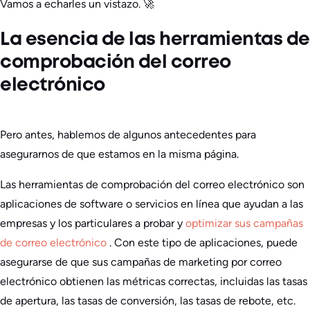
Vamos a echarles un vistazo. 🚀
La esencia de las herramientas de
comprobación del correo
electrónico
Pero antes, hablemos de algunos antecedentes para
asegurarnos de que estamos en la misma página.
Las herramientas de comprobación del correo electrónico son
aplicaciones de software o servicios en línea que ayudan a las
empresas y los particulares a probar y
optimizar sus campañas
de correo electrónico
. Con este tipo de aplicaciones, puede
asegurarse de que sus campañas de marketing por correo
electrónico obtienen las métricas correctas, incluidas las tasas
de apertura, las tasas de conversión, las tasas de rebote, etc.