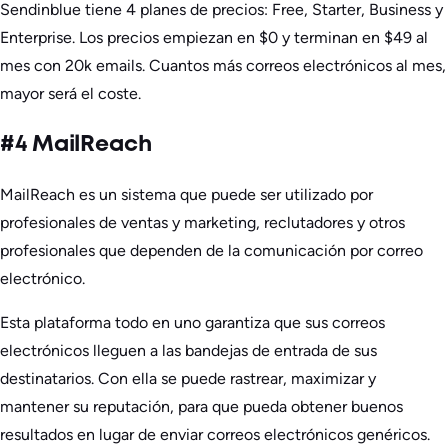
Sendinblue tiene 4 planes de precios: Free, Starter, Business y
Enterprise. Los precios empiezan en $0 y terminan en $49 al
mes con 20k emails. Cuantos más correos electrónicos al mes,
mayor será el coste.
#4 MailReach
MailReach es un sistema que puede ser utilizado por
profesionales de ventas y marketing, reclutadores y otros
profesionales que dependen de la comunicación por correo
electrónico.
Esta plataforma todo en uno garantiza que sus correos
electrónicos lleguen a las bandejas de entrada de sus
destinatarios. Con ella se puede rastrear, maximizar y
mantener su reputación, para que pueda obtener buenos
resultados en lugar de enviar correos electrónicos genéricos.