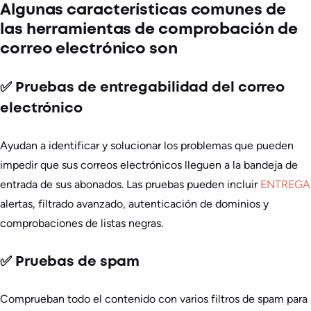
Algunas características comunes de
las herramientas de comprobación de
correo electrónico son
✅ Pruebas de entregabilidad del correo
electrónico
Ayudan a identificar y solucionar los problemas que pueden
impedir que sus correos electrónicos lleguen a la bandeja de
entrada de sus abonados. Las pruebas pueden incluir
ENTREGA
alertas, filtrado avanzado, autenticación de dominios y
comprobaciones de listas negras.
✅ Pruebas de spam
Comprueban todo el contenido con varios filtros de spam para