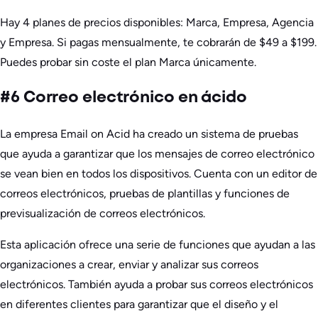
Hay 4 planes de precios disponibles: Marca, Empresa, Agencia
y Empresa. Si pagas mensualmente, te cobrarán de $49 a $199.
Puedes probar sin coste el plan Marca únicamente.
#6 Correo electrónico en ácido
La empresa Email on Acid ha creado un sistema de pruebas
que ayuda a garantizar que los mensajes de correo electrónico
se vean bien en todos los dispositivos. Cuenta con un editor de
correos electrónicos, pruebas de plantillas y funciones de
previsualización de correos electrónicos.
Esta aplicación ofrece una serie de funciones que ayudan a las
organizaciones a crear, enviar y analizar sus correos
electrónicos. También ayuda a probar sus correos electrónicos
en diferentes clientes para garantizar que el diseño y el