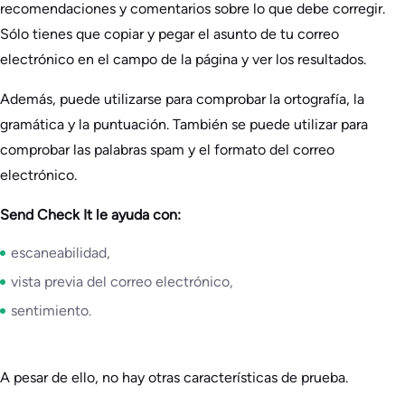
recomendaciones y comentarios sobre lo que debe corregir.
Sólo tienes que copiar y pegar el asunto de tu correo
electrónico en el campo de la página y ver los resultados.
Además, puede utilizarse para comprobar la ortografía, la
gramática y la puntuación. También se puede utilizar para
comprobar las palabras spam y el formato del correo
electrónico.
Send Check It le ayuda con:
escaneabilidad,
vista previa del correo electrónico,
sentimiento.
A pesar de ello, no hay otras características de prueba.