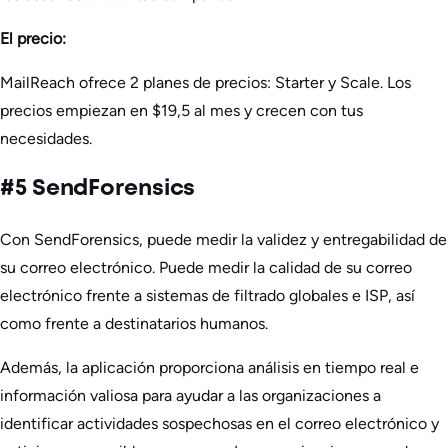
El precio:
MailReach ofrece 2 planes de precios: Starter y Scale. Los
precios empiezan en $19,5 al mes y crecen con tus
necesidades.
#5 SendForensics
‍Con SendForensics, puede medir la validez y entregabilidad de
su correo electrónico. Puede medir la calidad de su correo
electrónico frente a sistemas de filtrado globales e ISP, así
como frente a destinatarios humanos.
Además, la aplicación proporciona análisis en tiempo real e
información valiosa para ayudar a las organizaciones a
identificar actividades sospechosas en el correo electrónico y