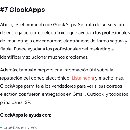
#7 GlockApps
Ahora, es el momento de GlockApps. Se trata de un servicio
de entrega de correo electrónico que ayuda a los profesionales
del marketing a enviar correos electrónicos de forma segura y
fiable. Puede ayudar a los profesionales del marketing a
identificar y solucionar muchos problemas.
Además, también proporciona información útil sobre la
reputación del correo electrónico,
Lista negra
y mucho más.
GlockApps permite a los vendedores para ver si sus correos
electrónicos fueron entregados en Gmail, Outlook, y todos los
principales ISP.
GlockApps le ayuda con:
pruebas en vivo,