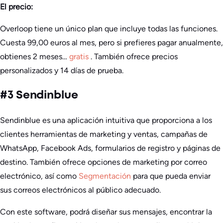
El precio:
Overloop tiene un único plan que incluye todas las funciones.
Cuesta 99,00 euros al mes, pero si prefieres pagar anualmente,
obtienes 2 meses…
gratis
. También ofrece precios
personalizados y 14 días de prueba.
#3 Sendinblue
Sendinblue es una aplicación intuitiva que proporciona a los
clientes herramientas de marketing y ventas, campañas de
WhatsApp, Facebook Ads, formularios de registro y páginas de
destino. También ofrece opciones de marketing por correo
electrónico, así como
Segmentación
para que pueda enviar
sus correos electrónicos al público adecuado.
Con este software, podrá diseñar sus mensajes, encontrar la