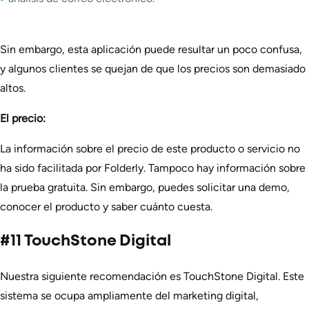
Sin embargo, esta aplicación puede resultar un poco confusa,
y algunos clientes se quejan de que los precios son demasiado
altos.
El precio:
La información sobre el precio de este producto o servicio no
ha sido facilitada por Folderly. Tampoco hay información sobre
la prueba gratuita. Sin embargo, puedes solicitar una demo,
conocer el producto y saber cuánto cuesta.
#11 TouchStone Digital
Nuestra siguiente recomendación es TouchStone Digital. Este
sistema se ocupa ampliamente del marketing digital,