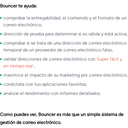
Bouncer te ayuda:
comprobar la entregabilidad, el contenido y el formato de un
correo electrónico,
dirección de prueba para determinar si es válida y está activa,
comprobar si se trata de una dirección de correo electrónico
temporal de un proveedor de correo electrónico falso,
validar direcciones de correo electrónico con
Super fácil y
en tiempo real
,
maximice el impacto de su marketing por correo electrónico,
conéctate con tus aplicaciones favoritas,
analizar el rendimiento con informes detallados.
Como puedes ver, Bouncer es más que un simple sistema de
gestión de correo electrónico.