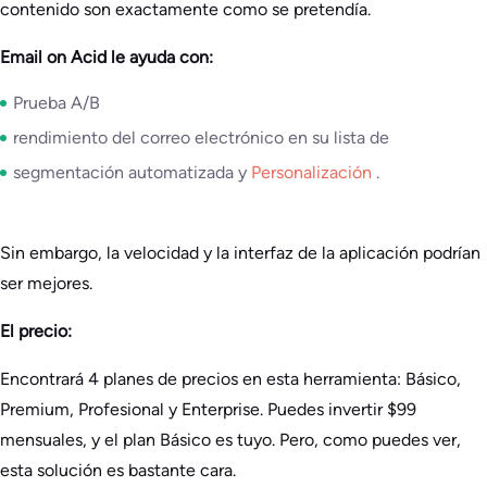
contenido son exactamente como se pretendía.
Email on Acid le ayuda con:
Prueba A/B
rendimiento del correo electrónico en su lista de
segmentación automatizada y
Personalización
.
Sin embargo, la velocidad y la interfaz de la aplicación podrían
ser mejores.
El precio:
Encontrará 4 planes de precios en esta herramienta: Básico,
Premium, Profesional y Enterprise. Puedes invertir $99
mensuales, y el plan Básico es tuyo. Pero, como puedes ver,
esta solución es bastante cara.