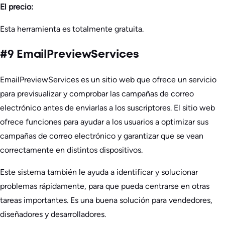
El precio:
Esta herramienta es totalmente gratuita.
#9 EmailPreviewServices
EmailPreviewServices es un sitio web que ofrece un servicio
para previsualizar y comprobar las campañas de correo
electrónico antes de enviarlas a los suscriptores. El sitio web
ofrece funciones para ayudar a los usuarios a optimizar sus
campañas de correo electrónico y garantizar que se vean
correctamente en distintos dispositivos.
Este sistema también le ayuda a identificar y solucionar
problemas rápidamente, para que pueda centrarse en otras
tareas importantes. Es una buena solución para vendedores,
diseñadores y desarrolladores.