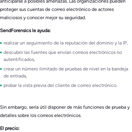
anticiparse a posibles amenazas. Las organizaciones pueden
proteger sus cuentas de correo electrónico de actores
maliciosos y conocer mejor su seguridad.
SendForensics le ayuda:
realizar un seguimiento de la reputación del dominio y la IP,
descubrir las fuentes que envían correos electrónicos no
autentificados,
crear un número ilimitado de pruebas de nivel en la bandeja
de entrada,
probar la vista previa del cliente de correo electrónico.
Sin embargo, sería útil disponer de más funciones de prueba y
detalles sobre los correos electrónicos.
El precio: