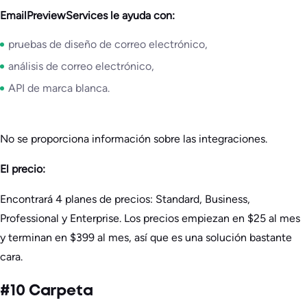
EmailPreviewServices le ayuda con:
pruebas de diseño de correo electrónico,
análisis de correo electrónico,
API de marca blanca.
No se proporciona información sobre las integraciones.
El precio:
Encontrará 4 planes de precios: Standard, Business,
Professional y Enterprise. Los precios empiezan en $25 al mes
y terminan en $399 al mes, así que es una solución bastante
cara.
#10 Carpeta