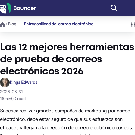
Saltar
al
contenido
Blog
Entregabilidad del correo electrónico
Las 12 mejores herramientas
de prueba de correos
electrónicos 2026
Kinga Edwards
2026-03-31
16
min(s) read
Si desea realizar grandes campañas de marketing por correo
electrónico, debe estar seguro de que sus esfuerzos son
eficaces y llegan a la dirección de correo electrónico correcta.