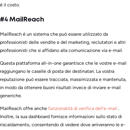
è il costo.
#4 MailReach
MailReach è un sistema che può essere utilizzato da
professionisti delle vendite e del marketing, reclutatori e altri
professionisti che si affidano alla comunicazione via e-mail.
Questa piattaforma all-in-one garantisce che le vostre e-mail
raggiungano le caselle di posta dei destinatari. La vostra
reputazione può essere tracciata, massimizzata e mantenuta,
in modo da ottenere buoni risultati invece di inviare e-mail
generiche.
MailReach offre anche
funzionalità di verifica dell’e-mail
.
Inoltre, la sua dashboard fornisce informazioni sullo stato di
riscaldamento, consentendo di vedere dove arriveranno le e-