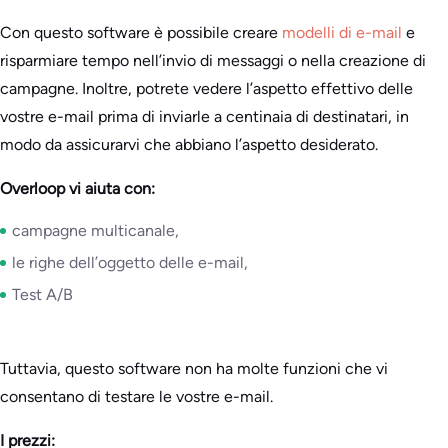
Con questo software è possibile creare
modelli di e-mail
e
risparmiare tempo nell’invio di messaggi o nella creazione di
campagne. Inoltre, potrete vedere l’aspetto effettivo delle
vostre e-mail prima di inviarle a centinaia di destinatari, in
modo da assicurarvi che abbiano l’aspetto desiderato.
Overloop vi aiuta con:
campagne multicanale,
le righe dell’oggetto delle e-mail,
Test A/B
Tuttavia, questo software non ha molte funzioni che vi
consentano di testare le vostre e-mail.
I prezzi: