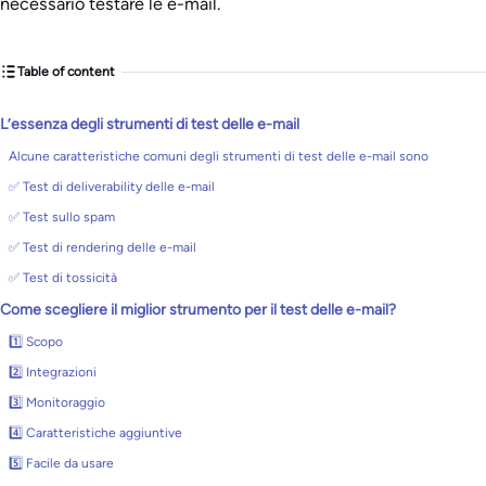
necessario testare le e-mail.
Table of content
L’essenza degli strumenti di test delle e-mail
Alcune caratteristiche comuni degli strumenti di test delle e-mail sono
✅ Test di deliverability delle e-mail
✅ Test sullo spam
✅ Test di rendering delle e-mail
✅ Test di tossicità
Come scegliere il miglior strumento per il test delle e-mail?
1️⃣ Scopo
2️⃣ Integrazioni
3️⃣ Monitoraggio
4️⃣ Caratteristiche aggiuntive
5️⃣ Facile da usare