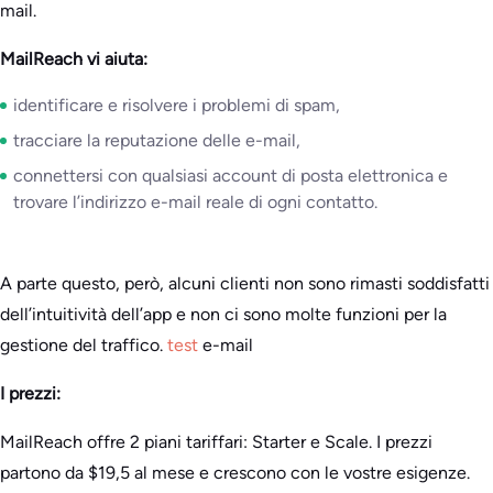
mail.
MailReach vi aiuta:
identificare e risolvere i problemi di spam,
tracciare la reputazione delle e-mail,
connettersi con qualsiasi account di posta elettronica e
trovare l’indirizzo e-mail reale di ogni contatto.
A parte questo, però, alcuni clienti non sono rimasti soddisfatti
dell’intuitività dell’app e non ci sono molte funzioni per la
gestione del traffico.
test
e-mail
I prezzi:
MailReach offre 2 piani tariffari: Starter e Scale. I prezzi
partono da $19,5 al mese e crescono con le vostre esigenze.