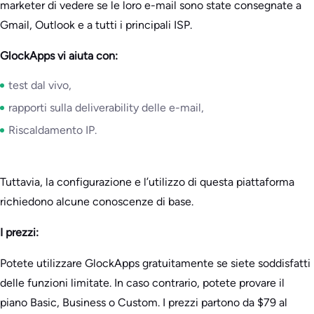
marketer di vedere se le loro e-mail sono state consegnate a
Gmail, Outlook e a tutti i principali ISP.
GlockApps vi aiuta con:
test dal vivo,
rapporti sulla deliverability delle e-mail,
Riscaldamento IP.
Tuttavia, la configurazione e l’utilizzo di questa piattaforma
richiedono alcune conoscenze di base.
I prezzi:
Potete utilizzare GlockApps gratuitamente se siete soddisfatti
delle funzioni limitate. In caso contrario, potete provare il
piano Basic, Business o Custom. I prezzi partono da $79 al