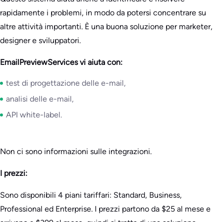
rapidamente i problemi, in modo da potersi concentrare su
altre attività importanti. È una buona soluzione per marketer,
designer e sviluppatori.
EmailPreviewServices vi aiuta con:
test di progettazione delle e-mail,
analisi delle e-mail,
API white-label.
Non ci sono informazioni sulle integrazioni.
I prezzi:
Sono disponibili 4 piani tariffari: Standard, Business,
Professional ed Enterprise. I prezzi partono da $25 al mese e