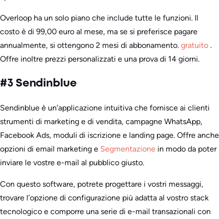
Overloop ha un solo piano che include tutte le funzioni. Il
costo è di 99,00 euro al mese, ma se si preferisce pagare
annualmente, si ottengono 2 mesi di abbonamento.
gratuito
.
Offre inoltre prezzi personalizzati e una prova di 14 giorni.
#3 Sendinblue
Sendinblue è un’applicazione intuitiva che fornisce ai clienti
strumenti di marketing e di vendita, campagne WhatsApp,
Facebook Ads, moduli di iscrizione e landing page. Offre anche
opzioni di email marketing e
Segmentazione
in modo da poter
inviare le vostre e-mail al pubblico giusto.
Con questo software, potrete progettare i vostri messaggi,
trovare l’opzione di configurazione più adatta al vostro stack
tecnologico e comporre una serie di e-mail transazionali con