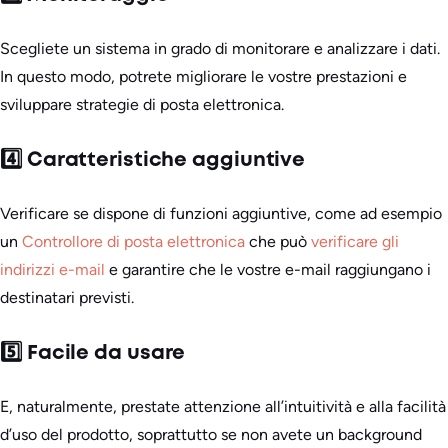
Scegliete un sistema in grado di monitorare e analizzare i dati.
In questo modo, potrete migliorare le vostre prestazioni e
sviluppare strategie di posta elettronica.
4️⃣ Caratteristiche aggiuntive
Verificare se dispone di funzioni aggiuntive, come ad esempio
un
Controllore di posta elettronica
che può
verificare gli
indirizzi e-mail
e garantire che le vostre e-mail raggiungano i
destinatari previsti.
5️⃣ Facile da usare
E, naturalmente, prestate attenzione all’intuitività e alla facilità
d’uso del prodotto, soprattutto se non avete un background