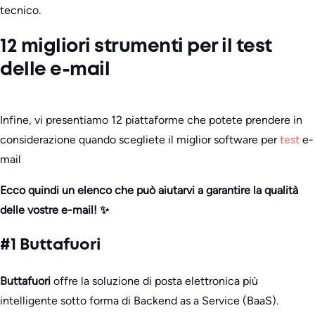
tecnico.
12 migliori strumenti per il test
delle e-mail
Infine, vi presentiamo 12 piattaforme che potete prendere in
considerazione quando scegliete il miglior software per
test
e-
mail
Ecco quindi un elenco che può aiutarvi a garantire la qualità
delle vostre e-mail! ✨
#1 Buttafuori
Buttafuori
offre la soluzione di posta elettronica più
intelligente sotto forma di Backend as a Service (BaaS).