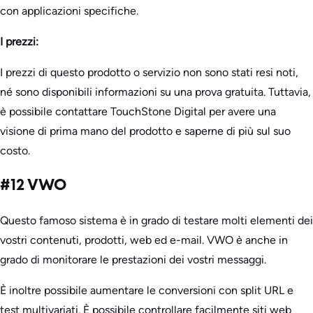
con applicazioni specifiche.
I prezzi:
I prezzi di questo prodotto o servizio non sono stati resi noti,
né sono disponibili informazioni su una prova gratuita. Tuttavia,
è possibile contattare TouchStone Digital per avere una
visione di prima mano del prodotto e saperne di più sul suo
costo.
#12 VWO
Questo famoso sistema è in grado di testare molti elementi dei
vostri contenuti, prodotti, web ed e-mail. VWO è anche in
grado di monitorare le prestazioni dei vostri messaggi.
È inoltre possibile aumentare le conversioni con split URL e
test multivariati. È possibile controllare facilmente siti web