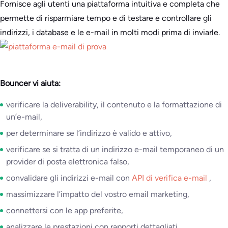
Fornisce agli utenti una piattaforma intuitiva e completa che
permette di risparmiare tempo e di testare e controllare gli
indirizzi, i database e le e-mail in molti modi prima di inviarle.
Bouncer vi aiuta:
verificare la deliverability, il contenuto e la formattazione di
un’e-mail,
per determinare se l’indirizzo è valido e attivo,
verificare se si tratta di un indirizzo e-mail temporaneo di un
provider di posta elettronica falso,
convalidare gli indirizzi e-mail con
API di verifica e-mail
,
massimizzare l’impatto del vostro email marketing,
connettersi con le app preferite,
analizzare le prestazioni con rapporti dettagliati.