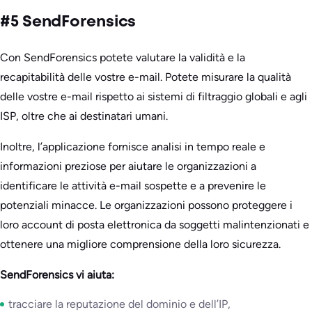
#5 SendForensics
‍Con SendForensics potete valutare la validità e la
recapitabilità delle vostre e-mail. Potete misurare la qualità
delle vostre e-mail rispetto ai sistemi di filtraggio globali e agli
ISP, oltre che ai destinatari umani.
Inoltre, l’applicazione fornisce analisi in tempo reale e
informazioni preziose per aiutare le organizzazioni a
identificare le attività e-mail sospette e a prevenire le
potenziali minacce. Le organizzazioni possono proteggere i
loro account di posta elettronica da soggetti malintenzionati e
ottenere una migliore comprensione della loro sicurezza.
SendForensics vi aiuta:
tracciare la reputazione del dominio e dell’IP,