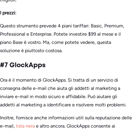
I prezzi:
Questo strumento prevede 4 piani tariffari: Basic, Premium,
Professional e Enterprise. Potete investire $99 al mese e il
piano Base è vostro. Ma, come potete vedere, questa
soluzione è piuttosto costosa.
#7 GlockApps
Ora è il momento di GlockApps. Si tratta di un servizio di
consegna delle e-mail che aiuta gli addetti al marketing a
inviare e-mail in modo sicuro e affidabile. Può aiutare gli
addetti al marketing a identificare e risolvere molti problemi.
Inoltre, fornisce anche informazioni utili sulla reputazione delle
e-mail,
lista nera
e altro ancora. GlockApps consente ai