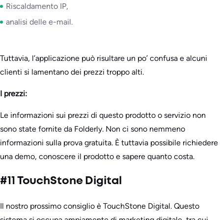
Riscaldamento IP,
analisi delle e-mail.
Tuttavia, l’applicazione può risultare un po’ confusa e alcuni
clienti si lamentano dei prezzi troppo alti.
I prezzi:
Le informazioni sui prezzi di questo prodotto o servizio non
sono state fornite da Folderly. Non ci sono nemmeno
informazioni sulla prova gratuita. È tuttavia possibile richiedere
una demo, conoscere il prodotto e sapere quanto costa.
#11 TouchStone Digital
Il nostro prossimo consiglio è TouchStone Digital. Questo
sistema si occupa ampiamente di marketing digitale, tra cui