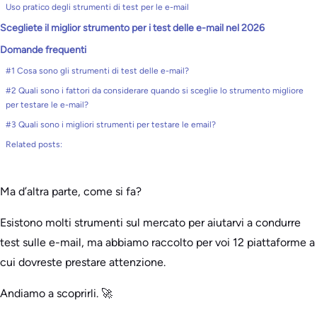
Uso pratico degli strumenti di test per le e-mail
Scegliete il miglior strumento per i test delle e-mail nel 2026
Domande frequenti
#1 Cosa sono gli strumenti di test delle e-mail?
#2 Quali sono i fattori da considerare quando si sceglie lo strumento migliore
per testare le e-mail?
#3 Quali sono i migliori strumenti per testare le email?
Related posts:
Ma d’altra parte, come si fa?
Esistono molti strumenti sul mercato per aiutarvi a condurre
test sulle e-mail, ma abbiamo raccolto per voi 12 piattaforme a
cui dovreste prestare attenzione.
Andiamo a scoprirli. 🚀