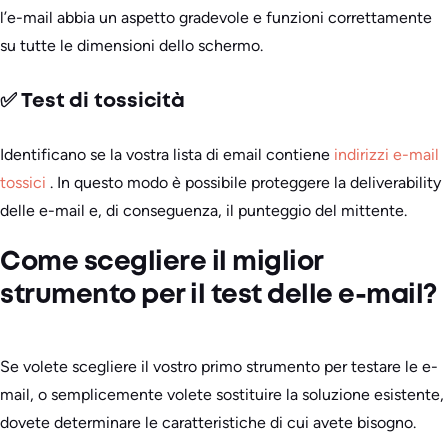
l’e-mail abbia un aspetto gradevole e funzioni correttamente
su tutte le dimensioni dello schermo.
✅ Test di tossicità
Identificano se la vostra lista di email contiene
indirizzi e-mail
tossici
. In questo modo è possibile proteggere la deliverability
delle e-mail e, di conseguenza, il punteggio del mittente.
Come scegliere il miglior
strumento per il test delle e-mail?
Se volete scegliere il vostro primo strumento per testare le e-
mail, o semplicemente volete sostituire la soluzione esistente,
dovete determinare le caratteristiche di cui avete bisogno.