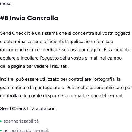
mese.
#8 Invia Controlla
Send Check It è un sistema che si concentra sui vostri oggetti
e determina se sono efficienti. L’applicazione fornisce
raccomandazioni e feedback su cosa correggere. È sufficiente
copiare e incollare l’oggetto della vostra e-mail nel campo
della pagina per vedere i risultati.
Inoltre, può essere utilizzato per controllare l’ortografia, la
grammatica e la punteggiatura. Può anche essere utilizzato per
controllare le parole di spam e la formattazione dell’e-mail.
Send Check It vi aiuta con:
scannerizzabilità,
anteprima dell’e-mail,