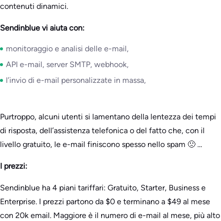
contenuti dinamici.
Sendinblue vi aiuta con:
monitoraggio e analisi delle e-mail,
API e-mail, server SMTP, webhook,
l’invio di e-mail personalizzate in massa,
Purtroppo, alcuni utenti si lamentano della lentezza dei tempi
di risposta, dell’assistenza telefonica o del fatto che, con il
livello gratuito, le e-mail finiscono spesso nello spam 🙁 …
I prezzi:
Sendinblue ha 4 piani tariffari: Gratuito, Starter, Business e
Enterprise. I prezzi partono da $0 e terminano a $49 al mese
con 20k email. Maggiore è il numero di e-mail al mese, più alto