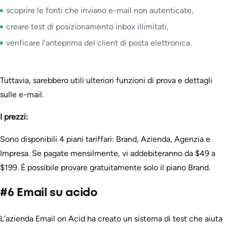
scoprire le fonti che inviano e-mail non autenticate,
creare test di posizionamento inbox illimitati,
verificare l’anteprima del client di posta elettronica.
Tuttavia, sarebbero utili ulteriori funzioni di prova e dettagli
sulle e-mail.
I prezzi:
Sono disponibili 4 piani tariffari: Brand, Azienda, Agenzia e
Impresa. Se pagate mensilmente, vi addebiteranno da $49 a
$199. È possibile provare gratuitamente solo il piano Brand.
#6 Email su acido
L’azienda Email on Acid ha creato un sistema di test che aiuta