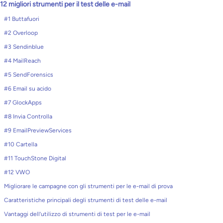
12 migliori strumenti per il test delle e-mail
#1 Buttafuori
#2 Overloop
#3 Sendinblue
#4 MailReach
#5 SendForensics
#6 Email su acido
#7 GlockApps
#8 Invia Controlla
#9 EmailPreviewServices
#10 Cartella
#11 TouchStone Digital
#12 VWO
Migliorare le campagne con gli strumenti per le e-mail di prova
Caratteristiche principali degli strumenti di test delle e-mail
Vantaggi dell’utilizzo di strumenti di test per le e-mail