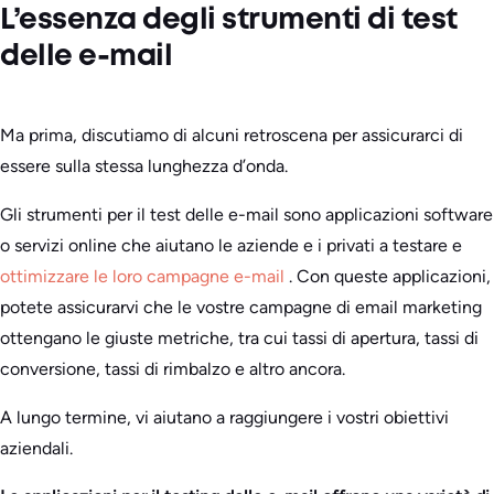
L’essenza degli strumenti di test
delle e-mail
Ma prima, discutiamo di alcuni retroscena per assicurarci di
essere sulla stessa lunghezza d’onda.
Gli strumenti per il test delle e-mail sono applicazioni software
o servizi online che aiutano le aziende e i privati a testare e
ottimizzare le loro campagne e-mail
. Con queste applicazioni,
potete assicurarvi che le vostre campagne di email marketing
ottengano le giuste metriche, tra cui tassi di apertura, tassi di
conversione, tassi di rimbalzo e altro ancora.
A lungo termine, vi aiutano a raggiungere i vostri obiettivi
aziendali.