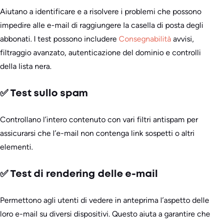
Aiutano a identificare e a risolvere i problemi che possono
impedire alle e-mail di raggiungere la casella di posta degli
abbonati. I test possono includere
Consegnabilità
avvisi,
filtraggio avanzato, autenticazione del dominio e controlli
della lista nera.
✅ Test sullo spam
Controllano l’intero contenuto con vari filtri antispam per
assicurarsi che l’e-mail non contenga link sospetti o altri
elementi.
✅ Test di rendering delle e-mail
Permettono agli utenti di vedere in anteprima l’aspetto delle
loro e-mail su diversi dispositivi. Questo aiuta a garantire che