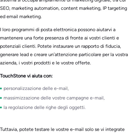
SEO, marketing automation, content marketing, IP targeting
ed email marketing.
I loro programmi di posta elettronica possono aiutarvi a
mantenere una forte presenza di fronte ai vostri clienti e
potenziali clienti. Potete instaurare un rapporto di fiducia,
generare lead e creare un’attenzione particolare per la vostra
azienda, i vostri prodotti e le vostre offerte.
TouchStone vi aiuta con:
personalizzazione delle e-mail,
massimizzazione delle vostre campagne e-mail,
la regolazione delle righe degli oggetti.
Tuttavia, potete testare le vostre e-mail solo se vi integrate