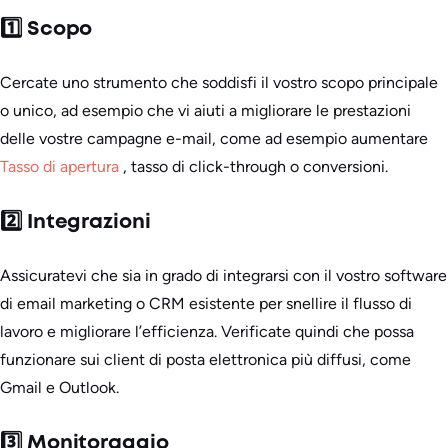
1️⃣ Scopo
Cercate uno strumento che soddisfi il vostro scopo principale
o unico, ad esempio che vi aiuti a migliorare le prestazioni
delle vostre campagne e-mail, come ad esempio aumentare
Tasso di apertura
, tasso di click-through o conversioni.
2️⃣ Integrazioni
Assicuratevi che sia in grado di integrarsi con il vostro software
di email marketing o CRM esistente per snellire il flusso di
lavoro e migliorare l’efficienza. Verificate quindi che possa
funzionare sui client di posta elettronica più diffusi, come
Gmail e Outlook.
3️⃣ Monitoraggio