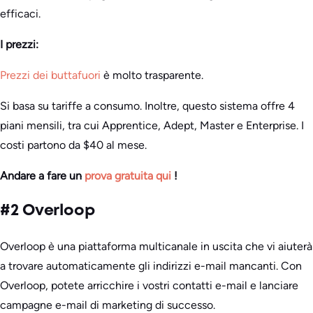
efficaci.
I prezzi:
Prezzi dei buttafuori
è molto trasparente.
Si basa su tariffe a consumo. Inoltre, questo sistema offre 4
piani mensili, tra cui Apprentice, Adept, Master e Enterprise. I
costi partono da $40 al mese.
Andare a fare un
prova gratuita qui
!
#2 Overloop
Overloop è una piattaforma multicanale in uscita che vi aiuterà
a trovare automaticamente gli indirizzi e-mail mancanti. Con
Overloop, potete arricchire i vostri contatti e-mail e lanciare
campagne e-mail di marketing di successo.