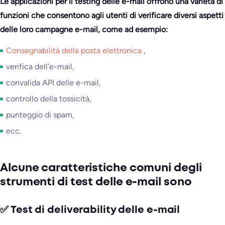
Le applicazioni per il testing delle e-mail offrono una varietà di
funzioni che consentono agli utenti di verificare diversi aspetti
delle loro campagne e-mail, come ad esempio:
Consegnabilità della posta elettronica
,
verifica dell’e-mail,
convalida API delle e-mail,
controllo della tossicità,
punteggio di spam,
ecc.
Alcune caratteristiche comuni degli
strumenti di test delle e-mail sono
✅ Test di deliverability delle e-mail