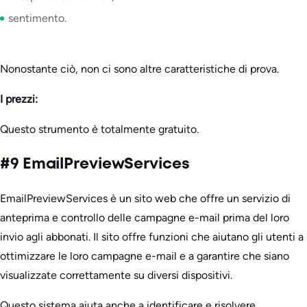
sentimento.
Nonostante ciò, non ci sono altre caratteristiche di prova.
I prezzi:
Questo strumento è totalmente gratuito.
#9 EmailPreviewServices
EmailPreviewServices è un sito web che offre un servizio di
anteprima e controllo delle campagne e-mail prima del loro
invio agli abbonati. Il sito offre funzioni che aiutano gli utenti a
ottimizzare le loro campagne e-mail e a garantire che siano
visualizzate correttamente su diversi dispositivi.
Questo sistema aiuta anche a identificare e risolvere