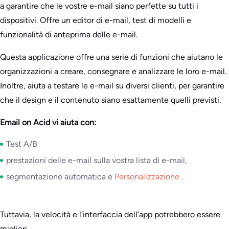
a garantire che le vostre e-mail siano perfette su tutti i
dispositivi. Offre un editor di e-mail, test di modelli e
funzionalità di anteprima delle e-mail.
Questa applicazione offre una serie di funzioni che aiutano le
organizzazioni a creare, consegnare e analizzare le loro e-mail.
Inoltre, aiuta a testare le e-mail su diversi clienti, per garantire
che il design e il contenuto siano esattamente quelli previsti.
Email on Acid vi aiuta con:
Test A/B
prestazioni delle e-mail sulla vostra lista di e-mail,
segmentazione automatica e
Personalizzazione
.
Tuttavia, la velocità e l’interfaccia dell’app potrebbero essere
migliori.