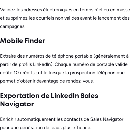
Validez les adresses électroniques en temps réel ou en masse
et supprimez les courriels non valides avant le lancement des
campagnes.
Mobile Finder
Extraire des numéros de téléphone portable (généralement à
partir de profils LinkedIn). Chaque numéro de portable valide
coûte 10 crédits ; utile lorsque la prospection téléphonique
permet d’obtenir davantage de rendez-vous.
Exportation de LinkedIn Sales
Navigator
Enrichir automatiquement les contacts de Sales Navigator
pour une génération de leads plus efficace.