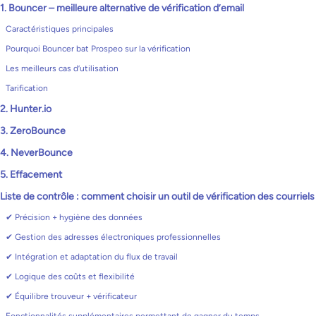
1. Bouncer – meilleure alternative de vérification d’email
Caractéristiques principales
Pourquoi Bouncer bat Prospeo sur la vérification
Les meilleurs cas d’utilisation
Tarification
2. Hunter.io
3. ZeroBounce
4. NeverBounce
5. Effacement
Liste de contrôle : comment choisir un outil de vérification des courriels
✔ Précision + hygiène des données
✔ Gestion des adresses électroniques professionnelles
✔ Intégration et adaptation du flux de travail
✔ Logique des coûts et flexibilité
✔ Équilibre trouveur + vérificateur