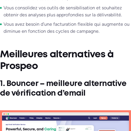
Vous consolidez vos outils de sensibilisation et souhaitez
obtenir des analyses plus approfondies sur la délivrabilité.
Vous avez besoin d’une facturation flexible qui augmente ou
diminue en fonction des cycles de campagne.
Meilleures alternatives à
Prospeo
1. Bouncer – meilleure alternative
de vérification d’email