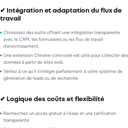
✔ Intégration et adaptation du flux de
travail
Choisissez des outils offrant une intégration transparente
avec le CRM, les formulaires ou les flux de travail
d’enrichissement.
Une extension Chrome conviviale est utile pour collecter des
données à partir de sites web.
Veillez à ce qu’il s’intègre parfaitement à votre système de
génération de leads ou de recherche.
✔ Logique des coûts et flexibilité
Recherchez un accès gratuit à l’essai et une tarification
transparente.