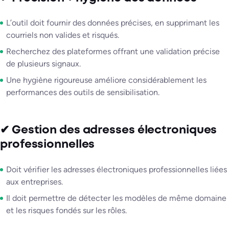
L’outil doit fournir des données précises, en supprimant les
courriels non valides et risqués.
Recherchez des plateformes offrant une validation précise
de plusieurs signaux.
Une hygiène rigoureuse améliore considérablement les
performances des outils de sensibilisation.
✔ Gestion des adresses électroniques
professionnelles
Doit vérifier les adresses électroniques professionnelles liées
aux entreprises.
Il doit permettre de détecter les modèles de même domaine
et les risques fondés sur les rôles.