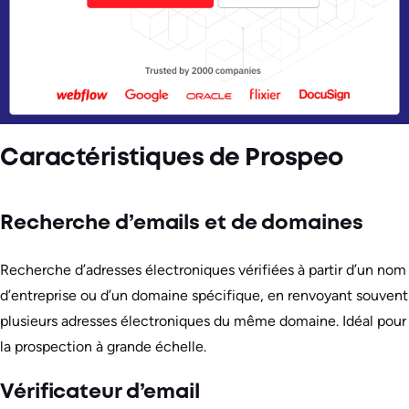
Caractéristiques de Prospeo
Recherche d’emails et de domaines
Recherche d’adresses électroniques vérifiées à partir d’un nom
d’entreprise ou d’un domaine spécifique, en renvoyant souvent
plusieurs adresses électroniques du même domaine. Idéal pour
la prospection à grande échelle.
Vérificateur d’email