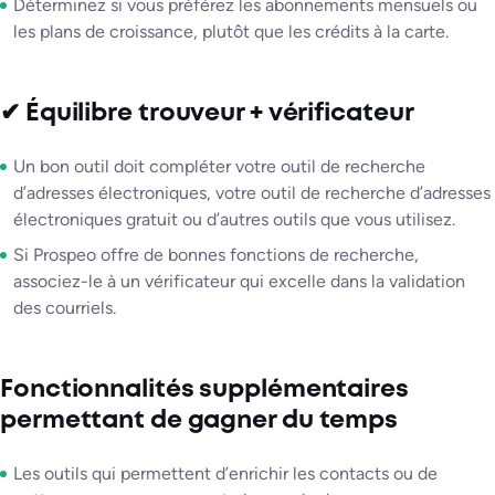
Déterminez si vous préférez les abonnements mensuels ou
les plans de croissance, plutôt que les crédits à la carte.
✔ Équilibre trouveur + vérificateur
Un bon outil doit compléter votre outil de recherche
d’adresses électroniques, votre outil de recherche d’adresses
électroniques gratuit ou d’autres outils que vous utilisez.
Si Prospeo offre de bonnes fonctions de recherche,
associez-le à un vérificateur qui excelle dans la validation
des courriels.
Fonctionnalités supplémentaires
permettant de gagner du temps
Les outils qui permettent d’enrichir les contacts ou de