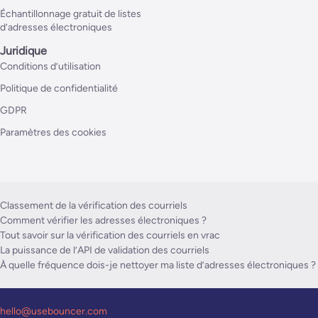
Échantillonnage gratuit de listes
d’adresses électroniques
Juridique
Conditions d’utilisation
Politique de confidentialité
GDPR
Paramètres des cookies
Classement de la vérification des courriels
Comment vérifier les adresses électroniques ?
Tout savoir sur la vérification des courriels en vrac
La puissance de l’API de validation des courriels
À quelle fréquence dois-je nettoyer ma liste d’adresses électroniques ?
hello@usebouncer.com