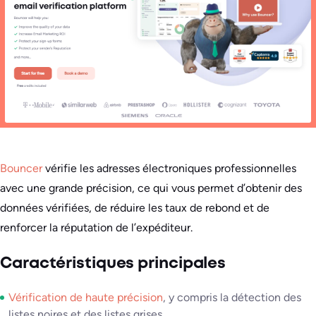
Bouncer
vérifie les adresses électroniques professionnelles
avec une grande précision, ce qui vous permet d’obtenir des
données vérifiées, de réduire les taux de rebond et de
renforcer la réputation de l’expéditeur.
Caractéristiques principales
Vérification de haute précision
, y compris la détection des
listes noires et des listes grises.