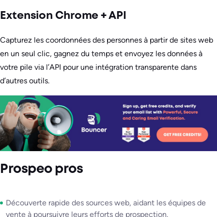
Extension Chrome + API
Capturez les coordonnées des personnes à partir de sites web
en un seul clic, gagnez du temps et envoyez les données à
votre pile via l’API pour une intégration transparente dans
d’autres outils.
Prospeo pros
Découverte rapide des sources web, aidant les équipes de
vente à poursuivre leurs efforts de prospection.