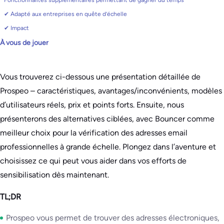
Fonctionnalités supplémentaires permettant de gagner du temps
✔ Adapté aux entreprises en quête d’échelle
✔ Impact
À vous de jouer
Vous trouverez ci-dessous une présentation détaillée de
Prospeo – caractéristiques, avantages/inconvénients, modèles
d’utilisateurs réels, prix et points forts. Ensuite, nous
présenterons des alternatives ciblées, avec Bouncer comme
meilleur choix pour la vérification des adresses email
professionnelles à grande échelle. Plongez dans l’aventure et
choisissez ce qui peut vous aider dans vos efforts de
sensibilisation dès maintenant.
TL;DR
Prospeo vous permet de trouver des adresses électroniques,