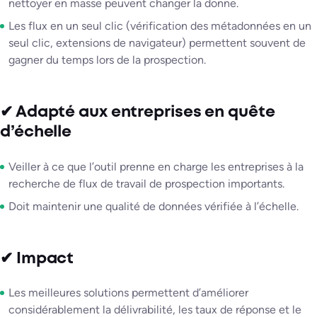
nettoyer en masse peuvent changer la donne.
Les flux en un seul clic (vérification des métadonnées en un
seul clic, extensions de navigateur) permettent souvent de
gagner du temps lors de la prospection.
✔ Adapté aux entreprises en quête
d’échelle
Veiller à ce que l’outil prenne en charge les entreprises à la
recherche de flux de travail de prospection importants.
Doit maintenir une qualité de données vérifiée à l’échelle.
✔ Impact
Les meilleures solutions permettent d’améliorer
considérablement la délivrabilité, les taux de réponse et le