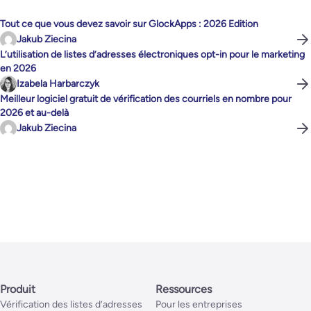
Tout ce que vous devez savoir sur GlockApps : 2026 Edition
Jakub Ziecina
L’utilisation de listes d’adresses électroniques opt-in pour le marketing
en 2026
Izabela Harbarczyk
Meilleur logiciel gratuit de vérification des courriels en nombre pour
2026 et au-delà
Jakub Ziecina
Produit
Ressources
Vérification des listes d’adresses
Pour les entreprises