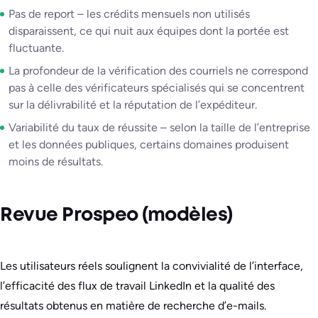
Pas de report – les crédits mensuels non utilisés
disparaissent, ce qui nuit aux équipes dont la portée est
fluctuante.
La profondeur de la vérification des courriels ne correspond
pas à celle des vérificateurs spécialisés qui se concentrent
sur la délivrabilité et la réputation de l’expéditeur.
Variabilité du taux de réussite – selon la taille de l’entreprise
et les données publiques, certains domaines produisent
moins de résultats.
Revue Prospeo (modèles)
Les utilisateurs réels soulignent la convivialité de l’interface,
l’efficacité des flux de travail LinkedIn et la qualité des
résultats obtenus en matière de recherche d’e-mails.