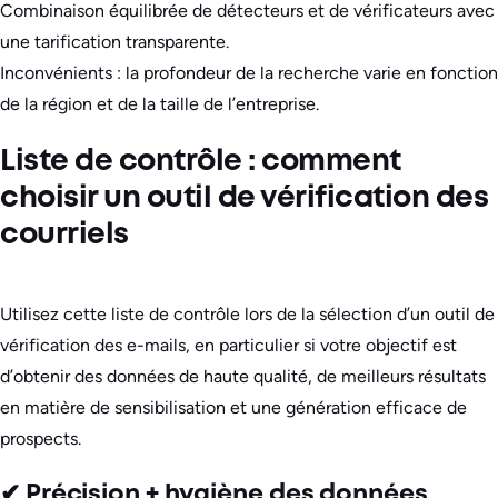
Combinaison équilibrée de détecteurs et de vérificateurs avec
une tarification transparente.
Inconvénients : la profondeur de la recherche varie en fonction
de la région et de la taille de l’entreprise.
Liste de contrôle : comment
choisir un outil de vérification des
courriels
Utilisez cette liste de contrôle lors de la sélection d’un outil de
vérification des e-mails, en particulier si votre objectif est
d’obtenir des données de haute qualité, de meilleurs résultats
en matière de sensibilisation et une génération efficace de
prospects.
✔ Précision + hygiène des données