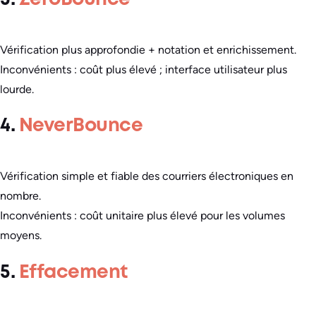
3.
ZeroBounce
Vérification plus approfondie + notation et enrichissement.
Inconvénients : coût plus élevé ; interface utilisateur plus
lourde.
4.
NeverBounce
Vérification simple et fiable des courriers électroniques en
nombre.
Inconvénients : coût unitaire plus élevé pour les volumes
moyens.
5.
Effacement