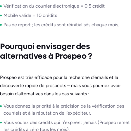
Vérification du courrier électronique = 0,5 crédit
Mobile valide = 10 crédits
Pas de report ; les crédits sont réinitialisés chaque mois.
Pourquoi envisager des
alternatives à Prospeo ?
Prospeo est très efficace pour la recherche d’emails et la
découverte rapide de prospects – mais vous pourriez avoir
besoin d’alternatives dans les cas suivants :
Vous donnez la priorité à la précision de la vérification des
courriels et à la réputation de l’expéditeur.
Vous voulez des crédits qui n’expirent jamais (Prospeo remet
les crédits à zéro tous les mois).