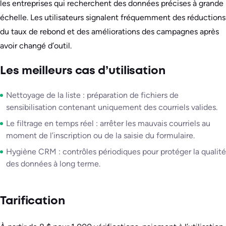
les entreprises qui recherchent des données précises à grande
échelle. Les utilisateurs signalent fréquemment des réductions
du taux de rebond et des améliorations des campagnes après
avoir changé d’outil.
Les meilleurs cas d’utilisation
Nettoyage de la liste : préparation de fichiers de
sensibilisation contenant uniquement des courriels valides.
Le filtrage en temps réel : arrêter les mauvais courriels au
moment de l’inscription ou de la saisie du formulaire.
Hygiène CRM : contrôles périodiques pour protéger la qualité
des données à long terme.
Tarification