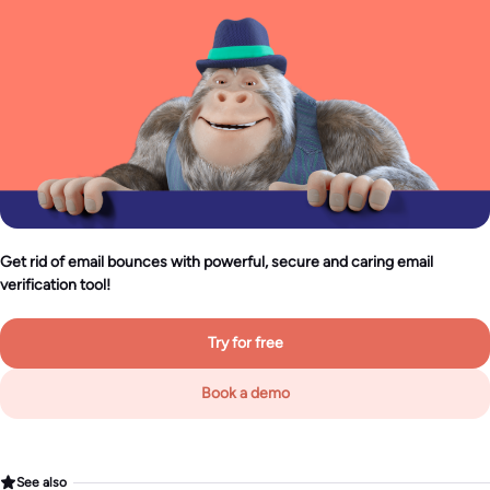
Get rid of email bounces with powerful, secure and caring email
verification tool!
Try for free
Book a demo
See also