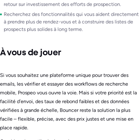
retour sur investissement des efforts de prospection.
Recherchez des fonctionnalités qui vous aident directement
à prendre plus de rendez-vous et à construire des listes de
prospects plus solides à long terme.
À vous de jouer
Si vous souhaitez une plateforme unique pour trouver des
emails, les vérifier et essayer des workflows de recherche
mobile, Prospeo vous ouvre la voie. Mais si votre priorité est la
facilité d’envoi, des taux de rebond faibles et des données
vérifiées à grande échelle, Bouncer reste la solution la plus
facile – flexible, précise, avec des prix justes et une mise en
place rapide.