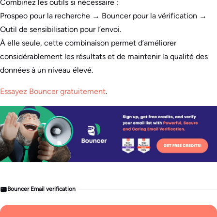
Combinez les outils si nécessaire :
Prospeo pour la recherche → Bouncer pour la vérification →
Outil de sensibilisation pour l’envoi.
À elle seule, cette combinaison permet d’améliorer
considérablement les résultats et de maintenir la qualité des
données à un niveau élevé.
Essayez Bouncer gratuitement
.
Bouncer Email verification