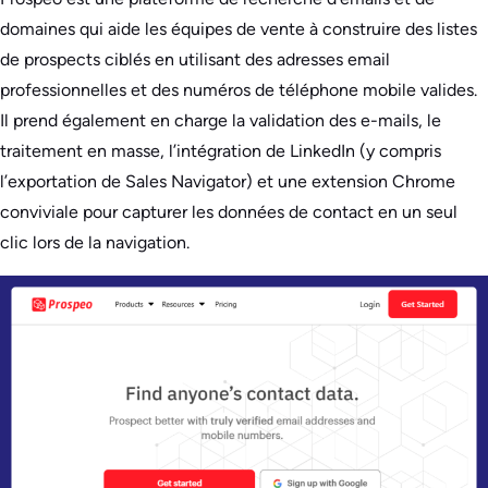
domaines qui aide les équipes de vente à construire des listes
de prospects ciblés en utilisant des adresses email
professionnelles et des numéros de téléphone mobile valides.
Il prend également en charge la validation des e-mails, le
traitement en masse, l’intégration de LinkedIn (y compris
l’exportation de Sales Navigator) et une extension Chrome
conviviale pour capturer les données de contact en un seul
clic lors de la navigation.