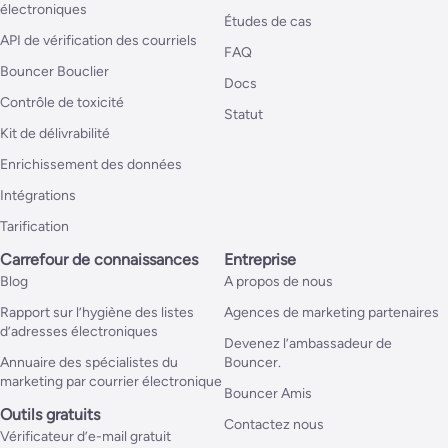
électroniques
Études de cas
API de vérification des courriels
FAQ
Bouncer Bouclier
Docs
Contrôle de toxicité
Statut
Kit de délivrabilité
Enrichissement des données
Intégrations
Tarification
Carrefour de connaissances
Entreprise
Blog
A propos de nous
Rapport sur l’hygiène des listes
Agences de marketing partenaires
d’adresses électroniques
Devenez l’ambassadeur de
Annuaire des spécialistes du
Bouncer.
marketing par courrier électronique
Bouncer Amis
Outils gratuits
Contactez nous
Vérificateur d’e-mail gratuit