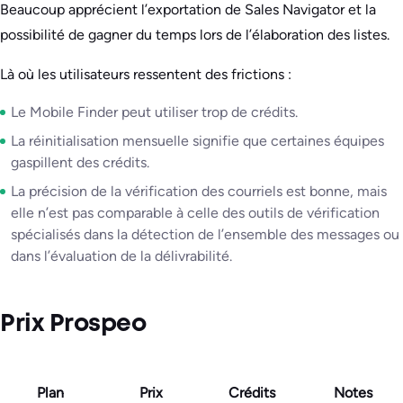
Beaucoup apprécient l’exportation de Sales Navigator et la
possibilité de gagner du temps lors de l’élaboration des listes.
Là où les utilisateurs ressentent des frictions :
Le Mobile Finder peut utiliser trop de crédits.
La réinitialisation mensuelle signifie que certaines équipes
gaspillent des crédits.
La précision de la vérification des courriels est bonne, mais
elle n’est pas comparable à celle des outils de vérification
spécialisés dans la détection de l’ensemble des messages ou
dans l’évaluation de la délivrabilité.
Prix Prospeo
Plan
Prix
Crédits
Notes