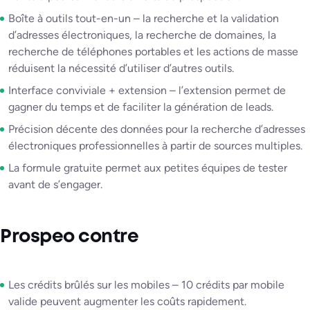
Boîte à outils tout-en-un – la recherche et la validation
d’adresses électroniques, la recherche de domaines, la
recherche de téléphones portables et les actions de masse
réduisent la nécessité d’utiliser d’autres outils.
Interface conviviale + extension – l’extension permet de
gagner du temps et de faciliter la génération de leads.
Précision décente des données pour la recherche d’adresses
électroniques professionnelles à partir de sources multiples.
La formule gratuite permet aux petites équipes de tester
avant de s’engager.
Prospeo contre
Les crédits brûlés sur les mobiles – 10 crédits par mobile
valide peuvent augmenter les coûts rapidement.