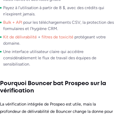
Payez à l’utilisation à partir de 8 $, avec des crédits qui
n’expirent jamais.
Bulk + API
pour les téléchargements CSV, la protection des
formulaires et l’hygiène CRM.
Kit de délivrabilité
+
filtres de toxicité
protégeant votre
domaine.
Une interface utilisateur claire qui accélère
considérablement le flux de travail des équipes de
sensibilisation.
Pourquoi Bouncer bat Prospeo sur la
vérification
La vérification intégrée de Prospeo est utile, mais la
profondeur de délivrabilité de Bouncer change la donne pour