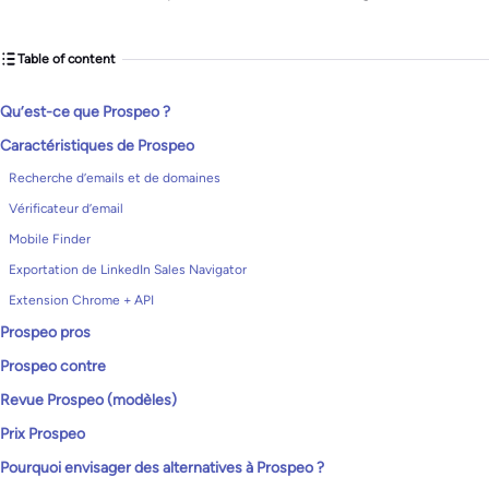
Table of content
Qu’est-ce que Prospeo ?
Caractéristiques de Prospeo
Recherche d’emails et de domaines
Vérificateur d’email
Mobile Finder
Exportation de LinkedIn Sales Navigator
Extension Chrome + API
Prospeo pros
Prospeo contre
Revue Prospeo (modèles)
Prix Prospeo
Pourquoi envisager des alternatives à Prospeo ?