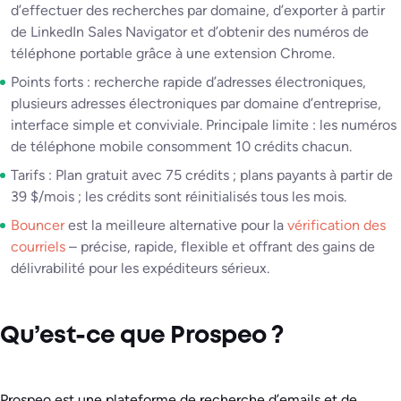
d’effectuer des recherches par domaine, d’exporter à partir
de LinkedIn Sales Navigator et d’obtenir des numéros de
téléphone portable grâce à une extension Chrome.
Points forts : recherche rapide d’adresses électroniques,
plusieurs adresses électroniques par domaine d’entreprise,
interface simple et conviviale. Principale limite : les numéros
de téléphone mobile consomment 10 crédits chacun.
Tarifs : Plan gratuit avec 75 crédits ; plans payants à partir de
39 $/mois ; les crédits sont réinitialisés tous les mois.
Bouncer
est la meilleure alternative pour la
vérification des
courriels
– précise, rapide, flexible et offrant des gains de
délivrabilité pour les expéditeurs sérieux.
Qu’est-ce que Prospeo ?
Prospeo est une plateforme de recherche d’emails et de