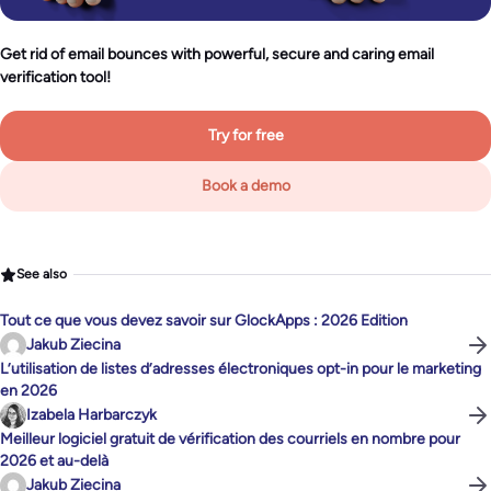
Get rid of email bounces with powerful, secure and caring email
verification tool!
Try for free
Book a demo
See also
Tout ce que vous devez savoir sur GlockApps : 2026 Edition
Jakub Ziecina
L’utilisation de listes d’adresses électroniques opt-in pour le marketing
en 2026
Izabela Harbarczyk
Meilleur logiciel gratuit de vérification des courriels en nombre pour
2026 et au-delà
Jakub Ziecina