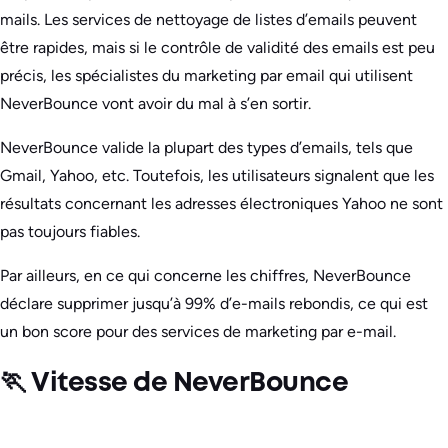
mails. Les services de nettoyage de listes d’emails peuvent
être rapides, mais si le contrôle de validité des emails est peu
précis, les spécialistes du marketing par email qui utilisent
NeverBounce vont avoir du mal à s’en sortir.
NeverBounce valide la plupart des types d’emails, tels que
Gmail, Yahoo, etc. Toutefois, les utilisateurs signalent que les
résultats concernant les adresses électroniques Yahoo ne sont
pas toujours fiables.
Par ailleurs, en ce qui concerne les chiffres, NeverBounce
déclare supprimer jusqu’à 99% d’e-mails rebondis, ce qui est
un bon score pour des services de marketing par e-mail.
🏃 Vitesse de NeverBounce