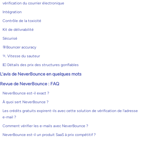
vérification du courrier électronique
Intégration
Contrôle de la toxicité
Kit de délivrabilité
Sécurisé
🎯Bouncer accuracy
🏃 Vitesse du sauteur
💵 Détails des prix des structures gonflables
L’avis de NeverBounce en quelques mots
Revue de NeverBounce : FAQ
NeverBounce est-il exact ?
À quoi sert NeverBounce ?
Les crédits gratuits expirent-ils avec cette solution de vérification de l’adresse
e-mail ?
Comment vérifier les e-mails avec NeverBounce ?
NeverBounce est-il un produit SaaS à prix compétitif ?