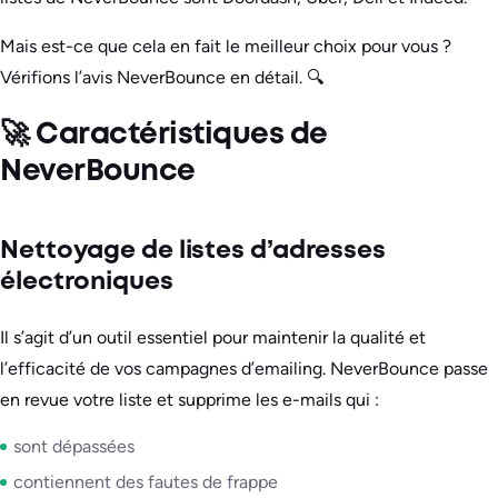
Mais est-ce que cela en fait le meilleur choix pour vous ?
Vérifions l’avis NeverBounce en détail. 🔍
🚀 Caractéristiques de
NeverBounce
Nettoyage de listes d’adresses
électroniques
Il s’agit d’un outil essentiel pour maintenir la qualité et
l’efficacité de vos campagnes d’emailing. NeverBounce passe
en revue votre liste et supprime les e-mails qui :
sont dépassées
contiennent des fautes de frappe