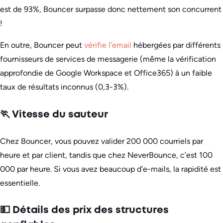
est de 93%, Bouncer surpasse donc nettement son concurrent
!
En outre, Bouncer peut
vérifie l’email
hébergées par différents
fournisseurs de services de messagerie (même la vérification
approfondie de Google Workspace et Office365) à un faible
taux de résultats inconnus (0,3-3%).
🏃 Vitesse du sauteur
Chez Bouncer, vous pouvez valider 200 000 courriels par
heure et par client, tandis que chez NeverBounce, c’est 100
000 par heure. Si vous avez beaucoup d’e-mails, la rapidité est
essentielle.
💵 Détails des prix des structures