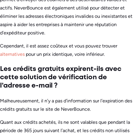
actifs. NeverBounce est également utilisé pour détecter et
éliminer les adresses électroniques invalides ou inexistantes et
aspire à aider les entreprises à maintenir une réputation
d’expéditeur positive.
Cependant, il est assez coûteux et vous pouvez trouver
alternatives
pour un prix identique, voire inférieur.
Les crédits gratuits expirent-ils avec
cette solution de vérification de
l’adresse e-mail ?
Malheureusement, il n’y a pas d’information sur l’expiration des
crédits gratuits sur le site de NeverBounce.
Quant aux crédits achetés, ils ne sont valables que pendant la
période de 365 jours suivant l’achat, et les crédits non utilisés