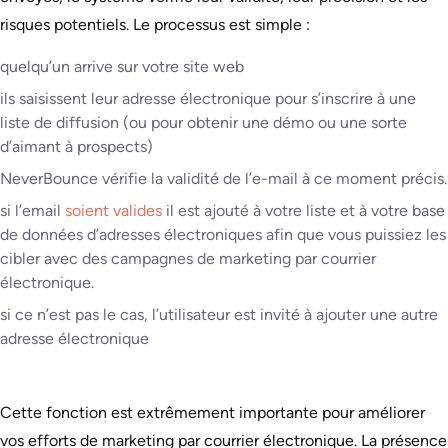
risques potentiels. Le processus est simple :
quelqu’un arrive sur votre site web
ils saisissent leur adresse électronique pour s’inscrire à une
liste de diffusion (ou pour obtenir une démo ou une sorte
d’aimant à prospects)
NeverBounce vérifie la validité de l’e-mail à ce moment précis.
si l’email
soient valides
il est ajouté à votre liste et à votre base
de données d’adresses électroniques afin que vous puissiez les
cibler avec des campagnes de marketing par courrier
électronique.
si ce n’est pas le cas, l’utilisateur est invité à ajouter une autre
adresse électronique
Cette fonction est extrêmement importante pour améliorer
vos efforts de marketing par courrier électronique. La présence