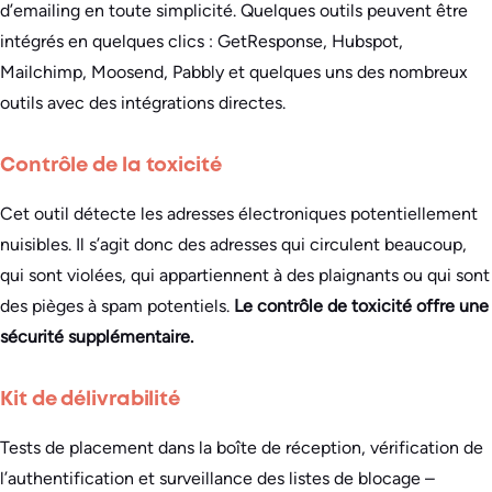
d’emailing en toute simplicité. Quelques outils peuvent être
intégrés en quelques clics : GetResponse, Hubspot,
Mailchimp, Moosend, Pabbly et quelques uns des nombreux
outils avec des intégrations directes.
Contrôle de la toxicité
Cet outil détecte les adresses électroniques potentiellement
nuisibles. Il s’agit donc des adresses qui circulent beaucoup,
qui sont violées, qui appartiennent à des plaignants ou qui sont
des pièges à spam potentiels.
Le contrôle de toxicité offre une
sécurité supplémentaire.
Kit de délivrabilité
Tests de placement dans la boîte de réception, vérification de
l’authentification et surveillance des listes de blocage –