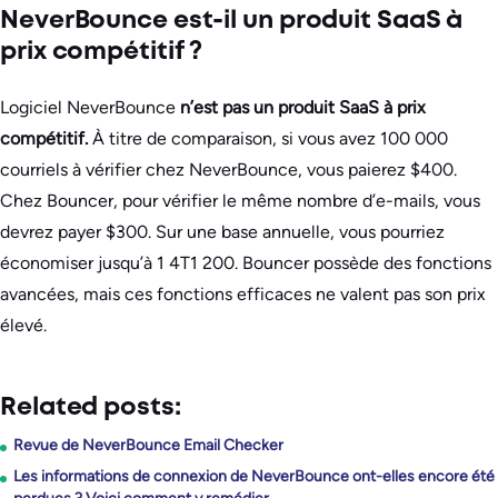
NeverBounce est-il un produit SaaS à
prix compétitif ?
Logiciel NeverBounce
n’est pas un produit SaaS à prix
compétitif.
À titre de comparaison, si vous avez 100 000
courriels à vérifier chez NeverBounce, vous paierez $400.
Chez Bouncer, pour vérifier le même nombre d’e-mails, vous
devrez payer $300. Sur une base annuelle, vous pourriez
économiser jusqu’à 1 4T1 200. Bouncer possède des fonctions
avancées, mais ces fonctions efficaces ne valent pas son prix
élevé.
Related posts:
Revue de NeverBounce Email Checker
Les informations de connexion de NeverBounce ont-elles encore été