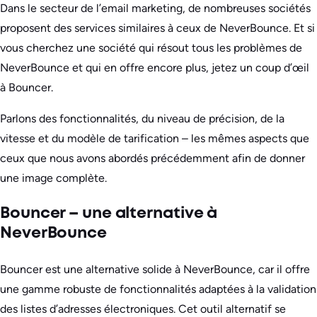
Dans le secteur de l’email marketing, de nombreuses sociétés
proposent des services similaires à ceux de NeverBounce. Et si
vous cherchez une société qui résout tous les problèmes de
NeverBounce et qui en offre encore plus, jetez un coup d’œil
à Bouncer.
Parlons des fonctionnalités, du niveau de précision, de la
vitesse et du modèle de tarification – les mêmes aspects que
ceux que nous avons abordés précédemment afin de donner
une image complète.
Bouncer – une alternative à
NeverBounce
Bouncer est une alternative solide à NeverBounce, car il offre
une gamme robuste de fonctionnalités adaptées à la validation
des listes d’adresses électroniques. Cet outil alternatif se