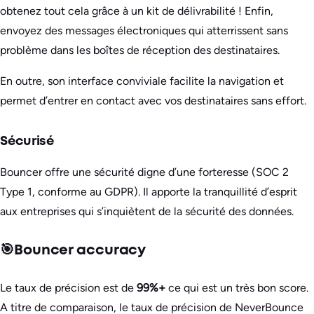
obtenez tout cela grâce à un kit de délivrabilité ! Enfin,
envoyez des messages électroniques qui atterrissent sans
problème dans les boîtes de réception des destinataires.
En outre, son interface conviviale facilite la navigation et
permet d’entrer en contact avec vos destinataires sans effort.
Sécurisé
Bouncer offre une sécurité digne d’une forteresse (SOC 2
Type 1, conforme au GDPR). Il apporte la tranquillité d’esprit
aux entreprises qui s’inquiètent de la sécurité des données.
🎯Bouncer accuracy
Le taux de précision est de
99%+
ce qui est un très bon score.
A titre de comparaison, le taux de précision de NeverBounce