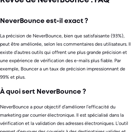
Revue de NeverBounce : FAQ
NeverBounce est-il exact ?
La précision de NeverBounce, bien que satisfaisante (93%),
peut être améliorée, selon les commentaires des utilisateurs. Il
existe d’autres outils qui offrent une plus grande précision et
une expérience de vérification des e-mails plus fiable. Par
exemple, Bouncer a un taux de précision impressionnant de
99% et plus.
À quoi sert NeverBounce ?
NeverBounce a pour objectif d’améliorer l’efficacité du
marketing par courrier électronique. Il est spécialisé dans la
vérification et la validation des adresses électroniques. L’outil
permet d’envoyer des courriels à des destinataires valides et