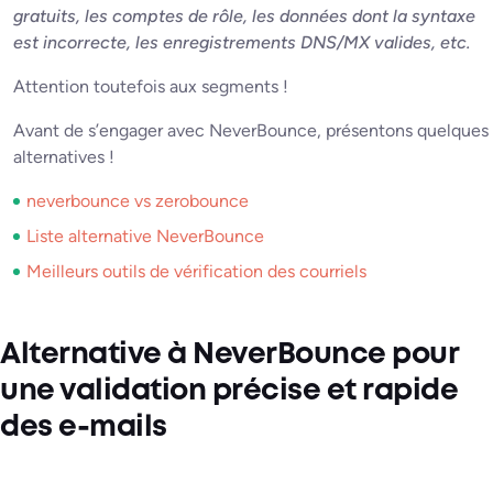
gratuits, les comptes de rôle, les données dont la syntaxe
est incorrecte, les enregistrements DNS/MX valides, etc.
Attention toutefois aux segments !
Avant de s’engager avec NeverBounce, présentons quelques
alternatives !
neverbounce vs zerobounce
Liste alternative NeverBounce
Meilleurs outils de vérification des courriels
Alternative à NeverBounce pour
une validation précise et rapide
des e-mails