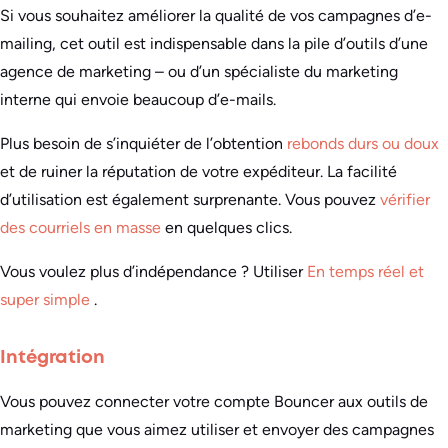
Si vous souhaitez améliorer la qualité de vos campagnes d’e-
mailing, cet outil est indispensable dans la pile d’outils d’une
agence de marketing – ou d’un spécialiste du marketing
interne qui envoie beaucoup d’e-mails.
Plus besoin de s’inquiéter de l’obtention
rebonds durs ou doux
et de ruiner la réputation de votre expéditeur. La facilité
d’utilisation est également surprenante. Vous pouvez
vérifier
des courriels en masse
en quelques clics.
Vous voulez plus d’indépendance ? Utiliser
En temps réel et
super simple
.
Intégration
Vous pouvez connecter votre compte Bouncer aux outils de
marketing que vous aimez utiliser et envoyer des campagnes