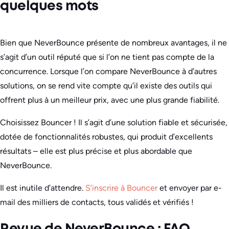
quelques mots
Bien que NeverBounce présente de nombreux avantages, il ne
s’agit d’un outil réputé que si l’on ne tient pas compte de la
concurrence. Lorsque l’on compare NeverBounce à d’autres
solutions, on se rend vite compte qu’il existe des outils qui
offrent plus à un meilleur prix, avec une plus grande fiabilité.
Choisissez Bouncer ! Il s’agit d’une solution fiable et sécurisée,
dotée de fonctionnalités robustes, qui produit d’excellents
résultats – elle est plus précise et plus abordable que
NeverBounce.
Il est inutile d’attendre.
S’inscrire à Bouncer
et envoyer par e-
mail des milliers de contacts, tous validés et vérifiés !