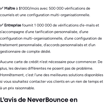
✅ Maître
à $1000/mois avec 500 000 vérifications de
courriels et une configuration multi-organisationnelle.
✅ Entreprise
fournit 1 000 000 de vérifications d’e-mails et
s’accompagne d’une tarification personnalisée, d’une
configuration multi-organisationnelle, d’une configuration de
traitement personnalisée, d’accords personnalisés et d’un
gestionnaire de compte dédié.
Aucune carte de crédit n’est nécessaire pour commencer. De
plus, les devises différentes ne posent pas de problème.
Honnêtement, c’est l’une des meilleures solutions disponibles
si vous souhaitez contacter vos clients en un rien de temps et
à un prix raisonnable.
L’avis de NeverBounce en