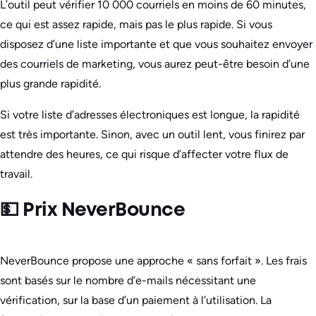
L’outil peut vérifier 10 000 courriels en moins de 60 minutes,
ce qui est assez rapide, mais pas le plus rapide. Si vous
disposez d’une liste importante et que vous souhaitez envoyer
des courriels de marketing, vous aurez peut-être besoin d’une
plus grande rapidité.
Si votre liste d’adresses électroniques est longue, la rapidité
est très importante. Sinon, avec un outil lent, vous finirez par
attendre des heures, ce qui risque d’affecter votre flux de
travail.
💵 Prix NeverBounce
NeverBounce propose une approche « sans forfait ». Les frais
sont basés sur le nombre d’e-mails nécessitant une
vérification, sur la base d’un paiement à l’utilisation. La