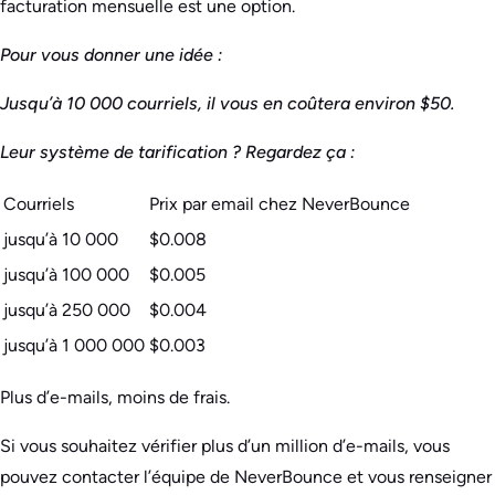
facturation mensuelle est une option.
Pour vous donner une idée :
Jusqu’à 10 000 courriels, il vous en coûtera environ $50.
Leur système de tarification ? Regardez ça :
Courriels
Prix par email chez NeverBounce
jusqu’à 10 000
$0.008
jusqu’à 100 000
$0.005
jusqu’à 250 000
$0.004
jusqu’à 1 000 000
$0.003
Plus d’e-mails, moins de frais.
Si vous souhaitez vérifier plus d’un million d’e-mails, vous
pouvez contacter l’équipe de NeverBounce et vous renseigner