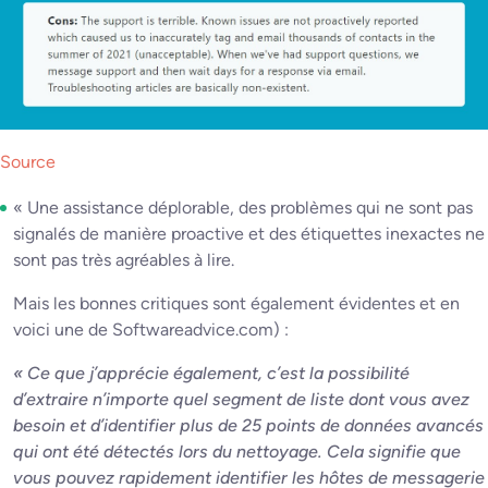
Source
« Une assistance déplorable, des problèmes qui ne sont pas
signalés de manière proactive et des étiquettes inexactes ne
sont pas très agréables à lire.
Mais les bonnes critiques sont également évidentes et en
voici une de Softwareadvice.com) :
« Ce que j’apprécie également, c’est la possibilité
d’extraire n’importe quel segment de liste dont vous avez
besoin et d’identifier plus de 25 points de données avancés
qui ont été détectés lors du nettoyage. Cela signifie que
vous pouvez rapidement identifier les hôtes de messagerie