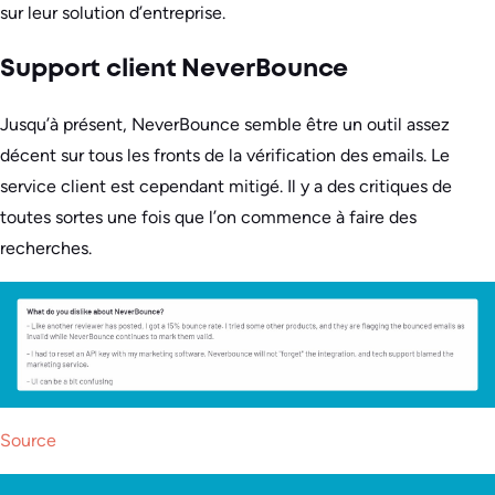
sur leur solution d’entreprise.
Support client NeverBounce
Jusqu’à présent, NeverBounce semble être un outil assez
décent sur tous les fronts de la vérification des emails. Le
service client est cependant mitigé. Il y a des critiques de
toutes sortes une fois que l’on commence à faire des
recherches.
Source