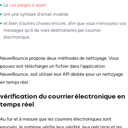
Le
Les pièges à spam
ont une syntaxe d’email invalide
et bien d’autres choses encore, afin que vous n’envoyiez vos
messages qu’à de vrais destinataires par courrier
électronique.
NeverBounce propose deux méthodes de nettoyage. Vous
pouvez soit télécharger un fichier dans l’application
NeverBounce, soit utiliser leur API dédiée pour un nettoyage
en temps réel.
vérification du courrier électronique en
temps réel
Au fur et à mesure que les courriers électroniques sont
envoyés, le système vérifie leur validité, leur précision et les