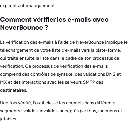
expirent automatiquement.
Comment vérifier les e-mails avec
NeverBounce ?
La vérification des e-mails à l’aide de NeverBounce implique le
téléchargement de votre liste d’e-mails vers la plate-forme,
qui traite ensuite la liste dans le cadre de son processus de
vérification. Ce processus de vérification des e-mails
comprend des contrôles de syntaxe, des validations DNS et
MX et des interactions avec les serveurs SMTP des
destinataires.
Une fois vérifié, l’outil classe les courriels dans différents
segments : valides, invalides, acceptés par tous, inconnus et
jetables.