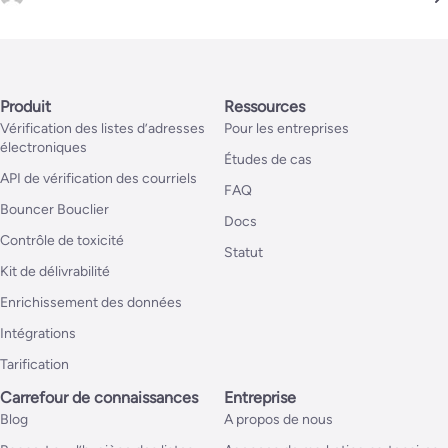
Produit
Ressources
Vérification des listes d’adresses
Pour les entreprises
électroniques
Études de cas
API de vérification des courriels
FAQ
Bouncer Bouclier
Docs
Contrôle de toxicité
Statut
Kit de délivrabilité
Enrichissement des données
Intégrations
Tarification
Carrefour de connaissances
Entreprise
Blog
A propos de nous