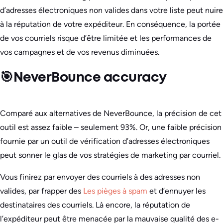
d’adresses électroniques non valides dans votre liste peut nuire
à la réputation de votre expéditeur. En conséquence, la portée
de vos courriels risque d’être limitée et les performances de
vos campagnes et de vos revenus diminuées.
🎯NeverBounce accuracy
Comparé aux alternatives de NeverBounce, la précision de cet
outil est assez faible – seulement 93%. Or, une faible précision
fournie par un outil de vérification d’adresses électroniques
peut sonner le glas de vos stratégies de marketing par courriel.
Vous finirez par envoyer des courriels à des adresses non
valides, par frapper des
Les pièges à spam
et d’ennuyer les
destinataires des courriels. Là encore, la réputation de
l’expéditeur peut être menacée par la mauvaise qualité des e-