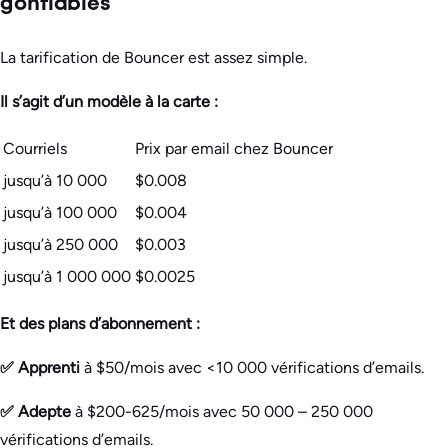
gonflables
La tarification de Bouncer est assez simple.
Il s’agit d’un modèle à la carte :
Courriels
Prix par email chez Bouncer
jusqu’à 10 000
$0.008
jusqu’à 100 000
$0.004
jusqu’à 250 000
$0.003
jusqu’à 1 000 000
$0.0025
Et des plans d’abonnement :
✅ Apprenti
à $50/mois avec <10 000 vérifications d’emails.
✅ Adepte
à $200-625/mois avec 50 000 – 250 000
vérifications d’emails.