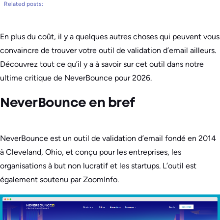
Related posts:
En plus du coût, il y a quelques autres choses qui peuvent vous
convaincre de trouver votre outil de validation d’email ailleurs.
Découvrez tout ce qu’il y a à savoir sur cet outil dans notre
ultime critique de NeverBounce pour 2026.
NeverBounce en bref
NeverBounce est un outil de validation d’email fondé en 2014
à Cleveland, Ohio, et conçu pour les entreprises, les
organisations à but non lucratif et les startups. L’outil est
également soutenu par ZoomInfo.