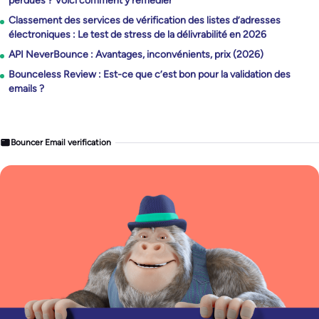
perdues ? Voici comment y remédier
Classement des services de vérification des listes d’adresses
électroniques : Le test de stress de la délivrabilité en 2026
API NeverBounce : Avantages, inconvénients, prix (2026)
Bounceless Review : Est-ce que c’est bon pour la validation des
emails ?
Bouncer Email verification