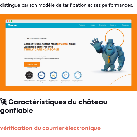
distingue par son modèle de tarification et ses performances.
🚀 Caractéristiques du château
gonflable
vérification du courrier électronique