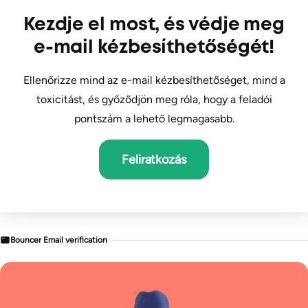
Kezdje el most, és védje meg
e-mail kézbesíthetőségét!
Ellenőrizze mind az e-mail kézbesíthetőséget, mind a
toxicitást, és győződjön meg róla, hogy a feladói
pontszám a lehető legmagasabb.
Feliratkozás
Bouncer Email verification