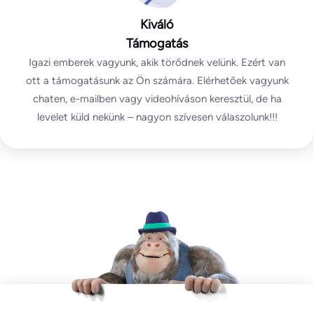
Kiváló
Támogatás
Igazi emberek vagyunk, akik törődnek velünk. Ezért van
ott a támogatásunk az Ön számára. Elérhetőek vagyunk
chaten, e-mailben vagy videohíváson keresztül, de ha
levelet küld nekünk – nagyon szívesen válaszolunk!!!