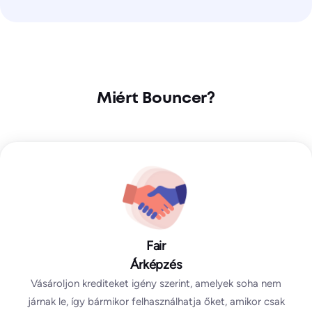
Miért Bouncer?
Fair
Árképzés
Vásároljon krediteket igény szerint, amelyek soha nem
járnak le, így bármikor felhasználhatja őket, amikor csak