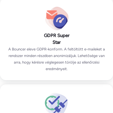
GDPR Super
Star
A Bouncer eleve GDPR-konform. A feltöltött e-maileket a
rendszer minden részében anonimizáljuk. Lehetősége van
arra, hogy kérésre véglegesen törölje az ellenőrzési
eredményeit.