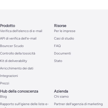
Prodotto
Risorse
Verifica dell’elenco di e-mail
Per le imprese
API di verifica dell’e-mail
Casi di studio
Bouncer Scudo
FAQ
Controllo della tossicità
Documenti
Kit di deliverability
Stato
Arricchimento dei dati
Integrazioni
Prezzi
Hub della conoscenza
Azienda
Blog
Chi siamo
Rapporto sull’igiene delle liste e-
Partner dell’agenzia di marketing