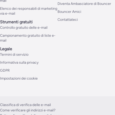
mail
Diventa Ambasciatore di Bouncer
Elenco dei responsabili di marketing
Bouncer Amici
via e-mail
Contattateci
Strumenti gratuiti
Controllo gratuito delle e-mail
Campionamento gratuito di liste e-
mail
Legale
Termini di servizio
Informativa sulla privacy
GDPR
Impostazioni dei cookie
Classifica di verifica delle e-mail
Come verificare gli indirizzi e-mail?