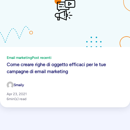
Email marketing
Post recenti
Come creare righe di oggetto efficaci per le tue
campagne di email marketing
Smaily
Apr 23, 2021
6
min(s) read