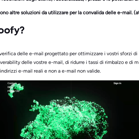
ono altre soluzioni da utilizzare per la convalida delle e-mail. (at
oofy?
erifica delle e-mail progettato per ottimizzare i vostri sforzi di
verability delle vostre e-mail, di ridurre i tassi di rimbalzo e di 
ndirizzi e-mail reali e non a e-mail non valide.