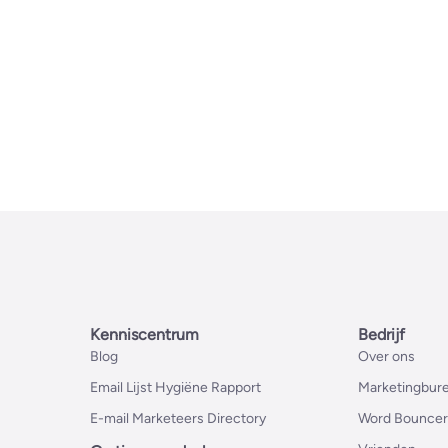
Kenniscentrum
Bedrijf
Blog
Over ons
Email Lijst Hygiëne Rapport
Marketingbure
E-mail Marketeers Directory
Word Bouncer