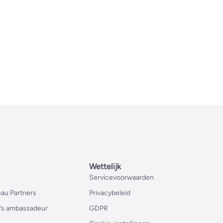
Wettelijk
Servicevoorwaarden
au Partners
Privacybeleid
’s ambassadeur
GDPR