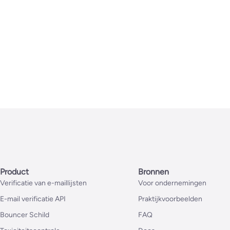
Product
Bronnen
Verificatie van e-maillijsten
Voor ondernemingen
E-mail verificatie API
Praktijkvoorbeelden
Bouncer Schild
FAQ