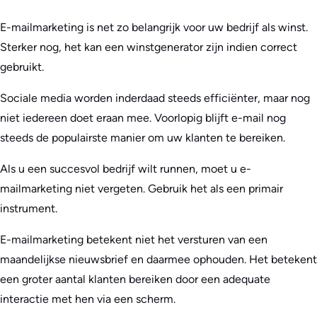
E-mailmarketing is net zo belangrijk voor uw bedrijf als winst.
Sterker nog, het kan een winstgenerator zijn indien correct
gebruikt.
Sociale media worden inderdaad steeds efficiënter, maar nog
niet iedereen doet eraan mee. Voorlopig blijft e-mail nog
steeds de populairste manier om uw klanten te bereiken.
Als u een succesvol bedrijf wilt runnen, moet u e-
mailmarketing niet vergeten. Gebruik het als een primair
instrument.
E-mailmarketing betekent niet het versturen van een
maandelijkse nieuwsbrief en daarmee ophouden. Het betekent
een groter aantal klanten bereiken door een adequate
interactie met hen via een scherm.