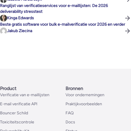
Ranglijst van verificatieservices voor e-maillijsten: De 2026
deliverability stresstest
Kinga Edwards
Beste gratis software voor bulk e-mailverificatie voor 2026 en verder
Jakub Ziecina
Product
Bronnen
Verificatie van e-maillijsten
Voor ondernemingen
E-mail verificatie API
Praktijkvoorbeelden
Bouncer Schild
FAQ
Toxiciteitscontrole
Docs