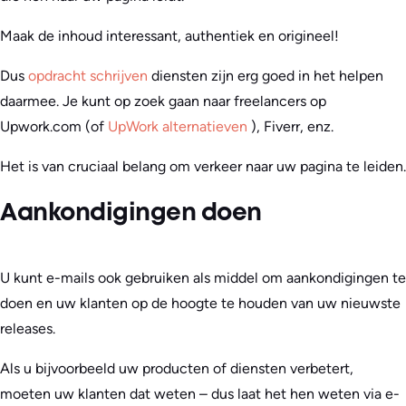
Maak de inhoud interessant, authentiek en origineel!
Dus
opdracht schrijven
diensten zijn erg goed in het helpen
daarmee. Je kunt op zoek gaan naar freelancers op
Upwork.com (of
UpWork alternatieven
), Fiverr, enz.
Het is van cruciaal belang om verkeer naar uw pagina te leiden.
Aankondigingen doen
U kunt e-mails ook gebruiken als middel om aankondigingen te
doen en uw klanten op de hoogte te houden van uw nieuwste
releases.
Als u bijvoorbeeld uw producten of diensten verbetert,
moeten uw klanten dat weten – dus laat het hen weten via e-