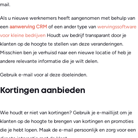
mail.
Als u nieuwe werknemers heeft aangenomen met behulp van
een
aanwerving CRM
of een ander type van
wervingssoftware
voor kleine bedrijven
Houdt uw bedrijf transparant door je
klanten op de hoogte te stellen van deze veranderingen.
Misschien ben je verhuisd naar een nieuwe locatie of heb je
andere relevante informatie die je wilt delen.
Gebruik e-mail voor al deze doeleinden.
Kortingen aanbieden
Wie houdt er niet van kortingen? Gebruik je e-maillijst om je
klanten op de hoogte te brengen van kortingen en promoties
die je hebt lopen. Maak de e-mail persoonlijk en zorg voor een