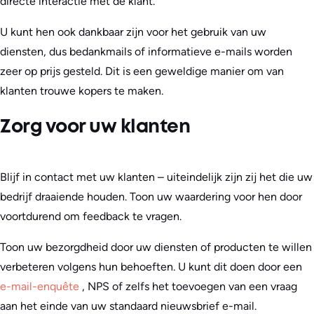
directe interactie met de klant.
U kunt hen ook dankbaar zijn voor het gebruik van uw
diensten, dus bedankmails of informatieve e-mails worden
zeer op prijs gesteld. Dit is een geweldige manier om van
klanten trouwe kopers te maken.
Zorg voor uw klanten
Blijf in contact met uw klanten – uiteindelijk zijn zij het die uw
bedrijf draaiende houden. Toon uw waardering voor hen door
voortdurend om feedback te vragen.
Toon uw bezorgdheid door uw diensten of producten te willen
verbeteren volgens hun behoeften. U kunt dit doen door een
e-mail-enquête
, NPS of zelfs het toevoegen van een vraag
aan het einde van uw standaard nieuwsbrief e-mail.