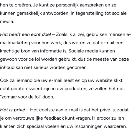
hen te creëren. Je kunt ze persoonlijk aanspreken en ze
kunnen gemakkelijk antwoorden, in tegenstelling tot sociale
media.
Het heeft een echt doel
– Zoals ik al zei, gebruiken mensen e-
mailmarketing voor hun werk, dus weten ze dat e-mail een
krachtige bron van informatie is. Sociale media kunnen
gewoon voor de lol worden gebruikt, dus de meeste van deze
inhoud kan niet serieus worden genomen.
Ook zal iemand die uw e-mail leest en op uw website klikt
echt geïnteresseerd zijn in uw producten, ze zullen het niet
“zomaar voor de lol” doen.
Het is privé
– Het coolste aan e-mail is dat het privé is, zodat
je om vertrouwelijke feedback kunt vragen. Hierdoor zullen
klanten zich speciaal voelen en uw inspanningen waarderen.