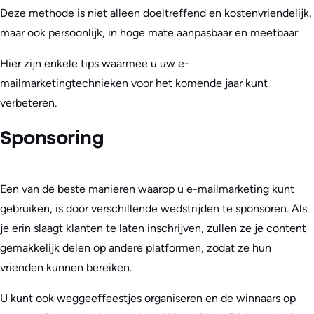
Deze methode is niet alleen doeltreffend en kostenvriendelijk,
maar ook persoonlijk, in hoge mate aanpasbaar en meetbaar.
Hier zijn enkele tips waarmee u uw e-
mailmarketingtechnieken voor het komende jaar kunt
verbeteren.
Sponsoring
Een van de beste manieren waarop u e-mailmarketing kunt
gebruiken, is door verschillende wedstrijden te sponsoren. Als
je erin slaagt klanten te laten inschrijven, zullen ze je content
gemakkelijk delen op andere platformen, zodat ze hun
vrienden kunnen bereiken.
U kunt ook weggeeffeestjes organiseren en de winnaars op