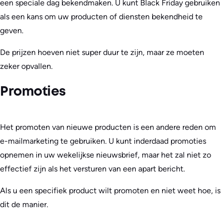
een speciale dag bekendmaken. U kunt Black Friday gebruiken
als een kans om uw producten of diensten bekendheid te
geven.
De prijzen hoeven niet super duur te zijn, maar ze moeten
zeker opvallen.
Promoties
Het promoten van nieuwe producten is een andere reden om
e-mailmarketing te gebruiken. U kunt inderdaad promoties
opnemen in uw wekelijkse nieuwsbrief, maar het zal niet zo
effectief zijn als het versturen van een apart bericht.
Als u een specifiek product wilt promoten en niet weet hoe, is
dit de manier.