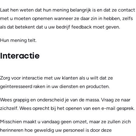
Laat hen weten dat hun mening belangrijk is en dat ze contact
met u moeten opnemen wanneer ze daar zin in hebben, zelfs
als dat betekent dat u uw bedrijf feedback moet geven.
Hun mening telt.
Interactie
Zorg voor interactie met uw klanten als u wilt dat ze
geïnteresseerd raken in uw diensten en producten.
Wees grappig en onderscheid je van de massa. Vraag ze naar
zichzelf. Wees oprecht bij het openen van een e-mail gesprek.
Misschien maakt u vandaag geen omzet, maar ze zullen zich
herinneren hoe geweldig uw personeel is door deze