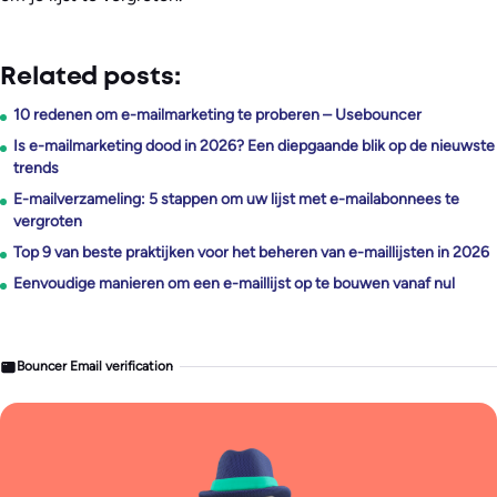
Related posts:
10 redenen om e-mailmarketing te proberen – Usebouncer
Is e-mailmarketing dood in 2026? Een diepgaande blik op de nieuwste
trends
E-mailverzameling: 5 stappen om uw lijst met e-mailabonnees te
vergroten
Top 9 van beste praktijken voor het beheren van e-maillijsten in 2026
Eenvoudige manieren om een e-maillijst op te bouwen vanaf nul
Bouncer Email verification