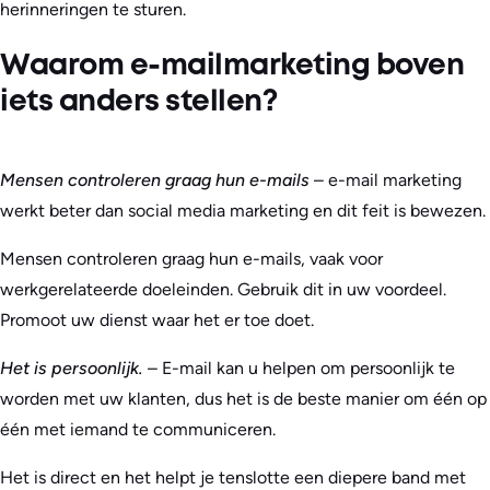
herinneringen te sturen.
Waarom e-mailmarketing boven
iets anders stellen?
Mensen controleren graag hun e-mails
– e-mail marketing
werkt beter dan social media marketing en dit feit is bewezen.
Mensen controleren graag hun e-mails, vaak voor
werkgerelateerde doeleinden. Gebruik dit in uw voordeel.
Promoot uw dienst waar het er toe doet.
Het is persoonlijk.
– E-mail kan u helpen om persoonlijk te
worden met uw klanten, dus het is de beste manier om één op
één met iemand te communiceren.
Het is direct en het helpt je tenslotte een diepere band met