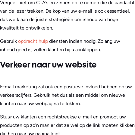
Vergeet niet om CTA’s en zinnen op te nemen die de aandacht
van de lezer trekken. De kop van uw e-mail is ook essentieel,
dus werk aan de juiste strategieën om inhoud van hoge
kwaliteit te ontwikkelen.
Gebruik
opdracht hulp
diensten indien nodig. Zolang uw
inhoud goed is, zullen klanten bij u aankloppen.
Verkeer naar uw website
E-mail marketing zal ook een positieve invloed hebben op uw
verkeerscijfers. Gebruik het dus als een middel om nieuwe
klanten naar uw webpagina te lokken.
Stuur uw klanten een rechtstreekse e-mail en promoot uw
producten op zo’n manier dat ze wel op de link moeten klikken
die hen naar uw pagina leidt.