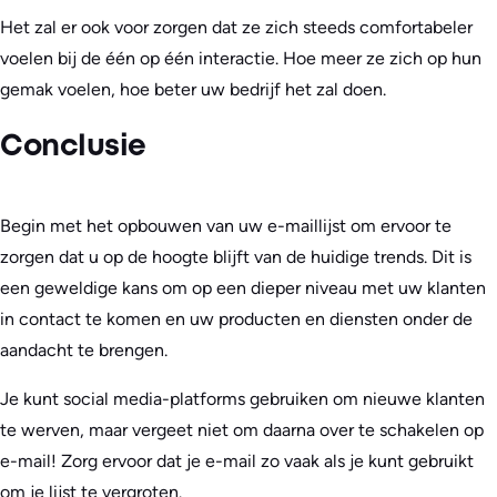
Het zal er ook voor zorgen dat ze zich steeds comfortabeler
voelen bij de één op één interactie. Hoe meer ze zich op hun
gemak voelen, hoe beter uw bedrijf het zal doen.
Conclusie
Begin met het opbouwen van uw e-maillijst om ervoor te
zorgen dat u op de hoogte blijft van de huidige trends. Dit is
een geweldige kans om op een dieper niveau met uw klanten
in contact te komen en uw producten en diensten onder de
aandacht te brengen.
Je kunt social media-platforms gebruiken om nieuwe klanten
te werven, maar vergeet niet om daarna over te schakelen op
e-mail! Zorg ervoor dat je e-mail zo vaak als je kunt gebruikt
om je lijst te vergroten.