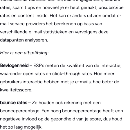
rates, spam traps en hoeveel je er hebt geraakt, unsubscribe
rates en content inside. Het kan er anders uitzien omdat e-
mail service providers het berekenen op basis van
verschillende e-mail statistieken en vervolgens deze
datapunten analyseren.
Hier is een uitsplitsing:
Bevlogenheid
– ESP’s meten de kwaliteit van de interactie,
waaronder open rates en click-through rates. Hoe meer
gebruikers interactie hebben met je e-mails, hoe beter de
kwaliteitsscore.
bounce rates
– Ze houden ook rekening met een
bouncepercentage. Een hoog bouncepercentage heeft een
negatieve invloed op de gezondheid van je score, dus houd
het zo laag mogelijk.