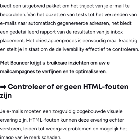
biedt een uitgebreid pakket om het traject van je e-mail te
beoordelen. Van het opzetten van tests tot het verzenden van
e-mails naar automatisch gegenereerde adressen, het biedt
een gedetailleerd rapport van de resultaten van je inbox
placement. Het driestappenproces is eenvoudig maar krachtig
en stelt je in staat om de deliverability effectief te controleren.
Met Bouncer krijgt u bruikbare inzichten om uw e-
mailcampagnes te verfijnen en te optimaliseren.
➡️ Controleer of er geen HTML-fouten
zijn
Je e-mails moeten een zorgvuldig opgebouwde visuele
ervaring zijn. HTML-fouten kunnen deze ervaring echter
verstoren, leiden tot weergaveproblemen en mogelijk het
imago van je merk schaden.