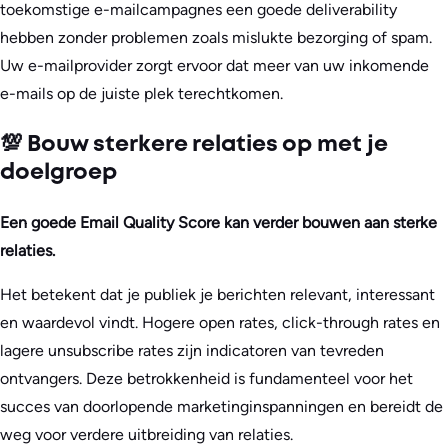
toekomstige e-mailcampagnes een goede deliverability
hebben zonder problemen zoals mislukte bezorging of spam.
Uw e-mailprovider zorgt ervoor dat meer van uw inkomende
e-mails op de juiste plek terechtkomen.
💯 Bouw sterkere relaties op met je
doelgroep
Een goede Email Quality Score kan verder bouwen aan sterke
relaties.
Het betekent dat je publiek je berichten relevant, interessant
en waardevol vindt. Hogere open rates, click-through rates en
lagere unsubscribe rates zijn indicatoren van tevreden
ontvangers. Deze betrokkenheid is fundamenteel voor het
succes van doorlopende marketinginspanningen en bereidt de
weg voor verdere uitbreiding van relaties.