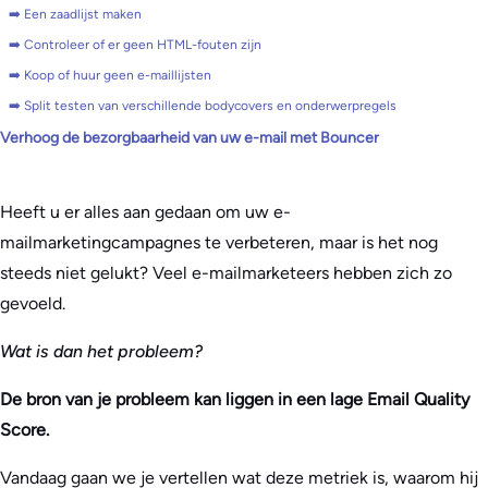
➡️ Een zaadlijst maken
➡️ Controleer of er geen HTML-fouten zijn
➡️ Koop of huur geen e-maillijsten
➡️ Split testen van verschillende bodycovers en onderwerpregels
Verhoog de bezorgbaarheid van uw e-mail met Bouncer
Heeft u er alles aan gedaan om uw e-
mailmarketingcampagnes te verbeteren, maar is het nog
steeds niet gelukt? Veel e-mailmarketeers hebben zich zo
gevoeld.
Wat is dan het probleem?
De bron van je probleem kan liggen in een lage Email Quality
Score.
Vandaag gaan we je vertellen wat deze metriek is, waarom hij