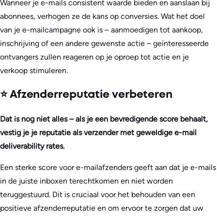
Wanneer je e-mails consistent waarde bieden en aanslaan bij
abonnees, verhogen ze de kans op conversies. Wat het doel
van je e-mailcampagne ook is – aanmoedigen tot aankoop,
inschrijving of een andere gewenste actie – geïnteresseerde
ontvangers zullen reageren op je oproep tot actie en je
verkoop stimuleren.
⭐ Afzenderreputatie verbeteren
Dat is nog niet alles – als je een bevredigende score behaalt,
vestig je je reputatie als verzender met geweldige e-mail
deliverability rates.
Een sterke score voor e-mailafzenders geeft aan dat je e-mails
in de juiste inboxen terechtkomen en niet worden
teruggestuurd. Dit is cruciaal voor het behouden van een
positieve afzenderreputatie en om ervoor te zorgen dat uw