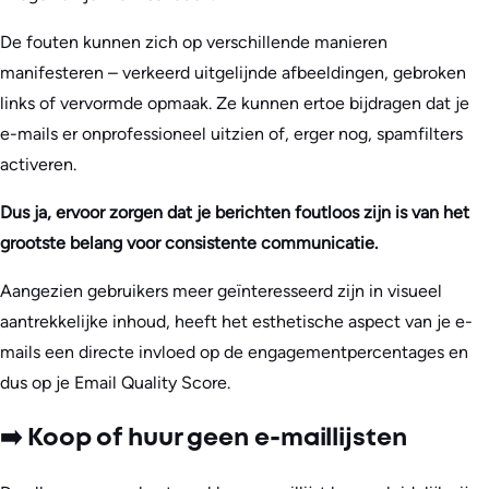
De fouten kunnen zich op verschillende manieren
manifesteren – verkeerd uitgelijnde afbeeldingen, gebroken
links of vervormde opmaak. Ze kunnen ertoe bijdragen dat je
e-mails er onprofessioneel uitzien of, erger nog, spamfilters
activeren.
Dus ja, ervoor zorgen dat je berichten foutloos zijn is van het
grootste belang voor consistente communicatie.
Aangezien gebruikers meer geïnteresseerd zijn in visueel
aantrekkelijke inhoud, heeft het esthetische aspect van je e-
mails een directe invloed op de engagementpercentages en
dus op je Email Quality Score.
➡️ Koop of huur geen e-maillijsten