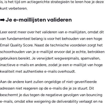
is, is het tijd om actiegerichte strategieën te leren hoe je deze
kunt verbeteren.
➡️ Je e-maillijsten valideren
Leer eerst meer over het valideren van e-maillijsten, omdat dit
van fundamenteel belang is voor het behouden van een hoge
Email Quality Score. Naast de technische voordelen zorgt het
schoonhouden van je e-maillijst ervoor dat je echte, betrokken
gebruikers bereikt. Je verwijdert wegwerpmails, spamvallen,
inactieve e-mails en andere, zodat je een e-maillijst van hoge
kwaliteit met authentieke e-mails overhoudt.
Aan de andere kant zullen ongeldige of niet-geverifieerde
adressen niet reageren op de e-mails die je ze stuurt. Dit
beschermt je dus tegen de negatieve gevolgen van bouncing
e-mails, omdat elke weigering de deliverability verlaagt en na