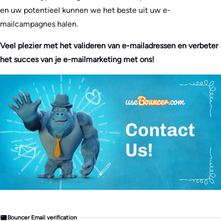
en uw potentieel kunnen we het beste uit uw e-
mailcampagnes halen.
Veel plezier met het valideren van e-mailadressen en verbeter
het succes van je e-mailmarketing met ons!
Bouncer Email verification