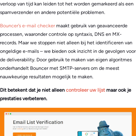
verloop van tijd kan leiden tot het worden gemarkeerd als een
spamverzender en andere potentiële problemen.
Bouncer’s e-mail checker
maakt gebruik van geavanceerde
processen, waaronder controle op syntaxis, DNS en MX-
records. Maar we stoppen niet alleen bij het identificeren van
ongeldige e-mails – we bieden ook inzicht in de gevolgen voor
de deliverability. Door gebruik te maken van eigen algoritmes
onderhandelt Bouncer met SMTP-servers om de meest
nauwkeurige resultaten mogelijk te maken.
Dit betekent dat je niet alleen
controleer uw lijst
maar ook je
prestaties verbeteren.