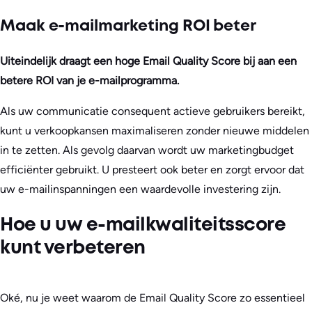
Maak e-mailmarketing ROI beter
Uiteindelijk draagt een hoge Email Quality Score bij aan een
betere ROI van je e-mailprogramma.
Als uw communicatie consequent actieve gebruikers bereikt,
kunt u verkoopkansen maximaliseren zonder nieuwe middelen
in te zetten. Als gevolg daarvan wordt uw marketingbudget
efficiënter gebruikt. U presteert ook beter en zorgt ervoor dat
uw e-mailinspanningen een waardevolle investering zijn.
Hoe u uw e-mailkwaliteitsscore
kunt verbeteren
Oké, nu je weet waarom de Email Quality Score zo essentieel