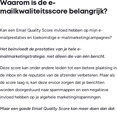
Waarom is de e-
mailkwaliteitsscore belangrijk?
Kan een Email Quality Score invloed hebben op mijn e-
mailprestaties en toekomstige e-mailmarketingcampagnes?
Het beïnvloedt de prestaties van je hele e-
mailmarketingstrategie, niet alleen die van één bericht.
Deze score kan onder andere leiden tot een betere plaatsing in
de inbox en de reputatie van de afzender verbeteren. Maar als
de score laag is, kan deze ervoor zorgen dat je berichten
worden doorgestuurd naar spammappen en een negatieve
invloed hebben op je algehele marketinginspanningen.
Maar een goede Email Quality Score kan meer doen dan dat.