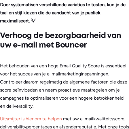
Door systematisch verschillende variaties te testen, kun je de
taal en stijl kiezen die de aandacht van je publiek
maximaliseert. 💡
Verhoog de bezorgbaarheid van
uw e-mail met Bouncer
Het behouden van een hoge Email Quality Score is essentieel
voor het succes van je e-mailmarketinginspanningen.
Controleer daarom regelmatig de algemene factoren die deze
score beïnvloeden en neem proactieve maatregelen om je
campagnes te optimaliseren voor een hogere betrokkenheid
en deliverability.
Uitsmijter is hier om te helpen
met uw e-mailkwaliteitsscore,
deliverabilitypercentages en afzenderreputatie. Met onze tools