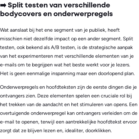
➡️ Split testen van verschillende
bodycovers en onderwerpregels
Wat aanslaat bij het ene segment van je publiek, heeft
misschien niet dezelfde impact op een ander segment. Split
testen, ook bekend als A/B testen, is de strategische aanpak
van het experimenteren met verschillende elementen van je
e-mails om te begrijpen wat het beste werkt voor je lezers.
Het is geen eenmalige inspanning maar een doorlopend plan.
Onderwerpregels en hoofdteksten zijn de eerste dingen die je
ontvangers zien. Deze elementen spelen een cruciale rol bij
het trekken van de aandacht en het stimuleren van opens. Een
overtuigende onderwerpregel kan ontvangers verleiden om de
e-mail te openen, terwijl een aantrekkelijke hoofdtekst ervoor
zorgt dat ze blijven lezen en, idealiter, doorklikken.