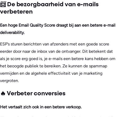
📨 De bezorgbaarheid van e-mails
verbeteren
Een hoge Email Quality Score draagt bij aan een betere e-mail
deliverability.
ESP’s sturen berichten van afzenders met een goede score
eerder door naar de inbox van de ontvanger. Dit betekent dat
als je score erg goed is, je e-mails een betere kans hebben om
het beoogde publiek te bereiken. Ze kunnen de spammap
vermijden en de algehele effectiviteit van je marketing
vergroten.
🔥 Verbeter conversies
Het vertaalt zich ook in een betere verkoop.