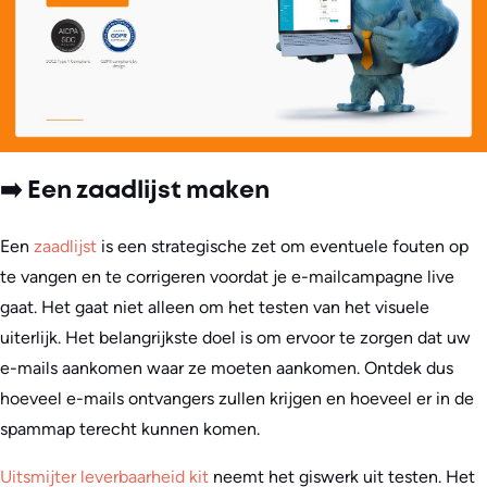
➡️ Een zaadlijst maken
Een
zaadlijst
is een strategische zet om eventuele fouten op
te vangen en te corrigeren voordat je e-mailcampagne live
gaat. Het gaat niet alleen om het testen van het visuele
uiterlijk. Het belangrijkste doel is om ervoor te zorgen dat uw
e-mails aankomen waar ze moeten aankomen. Ontdek dus
hoeveel e-mails ontvangers zullen krijgen en hoeveel er in de
spammap terecht kunnen komen.
Uitsmijter leverbaarheid kit
neemt het giswerk uit testen. Het