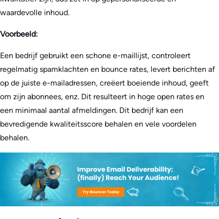
waardevolle inhoud.
Voorbeeld:
Een bedrijf gebruikt een schone e-maillijst, controleert
regelmatig spamklachten en bounce rates, levert berichten af
op de juiste e-mailadressen, creëert boeiende inhoud, geeft
om zijn abonnees, enz. Dit resulteert in hoge open rates en
een minimaal aantal afmeldingen. Dit bedrijf kan een
bevredigende kwaliteitsscore behalen en vele voordelen
behalen.