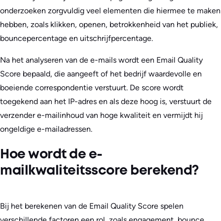
onderzoeken zorgvuldig veel elementen die hiermee te maken
hebben, zoals klikken, openen, betrokkenheid van het publiek,
bouncepercentage en uitschrijfpercentage.
Na het analyseren van de e-mails wordt een Email Quality
Score bepaald, die aangeeft of het bedrijf waardevolle en
boeiende correspondentie verstuurt. De score wordt
toegekend aan het IP-adres en als deze hoog is, verstuurt de
verzender e-mailinhoud van hoge kwaliteit en vermijdt hij
ongeldige e-mailadressen.
Hoe wordt de e-
mailkwaliteitsscore berekend?
Bij het berekenen van de Email Quality Score spelen
verschillende factoren een rol, zoals engagement, bounce