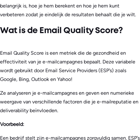
belangrijk is, hoe je hem berekent en hoe je hem kunt
verbeteren zodat je eindelijk de resultaten behaalt die je wilt.
Wat is de Email Quality Score?
Email Quality Score is een metriek die de gezondheid en
effectiviteit van je e-mailcampagnes bepaalt. Deze variabele
wordt gebruikt door Email Service Providers (ESP’s) zoals
Google, Bing, Outlook en Yahoo!
Ze analyseren je e-mailcampagnes en geven een numerieke
weergave van verschillende factoren die je e-mailreputatie en
deliverability beïnvloeden.
Voorbeeld:
Een bedrijf stelt zijn e-mailcampagnes zorgvuldig samen. ESP’s