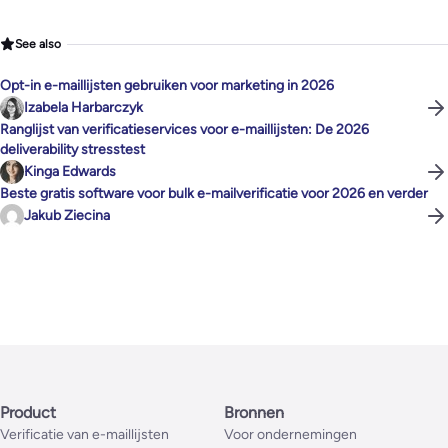
See also
Opt-in e-maillijsten gebruiken voor marketing in 2026
Izabela Harbarczyk
Ranglijst van verificatieservices voor e-maillijsten: De 2026
deliverability stresstest
Kinga Edwards
Beste gratis software voor bulk e-mailverificatie voor 2026 en verder
Jakub Ziecina
Product
Bronnen
Verificatie van e-maillijsten
Voor ondernemingen