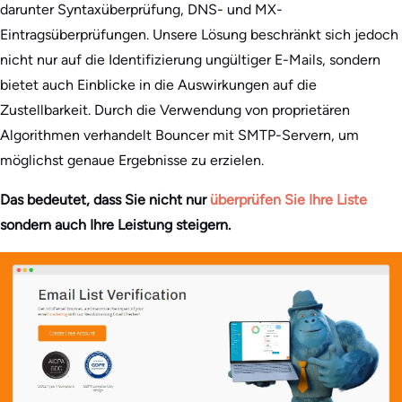
darunter Syntaxüberprüfung, DNS- und MX-
Eintragsüberprüfungen. Unsere Lösung beschränkt sich jedoch
nicht nur auf die Identifizierung ungültiger E-Mails, sondern
bietet auch Einblicke in die Auswirkungen auf die
Zustellbarkeit. Durch die Verwendung von proprietären
Algorithmen verhandelt Bouncer mit SMTP-Servern, um
möglichst genaue Ergebnisse zu erzielen.
Das bedeutet, dass Sie nicht nur
überprüfen Sie Ihre Liste
sondern auch Ihre Leistung steigern.