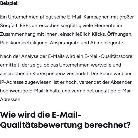
Beispiel:
Ein Unternehmen pflegt seine E-Mail-Kampagnen mit großer
Sorgfalt. ESPs untersuchen sorgfältig viele Elemente im
Zusammenhang mit ihnen, einschließlich Klicks, Öffnungen,
Publikumsbeteiligung, Absprungrate und Abmeldequote.
Nach der Analyse der E-Mails wird ein E-Mail-Qualitätsscore
ermittelt, der zeigt, ob das Unternehmen wertvolle und
ansprechende Korrespondenz versendet. Der Score wird der
IP-Adresse zugewiesen. Ist er hoch, versendet der Absender
hochwertige E-Mail-Inhalte und vermeidet ungültige E-Mail-
Adressen.
Wie wird die E-Mail-
Qualitätsbewertung berechnet?