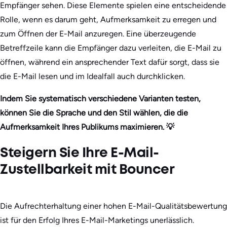
Empfänger sehen. Diese Elemente spielen eine entscheidende
Rolle, wenn es darum geht, Aufmerksamkeit zu erregen und
zum Öffnen der E-Mail anzuregen. Eine überzeugende
Betreffzeile kann die Empfänger dazu verleiten, die E-Mail zu
öffnen, während ein ansprechender Text dafür sorgt, dass sie
die E-Mail lesen und im Idealfall auch durchklicken.
Indem Sie systematisch verschiedene Varianten testen,
können Sie die Sprache und den Stil wählen, die die
Aufmerksamkeit Ihres Publikums maximieren. 💡
Steigern Sie Ihre E-Mail-
Zustellbarkeit mit Bouncer
Die Aufrechterhaltung einer hohen E-Mail-Qualitätsbewertung
ist für den Erfolg Ihres E-Mail-Marketings unerlässlich.