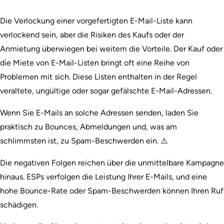
Die Verlockung einer vorgefertigten E-Mail-Liste kann
verlockend sein, aber die Risiken des Kaufs oder der
Anmietung überwiegen bei weitem die Vorteile. Der Kauf oder
die Miete von E-Mail-Listen bringt oft eine Reihe von
Problemen mit sich. Diese Listen enthalten in der Regel
veraltete, ungültige oder sogar gefälschte E-Mail-Adressen.
Wenn Sie E-Mails an solche Adressen senden, laden Sie
praktisch zu Bounces, Abmeldungen und, was am
schlimmsten ist, zu Spam-Beschwerden ein. ⚠️
Die negativen Folgen reichen über die unmittelbare Kampagne
hinaus. ESPs verfolgen die Leistung Ihrer E-Mails, und eine
hohe Bounce-Rate oder Spam-Beschwerden können Ihren Ruf
schädigen.