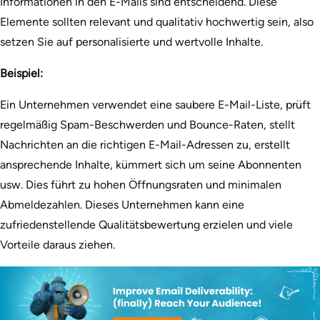
Informationen in den E-Mails sind entscheidend. Diese
Elemente sollten relevant und qualitativ hochwertig sein, also
setzen Sie auf personalisierte und wertvolle Inhalte.
Beispiel:
Ein Unternehmen verwendet eine saubere E-Mail-Liste, prüft
regelmäßig Spam-Beschwerden und Bounce-Raten, stellt
Nachrichten an die richtigen E-Mail-Adressen zu, erstellt
ansprechende Inhalte, kümmert sich um seine Abonnenten
usw. Dies führt zu hohen Öffnungsraten und minimalen
Abmeldezahlen. Dieses Unternehmen kann eine
zufriedenstellende Qualitätsbewertung erzielen und viele
Vorteile daraus ziehen.