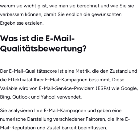
warum sie wichtig ist, wie man sie berechnet und wie Sie sie
verbessern können, damit Sie endlich die gewünschten
Ergebnisse erzielen.
Was ist die E-Mail-
Qualitätsbewertung?
Der E-Mail-Qualitätsscore ist eine Metrik, die den Zustand und
die Effektivität Ihrer E-Mail-Kampagnen bestimmt. Diese
Variable wird von E-Mail-Service-Providern (ESPs) wie Google,
Bing, Outlook und Yahoo! verwendet.
Sie analysieren Ihre E-Mail-Kampagnen und geben eine
numerische Darstellung verschiedener Faktoren, die Ihre E-
Mail-Reputation und Zustellbarkeit beeinflussen.