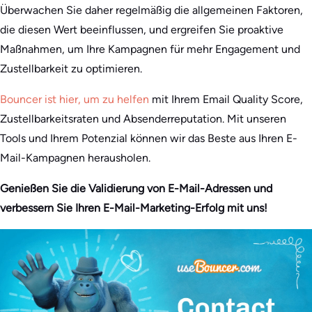
Überwachen Sie daher regelmäßig die allgemeinen Faktoren,
die diesen Wert beeinflussen, und ergreifen Sie proaktive
Maßnahmen, um Ihre Kampagnen für mehr Engagement und
Zustellbarkeit zu optimieren.
Bouncer ist hier, um zu helfen
mit Ihrem Email Quality Score,
Zustellbarkeitsraten und Absenderreputation. Mit unseren
Tools und Ihrem Potenzial können wir das Beste aus Ihren E-
Mail-Kampagnen herausholen.
Genießen Sie die Validierung von E-Mail-Adressen und
verbessern Sie Ihren E-Mail-Marketing-Erfolg mit uns!