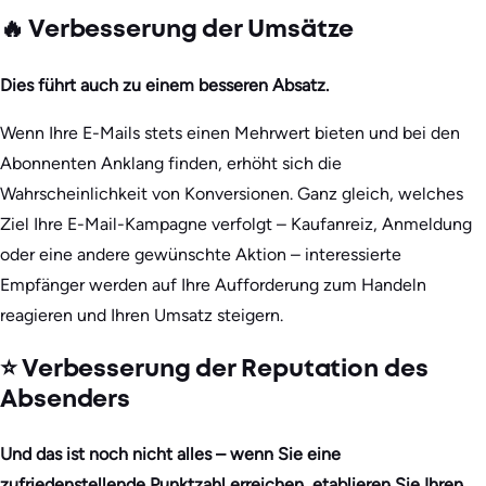
🔥 Verbesserung der Umsätze
Dies führt auch zu einem besseren Absatz.
Wenn Ihre E-Mails stets einen Mehrwert bieten und bei den
Abonnenten Anklang finden, erhöht sich die
Wahrscheinlichkeit von Konversionen. Ganz gleich, welches
Ziel Ihre E-Mail-Kampagne verfolgt – Kaufanreiz, Anmeldung
oder eine andere gewünschte Aktion – interessierte
Empfänger werden auf Ihre Aufforderung zum Handeln
reagieren und Ihren Umsatz steigern.
⭐ Verbesserung der Reputation des
Absenders
Und das ist noch nicht alles – wenn Sie eine
zufriedenstellende Punktzahl erreichen, etablieren Sie Ihren