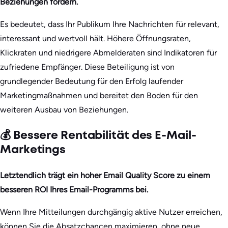
Beziehungen fördern.
Es bedeutet, dass Ihr Publikum Ihre Nachrichten für relevant,
interessant und wertvoll hält. Höhere Öffnungsraten,
Klickraten und niedrigere Abmelderaten sind Indikatoren für
zufriedene Empfänger. Diese Beteiligung ist von
grundlegender Bedeutung für den Erfolg laufender
Marketingmaßnahmen und bereitet den Boden für den
weiteren Ausbau von Beziehungen.
💰 Bessere Rentabilität des E-Mail-
Marketings
Letztendlich trägt ein hoher Email Quality Score zu einem
besseren ROI Ihres Email-Programms bei.
Wenn Ihre Mitteilungen durchgängig aktive Nutzer erreichen,
können Sie die Absatzchancen maximieren, ohne neue