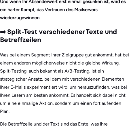
Und wenn Ihr Absenderwert erst einmal gesunken ist, wird es
ein harter Kampf, das Vertrauen des Mailservers
wiederzugewinnen.
➡️ Split-Test verschiedener Texte und
Betreffzeilen
Was bei einem Segment Ihrer Zielgruppe gut ankommt, hat bei
einem anderen möglicherweise nicht die gleiche Wirkung.
Split-Testing, auch bekannt als A/B-Testing, ist ein
strategischer Ansatz, bei dem mit verschiedenen Elementen
Ihrer E-Mails experimentiert wird, um herauszufinden, was bei
Ihren Lesern am besten ankommt. Es handelt sich dabei nicht
um eine einmalige Aktion, sondern um einen fortlaufenden
Plan.
Die Betreffzeile und der Text sind das Erste, was Ihre