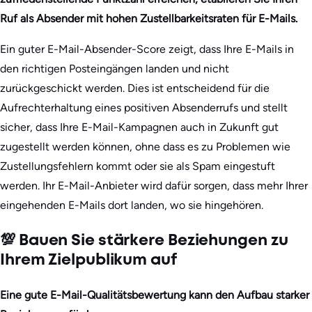
Ruf als Absender mit hohen Zustellbarkeitsraten für E-Mails.
Ein guter E-Mail-Absender-Score zeigt, dass Ihre E-Mails in
den richtigen Posteingängen landen und nicht
zurückgeschickt werden. Dies ist entscheidend für die
Aufrechterhaltung eines positiven Absenderrufs und stellt
sicher, dass Ihre E-Mail-Kampagnen auch in Zukunft gut
zugestellt werden können, ohne dass es zu Problemen wie
Zustellungsfehlern kommt oder sie als Spam eingestuft
werden. Ihr E-Mail-Anbieter wird dafür sorgen, dass mehr Ihrer
eingehenden E-Mails dort landen, wo sie hingehören.
💯 Bauen Sie stärkere Beziehungen zu
Ihrem Zielpublikum auf
Eine gute E-Mail-Qualitätsbewertung kann den Aufbau starker