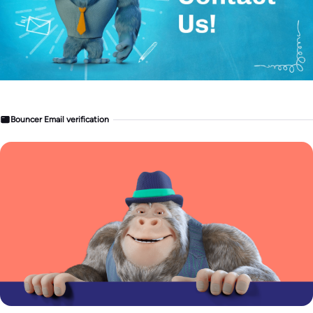
Bouncer Email verification