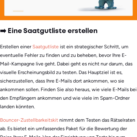
➡️ Eine Saatgutliste erstellen
Erstellen einer
Saatgutliste
ist ein strategischer Schritt, um
eventuelle Fehler zu finden und zu beheben, bevor Ihre E-
Mail-Kampagne live geht. Dabei geht es nicht nur darum, das
visuelle Erscheinungsbild zu testen. Das Hauptziel ist es,
sicherzustellen, dass Ihre E-Mails dort ankommen, wo sie
ankommen sollen. Finden Sie also heraus, wie viele E-Mails bei
den Empfängern ankommen und wie viele im Spam-Ordner
landen könnten.
Bouncer-Zustellbarkeitskit
nimmt dem Testen das Rätselraten
ab. Es bietet ein umfassendes Paket für die Bewertung der