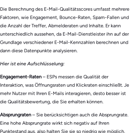
Die Berechnung des E-Mail-Qualitätsscores umfasst mehrere
Faktoren, wie Engagement, Bounce-Raten, Spam-Fallen und
die Anzahl der Treffer, Abmelderaten und Inhalte. Er kann
unterschiedlich aussehen, da E-Mail-Dienstleister ihn auf der
Grundlage verschiedener E-Mail-Kennzahlen berechnen und
dann diese Datenpunkte analysieren.
Hier ist eine Aufschlüsselung:
Engagement-Raten
– ESPs messen die Qualität der
Interaktion, was Öffnungsraten und Klickraten einschließt. Je
mehr Nutzer mit Ihren E-Mails interagieren, desto besser ist
die Qualitätsbewertung, die Sie erhalten können.
Absprungraten
– Sie berücksichtigen auch die Absprungrate.
Eine hohe Absprungrate wirkt sich negativ auf Ihren
Punktestand aus, also halten Sie sie so niedrig wie möglich.