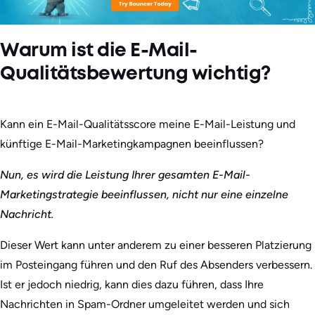
Warum ist die E-Mail-
Qualitätsbewertung wichtig?
Kann ein E-Mail-Qualitätsscore meine E-Mail-Leistung und
künftige E-Mail-Marketingkampagnen beeinflussen?
Nun, es wird die Leistung Ihrer gesamten E-Mail-
Marketingstrategie beeinflussen, nicht nur eine einzelne
Nachricht.
Dieser Wert kann unter anderem zu einer besseren Platzierung
im Posteingang führen und den Ruf des Absenders verbessern.
Ist er jedoch niedrig, kann dies dazu führen, dass Ihre
Nachrichten in Spam-Ordner umgeleitet werden und sich