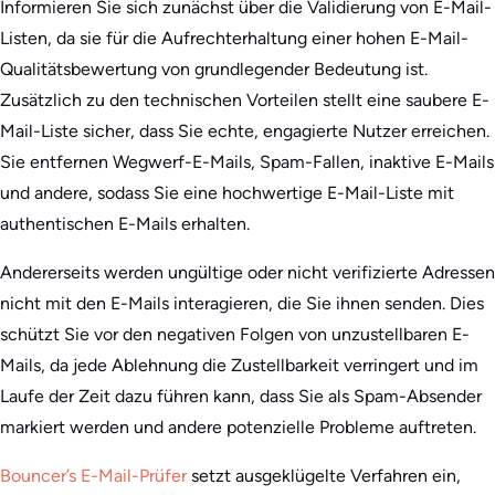
Informieren Sie sich zunächst über die Validierung von E-Mail-
Listen, da sie für die Aufrechterhaltung einer hohen E-Mail-
Qualitätsbewertung von grundlegender Bedeutung ist.
Zusätzlich zu den technischen Vorteilen stellt eine saubere E-
Mail-Liste sicher, dass Sie echte, engagierte Nutzer erreichen.
Sie entfernen Wegwerf-E-Mails, Spam-Fallen, inaktive E-Mails
und andere, sodass Sie eine hochwertige E-Mail-Liste mit
authentischen E-Mails erhalten.
Andererseits werden ungültige oder nicht verifizierte Adressen
nicht mit den E-Mails interagieren, die Sie ihnen senden. Dies
schützt Sie vor den negativen Folgen von unzustellbaren E-
Mails, da jede Ablehnung die Zustellbarkeit verringert und im
Laufe der Zeit dazu führen kann, dass Sie als Spam-Absender
markiert werden und andere potenzielle Probleme auftreten.
Bouncer’s E-Mail-Prüfer
setzt ausgeklügelte Verfahren ein,