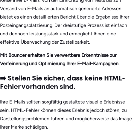
Reise Ihrer E-Mails. Von der Einrichtung von Tests bis zum
Versand von E-Mails an automatisch generierte Adressen
bietet es einen detaillierten Bericht über die Ergebnisse Ihrer
Posteingangsplatzierung. Der dreistufige Prozess ist einfach
und dennoch leistungsstark und ermöglicht Ihnen eine
effektive Überwachung der Zustellbarkeit.
Mit Bouncer erhalten Sie verwertbare Erkenntnisse zur
Verfeinerung und Optimierung Ihrer E-Mail-Kampagnen.
➡️ Stellen Sie sicher, dass keine HTML-
Fehler vorhanden sind.
Ihre E-Mails sollten sorgfältig gestaltete visuelle Erlebnisse
sein. HTML-Fehler können dieses Erlebnis jedoch stören, zu
Darstellungsproblemen führen und möglicherweise das Image
Ihrer Marke schädigen.