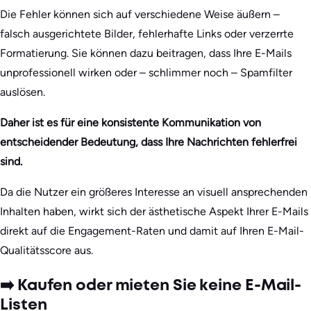
Die Fehler können sich auf verschiedene Weise äußern –
falsch ausgerichtete Bilder, fehlerhafte Links oder verzerrte
Formatierung. Sie können dazu beitragen, dass Ihre E-Mails
unprofessionell wirken oder – schlimmer noch – Spamfilter
auslösen.
Daher ist es für eine konsistente Kommunikation von
entscheidender Bedeutung, dass Ihre Nachrichten fehlerfrei
sind.
Da die Nutzer ein größeres Interesse an visuell ansprechenden
Inhalten haben, wirkt sich der ästhetische Aspekt Ihrer E-Mails
direkt auf die Engagement-Raten und damit auf Ihren E-Mail-
Qualitätsscore aus.
➡️ Kaufen oder mieten Sie keine E-Mail-
Listen