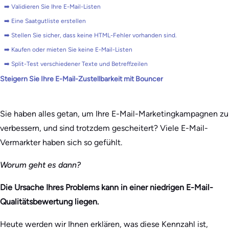
➡️ Validieren Sie Ihre E-Mail-Listen
➡️ Eine Saatgutliste erstellen
➡️ Stellen Sie sicher, dass keine HTML-Fehler vorhanden sind.
➡️ Kaufen oder mieten Sie keine E-Mail-Listen
➡️ Split-Test verschiedener Texte und Betreffzeilen
Steigern Sie Ihre E-Mail-Zustellbarkeit mit Bouncer
Sie haben alles getan, um Ihre E-Mail-Marketingkampagnen zu
verbessern, und sind trotzdem gescheitert? Viele E-Mail-
Vermarkter haben sich so gefühlt.
Worum geht es dann?
Die Ursache Ihres Problems kann in einer niedrigen E-Mail-
Qualitätsbewertung liegen.
Heute werden wir Ihnen erklären, was diese Kennzahl ist,