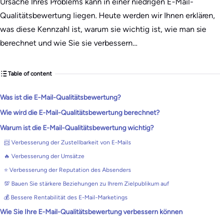
Ursache Ihres Problems kann in einer niedrigen E-Mail-
Qualitätsbewertung liegen. Heute werden wir Ihnen erklären,
was diese Kennzahl ist, warum sie wichtig ist, wie man sie
berechnet und wie Sie sie verbessern…
Table of content
Was ist die E-Mail-Qualitätsbewertung?
Wie wird die E-Mail-Qualitätsbewertung berechnet?
Warum ist die E-Mail-Qualitätsbewertung wichtig?
📨 Verbesserung der Zustellbarkeit von E-Mails
🔥 Verbesserung der Umsätze
⭐ Verbesserung der Reputation des Absenders
💯 Bauen Sie stärkere Beziehungen zu Ihrem Zielpublikum auf
💰 Bessere Rentabilität des E-Mail-Marketings
Wie Sie Ihre E-Mail-Qualitätsbewertung verbessern können