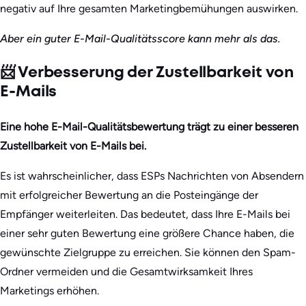
negativ auf Ihre gesamten Marketingbemühungen auswirken.
Aber ein guter E-Mail-Qualitätsscore kann mehr als das.
📨 Verbesserung der Zustellbarkeit von
E-Mails
Eine hohe E-Mail-Qualitätsbewertung trägt zu einer besseren
Zustellbarkeit von E-Mails bei.
Es ist wahrscheinlicher, dass ESPs Nachrichten von Absendern
mit erfolgreicher Bewertung an die Posteingänge der
Empfänger weiterleiten. Das bedeutet, dass Ihre E-Mails bei
einer sehr guten Bewertung eine größere Chance haben, die
gewünschte Zielgruppe zu erreichen. Sie können den Spam-
Ordner vermeiden und die Gesamtwirksamkeit Ihres
Marketings erhöhen.