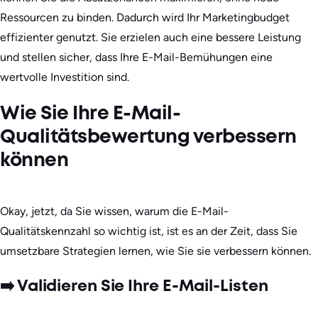
Ressourcen zu binden. Dadurch wird Ihr Marketingbudget
effizienter genutzt. Sie erzielen auch eine bessere Leistung
und stellen sicher, dass Ihre E-Mail-Bemühungen eine
wertvolle Investition sind.
Wie Sie Ihre E-Mail-
Qualitätsbewertung verbessern
können
Okay, jetzt, da Sie wissen, warum die E-Mail-
Qualitätskennzahl so wichtig ist, ist es an der Zeit, dass Sie
umsetzbare Strategien lernen, wie Sie sie verbessern können.
➡️ Validieren Sie Ihre E-Mail-Listen