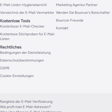
E-Mail-Listen-Hygienebericht
Marketing Agentur Partner
Verzeichnis der E-Mail-Vermarkter
Werden Sie Bouncer’s Botschafter
Bouncer Freunde
Kostenlose Tools
Kostenloser E-Mail-Checker
Kontakt
Kostenlose Stichproben für E-Mail-
Listen
Rechtliches
Bedingungen der Dienstleistung
Datenschutzbestimmungen
GDPR
Cookie-Einstellungen
Rangliste der E-Mail-Verifizierung
Wie prüft man E-Mail-Adressen?