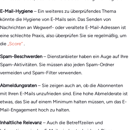
E-Mail-Hygiene
– Ein weiteres zu überprüfendes Thema
könnte die Hygiene von E-Mails sein. Das Senden von
Nachrichten an Wegwerf- oder veraltete E-Mail-Adressen ist
eine schlechte Praxis, also überprüfen Sie sie regelmäßig, um
die
„Score“
.
Spam-Beschwerden
– Dienstanbieter haben ein Auge auf Ihre
Spam-Aktivitäten. Sie müssen also jeden Spam-Ordner
vermeiden und Spam-Filter verwenden.
Abmeldungsraten
– Sie zeigen auch an, ob die Abonnenten
mit Ihren E-Mails unzufrieden sind. Eine hohe Abmelderate ist
etwas, das Sie auf einem Minimum halten müssen, um das E-
Mail-Engagement hoch zu halten.
Inhaltliche Relevanz
– Auch die Betreffzeilen und