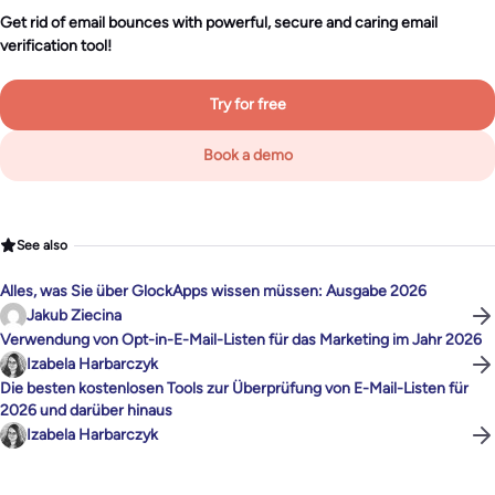
Get rid of email bounces with powerful, secure and caring email
verification tool!
Try for free
Book a demo
See also
Alles, was Sie über GlockApps wissen müssen: Ausgabe 2026
Jakub Ziecina
Verwendung von Opt-in-E-Mail-Listen für das Marketing im Jahr 2026
Izabela Harbarczyk
Die besten kostenlosen Tools zur Überprüfung von E-Mail-Listen für
2026 und darüber hinaus
Izabela Harbarczyk