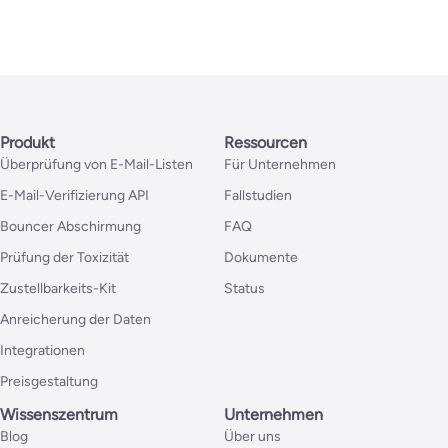
Produkt
Ressourcen
Überprüfung von E-Mail-Listen
Für Unternehmen
E-Mail-Verifizierung API
Fallstudien
Bouncer Abschirmung
FAQ
Prüfung der Toxizität
Dokumente
Zustellbarkeits-Kit
Status
Anreicherung der Daten
Integrationen
Preisgestaltung
Wissenszentrum
Unternehmen
Blog
Über uns