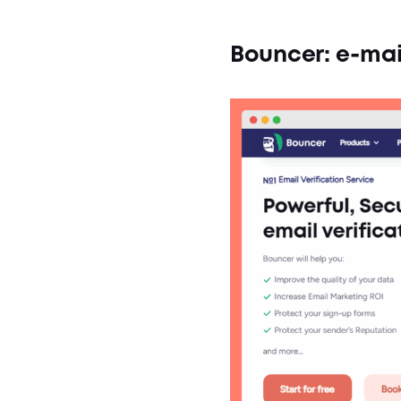
Bouncer: e-mail