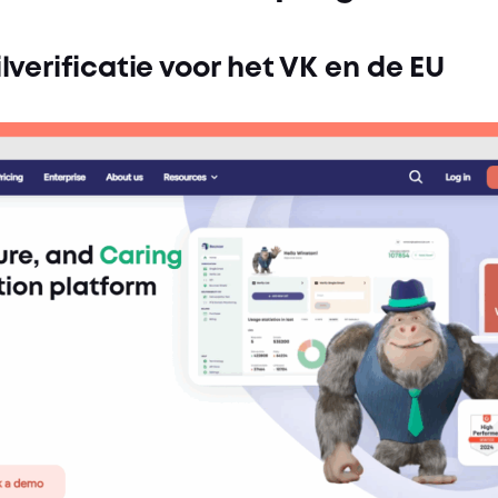
verificatie voor het VK en de EU