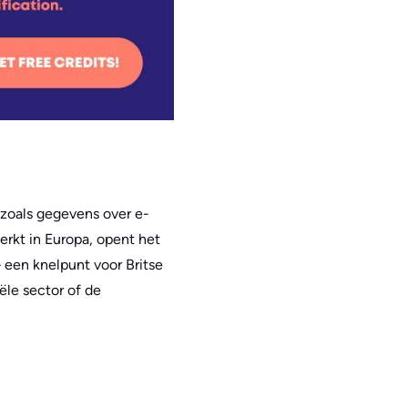
t zoals gegevens over e-
erkt in Europa, opent het
 een knelpunt voor Britse
ële sector of de