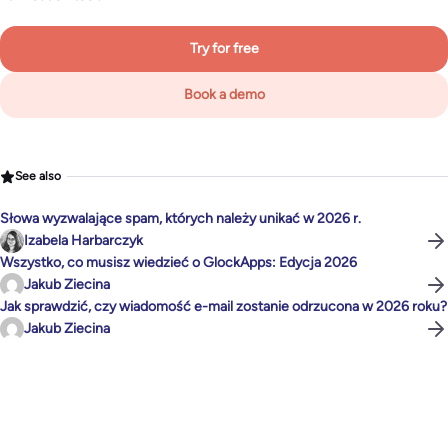
Try for free
Book a demo
See also
Słowa wyzwalające spam, których należy unikać w 2026 r.
Izabela Harbarczyk
Wszystko, co musisz wiedzieć o GlockApps: Edycja 2026
Jakub Ziecina
Jak sprawdzić, czy wiadomość e-mail zostanie odrzucona w 2026 roku?
Jakub Ziecina