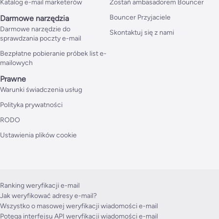
Katalog e-mail marketerów
Zostań ambasadorem Bouncer
Bouncer Przyjaciele
Darmowe narzędzia
Darmowe narzędzie do
Skontaktuj się z nami
sprawdzania poczty e-mail
Bezpłatne pobieranie próbek list e-
mailowych
Prawne
Warunki świadczenia usług
Polityka prywatności
RODO
Ustawienia plików cookie
Ranking weryfikacji e-mail
Jak weryfikować adresy e-mail?
Wszystko o masowej weryfikacji wiadomości e-mail
Potęga interfejsu API weryfikacji wiadomości e-mail