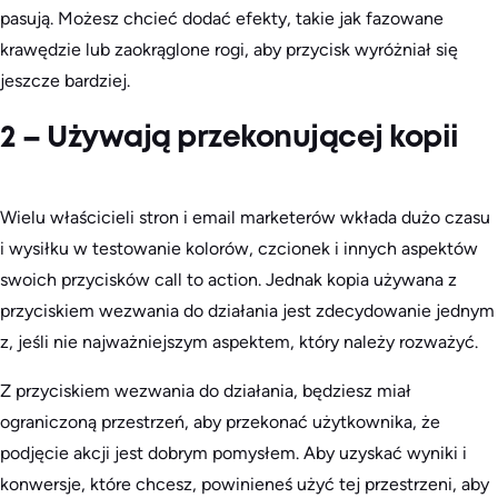
pasują. Możesz chcieć dodać efekty, takie jak fazowane
krawędzie lub zaokrąglone rogi, aby przycisk wyróżniał się
jeszcze bardziej.
2 – Używają przekonującej kopii
Wielu właścicieli stron i email marketerów wkłada dużo czasu
i wysiłku w testowanie kolorów, czcionek i innych aspektów
swoich przycisków call to action. Jednak kopia używana z
przyciskiem wezwania do działania jest zdecydowanie jednym
z, jeśli nie najważniejszym aspektem, który należy rozważyć.
Z przyciskiem wezwania do działania, będziesz miał
ograniczoną przestrzeń, aby przekonać użytkownika, że
podjęcie akcji jest dobrym pomysłem. Aby uzyskać wyniki i
konwersje, które chcesz, powinieneś użyć tej przestrzeni, aby