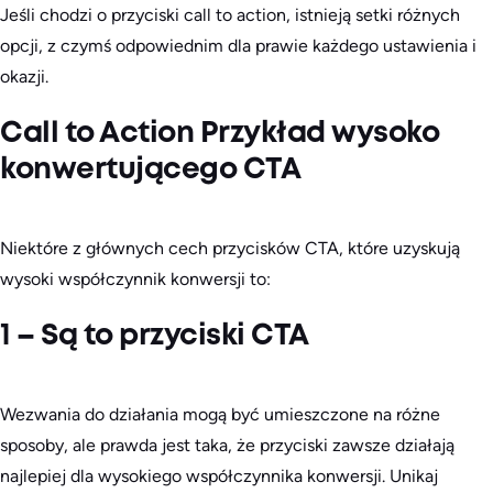
Jeśli chodzi o przyciski call to action, istnieją setki różnych
opcji, z czymś odpowiednim dla prawie każdego ustawienia i
okazji.
Call to Action Przykład wysoko
konwertującego CTA
Niektóre z głównych cech przycisków CTA, które uzyskują
wysoki współczynnik konwersji to:
1 – Są to przyciski CTA
Wezwania do działania mogą być umieszczone na różne
sposoby, ale prawda jest taka, że przyciski zawsze działają
najlepiej dla wysokiego współczynnika konwersji. Unikaj