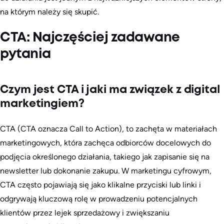
na którym należy się skupić.
CTA: Najczęściej zadawane
pytania
Czym jest CTA i jaki ma związek z digital
marketingiem?
CTA (CTA oznacza Call to Action), to zachęta w materiałach
marketingowych, która zachęca odbiorców docelowych do
podjęcia określonego działania, takiego jak zapisanie się na
newsletter lub dokonanie zakupu. W marketingu cyfrowym,
CTA często pojawiają się jako klikalne przyciski lub linki i
odgrywają kluczową rolę w prowadzeniu potencjalnych
klientów przez lejek sprzedażowy i zwiększaniu