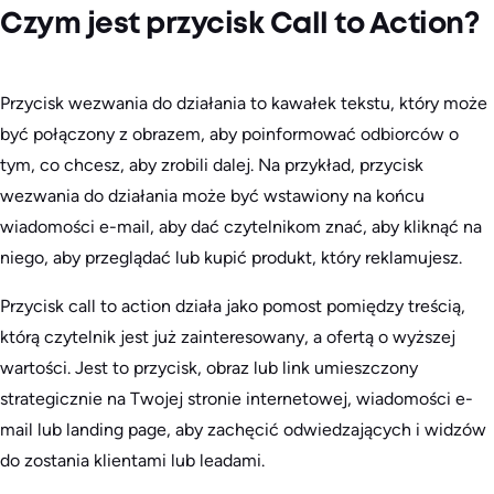
Czym jest przycisk Call to Action?
Przycisk wezwania do działania to kawałek tekstu, który może
być połączony z obrazem, aby poinformować odbiorców o
tym, co chcesz, aby zrobili dalej. Na przykład, przycisk
wezwania do działania może być wstawiony na końcu
wiadomości e-mail, aby dać czytelnikom znać, aby kliknąć na
niego, aby przeglądać lub kupić produkt, który reklamujesz.
Przycisk call to action działa jako pomost pomiędzy treścią,
którą czytelnik jest już zainteresowany, a ofertą o wyższej
wartości. Jest to przycisk, obraz lub link umieszczony
strategicznie na Twojej stronie internetowej, wiadomości e-
mail lub landing page, aby zachęcić odwiedzających i widzów
do zostania klientami lub leadami.