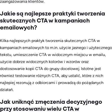
zaangażowania klientów.
Jakie są najlepsze praktyki tworzenia
skutecznych CTA w kampaniach
emailowych?
Kilka najlepszych praktyk tworzenia skutecznych CTA w
kampaniach emailowych to m.in. użycie jasnego i użytecznego
tekstu, umieszczenie CTA w widocznym miejscu w emailu,
użycie dobrze widocznych kolorów i wzorów oraz
dostosowanie kopii CTA do grupy docelowej. Istotne jest
również testowanie różnych CTA, aby ustalić, które z nich
najlepiej rezonują z odbiorcami i prowadzą do pożądanych
działań.
Jak uniknąć zmęczenia decyzyjnego
przy stosowaniu wielu CTA w