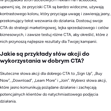
upewnij się, że przyciski CTA są bardzo widoczne, używają
kontrastowego koloru, który przyciąga uwagę i zawierają jasny,
przekonujący tekst wezwania do działania. Dostosuj swoje
CTA do strategii marketingowej, lejka sprzedażowego i celów
biznesowych, i zawsze testuj różne CTA, aby określić, które z
nich przynoszą najlepsze rezultaty dla Twojej kampanii.
Jakie są przykłady słów akcji do
wykorzystania w dobrym CTA?
Skuteczne słowa akcji dla dobrego CTA to „Sign Up”, „Buy
Now”, „Download”, „Learn More” i „Join”. Wybierz słowa akcji,
które jasno komunikują pożądane działanie i zachęcają
potencjalnych klientów do natychmiastowego podjęcia
działania.