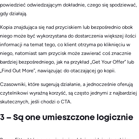
powiedzieć odwiedzającym dokładnie, czego się spodziewać,
gdy działają.
Kopia znajdująca się nad przyciskiem lub bezpośrednio obok
niego może być wykorzystana do dostarczenia większej ilości
informacji na temat tego, co klient otrzyma po kliknięciu w
niego, natomiast sam przycisk może zawierać coś znacznie
bardziej bezpośredniego, jak na przykład „Get Your Offer” lub
„Find Out More”, nawiązując do otaczającej go kopii.
Czasowniki, które sugerują działanie, a jednocześnie oferują
czytelnikowi wyraźną korzyść, są często jednymi z najbardziej
skutecznych, jeśli chodzi o CTA.
3 – Są one umieszczone logicznie