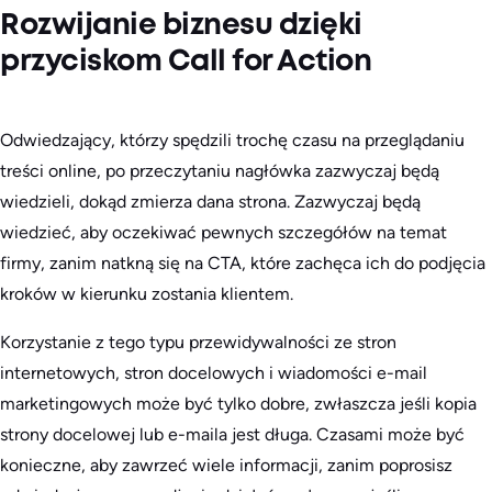
Rozwijanie biznesu dzięki
przyciskom Call for Action
Odwiedzający, którzy spędzili trochę czasu na przeglądaniu
treści online, po przeczytaniu nagłówka zazwyczaj będą
wiedzieli, dokąd zmierza dana strona. Zazwyczaj będą
wiedzieć, aby oczekiwać pewnych szczegółów na temat
firmy, zanim natkną się na CTA, które zachęca ich do podjęcia
kroków w kierunku zostania klientem.
Korzystanie z tego typu przewidywalności ze stron
internetowych, stron docelowych i wiadomości e-mail
marketingowych może być tylko dobre, zwłaszcza jeśli kopia
strony docelowej lub e-maila jest długa. Czasami może być
konieczne, aby zawrzeć wiele informacji, zanim poprosisz