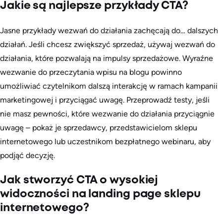
Jakie są najlepsze przykłady CTA?
Jasne przykłady wezwań do działania zachęcają do… dalszych
działań. Jeśli chcesz zwiększyć sprzedaż, używaj wezwań do
działania, które pozwalają na impulsy sprzedażowe. Wyraźne
wezwanie do przeczytania wpisu na blogu powinno
umożliwiać czytelnikom dalszą interakcję w ramach kampanii
marketingowej i przyciągać uwagę. Przeprowadź testy, jeśli
nie masz pewności, które wezwanie do działania przyciągnie
uwagę – pokaż je sprzedawcy, przedstawicielom sklepu
internetowego lub uczestnikom bezpłatnego webinaru, aby
podjąć decyzję.
Jak stworzyć CTA o wysokiej
widoczności na landing page sklepu
internetowego?