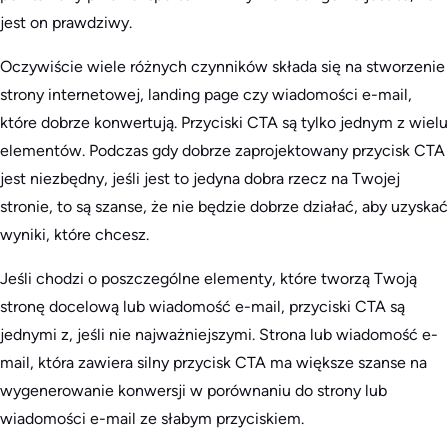
jest on prawdziwy.
Oczywiście wiele różnych czynników składa się na stworzenie
strony internetowej, landing page czy wiadomości e-mail,
które dobrze konwertują. Przyciski CTA są tylko jednym z wielu
elementów. Podczas gdy dobrze zaprojektowany przycisk CTA
jest niezbędny, jeśli jest to jedyna dobra rzecz na Twojej
stronie, to są szanse, że nie będzie dobrze działać, aby uzyskać
wyniki, które chcesz.
Jeśli chodzi o poszczególne elementy, które tworzą Twoją
stronę docelową lub wiadomość e-mail, przyciski CTA są
jednymi z, jeśli nie najważniejszymi. Strona lub wiadomość e-
mail, która zawiera silny przycisk CTA ma większe szanse na
wygenerowanie konwersji w porównaniu do strony lub
wiadomości e-mail ze słabym przyciskiem.