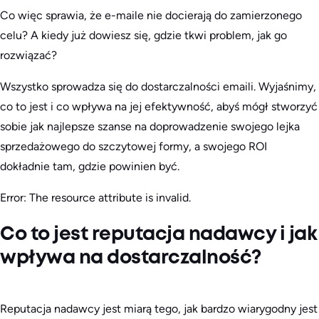
Co więc sprawia, że e-maile nie docierają do zamierzonego
celu? A kiedy już dowiesz się, gdzie tkwi problem, jak go
rozwiązać?
Wszystko sprowadza się do dostarczalności emaili. Wyjaśnimy,
co to jest i co wpływa na jej efektywność, abyś mógł stworzyć
sobie jak najlepsze szanse na doprowadzenie swojego lejka
sprzedażowego do szczytowej formy, a swojego ROI
dokładnie tam, gdzie powinien być.
Error: The resource attribute is invalid.
Co to jest reputacja nadawcy i jak
wpływa na dostarczalność?
Reputacja nadawcy jest miarą tego, jak bardzo wiarygodny jest