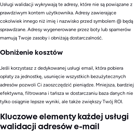
Usługi walidacji wykrywają te adresy, które nie są powiązane z
prawdziwym kontem użytkownika. Adresy zawierające
cokolwiek innego niż imię i nazwisko przed symbolem @ będą
sprawdzane. Adresy wygenerowane przez boty lub spamerów
marnują Twoje zasoby i obniżają dostarczalność.
Obniżenie kosztów
Jeśli korzystasz z dedykowanej usługi email, która pobiera
opłaty za jednostkę, usunięcie wszystkich bezużytecznych
adresów pozwoli Ci zaoszczędzić pieniądze. Mniejsza, bardziej
efektywna, filtrowana i tańsza w dostarczaniu baza danych nie
tylko osiągnie lepsze wyniki, ale także zwiększy Twój ROI.
Kluczowe elementy każdej usługi
walidacji adresów e-mail