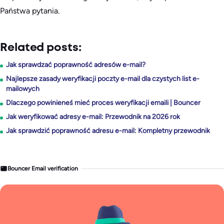
Państwa pytania.
Related posts:
Jak sprawdzać poprawność adresów e-mail?
Najlepsze zasady weryfikacji poczty e-mail dla czystych list e-
mailowych
Dlaczego powinieneś mieć proces weryfikacji emaili | Bouncer
Jak weryfikować adresy e-mail: Przewodnik na 2026 rok
Jak sprawdzić poprawność adresu e-mail: Kompletny przewodnik
Bouncer Email verification