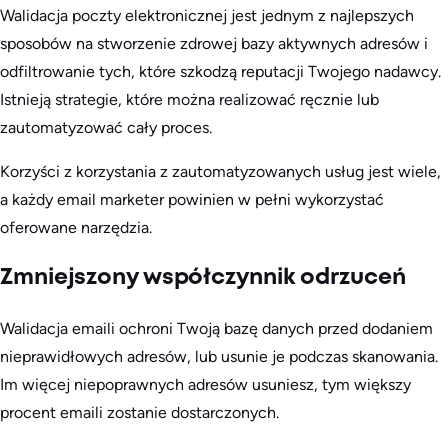
Walidacja poczty elektronicznej jest jednym z najlepszych
sposobów na stworzenie zdrowej bazy aktywnych adresów i
odfiltrowanie tych, które szkodzą reputacji Twojego nadawcy.
Istnieją strategie, które można realizować ręcznie lub
zautomatyzować cały proces.
Korzyści z korzystania z zautomatyzowanych usług jest wiele,
a każdy email marketer powinien w pełni wykorzystać
oferowane narzędzia.
Zmniejszony współczynnik odrzuceń
Walidacja emaili ochroni Twoją bazę danych przed dodaniem
nieprawidłowych adresów, lub usunie je podczas skanowania.
Im więcej niepoprawnych adresów usuniesz, tym większy
procent emaili zostanie dostarczonych.