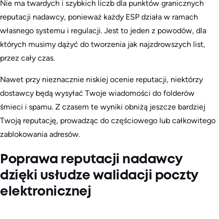
Nie ma twardych i szybkich liczb dla punktów granicznych
reputacji nadawcy, ponieważ każdy ESP działa w ramach
własnego systemu i regulacji. Jest to jeden z powodów, dla
których musimy dążyć do tworzenia jak najzdrowszych list,
przez cały czas.
Nawet przy nieznacznie niskiej ocenie reputacji, niektórzy
dostawcy będą wysyłać Twoje wiadomości do folderów
śmieci i spamu. Z czasem te wyniki obniżą jeszcze bardziej
Twoją reputację, prowadząc do częściowego lub całkowitego
zablokowania adresów.
Poprawa reputacji nadawcy
dzięki usłudze walidacji poczty
elektronicznej