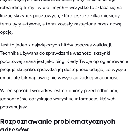
rebranding firmy i wiele innych – wszystko to składa się na
liczbę skrzynek pocztowych, które jeszcze kilka miesięcy
temu były aktywne, a teraz zostały zastąpione przez nową
opcję.
Jest to jeden z największych hitów podczas walidacji.
Technika używana do sprawdzania ważności skrzynki
pocztowej znana jest jako ping. Kiedy Twoje oprogramowanie
pinguje skrzynkę, sprawdza jej dostępność udając, że wysyła
email, ale tak naprawdę nie wysyłając żadnej wiadomości.
W ten sposób Twój adres jest chroniony przed odbiciami,
jednocześnie odzyskując wszystkie informacje, których
potrzebujesz.
Rozpoznawanie problematycznych
adresów