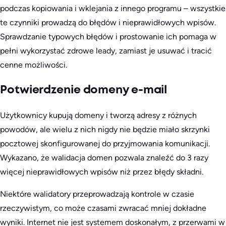
podczas kopiowania i wklejania z innego programu – wszystkie
te czynniki prowadzą do błędów i nieprawidłowych wpisów.
Sprawdzanie typowych błędów i prostowanie ich pomaga w
pełni wykorzystać zdrowe leady, zamiast je usuwać i tracić
cenne możliwości.
Potwierdzenie domeny e-mail
Użytkownicy kupują domeny i tworzą adresy z różnych
powodów, ale wielu z nich nigdy nie będzie miało skrzynki
pocztowej skonfigurowanej do przyjmowania komunikacji.
Wykazano, że walidacja domen pozwala znaleźć do 3 razy
więcej nieprawidłowych wpisów niż przez błędy składni.
Niektóre walidatory przeprowadzają kontrole w czasie
rzeczywistym, co może czasami zwracać mniej dokładne
wyniki. Internet nie jest systemem doskonałym, z przerwami w