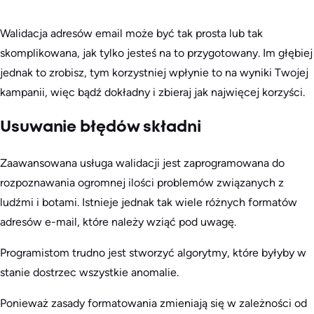
Walidacja adresów email może być tak prosta lub tak
skomplikowana, jak tylko jesteś na to przygotowany. Im głębiej
jednak to zrobisz, tym korzystniej wpłynie to na wyniki Twojej
kampanii, więc bądź dokładny i zbieraj jak najwięcej korzyści.
Usuwanie błędów składni
Zaawansowana usługa walidacji jest zaprogramowana do
rozpoznawania ogromnej ilości problemów związanych z
ludźmi i botami. Istnieje jednak tak wiele różnych formatów
adresów e-mail, które należy wziąć pod uwagę.
Programistom trudno jest stworzyć algorytmy, które byłyby w
stanie dostrzec wszystkie anomalie.
Ponieważ zasady formatowania zmieniają się w zależności od