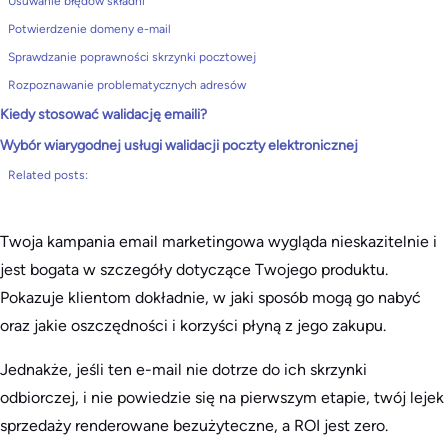
Usuwanie błędów składni
Potwierdzenie domeny e-mail
Sprawdzanie poprawności skrzynki pocztowej
Rozpoznawanie problematycznych adresów
Kiedy stosować walidację emaili?
Wybór wiarygodnej usługi walidacji poczty elektronicznej
Related posts:
Twoja kampania email marketingowa wygląda nieskazitelnie i
jest bogata w szczegóły dotyczące Twojego produktu.
Pokazuje klientom dokładnie, w jaki sposób mogą go nabyć
oraz jakie oszczędności i korzyści płyną z jego zakupu.
Jednakże, jeśli ten e-mail nie dotrze do ich skrzynki
odbiorczej, i nie powiedzie się na pierwszym etapie, twój lejek
sprzedaży renderowane bezużyteczne, a ROI jest zero.