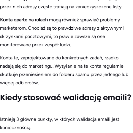
przez nich adresy często trafiają na zanieczyszczone listy.
Konta oparte na rolach
mogą również sprawiać problemy
marketerom. Chociaż są to prawdziwe adresy z aktywnymi
skrzynkami pocztowymi, to prawie zawsze są one
monitorowane przez zespół ludzi.
Konta te, zaprojektowane do konkretnych zadań, rzadko
nadają się do marketingu. Wysyłanie na te konta regularnie
skutkuje przeniesieniem do folderu spamu przez jednego lub
więcej odbiorców.
Kiedy stosować walidację emaili?
Istnieją 3 główne punkty, w których walidacja emaili jest
koniecznością.