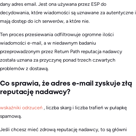
dany adres email. Jest ona używana przez ESP do
decydowania, które wiadomości są uznawane za autentyczne i
mają dostęp do ich serwerów, a które nie.
Ten proces przesiewania odfiltrowuje ogromne ilości
wiadomości e-mail, a w niedawnym badaniu
przeprowadzonym przez Return Path reputacja nadawcy
została uznana za przyczynę ponad trzech czwartych
problemów z dostawą.
Co sprawia, że adres e-mail zyskuje złą
reputację nadawcy?
wskaźniki odrzuceń
, liczba skarg i liczba trafień w pułapkę
spamową.
Jeśli chcesz mieć zdrową reputację nadawcy, to są główni