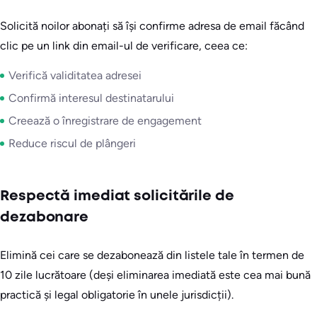
Solicită noilor abonați să își confirme adresa de email făcând
clic pe un link din email-ul de verificare, ceea ce:
Verifică validitatea adresei
Confirmă interesul destinatarului
Creează o înregistrare de engagement
Reduce riscul de plângeri
Respectă imediat solicitările de
dezabonare
Elimină cei care se dezabonează din listele tale în termen de
10 zile lucrătoare (deși eliminarea imediată este cea mai bună
practică și legal obligatorie în unele jurisdicții).