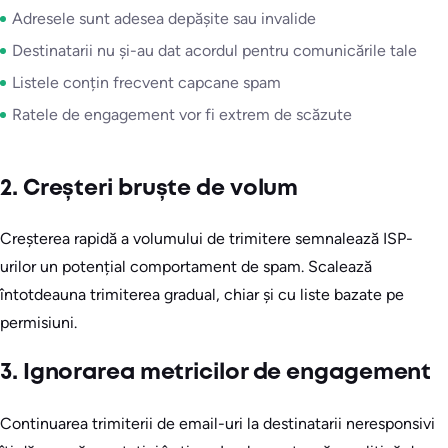
Adresele sunt adesea depășite sau invalide
Destinatarii nu și-au dat acordul pentru comunicările tale
Listele conțin frecvent capcane spam
Ratele de engagement vor fi extrem de scăzute
2. Creșteri bruște de volum
Creșterea rapidă a volumului de trimitere semnalează ISP-
urilor un potențial comportament de spam. Scalează
întotdeauna trimiterea gradual, chiar și cu liste bazate pe
permisiuni.
3. Ignorarea metricilor de engagement
Continuarea trimiterii de email-uri la destinatarii neresponsivi