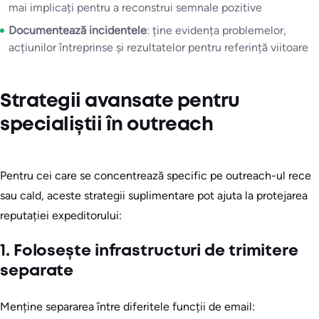
mai implicați pentru a reconstrui semnale pozitive
Documentează incidentele
: ține evidența problemelor,
acțiunilor întreprinse și rezultatelor pentru referință viitoare
Strategii avansate pentru
specialiștii în outreach
Pentru cei care se concentrează specific pe outreach-ul rece
sau cald, aceste strategii suplimentare pot ajuta la protejarea
reputației expeditorului:
1. Folosește infrastructuri de trimitere
separate
Menține separarea între diferitele funcții de email: