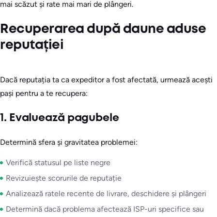
mai scăzut și rate mai mari de plângeri.
Recuperarea după daune aduse
reputației
Dacă reputația ta ca expeditor a fost afectată, urmează acești
pași pentru a te recupera:
1. Evaluează pagubele
Determină sfera și gravitatea problemei:
Verifică statusul pe liste negre
Revizuiește scorurile de reputație
Analizează ratele recente de livrare, deschidere și plângeri
Determină dacă problema afectează ISP-uri specifice sau