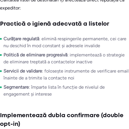
expeditor:
Practică o igienă adecvată a listelor
Curățare regulată
: elimină respingerile permanente, cei care
nu deschid în mod constant și adresele invalide
Politică de eliminare progresivă
: implementează o strategie
de eliminare treptată a contactelor inactive
Servicii de validare
: folosește instrumente de verificare email
înainte de a trimite la contacte noi
Segmentare
: împarte lista în funcție de nivelul de
engagement și interese
Implementează dubla confirmare (double
opt-in)