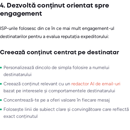
4. Dezvoltă conținut orientat spre
engagement
ISP-urile folosesc din ce în ce mai mult engagement-ul
destinatarilor pentru a evalua reputația expeditorului:
Creează conținut centrat pe destinatar
Personalizează dincolo de simpla folosire a numelui
destinatarului
Creează conținut relevant cu un
redactor AI de email-uri
bazat pe interesele și comportamentele destinatarului
Concentrează-te pe a oferi valoare în fiecare mesaj
Folosește linii de subiect clare și convingătoare care reflectă
exact conținutul