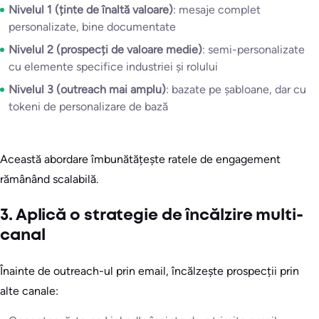
Nivelul 1 (ținte de înaltă valoare)
: mesaje complet
personalizate, bine documentate
Nivelul 2 (prospecți de valoare medie)
: semi-personalizate
cu elemente specifice industriei și rolului
Nivelul 3 (outreach mai amplu)
: bazate pe șabloane, dar cu
tokeni de personalizare de bază
Această abordare îmbunătățește ratele de engagement
rămânând scalabilă.
3. Aplică o strategie de încălzire multi-
canal
Înainte de outreach-ul prin email, încălzește prospecții prin
alte canale: