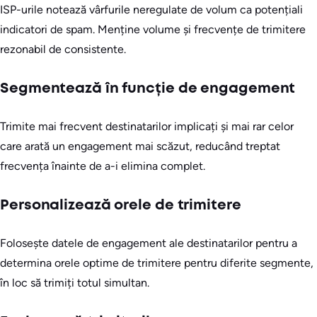
ISP-urile notează vârfurile neregulate de volum ca potențiali
indicatori de spam. Menține volume și frecvențe de trimitere
rezonabil de consistente.
Segmentează în funcție de engagement
Trimite mai frecvent destinatarilor implicați și mai rar celor
care arată un engagement mai scăzut, reducând treptat
frecvența înainte de a-i elimina complet.
Personalizează orele de trimitere
Folosește datele de engagement ale destinatarilor pentru a
determina orele optime de trimitere pentru diferite segmente,
în loc să trimiți totul simultan.