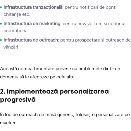
Infrastructura tranzacțională
: pentru notificări de cont,
chitanțe etc.
Infrastructura de marketing
: pentru newslettere și conținut
promoțional
Infrastructura de outreach
: pentru prospectare și outreach de
vânzări
Această compartimentare previne ca problemele dintr-un
domeniu să le afecteze pe celelalte.
2. Implementează personalizarea
progresivă
În loc de outreach de masă generic, folosește personalizare pe
niveluri: