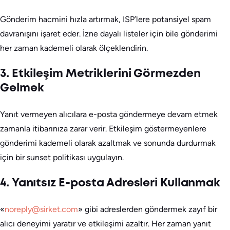
Gönderim hacmini hızla artırmak, ISP’lere potansiyel spam
davranışını işaret eder. İzne dayalı listeler için bile gönderimi
her zaman kademeli olarak ölçeklendirin.
3. Etkileşim Metriklerini Görmezden
Gelmek
Yanıt vermeyen alıcılara e-posta göndermeye devam etmek
zamanla itibarınıza zarar verir. Etkileşim göstermeyenlere
gönderimi kademeli olarak azaltmak ve sonunda durdurmak
için bir sunset politikası uygulayın.
4. Yanıtsız E-posta Adresleri Kullanmak
«
noreply@sirket.com
» gibi adreslerden göndermek zayıf bir
alıcı deneyimi yaratır ve etkileşimi azaltır. Her zaman yanıt