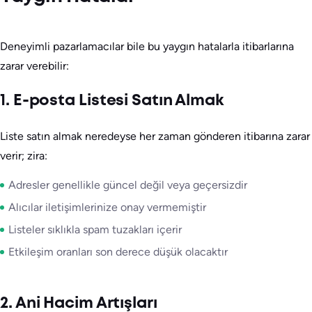
Deneyimli pazarlamacılar bile bu yaygın hatalarla itibarlarına
zarar verebilir:
1. E-posta Listesi Satın Almak
Liste satın almak neredeyse her zaman gönderen itibarına zarar
verir; zira:
Adresler genellikle güncel değil veya geçersizdir
Alıcılar iletişimlerinize onay vermemiştir
Listeler sıklıkla spam tuzakları içerir
Etkileşim oranları son derece düşük olacaktır
2. Ani Hacim Artışları