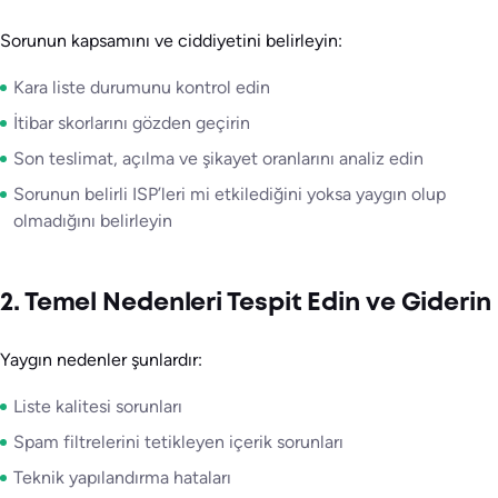
Sorunun kapsamını ve ciddiyetini belirleyin:
Kara liste durumunu kontrol edin
İtibar skorlarını gözden geçirin
Son teslimat, açılma ve şikayet oranlarını analiz edin
Sorunun belirli ISP’leri mi etkilediğini yoksa yaygın olup
olmadığını belirleyin
2. Temel Nedenleri Tespit Edin ve Giderin
Yaygın nedenler şunlardır:
Liste kalitesi sorunları
Spam filtrelerini tetikleyen içerik sorunları
Teknik yapılandırma hataları