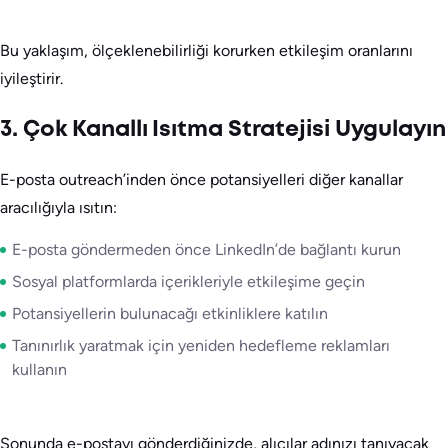
Bu yaklaşım, ölçeklenebilirliği korurken etkileşim oranlarını
iyileştirir.
3. Çok Kanallı Isıtma Stratejisi Uygulayın
E-posta outreach’inden önce potansiyelleri diğer kanallar
aracılığıyla ısıtın:
E-posta göndermeden önce LinkedIn’de bağlantı kurun
Sosyal platformlarda içerikleriyle etkileşime geçin
Potansiyellerin bulunacağı etkinliklere katılın
Tanınırlık yaratmak için yeniden hedefleme reklamları
kullanın
Sonunda e-postayı gönderdiğinizde, alıcılar adınızı tanıyacak