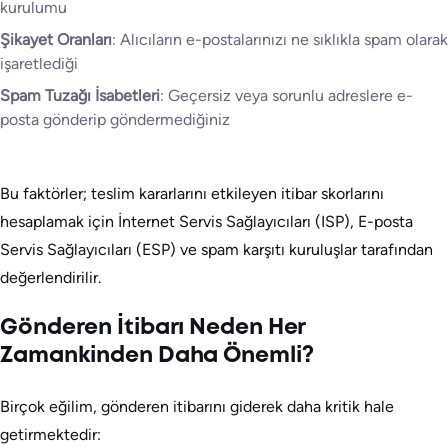
kurulumu
Şikayet Oranları
: Alıcıların e-postalarınızı ne sıklıkla spam olarak
işaretlediği
Spam Tuzağı İsabetleri
: Geçersiz veya sorunlu adreslere e-
posta gönderip göndermediğiniz
Bu faktörler; teslim kararlarını etkileyen itibar skorlarını
hesaplamak için İnternet Servis Sağlayıcıları (ISP), E-posta
Servis Sağlayıcıları (ESP) ve spam karşıtı kuruluşlar tarafından
değerlendirilir.
Gönderen İtibarı Neden Her
Zamankinden Daha Önemli?
Birçok eğilim, gönderen itibarını giderek daha kritik hale
getirmektedir: