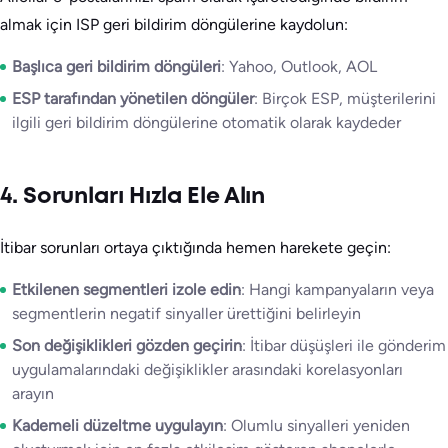
almak için ISP geri bildirim döngülerine kaydolun:
Başlıca geri bildirim döngüleri
: Yahoo, Outlook, AOL
ESP tarafından yönetilen döngüler
: Birçok ESP, müşterilerini
ilgili geri bildirim döngülerine otomatik olarak kaydeder
4. Sorunları Hızla Ele Alın
İtibar sorunları ortaya çıktığında hemen harekete geçin:
Etkilenen segmentleri izole edin
: Hangi kampanyaların veya
segmentlerin negatif sinyaller ürettiğini belirleyin
Son değişiklikleri gözden geçirin
: İtibar düşüşleri ile gönderim
uygulamalarındaki değişiklikler arasındaki korelasyonları
arayın
Kademeli düzeltme uygulayın
: Olumlu sinyalleri yeniden