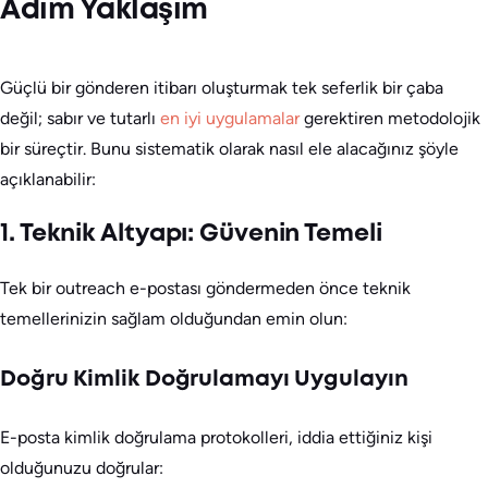
Adım Yaklaşım
Güçlü bir gönderen itibarı oluşturmak tek seferlik bir çaba
değil; sabır ve tutarlı
en iyi uygulamalar
gerektiren metodolojik
bir süreçtir. Bunu sistematik olarak nasıl ele alacağınız şöyle
açıklanabilir:
1. Teknik Altyapı: Güvenin Temeli
Tek bir outreach e-postası göndermeden önce teknik
temellerinizin sağlam olduğundan emin olun:
Doğru Kimlik Doğrulamayı Uygulayın
E-posta kimlik doğrulama protokolleri, iddia ettiğiniz kişi
olduğunuzu doğrular: