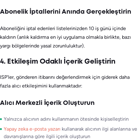
Abonelik İptallerini Anında Gerçekleştirin
Aboneliğini iptal edenleri listelerinizden 10 iş günü içinde
kaldırın (anlık kaldırma en iyi uygulama olmakla birlikte, bazı
yargı bölgelerinde yasal zorunluluktur).
4. Etkileşim Odaklı İçerik Geliştirin
ISP’ler, gönderen itibarını değerlendirmek için giderek daha
fazla alıcı etkileşimini kullanmaktadır:
Alıcı Merkezli İçerik Oluşturun
Yalnızca alıcının adını kullanmanın ötesinde kişiselleştirin
Yapay zeka e-posta yazarı
kullanarak alıcının ilgi alanlarına ve
davranışlarına göre ilgili içerik oluşturun