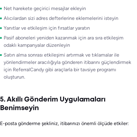
Net harekete geçirici mesajlar ekleyin
Alıcılardan sizi adres defterlerine eklemelerini isteyin
Yanıtlar ve etkileşim için fırsatlar yaratın
Pasif aboneleri yeniden kazanmak için ara sıra etkileşim
odaklı kampanyalar düzenleyin
Satın alma sonrası etkileşimi artırmak ve tıklamalar ile
yönlendirmeler aracılığıyla gönderen itibarını güçlendirmek
için ReferralCandy gibi araçlarla bir tavsiye programı
oluşturun.
5. Akıllı Gönderim Uygulamaları
Benimseyin
E-posta gönderme şekliniz, itibarınızı önemli ölçüde etkiler: