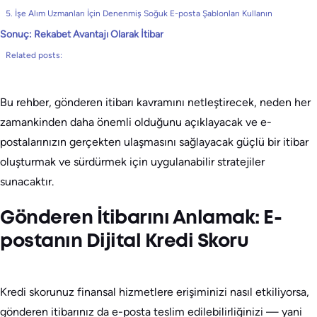
5. İşe Alım Uzmanları İçin Denenmiş Soğuk E-posta Şablonları Kullanın
Sonuç: Rekabet Avantajı Olarak İtibar
Related posts:
Bu rehber, gönderen itibarı kavramını netleştirecek, neden her
zamankinden daha önemli olduğunu açıklayacak ve e-
postalarınızın gerçekten ulaşmasını sağlayacak güçlü bir itibar
oluşturmak ve sürdürmek için uygulanabilir stratejiler
sunacaktır.
Gönderen İtibarını Anlamak: E-
postanın Dijital Kredi Skoru
Kredi skorunuz finansal hizmetlere erişiminizi nasıl etkiliyorsa,
gönderen itibarınız da e-posta teslim edilebilirliğinizi — yani