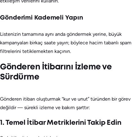
etkileşim verilerini kullanın.
Gönderimi Kademeli Yapın
Listenizin tamamına aynı anda göndermek yerine, büyük
kampanyaları birkaç saate yayın; böylece hacim tabanlı spam
filtrelerini tetiklemekten kaçının.
Gönderen İtibarını İzleme ve
Sürdürme
Gönderen itibarı oluşturmak “kur ve unut” türünden bir görev
değildir — sürekli izleme ve bakım şarttır:
1. Temel İtibar Metriklerini Takip Edin