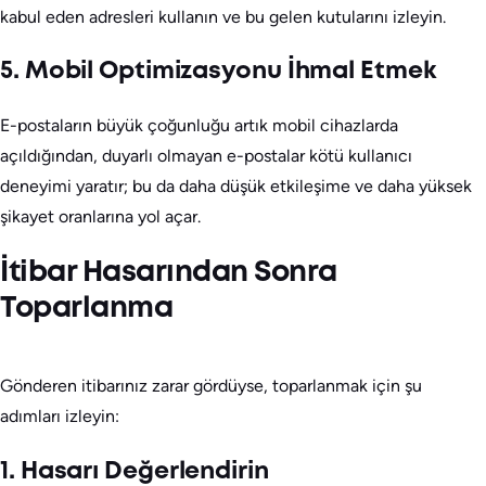
kabul eden adresleri kullanın ve bu gelen kutularını izleyin.
5. Mobil Optimizasyonu İhmal Etmek
E-postaların büyük çoğunluğu artık mobil cihazlarda
açıldığından, duyarlı olmayan e-postalar kötü kullanıcı
deneyimi yaratır; bu da daha düşük etkileşime ve daha yüksek
şikayet oranlarına yol açar.
İtibar Hasarından Sonra
Toparlanma
Gönderen itibarınız zarar gördüyse, toparlanmak için şu
adımları izleyin:
1. Hasarı Değerlendirin