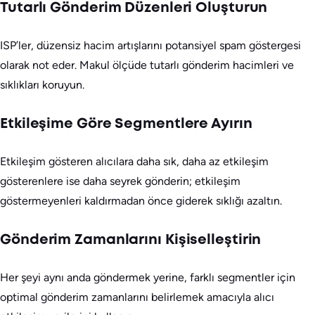
Tutarlı Gönderim Düzenleri Oluşturun
ISP’ler, düzensiz hacim artışlarını potansiyel spam göstergesi
olarak not eder. Makul ölçüde tutarlı gönderim hacimleri ve
sıklıkları koruyun.
Etkileşime Göre Segmentlere Ayırın
Etkileşim gösteren alıcılara daha sık, daha az etkileşim
gösterenlere ise daha seyrek gönderin; etkileşim
göstermeyenleri kaldırmadan önce giderek sıklığı azaltın.
Gönderim Zamanlarını Kişiselleştirin
Her şeyi aynı anda göndermek yerine, farklı segmentler için
optimal gönderim zamanlarını belirlemek amacıyla alıcı