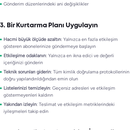
Gönderim düzenlerindeki ani değişiklikler
3. Bir Kurtarma Planı Uygulayın
Hacmi büyük ölçüde azaltın
: Yalnızca en fazla etkileşim
gösteren abonelerinize göndermeye başlayın
Etkileşime odaklanın
: Yalnızca en ikna edici ve değerli
içeriğinizi gönderin
Teknik sorunları giderin
: Tüm kimlik doğrulama protokollerinin
doğru yapılandırıldığından emin olun
Listelerinizi temizleyin
: Geçersiz adresleri ve etkileşim
göstermeyenleri kaldırın
Yakından izleyin
: Teslimat ve etkileşim metriklerindeki
iyileşmeleri takip edin