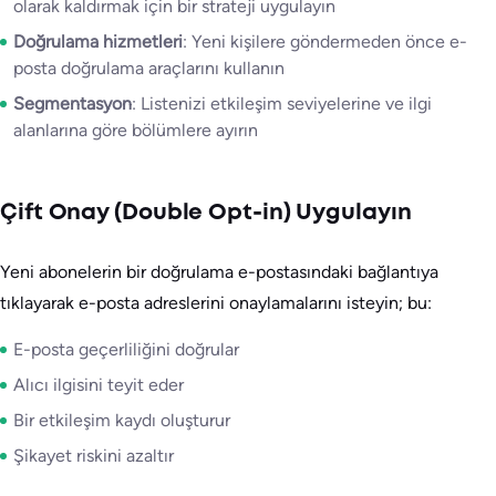
olarak kaldırmak için bir strateji uygulayın
Doğrulama hizmetleri
: Yeni kişilere göndermeden önce e-
posta doğrulama araçlarını kullanın
Segmentasyon
: Listenizi etkileşim seviyelerine ve ilgi
alanlarına göre bölümlere ayırın
Çift Onay (Double Opt-in) Uygulayın
Yeni abonelerin bir doğrulama e-postasındaki bağlantıya
tıklayarak e-posta adreslerini onaylamalarını isteyin; bu:
E-posta geçerliliğini doğrular
Alıcı ilgisini teyit eder
Bir etkileşim kaydı oluşturur
Şikayet riskini azaltır