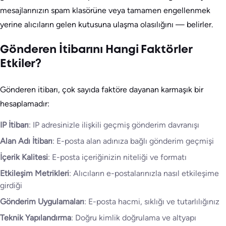
mesajlarınızın spam klasörüne veya tamamen engellenmek
yerine alıcıların gelen kutusuna ulaşma olasılığını — belirler.
Gönderen İtibarını Hangi Faktörler
Etkiler?
Gönderen itibarı, çok sayıda faktöre dayanan karmaşık bir
hesaplamadır:
IP İtibarı
: IP adresinizle ilişkili geçmiş gönderim davranışı
Alan Adı İtibarı
: E-posta alan adınıza bağlı gönderim geçmişi
İçerik Kalitesi
: E-posta içeriğinizin niteliği ve formatı
Etkileşim Metrikleri
: Alıcıların e-postalarınızla nasıl etkileşime
girdiği
Gönderim Uygulamaları
: E-posta hacmi, sıklığı ve tutarlılığınız
Teknik Yapılandırma
: Doğru kimlik doğrulama ve altyapı