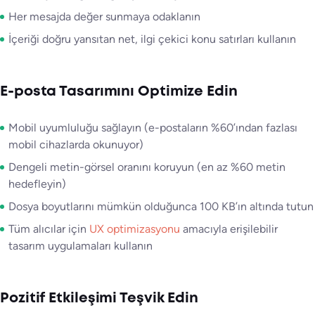
Her mesajda değer sunmaya odaklanın
İçeriği doğru yansıtan net, ilgi çekici konu satırları kullanın
E-posta Tasarımını Optimize Edin
Mobil uyumluluğu sağlayın (e-postaların %60’ından fazlası
mobil cihazlarda okunuyor)
Dengeli metin-görsel oranını koruyun (en az %60 metin
hedefleyin)
Dosya boyutlarını mümkün olduğunca 100 KB’ın altında tutun
Tüm alıcılar için
UX optimizasyonu
amacıyla erişilebilir
tasarım uygulamaları kullanın
Pozitif Etkileşimi Teşvik Edin