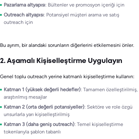
Pazarlama altyapısı
: Bültenler ve promosyon içeriği için
Outreach altyapısı
: Potansiyel müşteri arama ve satış
outreach için
Bu ayrım, bir alandaki sorunların diğerlerini etkilemesini önler.
2. Aşamalı Kişiselleştirme Uygulayın
Genel toplu outreach yerine katmanlı kişiselleştirme kullanın:
Katman 1 (yüksek değerli hedefler)
: Tamamen özelleştirilmiş,
araştırılmış mesajlar
Katman 2 (orta değerli potansiyeller)
: Sektöre ve role özgü
unsurlarla yarı kişiselleştirilmiş
Katman 3 (daha geniş outreach)
: Temel kişiselleştirme
tokenlarıyla şablon tabanlı