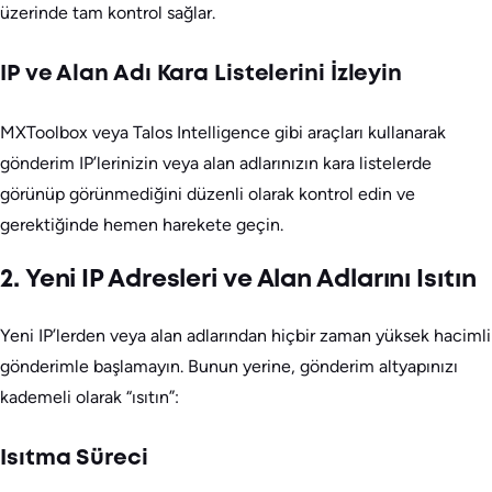
üzerinde tam kontrol sağlar.
IP ve Alan Adı Kara Listelerini İzleyin
MXToolbox veya Talos Intelligence gibi araçları kullanarak
gönderim IP’lerinizin veya alan adlarınızın kara listelerde
görünüp görünmediğini düzenli olarak kontrol edin ve
gerektiğinde hemen harekete geçin.
2. Yeni IP Adresleri ve Alan Adlarını Isıtın
Yeni IP’lerden veya alan adlarından hiçbir zaman yüksek hacimli
gönderimle başlamayın. Bunun yerine, gönderim altyapınızı
kademeli olarak “ısıtın”:
Isıtma Süreci