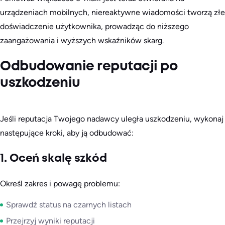
urządzeniach mobilnych, niereaktywne wiadomości tworzą złe
doświadczenie użytkownika, prowadząc do niższego
zaangażowania i wyższych wskaźników skarg.
Odbudowanie reputacji po
uszkodzeniu
Jeśli reputacja Twojego nadawcy uległa uszkodzeniu, wykonaj
następujące kroki, aby ją odbudować:
1. Oceń skalę szkód
Określ zakres i powagę problemu:
Sprawdź status na czarnych listach
Przejrzyj wyniki reputacji