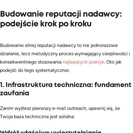
Budowanie reputacji nadawcy:
podejście krok po kroku
Budowanie silnej reputacji nadawcy to nie jednorazowe
działanie, lecz metodyczny proces wymagający cierpliwości i
konsekwentnego stosowania
najlepszych praktyk
. Oto jak
podejść do tego systematycznie:
1. Infrastruktura techniczna: fundament
zaufania
Zanim wyślesz pierwszy e-mail outreach, upewnij się, że
Twoja baza techniczna jest solidna: