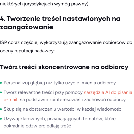
niektórych jurysdykcjach wymóg prawny).
4. Tworzenie treści nastawionych na
zaangażowanie
ISP coraz częściej wykorzystują zaangażowanie odbiorców do
oceny reputacji nadawcy:
Twórz treści skoncentrowane na odbiorcy
Personalizuj głębiej niż tylko użycie imienia odbiorcy
Twórz relevantne treści przy pomocy
narzędzia AI do pisania
e-maili
na podstawie zainteresowań i zachowań odbiorcy
Skup się na dostarczaniu wartości w każdej wiadomości
Używaj klarownych, przyciągających tematów, które
dokładnie odzwierciedlają treść