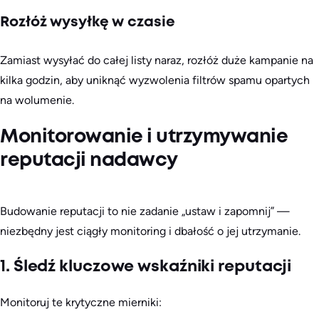
Rozłóż wysyłkę w czasie
Zamiast wysyłać do całej listy naraz, rozłóż duże kampanie na
kilka godzin, aby uniknąć wyzwolenia filtrów spamu opartych
na wolumenie.
Monitorowanie i utrzymywanie
reputacji nadawcy
Budowanie reputacji to nie zadanie „ustaw i zapomnij” —
niezbędny jest ciągły monitoring i dbałość o jej utrzymanie.
1. Śledź kluczowe wskaźniki reputacji
Monitoruj te krytyczne mierniki: