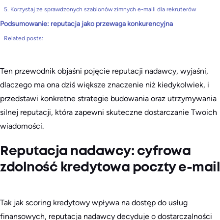
5. Korzystaj ze sprawdzonych szablonów zimnych e-maili dla rekruterów
Podsumowanie: reputacja jako przewaga konkurencyjna
Related posts:
Ten przewodnik objaśni pojęcie reputacji nadawcy, wyjaśni,
dlaczego ma ona dziś większe znaczenie niż kiedykolwiek, i
przedstawi konkretne strategie budowania oraz utrzymywania
silnej reputacji, która zapewni skuteczne dostarczanie Twoich
wiadomości.
Reputacja nadawcy: cyfrowa
zdolność kredytowa poczty e-mail
Tak jak scoring kredytowy wpływa na dostęp do usług
finansowych, reputacja nadawcy decyduje o dostarczalności