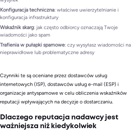
Konfiguracja techniczna
: właściwe uwierzytelnianie i
konfiguracja infrastruktury
Wskaźnik skarg
: jak często odbiorcy oznaczają Twoje
wiadomości jako spam
Trafienia w pułapki spamowe
: czy wysyłasz wiadomości na
nieprawidłowe lub problematyczne adresy
Czynniki te są oceniane przez dostawców usług
internetowych (ISP), dostawców usług e-mail (ESP) i
organizacje antyspamowe w celu obliczenia wskaźników
reputacji wpływających na decyzje o dostarczaniu.
Dlaczego reputacja nadawcy jest
ważniejsza niż kiedykolwiek