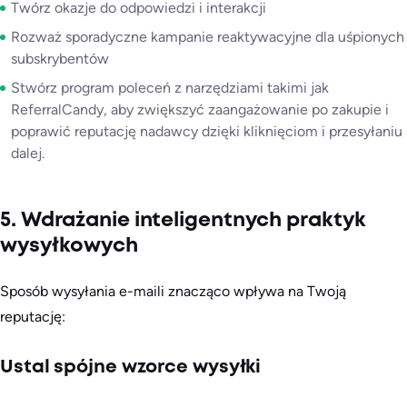
Twórz okazje do odpowiedzi i interakcji
Rozważ sporadyczne kampanie reaktywacyjne dla uśpionych
subskrybentów
Stwórz program poleceń z narzędziami takimi jak
ReferralCandy, aby zwiększyć zaangażowanie po zakupie i
poprawić reputację nadawcy dzięki kliknięciom i przesyłaniu
dalej.
5. Wdrażanie inteligentnych praktyk
wysyłkowych
Sposób wysyłania e-maili znacząco wpływa na Twoją
reputację:
Ustal spójne wzorce wysyłki