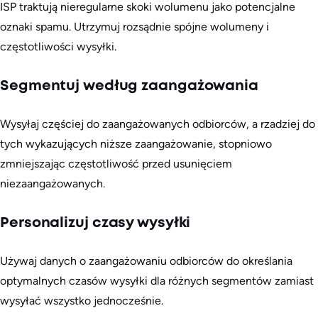
ISP traktują nieregularne skoki wolumenu jako potencjalne
oznaki spamu. Utrzymuj rozsądnie spójne wolumeny i
częstotliwości wysyłki.
Segmentuj według zaangażowania
Wysyłaj częściej do zaangażowanych odbiorców, a rzadziej do
tych wykazujących niższe zaangażowanie, stopniowo
zmniejszając częstotliwość przed usunięciem
niezaangażowanych.
Personalizuj czasy wysyłki
Używaj danych o zaangażowaniu odbiorców do określania
optymalnych czasów wysyłki dla różnych segmentów zamiast
wysyłać wszystko jednocześnie.