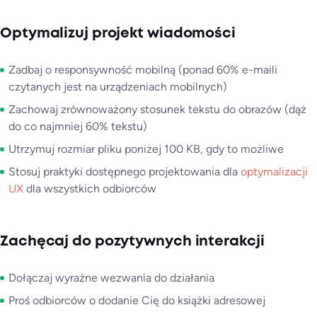
Optymalizuj projekt wiadomości
Zadbaj o responsywność mobilną (ponad 60% e-maili
czytanych jest na urządzeniach mobilnych)
Zachowaj zrównoważony stosunek tekstu do obrazów (dąż
do co najmniej 60% tekstu)
Utrzymuj rozmiar pliku poniżej 100 KB, gdy to możliwe
Stosuj praktyki dostępnego projektowania dla
optymalizacji
UX
dla wszystkich odbiorców
Zachęcaj do pozytywnych interakcji
Dołączaj wyraźne wezwania do działania
Proś odbiorców o dodanie Cię do książki adresowej