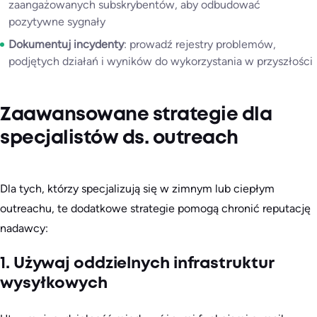
zaangażowanych subskrybentów, aby odbudować
pozytywne sygnały
Dokumentuj incydenty
: prowadź rejestry problemów,
podjętych działań i wyników do wykorzystania w przyszłości
Zaawansowane strategie dla
specjalistów ds. outreach
Dla tych, którzy specjalizują się w zimnym lub ciepłym
outreachu, te dodatkowe strategie pomogą chronić reputację
nadawcy:
1. Używaj oddzielnych infrastruktur
wysyłkowych