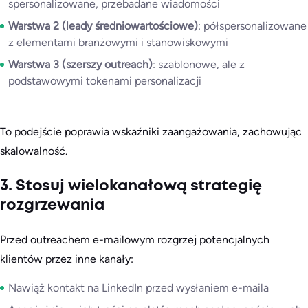
spersonalizowane, przebadane wiadomości
Warstwa 2 (leady średniowartościowe)
: półspersonalizowane
z elementami branżowymi i stanowiskowymi
Warstwa 3 (szerszy outreach)
: szablonowe, ale z
podstawowymi tokenami personalizacji
To podejście poprawia wskaźniki zaangażowania, zachowując
skalowalność.
3. Stosuj wielokanałową strategię
rozgrzewania
Przed outreachem e-mailowym rozgrzej potencjalnych
klientów przez inne kanały:
Nawiąż kontakt na LinkedIn przed wysłaniem e-maila