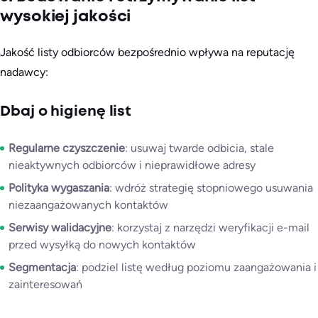
wysokiej jakości
Jakość listy odbiorców bezpośrednio wpływa na reputację
nadawcy:
Dbaj o higienę list
Regularne czyszczenie
: usuwaj twarde odbicia, stale
nieaktywnych odbiorców i nieprawidłowe adresy
Polityka wygaszania
: wdróż strategię stopniowego usuwania
niezaangażowanych kontaktów
Serwisy walidacyjne
: korzystaj z narzędzi weryfikacji e-mail
przed wysyłką do nowych kontaktów
Segmentacja
: podziel listę według poziomu zaangażowania i
zainteresowań