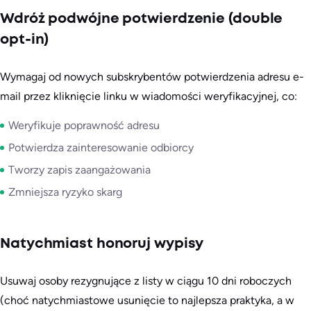
Wdróż podwójne potwierdzenie (double
opt-in)
Wymagaj od nowych subskrybentów potwierdzenia adresu e-
mail przez kliknięcie linku w wiadomości weryfikacyjnej, co:
Weryfikuje poprawność adresu
Potwierdza zainteresowanie odbiorcy
Tworzy zapis zaangażowania
Zmniejsza ryzyko skarg
Natychmiast honoruj wypisy
Usuwaj osoby rezygnujące z listy w ciągu 10 dni roboczych
(choć natychmiastowe usunięcie to najlepsza praktyka, a w