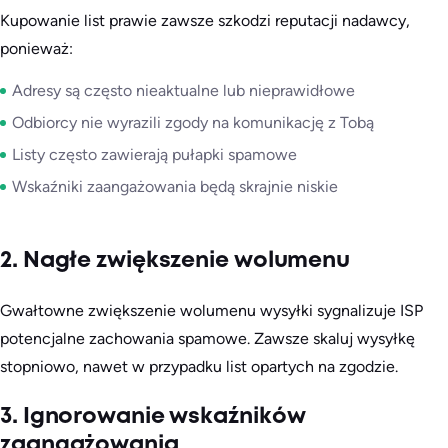
Kupowanie list prawie zawsze szkodzi reputacji nadawcy,
ponieważ:
Adresy są często nieaktualne lub nieprawidłowe
Odbiorcy nie wyrazili zgody na komunikację z Tobą
Listy często zawierają pułapki spamowe
Wskaźniki zaangażowania będą skrajnie niskie
2. Nagłe zwiększenie wolumenu
Gwałtowne zwiększenie wolumenu wysyłki sygnalizuje ISP
potencjalne zachowania spamowe. Zawsze skaluj wysyłkę
stopniowo, nawet w przypadku list opartych na zgodzie.
3. Ignorowanie wskaźników
zaangażowania