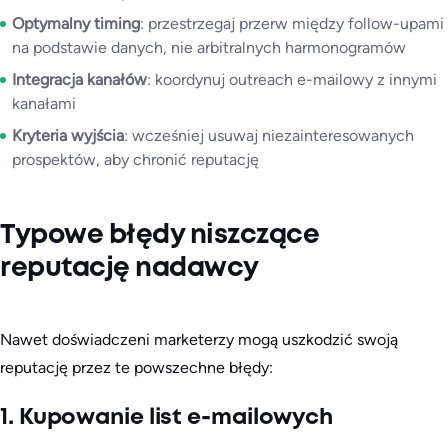
Optymalny timing
: przestrzegaj przerw między follow-upami
na podstawie danych, nie arbitralnych harmonogramów
Integracja kanałów
: koordynuj outreach e-mailowy z innymi
kanałami
Kryteria wyjścia
: wcześniej usuwaj niezainteresowanych
prospektów, aby chronić reputację
Typowe błędy niszczące
reputację nadawcy
Nawet doświadczeni marketerzy mogą uszkodzić swoją
reputację przez te powszechne błędy:
1. Kupowanie list e-mailowych