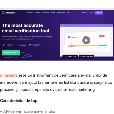
Emailable
este un instrument de verificare a e-mailurilor de
încredere, care ajută la menținerea listelor curate și sprijină cu
precizie și rapid campaniile dvs. de e-mail marketing.
Caracteristici de top
:
API de verificare a e-mailului