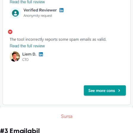
Sursa
#3 Emailabil