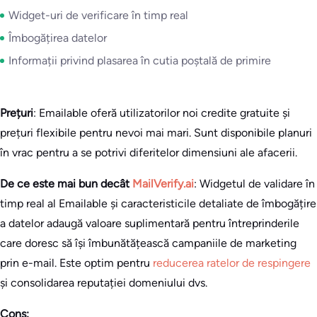
Widget-uri de verificare în timp real
Îmbogățirea datelor
Informații privind plasarea în cutia poștală de primire
Prețuri
: Emailable oferă utilizatorilor noi credite gratuite și
prețuri flexibile pentru nevoi mai mari. Sunt disponibile planuri
în vrac pentru a se potrivi diferitelor dimensiuni ale afacerii.
De ce este mai bun decât
MailVerify.ai
: Widgetul de validare în
timp real al Emailable și caracteristicile detaliate de îmbogățire
a datelor adaugă valoare suplimentară pentru întreprinderile
care doresc să își îmbunătățească campaniile de marketing
prin e-mail. Este optim pentru
reducerea ratelor de respingere
și consolidarea reputației domeniului dvs.
Cons: