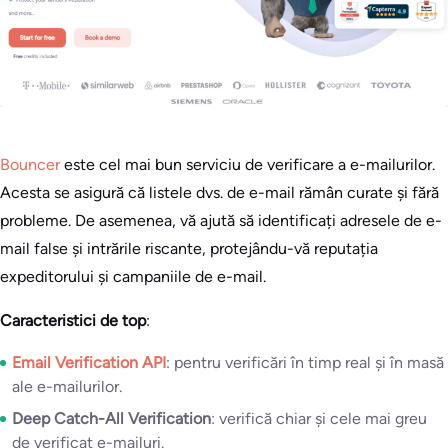
Bouncer
este cel mai bun serviciu de verificare a e-mailurilor.
Acesta se asigură că listele dvs. de e-mail rămân curate și fără
probleme. De asemenea, vă ajută să identificați adresele de e-
mail false și intrările riscante, protejându-vă reputația
expeditorului și campaniile de e-mail.
Caracteristici de top
:
Email Verification API
: pentru verificări în timp real și în masă
ale e-mailurilor.
Deep Catch-All Verification
: verifică chiar și cele mai greu
de verificat e-mailuri.