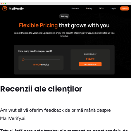
Recenzii ale clienților
Am vrut să vă oferim feedback de primă mână despre
MailVerify.ai.