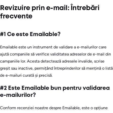
Revizuire prin e-mail: Întrebări
frecvente
#1 Ce este Emailable?
Emailable este un instrument de validare a e-mailurilor care
ajută companiile să verifice validitatea adreselor de e-mail din
campaniile lor. Acesta detectează adresele invalide, scrise
greșit sau inactive, permițând întreprinderilor să mențină o listă
de e-mailuri curată și precisă.
#2 Este Emailable bun pentru validarea
e-mailurilor?
Conform recenziei noastre despre Emailable, este o opțiune