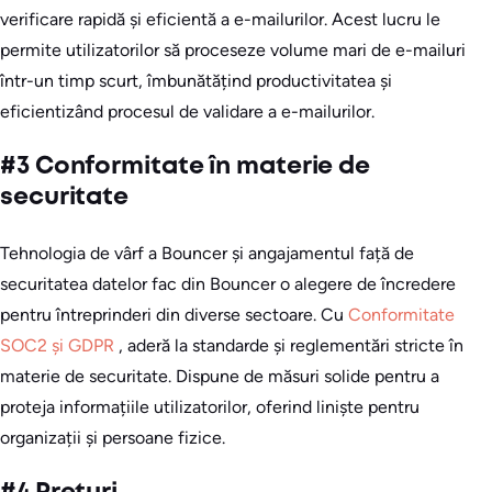
verificare rapidă și eficientă a e-mailurilor. Acest lucru le
permite utilizatorilor să proceseze volume mari de e-mailuri
într-un timp scurt, îmbunătățind productivitatea și
eficientizând procesul de validare a e-mailurilor.
#3 Conformitate în materie de
securitate
Tehnologia de vârf a Bouncer și angajamentul față de
securitatea datelor fac din Bouncer o alegere de încredere
pentru întreprinderi din diverse sectoare. Cu
Conformitate
SOC2 și GDPR
, aderă la standarde și reglementări stricte în
materie de securitate. Dispune de măsuri solide pentru a
proteja informațiile utilizatorilor, oferind liniște pentru
organizații și persoane fizice.