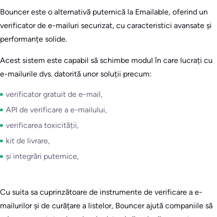
Bouncer este o alternativă puternică la Emailable, oferind un
verificator de e-mailuri securizat, cu caracteristici avansate și
performanțe solide.
Acest sistem este capabil să schimbe modul în care lucrați cu
e-mailurile dvs. datorită unor soluții precum:
verificator gratuit de e-mail,
API de verificare a e-mailului,
verificarea toxicității,
kit de livrare,
și integrări puternice,
Cu suita sa cuprinzătoare de instrumente de verificare a e-
mailurilor și de curățare a listelor, Bouncer ajută companiile să