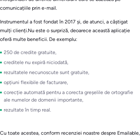
comunicațiile prin e-mail.
Instrumentul a fost fondat în 2017 și, de atunci, a câștigat
mulți clienți.Nu este o surpriză, deoarece această aplicație
oferă multe beneficii. De exemplu:
250 de credite gratuite,
creditele nu expiră niciodată,
rezultatele necunoscute sunt gratuite,
opțiuni flexibile de facturare,
corecție automată pentru a corecta greșelile de ortografie
ale numelor de domenii importante,
rezultate în timp real.
Cu toate acestea, conform recenziei noastre despre Emailable,