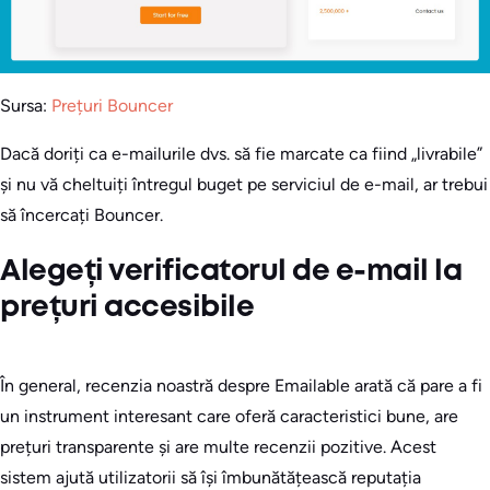
Sursa:
Prețuri Bouncer
Dacă doriți ca e-mailurile dvs. să fie marcate ca fiind „livrabile”
și nu vă cheltuiți întregul buget pe serviciul de e-mail, ar trebui
să încercați Bouncer.
Alegeți verificatorul de e-mail la
prețuri accesibile
În general, recenzia noastră despre Emailable arată că pare a fi
un instrument interesant care oferă caracteristici bune, are
prețuri transparente și are multe recenzii pozitive. Acest
sistem ajută utilizatorii să își îmbunătățească reputația