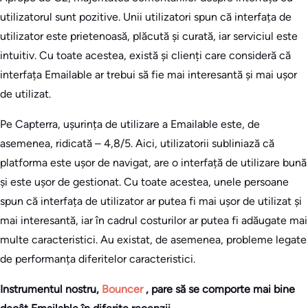
utilizatorul sunt pozitive. Unii utilizatori spun că interfața de
utilizator este prietenoasă, plăcută și curată, iar serviciul este
intuitiv. Cu toate acestea, există și clienți care consideră că
interfața Emailable ar trebui să fie mai interesantă și mai ușor
de utilizat.
Pe Capterra, ușurința de utilizare a Emailable este, de
asemenea, ridicată – 4,8/5. Aici, utilizatorii subliniază că
platforma este ușor de navigat, are o interfață de utilizare bună
și este ușor de gestionat. Cu toate acestea, unele persoane
spun că interfața de utilizator ar putea fi mai ușor de utilizat și
mai interesantă, iar în cadrul costurilor ar putea fi adăugate mai
multe caracteristici. Au existat, de asemenea, probleme legate
de performanța diferitelor caracteristici.
Instrumentul nostru,
Bouncer
, pare să se comporte mai bine