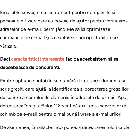
Emailable servește ca instrument pentru companiile și
persoanele fizice care au nevoie de ajutor pentru verificarea
adreselor de e-mail, permițându-le să își optimizeze
campaniile de e-mail și să exploreze noi oportunități de
vânzare.
Deci
caracteristici interesante
fac ca acest sistem să se
deosebească de concurenți.
Printre opțiunile notabile se numără detectarea domeniului
scris greșit, care ajută la identificarea și corectarea greșelilor
de scriere a numelui de domeniu în adresele de e-mail. Apoi,
detectarea înregistrărilor MX verifică existența serverelor de
schimb de e-mail pentru o mai bună livrare a e-mailurilor.
De asemenea, Emailable încorporează detectarea rolurilor de