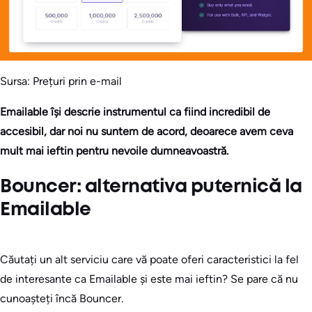
Sursa: Prețuri prin e-mail
Emailable își descrie instrumentul ca fiind incredibil de
accesibil, dar noi nu suntem de acord, deoarece avem ceva
mult mai ieftin pentru nevoile dumneavoastră.
Bouncer: alternativa puternică la
Emailable
Căutați un alt serviciu care vă poate oferi caracteristici la fel
de interesante ca Emailable și este mai ieftin? Se pare că nu
cunoașteți încă Bouncer.