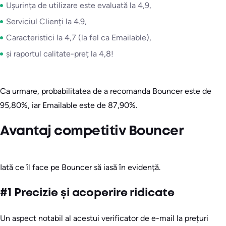
Ușurința de utilizare este evaluată la 4,9,
Serviciul Clienți la 4.9,
Caracteristici la 4,7 (la fel ca Emailable),
și raportul calitate-preț la 4,8!
Ca urmare, probabilitatea de a recomanda Bouncer este de
95,80%, iar Emailable este de 87,90%.
Avantaj competitiv Bouncer
Iată ce îl face pe Bouncer să iasă în evidență.
#1 Precizie și acoperire ridicate
Un aspect notabil al acestui verificator de e-mail la prețuri