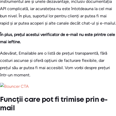
instrumentul are și unele dezavantaje, inclusiv documentația
API complicată, iar acuratețea nu este întotdeauna la cel mai
bun nivel. În plus, suportul lor pentru clienți ar putea fi mai
rapid și ar putea acoperi și alte canale decât chat-ul și e-mailul.
În plus, prețul acestui verificator de e-mail nu este printre cele
mai ieftine.
Adevărat, Emailable are o listă de prețuri transparentă, fără
costuri ascunse și oferă opțiuni de facturare flexibile, dar
prețul său ar putea fi mai accesibil. Vom vorbi despre prețuri
într-un moment.
Funcții care pot fi trimise prin e-
mail