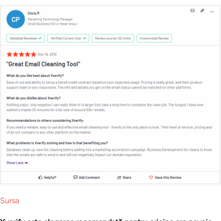
Sursa