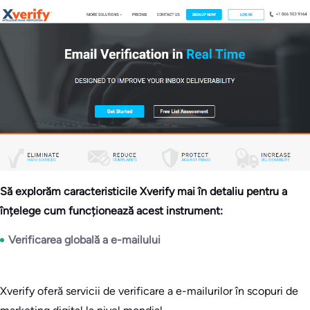
Să explorăm caracteristicile Xverify mai în detaliu pentru a
înțelege cum funcționează acest instrument:
Verificarea globală a e-mailului
Xverify oferă servicii de verificare a e-mailurilor în scopuri de