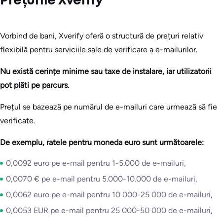
Prețurile Xverify
Vorbind de bani, Xverify oferă o structură de prețuri relativ
flexibilă pentru serviciile sale de verificare a e-mailurilor.
Nu există cerințe minime sau taxe de instalare, iar utilizatorii
pot plăti pe parcurs.
Prețul se bazează pe numărul de e-mailuri care urmează să fie
verificate.
De exemplu, ratele pentru moneda euro sunt următoarele:
0,0092 euro pe e-mail pentru 1-5.000 de e-mailuri,
0,0070 € pe e-mail pentru 5.000-10.000 de e-mailuri,
0,0062 euro pe e-mail pentru 10 000-25 000 de e-mailuri,
0,0053 EUR pe e-mail pentru 25 000-50 000 de e-mailuri,