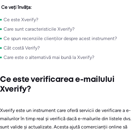
​
Ce veți învăța:
Ce este Xverify?
Care sunt caracteristicile Xverify?
Ce spun recenziile clienților despre acest instrument?
Cât costă Verify?
Care este o alternativă mai bună la Xverify?
Ce este verificarea e-mailului
Xverify?
Xverify este un instrument care oferă servicii de verificare a e-
mailurilor în timp real și verifică dacă e-mailurile din listele dvs.
sunt valide și actualizate. Acesta ajută comercianții online să