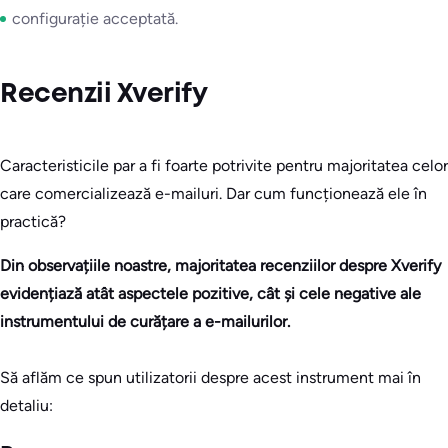
configurație acceptată.
Recenzii Xverify
Caracteristicile par a fi foarte potrivite pentru majoritatea celor
care comercializează e-mailuri. Dar cum funcționează ele în
practică?
Din observațiile noastre, majoritatea recenziilor despre Xverify
evidențiază atât aspectele pozitive, cât și cele negative ale
instrumentului de curățare a e-mailurilor.
Să aflăm ce spun utilizatorii despre acest instrument mai în
detaliu: