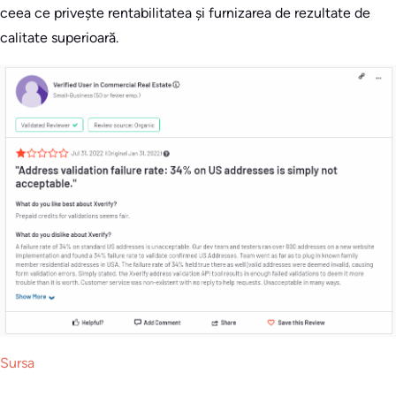
ceea ce privește rentabilitatea și furnizarea de rezultate de
calitate superioară.
Sursa