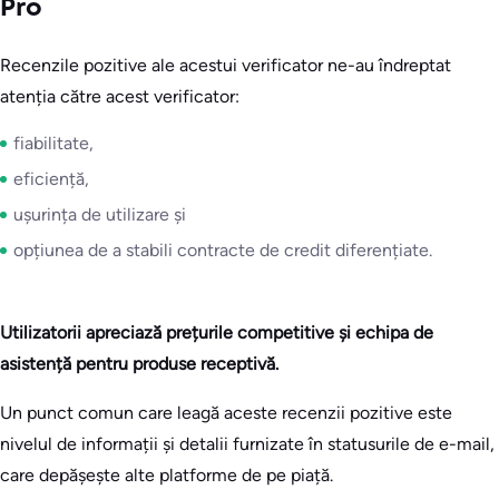
Pro
Recenzile pozitive ale acestui verificator ne-au îndreptat
atenția către acest verificator:
fiabilitate,
eficiență,
ușurința de utilizare și
opțiunea de a stabili contracte de credit diferențiate.
Utilizatorii apreciază prețurile competitive și echipa de
asistență pentru produse receptivă.
Un punct comun care leagă aceste recenzii pozitive este
nivelul de informații și detalii furnizate în statusurile de e-mail,
care depășește alte platforme de pe piață.