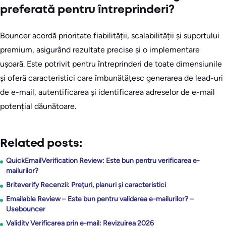
preferată pentru întreprinderi?
Bouncer acordă prioritate fiabilității, scalabilității și suportului
premium, asigurând rezultate precise și o implementare
ușoară. Este potrivit pentru întreprinderi de toate dimensiunile
și oferă caracteristici care îmbunătățesc generarea de lead-uri
de e-mail, autentificarea și identificarea adreselor de e-mail
potențial dăunătoare.
Related posts:
QuickEmailVerification Review: Este bun pentru verificarea e-
mailurilor?
Briteverify Recenzii: Prețuri, planuri și caracteristici
Emailable Review – Este bun pentru validarea e-mailurilor? –
Usebouncer
Validity Verificarea prin e-mail: Revizuirea 2026