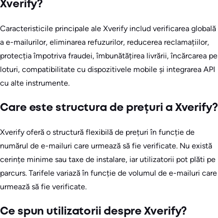
Xverify?
Caracteristicile principale ale Xverify includ verificarea globală
a e-mailurilor, eliminarea refuzurilor, reducerea reclamațiilor,
protecția împotriva fraudei, îmbunătățirea livrării, încărcarea pe
loturi, compatibilitate cu dispozitivele mobile și integrarea API
cu alte instrumente.
Care este structura de prețuri a Xverify?
Xverify oferă o structură flexibilă de prețuri în funcție de
numărul de e-mailuri care urmează să fie verificate. Nu există
cerințe minime sau taxe de instalare, iar utilizatorii pot plăti pe
parcurs. Tarifele variază în funcție de volumul de e-mailuri care
urmează să fie verificate.
Ce spun utilizatorii despre Xverify?