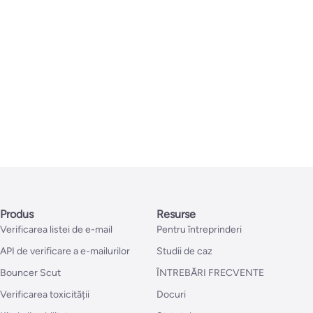
Produs
Resurse
Verificarea listei de e-mail
Pentru întreprinderi
API de verificare a e-mailurilor
Studii de caz
Bouncer Scut
ÎNTREBĂRI FRECVENTE
Verificarea toxicității
Docuri