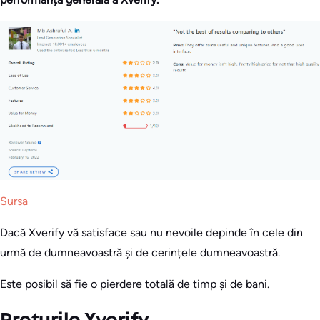
Sursa
Dacă Xverify vă satisface sau nu nevoile depinde în cele din
urmă de dumneavoastră și de cerințele dumneavoastră.
Este posibil să fie o pierdere totală de timp și de bani.