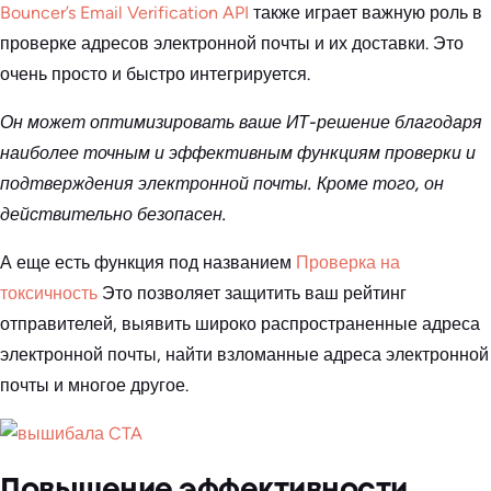
Bouncer’s Email Verification API
также играет важную роль в
проверке адресов электронной почты и их доставки. Это
очень просто и быстро интегрируется.
Он может оптимизировать ваше ИТ-решение благодаря
наиболее точным и эффективным функциям проверки и
подтверждения электронной почты. Кроме того, он
действительно безопасен.
А еще есть функция под названием
Проверка на
токсичность
Это позволяет защитить ваш рейтинг
отправителей, выявить широко распространенные адреса
электронной почты, найти взломанные адреса электронной
почты и многое другое.
Повышение эффективности