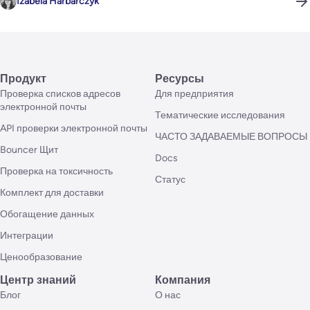
Izabela Harbarczyk
Продукт
Ресурсы
Проверка списков адресов
Для предприятия
электронной почты
Тематические исследования
API проверки электронной почты
ЧАСТО ЗАДАВАЕМЫЕ ВОПРОСЫ
Bouncer Щит
Docs
Проверка на токсичность
Статус
Комплект для доставки
Обогащение данных
Интеграции
Ценообразование
Центр знаний
Компания
Блог
О нас