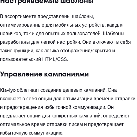
Настраиваемые шаблоны
В ассортименте представлены шаблоны,
оптимизированные для мобильных устройств, как для
новичков, так и для опытных пользователей. Шаблоны
разработаны для легкой настройки. Они включают в себя
такие функции, как логика отображения/скрытия и
пользовательский HTML/CSS.
Управление кампаниями
Klaviyo облегчает создание целевых кампаний. Она
включает в себя опции для оптимизации времени отправки
и предотвращения избыточной коммуникации. Он
предлагает опции для конкретных кампаний, определяет
оптимальное время отправки писем и предотвращает
избыточную коммуникацию.