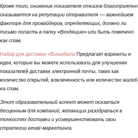
Кроме того, снижение показателя отказов благоприятно
сказывается на репутации отправителя — важнейшем
факторе для провайдеров, определяющих, должно ли
письмо попасть в папку «Входящие» или быть помечено
как спам.
Набор для доставки «Вышибала
Предлагает варианты и
идеи, которые вы можете использовать для улучшения
показателей доставки электронной почты, таких как
количество открытий, вовлеченность или количество жалоб
на спам.
Этот образовательный аспект может оказаться
бесценным для компаний, желающих разобраться в
тонкостях доставки и усовершенствовать свои
стратегии email-маркетинга.