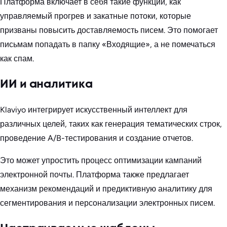
Платформа включает в себя такие функции, как
управляемый прогрев и закатные потоки, которые
призваны повысить доставляемость писем. Это помогает
письмам попадать в папку «Входящие», а не помечаться
как спам.
ИИ и аналитика
Klaviyo интегрирует искусственный интеллект для
различных целей, таких как генерация тематических строк,
проведение A/B-тестирования и создание отчетов.
Это может упростить процесс оптимизации кампаний
электронной почты. Платформа также предлагает
механизм рекомендаций и предиктивную аналитику для
сегментирования и персонализации электронных писем.