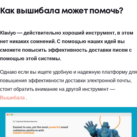
Как вышибала может помочь?
Klaviyo — действительно хороший инструмент, в этом
нет никаких сомнений. С помощью наших идей вы
сможете повысить эффективность доставки писем с
помощью этой системы.
Однако если вы ищете удобную и надежную платформу для
повышения эффективности доставки электронной почты,
стоит обратить внимание на другой инструмент —
Вышибала
.