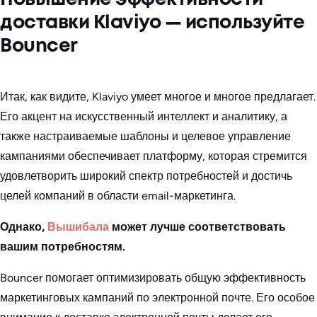
доставки Klaviyo — используйте
Bouncer
Итак, как видите, Klaviyo умеет многое и многое предлагает.
Его акцент на искусственный интеллект и аналитику, а
также настраиваемые шаблоны и целевое управление
кампаниями обеспечивает платформу, которая стремится
удовлетворить широкий спектр потребностей и достичь
целей компаний в области email-маркетинга.
Однако,
Вышибала
может лучше соответствовать
вашим потребностям.
Bouncer помогает оптимизировать общую эффективность
маркетинговых кампаний по электронной почте. Его особое