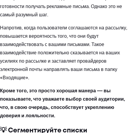
готовности получать рекламные письма. Однако это не
самый разумный шаг.
Напротив, когда пользователи соглашаются на рассылку,
повышается вероятность того, что они будут
взаимодействовать с вашими письмами. Такое
взаимодействие положительно сказывается на ваших
усилиях по рассылке и заставляет провайдеров
электронной почты направлять ваши письма в папку
«Входящие».
Кроме того, это просто хорошая манера — вы
показываете, что уважаете выбор своей аудитории,
что, в свою очередь, способствует укреплению
доверия и лояльности.
💡 Сегментируйте списки