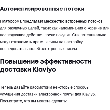
Автоматизированные потоки
Платформа предлагает множество встроенных потоков
для различных целей, таких как напоминания о корзине или
последующие действия после покупки. Они потенциально
могут сэкономить время и силы на настройку
последовательностей электронных писем.
Повышение эффективности
доставки Klaviyo
Теперь давайте рассмотрим некоторые способы
улучшения доставки электронной почты для Klaviyo.
Посмотрите, что вы можете сделать: