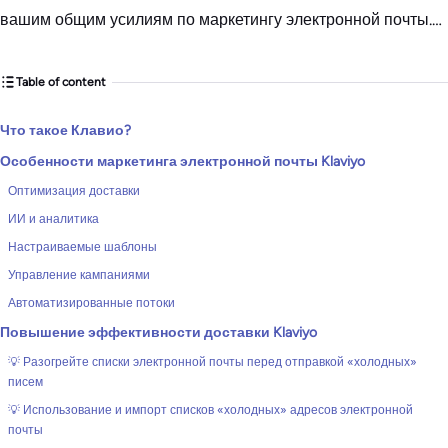
вашим общим усилиям по маркетингу электронной почты.…
Table of content
Что такое Клавио?
Особенности маркетинга электронной почты Klaviyo
Оптимизация доставки
ИИ и аналитика
Настраиваемые шаблоны
Управление кампаниями
Автоматизированные потоки
Повышение эффективности доставки Klaviyo
💡 Разогрейте списки электронной почты перед отправкой «холодных»
писем
💡 Использование и импорт списков «холодных» адресов электронной
почты