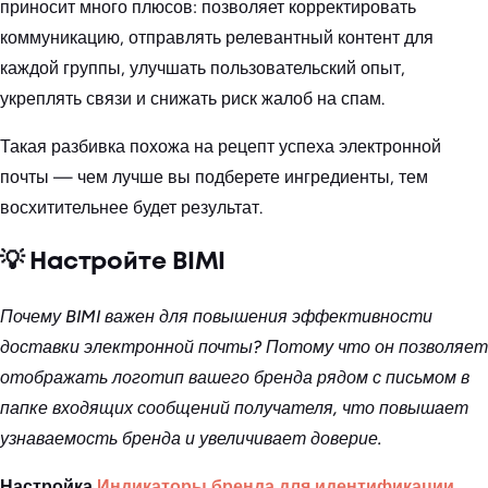
приносит много плюсов: позволяет корректировать
коммуникацию, отправлять релевантный контент для
каждой группы, улучшать пользовательский опыт,
укреплять связи и снижать риск жалоб на спам.
Такая разбивка похожа на рецепт успеха электронной
почты — чем лучше вы подберете ингредиенты, тем
восхитительнее будет результат.
💡 Настройте BIMI
Почему BIMI важен для повышения эффективности
доставки электронной почты? Потому что он позволяет
отображать логотип вашего бренда рядом с письмом в
папке входящих сообщений получателя, что повышает
узнаваемость бренда и увеличивает доверие.
Настройка
Индикаторы бренда для идентификации