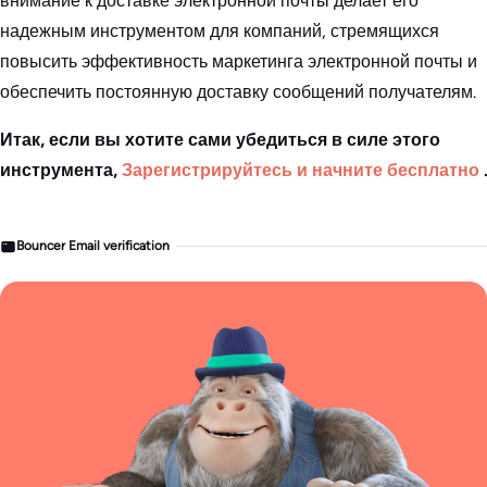
внимание к доставке электронной почты делает его
надежным инструментом для компаний, стремящихся
повысить эффективность маркетинга электронной почты и
обеспечить постоянную доставку сообщений получателям.
Итак, если вы хотите сами убедиться в силе этого
инструмента,
Зарегистрируйтесь и начните бесплатно
.
Bouncer Email verification