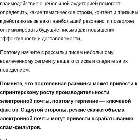
взаимодействие с небольшой аудиторией помогает
определить, какие тематические строки, контент и призывы
к действию вызывают наибольший резонанс, и позволяет
оптимизировать будущие письма для повышения
эффективности и доставляемости.
Поэтому начните с рассылки писем небольшому,
вовлеченному сегменту вашего списка и следите за их
поведением.
Помните, что постепенная разминка может привести к
спринтерскому росту производительности
электронной почты, поэтому терпение — ключевой
фактор. С другой стороны, резкие скачки объема
электронной почты могут привести к срабатыванию
спам-фильтров.