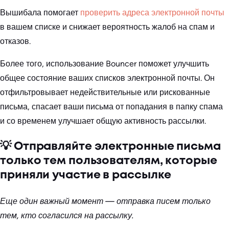
Вышибала помогает
проверить адреса электронной почты
в вашем списке и снижает вероятность жалоб на спам и
отказов.
Более того, использование Bouncer поможет улучшить
общее состояние ваших списков электронной почты. Он
отфильтровывает недействительные или рискованные
письма, спасает ваши письма от попадания в папку спама
и со временем улучшает общую активность рассылки.
💡 Отправляйте электронные письма
только тем пользователям, которые
приняли участие в рассылке
Еще один важный момент — отправка писем только
тем, кто согласился на рассылку.