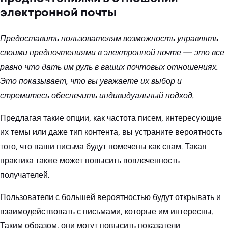
электронной почты
Предоставить пользователям возможность управлять
своими предпочтениями в электронной почте — это все
равно что дать им руль в ваших почтовых отношениях.
Это показывает, что вы уважаете их выбор и
стремитесь обеспечить индивидуальный подход.
Предлагая такие опции, как частота писем, интересующие
их темы или даже тип контента, вы устраните вероятность
того, что ваши письма будут помечены как спам. Такая
практика также может повысить вовлеченность
получателей.
Пользователи с большей вероятностью будут открывать и
взаимодействовать с письмами, которые им интересны.
Таким образом, они могут повысить показатели