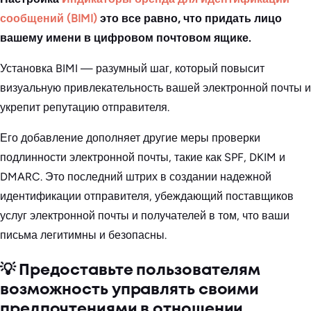
сообщений (BIMI)
это все равно, что придать лицо
вашему имени в цифровом почтовом ящике.
Установка BIMI — разумный шаг, который повысит
визуальную привлекательность вашей электронной почты и
укрепит репутацию отправителя.
Его добавление дополняет другие меры проверки
подлинности электронной почты, такие как SPF, DKIM и
DMARC. Это последний штрих в создании надежной
идентификации отправителя, убеждающий поставщиков
услуг электронной почты и получателей в том, что ваши
письма легитимны и безопасны.
💡 Предоставьте пользователям
возможность управлять своими
предпочтениями в отношении