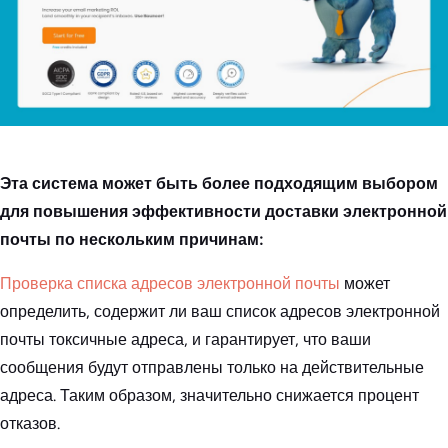
Эта система может быть более подходящим выбором
для повышения эффективности доставки электронной
почты по нескольким причинам:
Проверка списка адресов электронной почты
может
определить, содержит ли ваш список адресов электронной
почты токсичные адреса, и гарантирует, что ваши
сообщения будут отправлены только на действительные
адреса. Таким образом, значительно снижается процент
отказов.