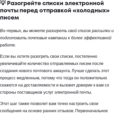
💡 Разогрейте списки электронной
почты перед отправкой «холодных»
писем
Во-первых, вы можете разогреть свой список рассылки и
подготовить почтовые кампании к более эффективной
работе.
Если вы хотите разогреть свои списки, постепенно
увеличивайте количество отправляемых писем после
создания нового почтового аккаунта. Лучше сделать этот
процесс медленным, потому что тогда он положительно
скажется на доставляемости и вызовет доверие к вам со
стороны поставщиков услуг электронной почты.
Этот шаг также позволит вам точно настроить свои
сообщения на основе ранних отзывов. Первоначальное