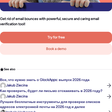
Get rid of email bounces with powerful, secure and caring email
verification tool!
Try for free
Book a demo
See also
Все, что нужно знать о GlockApps: выпуск 2026 года
Jakub Ziecina
Как проверить, будет ли письмо отскакивать в 2026 году?
Jakub Ziecina
Лучшие бесплатные инструменты для проверки списков
адресов электронной почты на 2026 год и далее