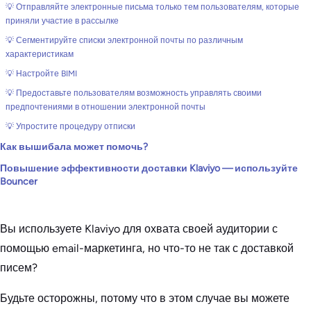
💡 Отправляйте электронные письма только тем пользователям, которые
приняли участие в рассылке
💡 Сегментируйте списки электронной почты по различным
характеристикам
💡 Настройте BIMI
💡 Предоставьте пользователям возможность управлять своими
предпочтениями в отношении электронной почты
💡 Упростите процедуру отписки
Как вышибала может помочь?
Повышение эффективности доставки Klaviyo — используйте
Bouncer
Вы используете Klaviyo для охвата своей аудитории с
помощью email-маркетинга, но что-то не так с доставкой
писем?
Будьте осторожны, потому что в этом случае вы можете