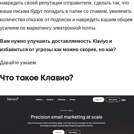
навредить своей репутации отправителя, сделать так, что
ваши письма будут попадать в папки со спамом, увеличить
количество отказов от подписки и навредить вашим общим
усилиям по маркетингу электронной почты.
Вам нужно улучшить доставляемость Klaviyo и
избавиться от угрозы как можно скорее, но как?
Давайте узнаем.
Что такое Клавио?