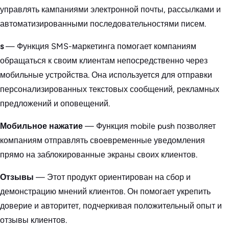
управлять кампаниями электронной почты, рассылками и
автоматизированными последовательностями писем.
s
— Функция SMS-маркетинга помогает компаниям
обращаться к своим клиентам непосредственно через
мобильные устройства. Она используется для отправки
персонализированных текстовых сообщений, рекламных
предложений и оповещений.
Мобильное нажатие
— Функция mobile push позволяет
компаниям отправлять своевременные уведомления
прямо на заблокированные экраны своих клиентов.
Отзывы
— Этот продукт ориентирован на сбор и
демонстрацию мнений клиентов. Он помогает укрепить
доверие и авторитет, подчеркивая положительный опыт и
отзывы клиентов.