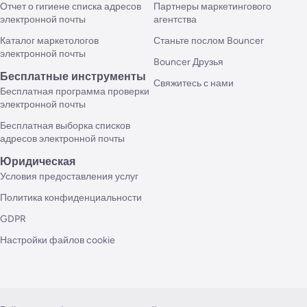
Отчет о гигиене списка адресов
Партнеры маркетингового
электронной почты
агентства
Каталог маркетологов
Станьте послом Bouncer
электронной почты
Bouncer Друзья
Бесплатные инструменты
Свяжитесь с нами
Бесплатная программа проверки
электронной почты
Бесплатная выборка списков
адресов электронной почты
Юридическая
Условия предоставления услуг
Политика конфиденциальности
GDPR
Настройки файлов cookie