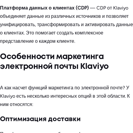
Платформа данных о клиентах (CDP)
— CDP от Klaviyo
объединяет данные из различных источников и позволяет
унифицировать, трансформировать и активировать данные
о клиентах. Это помогает создать комплексное
представление о каждом клиенте.
Особенности маркетинга
электронной почты Klaviyo
А как насчет функций маркетинга по электронной почте? У
Klaviyo есть несколько интересных опций в этой области. К
ним относятся:
Оптимизация доставки