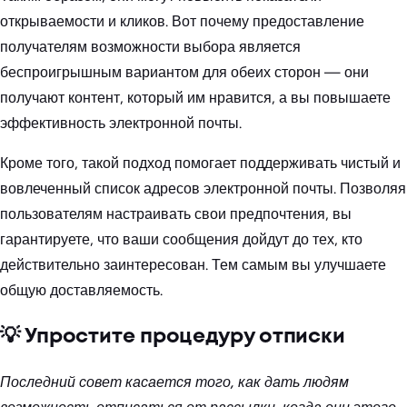
открываемости и кликов. Вот почему предоставление
получателям возможности выбора является
беспроигрышным вариантом для обеих сторон — они
получают контент, который им нравится, а вы повышаете
эффективность электронной почты.
Кроме того, такой подход помогает поддерживать чистый и
вовлеченный список адресов электронной почты. Позволяя
пользователям настраивать свои предпочтения, вы
гарантируете, что ваши сообщения дойдут до тех, кто
действительно заинтересован. Тем самым вы улучшаете
общую доставляемость.
💡 Упростите процедуру отписки
Последний совет касается того, как дать людям