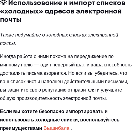
💡 Использование и импорт списков
«холодных» адресов электронной
почты
Также подумайте о холодных списках электронной
почты.
Иногда работа с ними похожа на передвижение по
минному полю — один неверный шаг, и ваша способность
доставлять письма взорвется. Но если вы убедитесь, что
ваш список чист и наполнен действительными письмами,
вы защитите свою репутацию отправителя и улучшите
общую производительность электронной почты.
Если вы хотите безопасно импортировать и
использовать холодные списки, воспользуйтесь
преимуществами
Вышибала
.