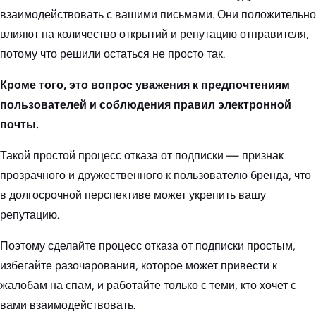
взаимодействовать с вашими письмами. Они положительно
влияют на количество открытий и репутацию отправителя,
потому что решили остаться не просто так.
Кроме того, это вопрос уважения к предпочтениям
пользователей и соблюдения правил электронной
почты.
Такой простой процесс отказа от подписки — признак
прозрачного и дружественного к пользователю бренда, что
в долгосрочной перспективе может укрепить вашу
репутацию.
Поэтому сделайте процесс отказа от подписки простым,
избегайте разочарования, которое может привести к
жалобам на спам, и работайте только с теми, кто хочет с
вами взаимодействовать.