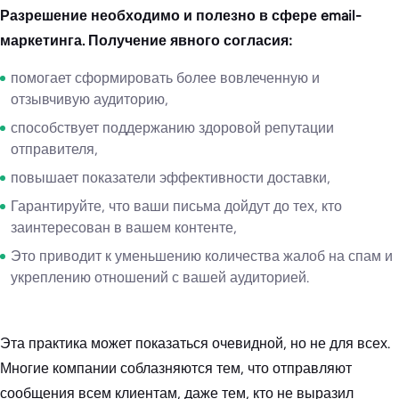
Разрешение необходимо и полезно в сфере email-
маркетинга. Получение явного согласия:
помогает сформировать более вовлеченную и
отзывчивую аудиторию,
способствует поддержанию здоровой репутации
отправителя,
повышает показатели эффективности доставки,
Гарантируйте, что ваши письма дойдут до тех, кто
заинтересован в вашем контенте,
Это приводит к уменьшению количества жалоб на спам и
укреплению отношений с вашей аудиторией.
Эта практика может показаться очевидной, но не для всех.
Многие компании соблазняются тем, что отправляют
сообщения всем клиентам, даже тем, кто не выразил