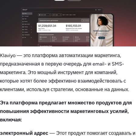
Klaviyo — это платформа автоматизации маркетинга,
предназначенная в первую очередь для email- и SMS-
маркетинга. Это мощный инструмент для компаний,
которые хотят более эффективно взаимодействовать с
клиентами, используя стратегии, основанные на данных.
Эта платформа предлагает множество продуктов для
повышения эффективности маркетинговых усилий,
включая:
электронный адрес
— Этот продукт помогает создавать и