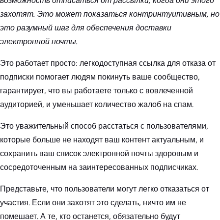
возможность отписаться от рассылки, когда они этого
захотят. Это может показаться контринтуитивным, но
это разумный шаг для обеспечения доставки
электронной почты.
Это работает просто: легкодоступная ссылка для отказа от
подписки помогает людям покинуть ваше сообщество,
гарантирует, что вы работаете только с вовлеченной
аудиторией, и уменьшает количество жалоб на спам.
Это уважительный способ расстаться с пользователями,
которые больше не находят ваш контент актуальным, и
сохранить ваш список электронной почты здоровым и
сосредоточенным на заинтересованных подписчиках.
Представьте, что пользователи могут легко отказаться от
участия. Если они захотят это сделать, ничто им не
помешает. А те, кто останется, обязательно будут