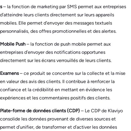
s
– la fonction de marketing par SMS permet aux entreprises
d’atteindre leurs clients directement sur leurs appareils
mobiles. Elle permet d’envoyer des messages textuels
personnalisés, des offres promotionnelles et des alertes.
Mobile Push
– la fonction de push mobile permet aux
entreprises d’envoyer des notifications opportunes
directement sur les écrans verrouillés de leurs clients.
Examens
– ce produit se concentre sur la collecte et la mise
en valeur des avis des clients. Il contribue à renforcer la
confiance et la crédibilité en mettant en évidence les
expériences et les commentaires positifs des clients.
Plate-forme de données clients (CDP)
– Le CDP de Klaviyo
consolide les données provenant de diverses sources et
permet d’unifier, de transformer et d’activer les données