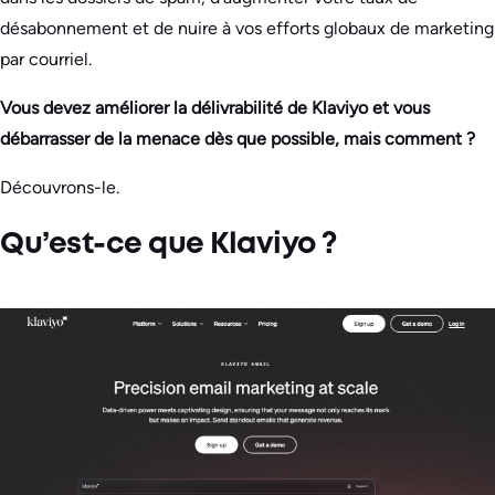
désabonnement et de nuire à vos efforts globaux de marketing
par courriel.
Vous devez améliorer la délivrabilité de Klaviyo et vous
débarrasser de la menace dès que possible, mais comment ?
Découvrons-le.
Qu’est-ce que Klaviyo ?