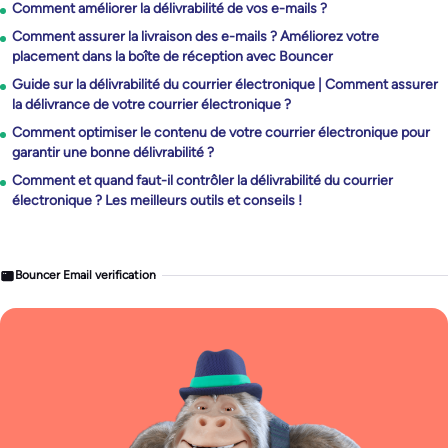
Comment améliorer la délivrabilité de vos e-mails ?
Comment assurer la livraison des e-mails ? Améliorez votre
placement dans la boîte de réception avec Bouncer
Guide sur la délivrabilité du courrier électronique | Comment assurer
la délivrance de votre courrier électronique ?
Comment optimiser le contenu de votre courrier électronique pour
garantir une bonne délivrabilité ?
Comment et quand faut-il contrôler la délivrabilité du courrier
électronique ? Les meilleurs outils et conseils !
Bouncer Email verification