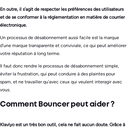
En outre, il s’agit de respecter les préférences des utilisateurs
et de se conformer à la réglementation en matière de courrier
électronique.
Un processus de désabonnement aussi facile est la marque
d’une marque transparente et conviviale, ce qui peut améliorer
votre réputation à long terme.
Il faut donc rendre le processus de désabonnement simple,
éviter la frustration, qui peut conduire à des plaintes pour
spam, et ne travailler qu’avec ceux qui veulent interagir avec
vous.
Comment Bouncer peut aider ?
Klaviyo est un très bon outil, cela ne fait aucun doute. Grâce à