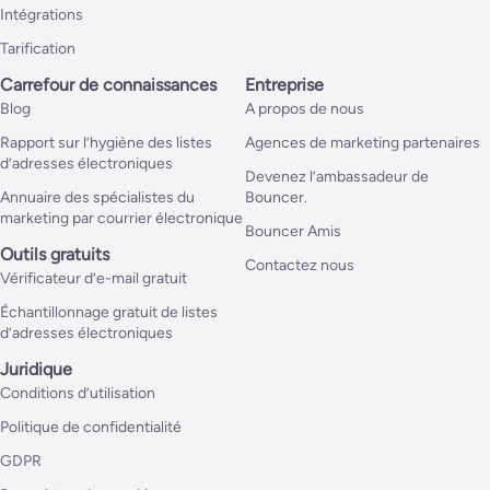
Intégrations
Tarification
Carrefour de connaissances
Entreprise
Blog
A propos de nous
Rapport sur l’hygiène des listes
Agences de marketing partenaires
d’adresses électroniques
Devenez l’ambassadeur de
Annuaire des spécialistes du
Bouncer.
marketing par courrier électronique
Bouncer Amis
Outils gratuits
Contactez nous
Vérificateur d’e-mail gratuit
Échantillonnage gratuit de listes
d’adresses électroniques
Juridique
Conditions d’utilisation
Politique de confidentialité
GDPR