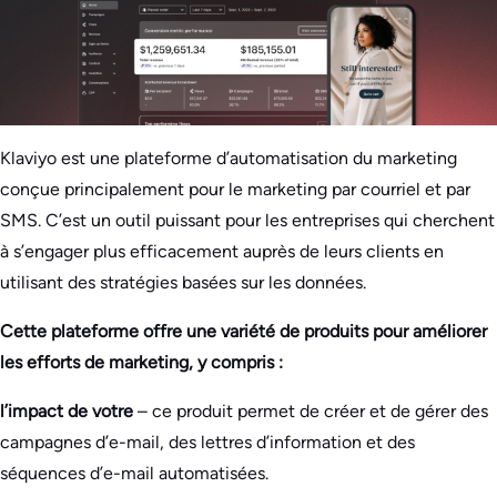
Klaviyo est une plateforme d’automatisation du marketing
conçue principalement pour le marketing par courriel et par
SMS. C’est un outil puissant pour les entreprises qui cherchent
à s’engager plus efficacement auprès de leurs clients en
utilisant des stratégies basées sur les données.
Cette plateforme offre une variété de produits pour améliorer
les efforts de marketing, y compris :
l’impact de votre
– ce produit permet de créer et de gérer des
campagnes d’e-mail, des lettres d’information et des
séquences d’e-mail automatisées.