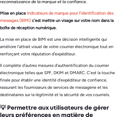
reconnaissance de la marque et la confiance.
Mise en place
Indicateurs de marque pour l’identification des
messages (BIMI)
c’est mettre un visage sur votre nom dans la
boîte de réception numérique.
La mise en place de BIMI est une décision intelligente qui
améliore l’attrait visuel de votre courrier électronique tout en
renforçant votre réputation d’expéditeur.
Il complète d’autres mesures d’authentification du courrier
électronique telles que SPF, DKIM et DMARC. C’est la touche
finale pour établir une identité d’expéditeur de confiance,
rassurant les fournisseurs de services de messagerie et les
destinataires sur la légitimité et la sécurité de vos courriels.
💡 Permettre aux utilisateurs de gérer
leurs préférences en matière de