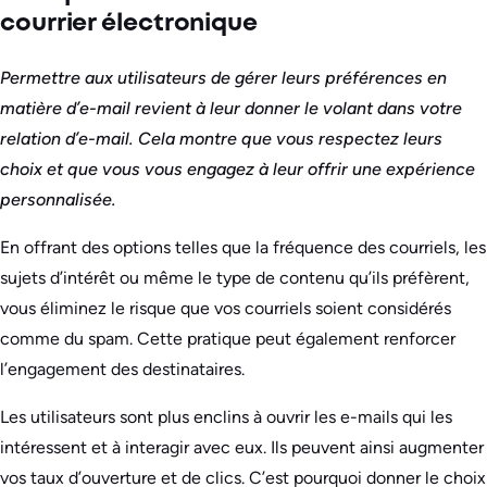
courrier électronique
Permettre aux utilisateurs de gérer leurs préférences en
matière d’e-mail revient à leur donner le volant dans votre
relation d’e-mail. Cela montre que vous respectez leurs
choix et que vous vous engagez à leur offrir une expérience
personnalisée.
En offrant des options telles que la fréquence des courriels, les
sujets d’intérêt ou même le type de contenu qu’ils préfèrent,
vous éliminez le risque que vos courriels soient considérés
comme du spam. Cette pratique peut également renforcer
l’engagement des destinataires.
Les utilisateurs sont plus enclins à ouvrir les e-mails qui les
intéressent et à interagir avec eux. Ils peuvent ainsi augmenter
vos taux d’ouverture et de clics. C’est pourquoi donner le choix