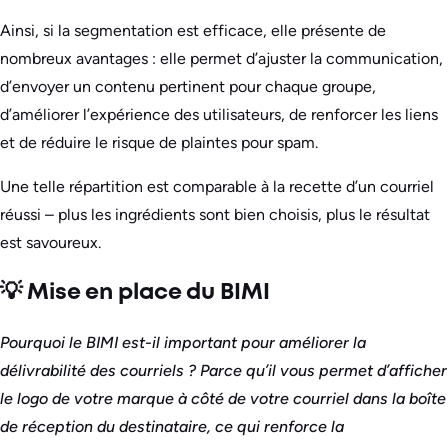
Ainsi, si la segmentation est efficace, elle présente de
nombreux avantages : elle permet d’ajuster la communication,
d’envoyer un contenu pertinent pour chaque groupe,
d’améliorer l’expérience des utilisateurs, de renforcer les liens
et de réduire le risque de plaintes pour spam.
Une telle répartition est comparable à la recette d’un courriel
réussi – plus les ingrédients sont bien choisis, plus le résultat
est savoureux.
💡 Mise en place du BIMI
Pourquoi le BIMI est-il important pour améliorer la
délivrabilité des courriels ? Parce qu’il vous permet d’afficher
le logo de votre marque à côté de votre courriel dans la boîte
de réception du destinataire, ce qui renforce la