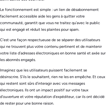
Le fonctionnement est simple : un lien de désabonnement
facilement accessible aide les gens à quitter votre
communauté, garantit que vous ne traitez qu’avec le public
qui est engagé et réduit les plaintes pour spam.
C’est une façon respectueuse de se séparer des utilisateurs
qui ne trouvent plus votre contenu pertinent et de maintenir
votre liste d’adresses électroniques en bonne santé et axée sur
les abonnés engagés.
Imaginez que les utilisateurs puissent facilement se
désinscrire. S’ils le souhaitent, rien ne les en empêche. Et ceux
qui restent sont sûrs d’interagir avec vos messages
électroniques. Ils ont un impact positif sur votre taux
d’ouverture et votre réputation d’expéditeur, car ils ont décidé
de rester pour une bonne raison.