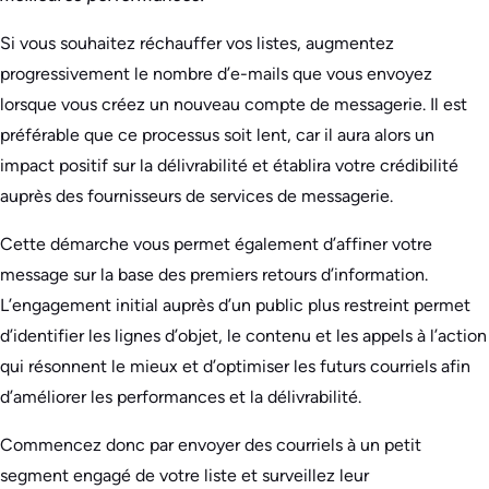
Si vous souhaitez réchauffer vos listes, augmentez
progressivement le nombre d’e-mails que vous envoyez
lorsque vous créez un nouveau compte de messagerie. Il est
préférable que ce processus soit lent, car il aura alors un
impact positif sur la délivrabilité et établira votre crédibilité
auprès des fournisseurs de services de messagerie.
Cette démarche vous permet également d’affiner votre
message sur la base des premiers retours d’information.
L’engagement initial auprès d’un public plus restreint permet
d’identifier les lignes d’objet, le contenu et les appels à l’action
qui résonnent le mieux et d’optimiser les futurs courriels afin
d’améliorer les performances et la délivrabilité.
Commencez donc par envoyer des courriels à un petit
segment engagé de votre liste et surveillez leur