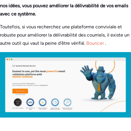
nos idées, vous pouvez améliorer la délivrabilité de vos emails
avec ce système.
Toutefois, si vous recherchez une plateforme conviviale et
robuste pour améliorer la délivrabilité des courriels, il existe un
autre outil qui vaut la peine d’être vérifié.
Bouncer
.