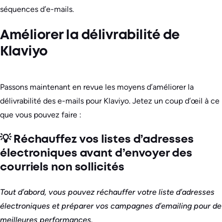
séquences d’e-mails.
Améliorer la délivrabilité de
Klaviyo
Passons maintenant en revue les moyens d’améliorer la
délivrabilité des e-mails pour Klaviyo. Jetez un coup d’œil à ce
que vous pouvez faire :
💡 Réchauffez vos listes d’adresses
électroniques avant d’envoyer des
courriels non sollicités
Tout d’abord, vous pouvez réchauffer votre liste d’adresses
électroniques et préparer vos campagnes d’emailing pour de
meilleures performances.