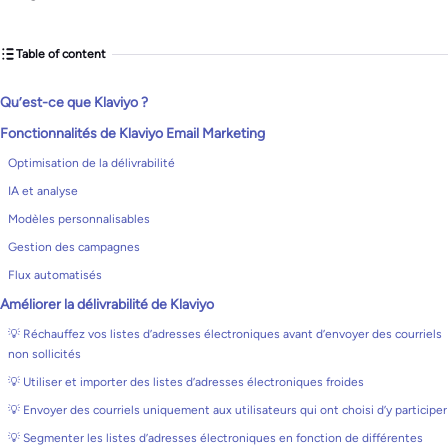
Table of content
Qu’est-ce que Klaviyo ?
Fonctionnalités de Klaviyo Email Marketing
Optimisation de la délivrabilité
IA et analyse
Modèles personnalisables
Gestion des campagnes
Flux automatisés
Améliorer la délivrabilité de Klaviyo
💡 Réchauffez vos listes d’adresses électroniques avant d’envoyer des courriels
non sollicités
💡 Utiliser et importer des listes d’adresses électroniques froides
💡 Envoyer des courriels uniquement aux utilisateurs qui ont choisi d’y participer
💡 Segmenter les listes d’adresses électroniques en fonction de différentes