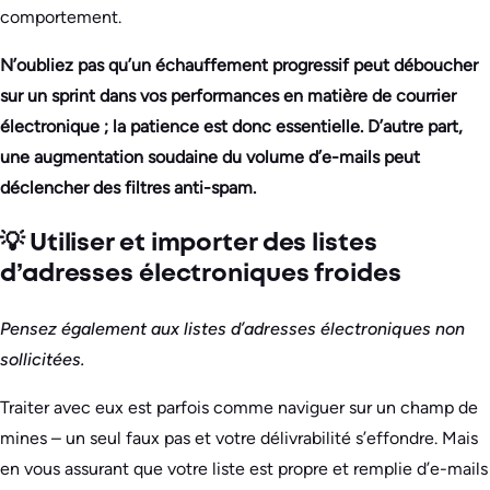
comportement.
N’oubliez pas qu’un échauffement progressif peut déboucher
sur un sprint dans vos performances en matière de courrier
électronique ; la patience est donc essentielle. D’autre part,
une augmentation soudaine du volume d’e-mails peut
déclencher des filtres anti-spam.
💡 Utiliser et importer des listes
d’adresses électroniques froides
Pensez également aux listes d’adresses électroniques non
sollicitées.
Traiter avec eux est parfois comme naviguer sur un champ de
mines – un seul faux pas et votre délivrabilité s’effondre. Mais
en vous assurant que votre liste est propre et remplie d’e-mails