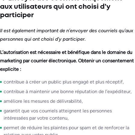
aux utilisateurs qui ont choisi d’y
participer
Il est également important de n’envoyer des courriels qu’aux
personnes qui ont choisi d’y participer.
L’autorisation est nécessaire et bénéfique dans le domaine du
marketing par courrier électronique. Obtenir un consentement
explicite :
contribue à créer un public plus engagé et plus réceptif,
contribue à maintenir une bonne réputation de l’expéditeur,
améliore les mesures de délivrabilité,
garantit que vos courriels atteignent les personnes
intéressées par votre contenu,
permet de réduire les plaintes pour spam et de renforcer la
relation avec votre public.