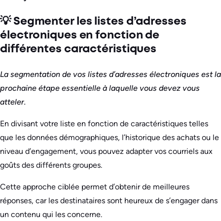
💡 Segmenter les listes d’adresses
électroniques en fonction de
différentes caractéristiques
La segmentation de vos listes d’adresses électroniques est la
prochaine étape essentielle à laquelle vous devez vous
atteler.
En divisant votre liste en fonction de caractéristiques telles
que les données démographiques, l’historique des achats ou le
niveau d’engagement, vous pouvez adapter vos courriels aux
goûts des différents groupes.
Cette approche ciblée permet d’obtenir de meilleures
réponses, car les destinataires sont heureux de s’engager dans
un contenu qui les concerne.