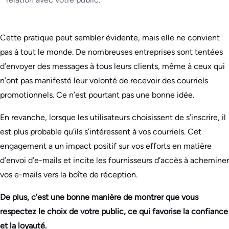
Cette pratique peut sembler évidente, mais elle ne convient
pas à tout le monde. De nombreuses entreprises sont tentées
d’envoyer des messages à tous leurs clients, même à ceux qui
n’ont pas manifesté leur volonté de recevoir des courriels
promotionnels. Ce n’est pourtant pas une bonne idée.
En revanche, lorsque les utilisateurs choisissent de s’inscrire, il
est plus probable qu’ils s’intéressent à vos courriels. Cet
engagement a un impact positif sur vos efforts en matière
d’envoi d’e-mails et incite les fournisseurs d’accès à acheminer
vos e-mails vers la boîte de réception.
De plus, c’est une bonne manière de montrer que vous
respectez le choix de votre public, ce qui favorise la confiance
et la loyauté.