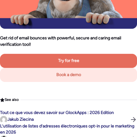
Get rid of email bounces with powerful, secure and caring email
verification tool!
Try for free
Book a demo
See also
Tout ce que vous devez savoir sur GlockApps : 2026 Edition
Jakub Ziecina
L’utilisation de listes d’adresses électroniques opt-in pour le marketing
en 2026