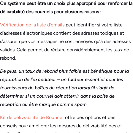
Ce système peut être un choix plus approprié pour renforcer la
délivrabilité des courriels pour plusieurs raisons :
Vérification de la liste d’emails
peut identifier si votre liste
d’adresses électroniques contient des adresses toxiques et
s’assurer que vos messages ne sont envoyés qu’à des adresses
valides. Cela permet de réduire considérablement les taux de
rebond.
De plus, un taux de rebond plus faible est bénéfique pour la
réputation de l’expéditeur – un facteur essentiel pour les
fournisseurs de boîtes de réception lorsqu’il s’agit de
déterminer si un courriel doit atterrir dans la boîte de
réception ou être marqué comme spam.
Kit de délivrabilité de Bouncer
offre des options et des
conseils pour améliorer les mesures de délivrabilité des e-