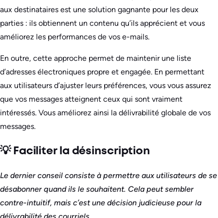
aux destinataires est une solution gagnante pour les deux
parties : ils obtiennent un contenu qu’ils apprécient et vous
améliorez les performances de vos e-mails.
En outre, cette approche permet de maintenir une liste
d’adresses électroniques propre et engagée. En permettant
aux utilisateurs d’ajuster leurs préférences, vous vous assurez
que vos messages atteignent ceux qui sont vraiment
intéressés. Vous améliorez ainsi la délivrabilité globale de vos
messages.
💡 Faciliter la désinscription
Le dernier conseil consiste à permettre aux utilisateurs de se
désabonner quand ils le souhaitent. Cela peut sembler
contre-intuitif, mais c’est une décision judicieuse pour la
délivrabilité des courriels.