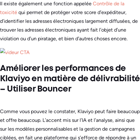
Il existe également une fonction appelée
Contrôle de la
toxicité
qui permet de protéger votre score d’expéditeur,
d’identifier les adresses électroniques largement diffusées, de
trouver les adresses électroniques ayant fait l’objet d’une
violation ou d’un piratage, et bien d’autres choses encore.
Améliorer les performances de
Klaviyo en matière de délivrabilité
– Utiliser Bouncer
Comme vous pouvez le constater, Klaviyo peut faire beaucoup
et offre beaucoup. L’accent mis sur l’IA et l’analyse, ainsi que
sur les modèles personnalisables et la gestion de campagnes
ciblées, en fait une plateforme qui s’efforce de répondre à un