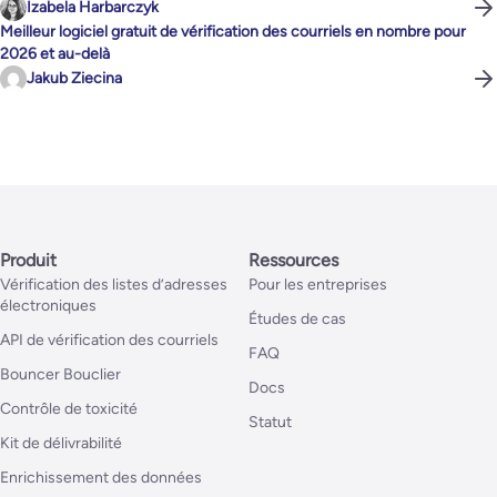
Izabela Harbarczyk
Meilleur logiciel gratuit de vérification des courriels en nombre pour
2026 et au-delà
Jakub Ziecina
Produit
Ressources
Vérification des listes d’adresses
Pour les entreprises
électroniques
Études de cas
API de vérification des courriels
FAQ
Bouncer Bouclier
Docs
Contrôle de toxicité
Statut
Kit de délivrabilité
Enrichissement des données