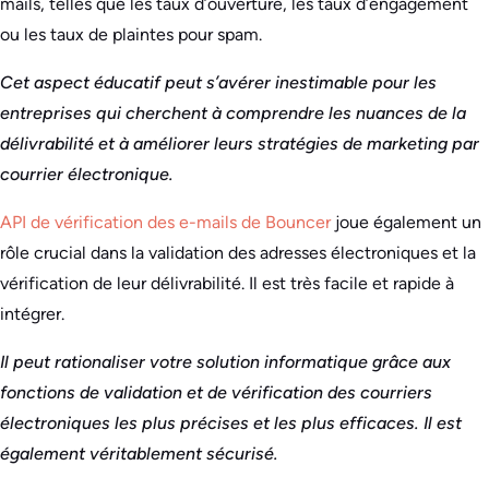
mails, telles que les taux d’ouverture, les taux d’engagement
ou les taux de plaintes pour spam.
Cet aspect éducatif peut s’avérer inestimable pour les
entreprises qui cherchent à comprendre les nuances de la
délivrabilité et à améliorer leurs stratégies de marketing par
courrier électronique.
API de vérification des e-mails de Bouncer
joue également un
rôle crucial dans la validation des adresses électroniques et la
vérification de leur délivrabilité. Il est très facile et rapide à
intégrer.
Il peut rationaliser votre solution informatique grâce aux
fonctions de validation et de vérification des courriers
électroniques les plus précises et les plus efficaces. Il est
également véritablement sécurisé.