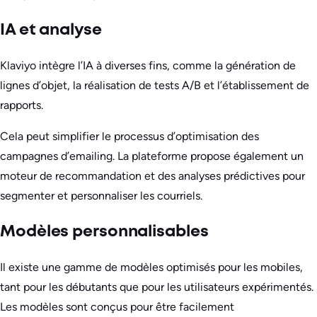
IA et analyse
Klaviyo intègre l’IA à diverses fins, comme la génération de
lignes d’objet, la réalisation de tests A/B et l’établissement de
rapports.
Cela peut simplifier le processus d’optimisation des
campagnes d’emailing. La plateforme propose également un
moteur de recommandation et des analyses prédictives pour
segmenter et personnaliser les courriels.
Modèles personnalisables
Il existe une gamme de modèles optimisés pour les mobiles,
tant pour les débutants que pour les utilisateurs expérimentés.
Les modèles sont conçus pour être facilement