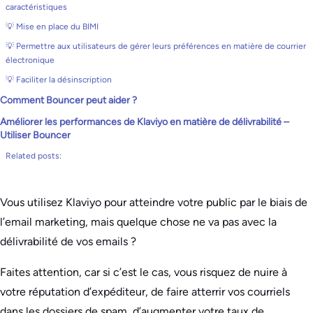
caractéristiques
💡 Mise en place du BIMI
💡 Permettre aux utilisateurs de gérer leurs préférences en matière de courrier
électronique
💡 Faciliter la désinscription
Comment Bouncer peut aider ?
Améliorer les performances de Klaviyo en matière de délivrabilité –
Utiliser Bouncer
Related posts:
Vous utilisez Klaviyo pour atteindre votre public par le biais de
l’email marketing, mais quelque chose ne va pas avec la
délivrabilité de vos emails ?
Faites attention, car si c’est le cas, vous risquez de nuire à
votre réputation d’expéditeur, de faire atterrir vos courriels
dans les dossiers de spam, d’augmenter votre taux de