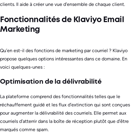
clients. Il aide à créer une vue d’ensemble de chaque client.
Fonctionnalités de Klaviyo Email
Marketing
Qu’en est-il des fonctions de marketing par courriel ? Klaviyo
propose quelques options intéressantes dans ce domaine. En
voici quelques-unes :
Optimisation de la délivrabilité
La plateforme comprend des fonctionnalités telles que le
réchauffement guidé et les flux d’extinction qui sont conçues
pour augmenter la délivrabilité des courriels. Elle permet aux
courriels d’atterrir dans la boîte de réception plutôt que d’être
marqués comme spam.