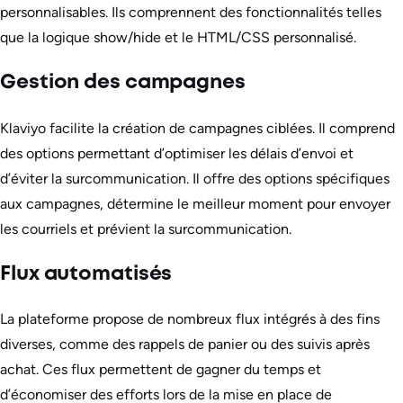
personnalisables. Ils comprennent des fonctionnalités telles
que la logique show/hide et le HTML/CSS personnalisé.
Gestion des campagnes
Klaviyo facilite la création de campagnes ciblées. Il comprend
des options permettant d’optimiser les délais d’envoi et
d’éviter la surcommunication. Il offre des options spécifiques
aux campagnes, détermine le meilleur moment pour envoyer
les courriels et prévient la surcommunication.
Flux automatisés
La plateforme propose de nombreux flux intégrés à des fins
diverses, comme des rappels de panier ou des suivis après
achat. Ces flux permettent de gagner du temps et
d’économiser des efforts lors de la mise en place de