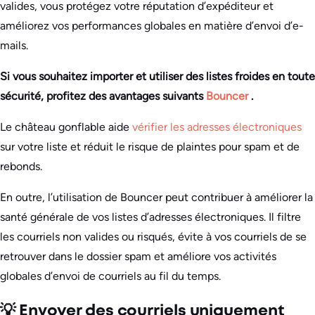
valides, vous protégez votre réputation d’expéditeur et
améliorez vos performances globales en matière d’envoi d’e-
mails.
Si vous souhaitez importer et utiliser des listes froides en toute
sécurité, profitez des avantages suivants
Bouncer
.
Le château gonflable aide
vérifier les adresses électroniques
sur votre liste et réduit le risque de plaintes pour spam et de
rebonds.
En outre, l’utilisation de Bouncer peut contribuer à améliorer la
santé générale de vos listes d’adresses électroniques. Il filtre
les courriels non valides ou risqués, évite à vos courriels de se
retrouver dans le dossier spam et améliore vos activités
globales d’envoi de courriels au fil du temps.
💡 Envoyer des courriels uniquement