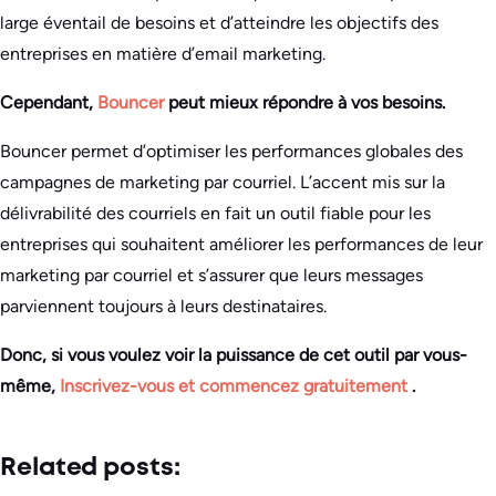
large éventail de besoins et d’atteindre les objectifs des
entreprises en matière d’email marketing.
Cependant,
Bouncer
peut mieux répondre à vos besoins.
Bouncer permet d’optimiser les performances globales des
campagnes de marketing par courriel. L’accent mis sur la
délivrabilité des courriels en fait un outil fiable pour les
entreprises qui souhaitent améliorer les performances de leur
marketing par courriel et s’assurer que leurs messages
parviennent toujours à leurs destinataires.
Donc, si vous voulez voir la puissance de cet outil par vous-
même,
Inscrivez-vous et commencez gratuitement
.
Related posts: