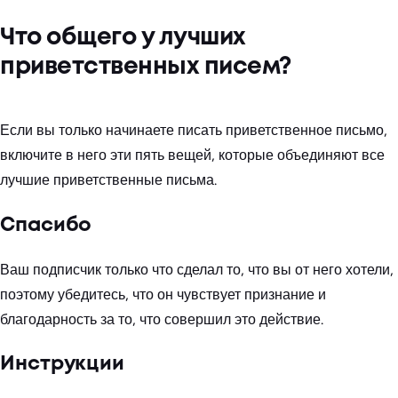
Что общего у лучших
приветственных писем?
Если вы только начинаете писать приветственное письмо,
включите в него эти пять вещей, которые объединяют все
лучшие приветственные письма.
Спасибо
Ваш подписчик только что сделал то, что вы от него хотели,
поэтому убедитесь, что он чувствует признание и
благодарность за то, что совершил это действие.
Инструкции