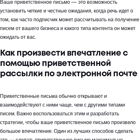
Ваше приветственное письмо — это возможность
установить четкие и честные ожидания, когда речь идет о
том, как часто подписчик может рассчитывать на получение
писем от вашего бизнеса и какого типа контента он может
ожидать от вас.
Как произвести впечатление с
помощью приветственной
рассылки по электронной почте
Приветственные письма обычно открывают и
взаимодействуют с ними чаще, чем с другими типами
писем. Важно воспользоваться этим и разработать
стратегии, чтобы ваше приветственное письмо произвело
большое впечатление. Один из лучших способов сделать
это — сделать приветственное письмо максимально