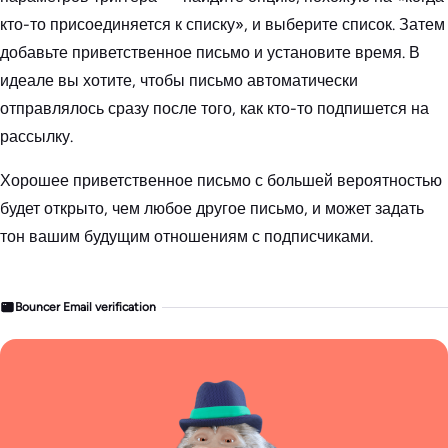
кто-то присоединяется к списку», и выберите список. Затем
добавьте приветственное письмо и установите время. В
идеале вы хотите, чтобы письмо автоматически
отправлялось сразу после того, как кто-то подпишется на
рассылку.
Хорошее приветственное письмо с большей вероятностью
будет открыто, чем любое другое письмо, и может задать
тон вашим будущим отношениям с подписчиками.
Bouncer Email verification