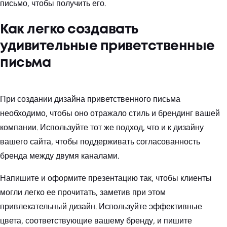
письмо, чтобы получить его.
Как легко создавать
удивительные приветственные
письма
При создании дизайна приветственного письма
необходимо, чтобы оно отражало стиль и брендинг вашей
компании. Используйте тот же подход, что и к дизайну
вашего сайта, чтобы поддерживать согласованность
бренда между двумя каналами.
Напишите и оформите презентацию так, чтобы клиенты
могли легко ее прочитать, заметив при этом
привлекательный дизайн. Используйте эффективные
цвета, соответствующие вашему бренду, и пишите