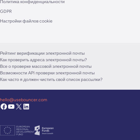
Политика конфиденциальности
GDPR
Настройки файлов cookie
Рейтинг верификации электронной почты
Как проверить адреса электронной почты?
Все о проверке массовой электронной почты
Возможности API проверки электронной почты
Как часто я должен чистить свой список рассылки?
hello@usebouncer.com