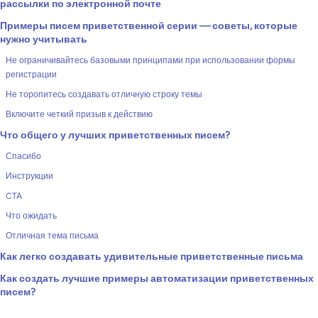
рассылки по электронной почте
Примеры писем приветственной серии — советы, которые
нужно учитывать
Не ограничивайтесь базовыми принципами при использовании формы
регистрации
Не торопитесь создавать отличную строку темы
Включите четкий призыв к действию
Что общего у лучших приветственных писем?
Спасибо
Инструкции
CTA
Что ожидать
Отличная тема письма
Как легко создавать удивительные приветственные письма
Как создать лучшие примеры автоматизации приветственных
писем?