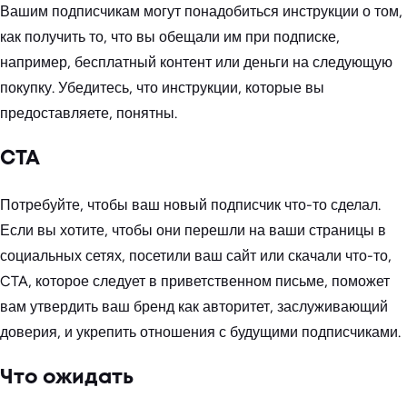
Вашим подписчикам могут понадобиться инструкции о том,
как получить то, что вы обещали им при подписке,
например, бесплатный контент или деньги на следующую
покупку. Убедитесь, что инструкции, которые вы
предоставляете, понятны.
CTA
Потребуйте, чтобы ваш новый подписчик что-то сделал.
Если вы хотите, чтобы они перешли на ваши страницы в
социальных сетях, посетили ваш сайт или скачали что-то,
CTA, которое следует в приветственном письме, поможет
вам утвердить ваш бренд как авторитет, заслуживающий
доверия, и укрепить отношения с будущими подписчиками.
Что ожидать