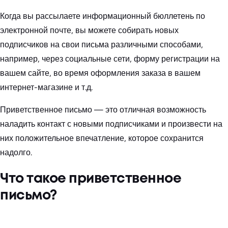
Когда вы рассылаете информационный бюллетень по
электронной почте, вы можете собирать новых
подписчиков на свои письма различными способами,
например, через социальные сети, форму регистрации на
вашем сайте, во время оформления заказа в вашем
интернет-магазине и т.д.
Приветственное письмо — это отличная возможность
наладить контакт с новыми подписчиками и произвести на
них положительное впечатление, которое сохранится
надолго.
Что такое приветственное
письмо?