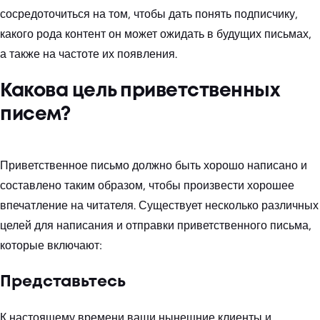
сосредоточиться на том, чтобы дать понять подписчику,
какого рода контент он может ожидать в будущих письмах,
а также на частоте их появления.
Какова цель приветственных
писем?
Приветственное письмо должно быть хорошо написано и
составлено таким образом, чтобы произвести хорошее
впечатление на читателя. Существует несколько различных
целей для написания и отправки приветственного письма,
которые включают:
Представьтесь
К настоящему времени ваши нынешние клиенты и