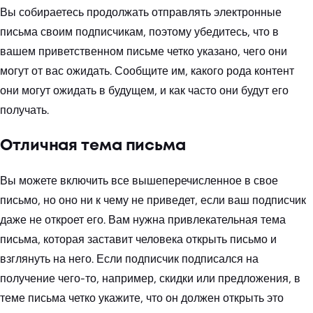
Вы собираетесь продолжать отправлять электронные
письма своим подписчикам, поэтому убедитесь, что в
вашем приветственном письме четко указано, чего они
могут от вас ожидать. Сообщите им, какого рода контент
они могут ожидать в будущем, и как часто они будут его
получать.
Отличная тема письма
Вы можете включить все вышеперечисленное в свое
письмо, но оно ни к чему не приведет, если ваш подписчик
даже не откроет его. Вам нужна привлекательная тема
письма, которая заставит человека открыть письмо и
взглянуть на него. Если подписчик подписался на
получение чего-то, например, скидки или предложения, в
теме письма четко укажите, что он должен открыть это