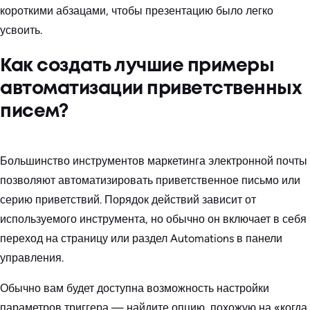
короткими абзацами, чтобы презентацию было легко
усвоить.
Как создать лучшие примеры
автоматизации приветственных
писем?
Большинство инструментов маркетинга электронной почты
позволяют автоматизировать приветственное письмо или
серию приветствий. Порядок действий зависит от
используемого инструмента, но обычно он включает в себя
переход на страницу или раздел Automations в панели
управления.
Обычно вам будет доступна возможность настройки
параметров триггера — найдите опцию, похожую на «когда