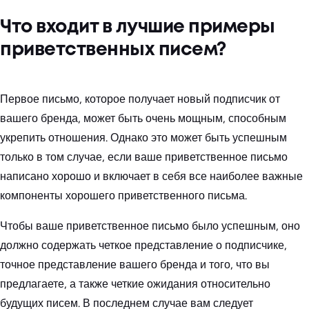
Что входит в лучшие примеры
приветственных писем?
Первое письмо, которое получает новый подписчик от
вашего бренда, может быть очень мощным, способным
укрепить отношения. Однако это может быть успешным
только в том случае, если ваше приветственное письмо
написано хорошо и включает в себя все наиболее важные
компоненты хорошего приветственного письма.
Чтобы ваше приветственное письмо было успешным, оно
должно содержать четкое представление о подписчике,
точное представление вашего бренда и того, что вы
предлагаете, а также четкие ожидания относительно
будущих писем. В последнем случае вам следует