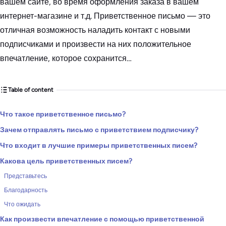
вашем сайте, во время оформления заказа в вашем
интернет-магазине и т.д. Приветственное письмо — это
отличная возможность наладить контакт с новыми
подписчиками и произвести на них положительное
впечатление, которое сохранится…
Table of content
Что такое приветственное письмо?
Зачем отправлять письмо с приветствием подписчику?
Что входит в лучшие примеры приветственных писем?
Какова цель приветственных писем?
Представьтесь
Благодарность
Что ожидать
Как произвести впечатление с помощью приветственной