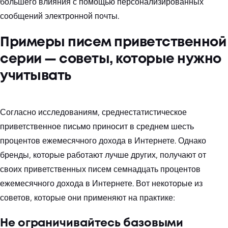
большего влияния с помощью персонализированных
сообщений электронной почты.
Примеры писем приветственной
серии — советы, которые нужно
учитывать
Согласно исследованиям, среднестатистическое
приветственное письмо приносит в среднем шесть
процентов ежемесячного дохода в Интернете. Однако
бренды, которые работают лучше других, получают от
своих приветственных писем семнадцать процентов
ежемесячного дохода в Интернете. Вот некоторые из
советов, которые они применяют на практике:
Не ограничивайтесь базовыми