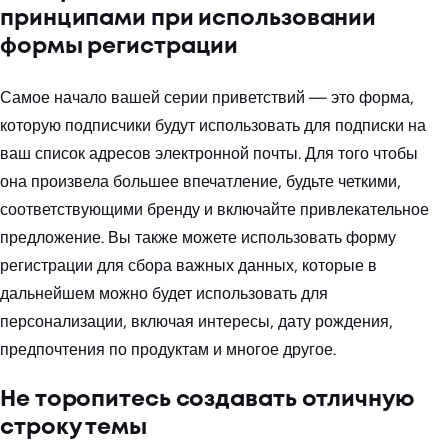
принципами при использовании
формы регистрации
Самое начало вашей серии приветствий — это форма,
которую подписчики будут использовать для подписки на
ваш список адресов электронной почты. Для того чтобы
она произвела большее впечатление, будьте четкими,
соответствующими бренду и включайте привлекательное
предложение. Вы также можете использовать форму
регистрации для сбора важных данных, которые в
дальнейшем можно будет использовать для
персонализации, включая интересы, дату рождения,
предпочтения по продуктам и многое другое.
Не торопитесь создавать отличную
строку темы