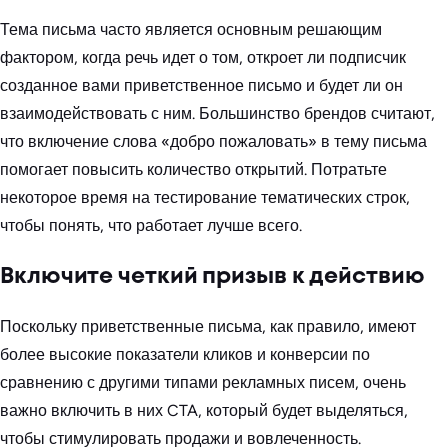
Тема письма часто является основным решающим
фактором, когда речь идет о том, откроет ли подписчик
созданное вами приветственное письмо и будет ли он
взаимодействовать с ним. Большинство брендов считают,
что включение слова «добро пожаловать» в тему письма
помогает повысить количество открытий. Потратьте
некоторое время на тестирование тематических строк,
чтобы понять, что работает лучше всего.
Включите четкий призыв к действию
Поскольку приветственные письма, как правило, имеют
более высокие показатели кликов и конверсии по
сравнению с другими типами рекламных писем, очень
важно включить в них CTA, который будет выделяться,
чтобы стимулировать продажи и вовлеченность.