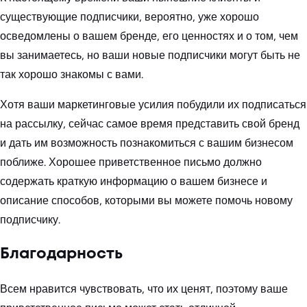
существующие подписчики, вероятно, уже хорошо
осведомлены о вашем бренде, его ценностях и о том, чем
вы занимаетесь, но ваши новые подписчики могут быть не
так хорошо знакомы с вами.
Хотя ваши маркетинговые усилия побудили их подписаться
на рассылку, сейчас самое время представить свой бренд
и дать им возможность познакомиться с вашим бизнесом
поближе. Хорошее приветственное письмо должно
содержать краткую информацию о вашем бизнесе и
описание способов, которыми вы можете помочь новому
подписчику.
Благодарность
Всем нравится чувствовать, что их ценят, поэтому ваше