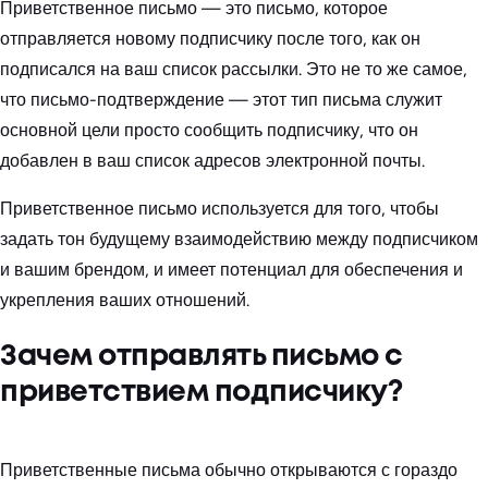
Приветственное письмо — это письмо, которое
отправляется новому подписчику после того, как он
подписался на ваш список рассылки. Это не то же самое,
что письмо-подтверждение — этот тип письма служит
основной цели просто сообщить подписчику, что он
добавлен в ваш список адресов электронной почты.
Приветственное письмо используется для того, чтобы
задать тон будущему взаимодействию между подписчиком
и вашим брендом, и имеет потенциал для обеспечения и
укрепления ваших отношений.
Зачем отправлять письмо с
приветствием подписчику?
Приветственные письма обычно открываются с гораздо