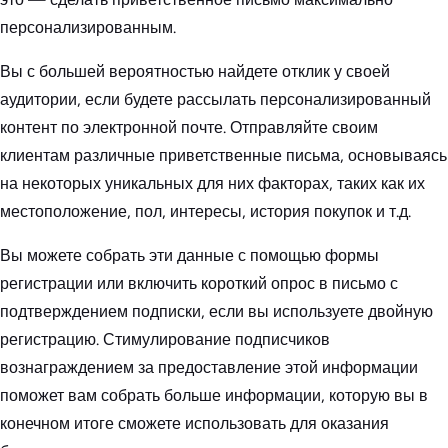
персонализированным.
Вы с большей вероятностью найдете отклик у своей
аудитории, если будете рассылать персонализированный
контент по электронной почте. Отправляйте своим
клиентам различные приветственные письма, основываясь
на некоторых уникальных для них факторах, таких как их
местоположение, пол, интересы, история покупок и т.д.
Вы можете собрать эти данные с помощью формы
регистрации или включить короткий опрос в письмо с
подтверждением подписки, если вы используете двойную
регистрацию. Стимулирование подписчиков
вознаграждением за предоставление этой информации
поможет вам собрать больше информации, которую вы в
конечном итоге сможете использовать для оказания