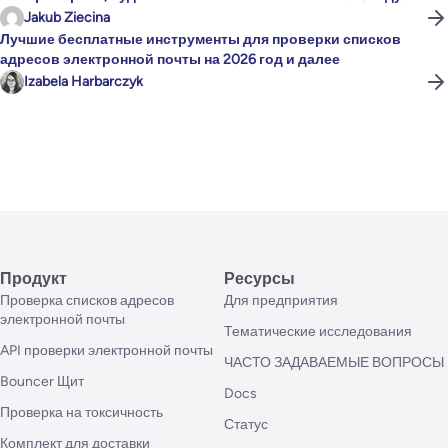
Jakub Ziecina
Лучшие бесплатные инструменты для проверки списков
адресов электронной почты на 2026 год и далее
Izabela Harbarczyk
Продукт
Ресурсы
Проверка списков адресов
Для предприятия
электронной почты
Тематические исследования
API проверки электронной почты
ЧАСТО ЗАДАВАЕМЫЕ ВОПРОСЫ
Bouncer Щит
Docs
Проверка на токсичность
Статус
Комплект для доставки