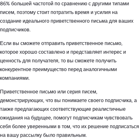
86% большей частотой по сравнению с другими типами
писем, поэтому стоит потратить время и усилия на
создание идеального приветственного письма для ваших
подписчиков.
Если вы сможете отправить приветственное письмо,
которое хорошо составлено и представляет интерес и
ценность для получателя, то вы сможете получить
конкурентное преимущество перед аналогичными
компаниями.
Приветственное письмо или серия писем,
демонстрирующих, что вы понимаете своего подписчика, а
также предлагающих соответствующие реалистичные
ожидания на будущее, помогут подписчикам чувствовать
себя более уверенными в том, что их решение подписаться
на вашу рассылку было правильным.