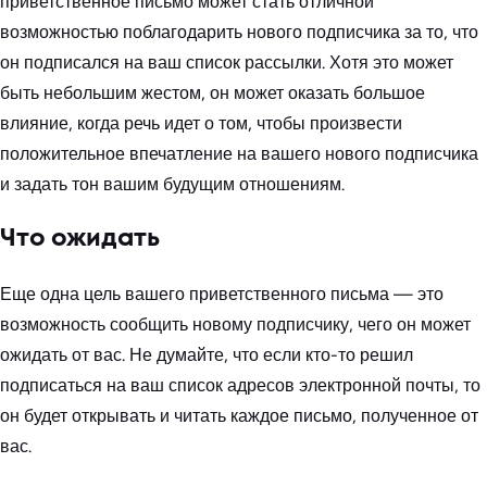
приветственное письмо может стать отличной
возможностью поблагодарить нового подписчика за то, что
он подписался на ваш список рассылки. Хотя это может
быть небольшим жестом, он может оказать большое
влияние, когда речь идет о том, чтобы произвести
положительное впечатление на вашего нового подписчика
и задать тон вашим будущим отношениям.
Что ожидать
Еще одна цель вашего приветственного письма — это
возможность сообщить новому подписчику, чего он может
ожидать от вас. Не думайте, что если кто-то решил
подписаться на ваш список адресов электронной почты, то
он будет открывать и читать каждое письмо, полученное от
вас.