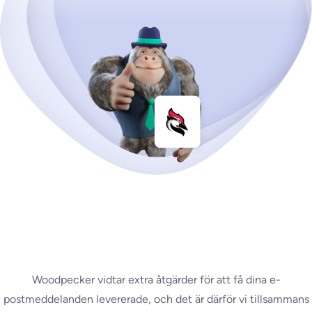
Woodpecker vidtar extra åtgärder för att få dina e-
postmeddelanden levererade, och det är därför vi tillsammans