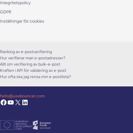
Integritetspolicy
GDPR
Inställningar för cookies
Ranking av e-postverifiering
Hur verifierar man e-postadresser?
Allt om verifiering av bulk-e-post
Kraften i API för validering av e-post
Hur ofta ska jag rensa min e-postlista?
hello@usebouncer.com