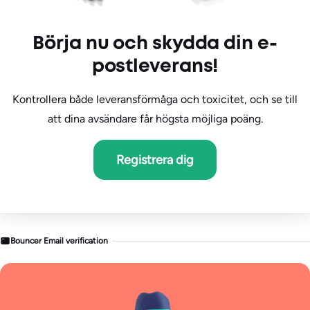
Börja nu och skydda din e-
postleverans!
Kontrollera både leveransförmåga och toxicitet, och se till
att dina avsändare får högsta möjliga poäng.
Registrera dig
Bouncer Email verification