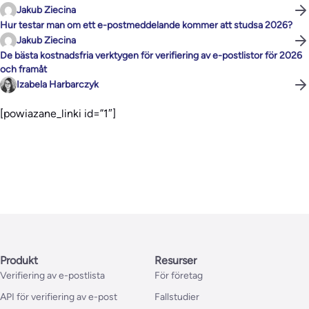
Jakub Ziecina
Hur testar man om ett e-postmeddelande kommer att studsa 2026?
Jakub Ziecina
De bästa kostnadsfria verktygen för verifiering av e-postlistor för 2026
och framåt
Izabela Harbarczyk
[powiazane_linki id=”1″]
Produkt
Resurser
Verifiering av e-postlista
För företag
API för verifiering av e-post
Fallstudier