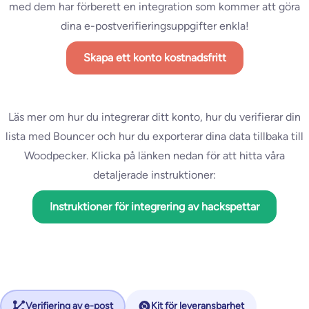
med dem har förberett en integration som kommer att göra
dina e-postverifieringsuppgifter enkla!
Skapa ett konto kostnadsfritt
Läs mer om hur du integrerar ditt konto, hur du verifierar din
lista med Bouncer och hur du exporterar dina data tillbaka till
Woodpecker. Klicka på länken nedan för att hitta våra
detaljerade instruktioner:
Instruktioner för integrering av hackspettar
Verifiering av e-post
Kit för leveransbarhet