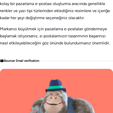
kolay bir pazarlama e-postası oluşturma aracında genellikle
renkler ve yazı tipi türlerinden eklediğiniz resimlere ve içeriğe
kadar her şeyi değiştirme seçeneğiniz olacaktır.
Markanızı büyütmek için pazarlama e-postaları göndermeye
başlamak istiyorsanız, e-postalarınızın tasarımının başarınızı
nasıl etkileyebileceğini göz önünde bulundurmanız önemlidir.
Bouncer Email verification