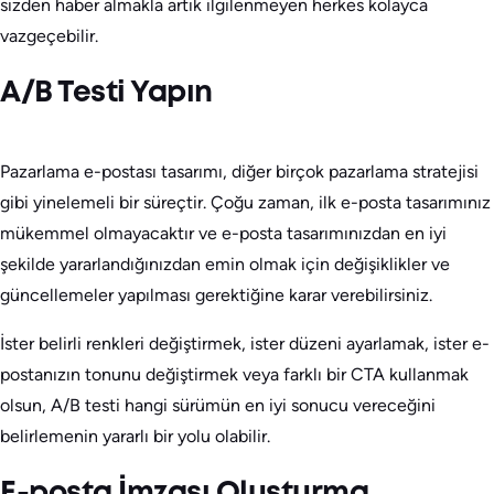
sizden haber almakla artık ilgilenmeyen herkes kolayca
vazgeçebilir.
A/B Testi Yapın
Pazarlama e-postası tasarımı, diğer birçok pazarlama stratejisi
gibi yinelemeli bir süreçtir. Çoğu zaman, ilk e-posta tasarımınız
mükemmel olmayacaktır ve e-posta tasarımınızdan en iyi
şekilde yararlandığınızdan emin olmak için değişiklikler ve
güncellemeler yapılması gerektiğine karar verebilirsiniz.
İster belirli renkleri değiştirmek, ister düzeni ayarlamak, ister e-
postanızın tonunu değiştirmek veya farklı bir CTA kullanmak
olsun, A/B testi hangi sürümün en iyi sonucu vereceğini
belirlemenin yararlı bir yolu olabilir.