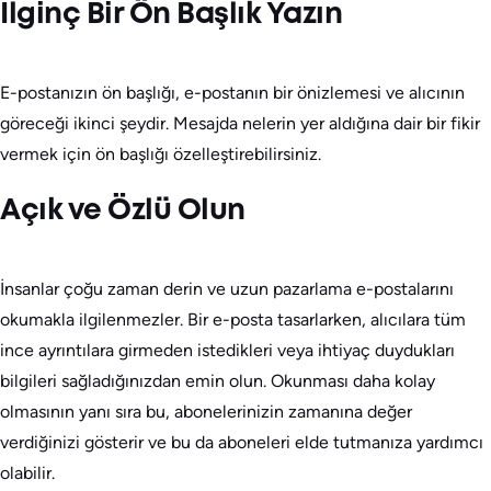
İlginç Bir Ön Başlık Yazın
E-postanızın ön başlığı, e-postanın bir önizlemesi ve alıcının
göreceği ikinci şeydir. Mesajda nelerin yer aldığına dair bir fikir
vermek için ön başlığı özelleştirebilirsiniz.
Açık ve Özlü Olun
İnsanlar çoğu zaman derin ve uzun pazarlama e-postalarını
okumakla ilgilenmezler. Bir e-posta tasarlarken, alıcılara tüm
ince ayrıntılara girmeden istedikleri veya ihtiyaç duydukları
bilgileri sağladığınızdan emin olun. Okunması daha kolay
olmasının yanı sıra bu, abonelerinizin zamanına değer
verdiğinizi gösterir ve bu da aboneleri elde tutmanıza yardımcı
olabilir.