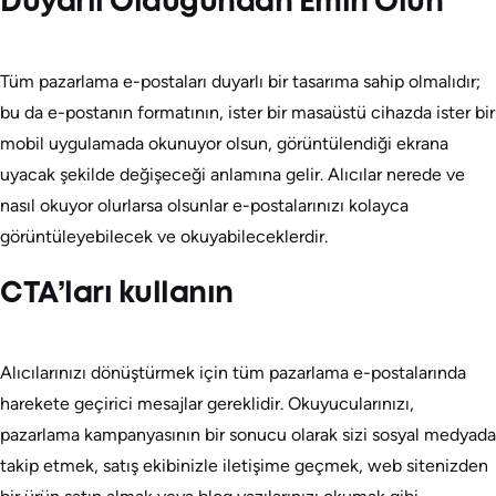
Duyarlı Olduğundan Emin Olun
Tüm pazarlama e-postaları duyarlı bir tasarıma sahip olmalıdır;
bu da e-postanın formatının, ister bir masaüstü cihazda ister bir
mobil uygulamada okunuyor olsun, görüntülendiği ekrana
uyacak şekilde değişeceği anlamına gelir. Alıcılar nerede ve
nasıl okuyor olurlarsa olsunlar e-postalarınızı kolayca
görüntüleyebilecek ve okuyabileceklerdir.
CTA’ları kullanın
Alıcılarınızı dönüştürmek için tüm pazarlama e-postalarında
harekete geçirici mesajlar gereklidir. Okuyucularınızı,
pazarlama kampanyasının bir sonucu olarak sizi sosyal medyada
takip etmek, satış ekibinizle iletişime geçmek, web sitenizden