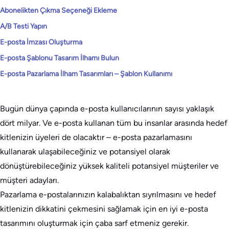
Abonelikten Çıkma Seçeneği Ekleme
A/B Testi Yapın
E-posta İmzası Oluşturma
E-posta Şablonu Tasarım İlhamı Bulun
E-posta Pazarlama İlham Tasarımları – Şablon Kullanımı
Bugün dünya çapında e-posta kullanıcılarının sayısı yaklaşık
dört milyar. Ve e-posta kullanan tüm bu insanlar arasında hedef
kitlenizin üyeleri de olacaktır – e-posta pazarlamasını
kullanarak ulaşabileceğiniz ve potansiyel olarak
dönüştürebileceğiniz yüksek kaliteli potansiyel müşteriler ve
müşteri adayları.
Pazarlama e-postalarınızın kalabalıktan sıyrılmasını ve hedef
kitlenizin dikkatini çekmesini sağlamak için en iyi e-posta
tasarımını oluşturmak için çaba sarf etmeniz gerekir.