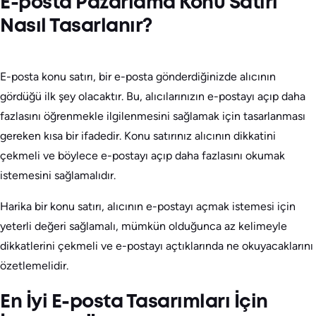
E-posta Pazarlama Konu Satırı
Nasıl Tasarlanır?
E-posta konu satırı, bir e-posta gönderdiğinizde alıcının
gördüğü ilk şey olacaktır. Bu, alıcılarınızın e-postayı açıp daha
fazlasını öğrenmekle ilgilenmesini sağlamak için tasarlanması
gereken kısa bir ifadedir. Konu satırınız alıcının dikkatini
çekmeli ve böylece e-postayı açıp daha fazlasını okumak
istemesini sağlamalıdır.
Harika bir konu satırı, alıcının e-postayı açmak istemesi için
yeterli değeri sağlamalı, mümkün olduğunca az kelimeyle
dikkatlerini çekmeli ve e-postayı açtıklarında ne okuyacaklarını
özetlemelidir.
En İyi E-posta Tasarımları İçin