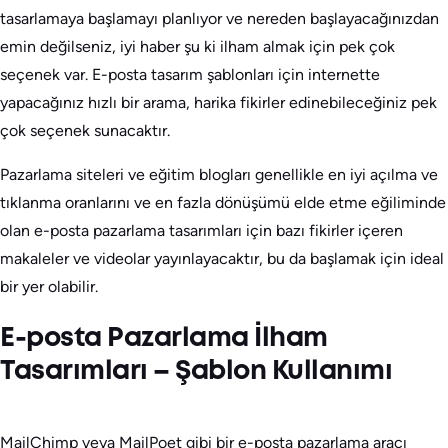
tasarlamaya başlamayı planlıyor ve nereden başlayacağınızdan
emin değilseniz, iyi haber şu ki ilham almak için pek çok
seçenek var. E-posta tasarım şablonları için internette
yapacağınız hızlı bir arama, harika fikirler edinebileceğiniz pek
çok seçenek sunacaktır.
Pazarlama siteleri ve eğitim blogları genellikle en iyi açılma ve
tıklanma oranlarını ve en fazla dönüşümü elde etme eğiliminde
olan e-posta pazarlama tasarımları için bazı fikirler içeren
makaleler ve videolar yayınlayacaktır, bu da başlamak için ideal
bir yer olabilir.
E-posta Pazarlama İlham
Tasarımları – Şablon Kullanımı
MailChimp veya MailPoet gibi bir e-posta pazarlama aracı