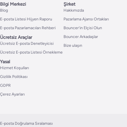
Bilgi Merkezi
Şirket
Blog
Hakkımızda
E-posta Listesi Hijyen Raporu
Pazarlama Ajansı Ortakları
E-posta Pazarlamacıları Rehberi
Bouncer’in Elçisi Olun
Bouncer Arkadaşlar
Ücretsiz Araçlar
Ücretsiz E-posta Denetleyicisi
Bize ulaşın
Ücretsiz E-posta Listesi Örnekleme
Yasal
Hizmet Koşulları
Gizlilik Politikası
GDPR
Çerez Ayarları
E-posta Doğrulama Sıralaması