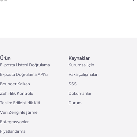
Ürün
Kaynaklar
E-posta Listesi Doğrulama
Kurumsal için
E-posta Doğrulama API’si
Vaka çalışmaları
Bouncer Kalkan
SSS
Zehirlilik Kontrolü
Dokümanlar
Teslim Edilebilirlik Kiti
Durum
Veri Zenginleştirme
Entegrasyonlar
Fiyatlandırma