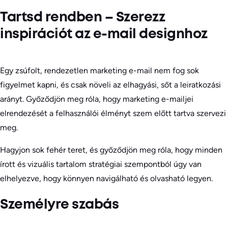
Tartsd rendben – Szerezz
inspirációt az e-mail designhoz
Egy zsúfolt, rendezetlen marketing e-mail nem fog sok
figyelmet kapni, és csak növeli az elhagyási, sőt a leiratkozási
arányt. Győződjön meg róla, hogy marketing e-mailjei
elrendezését a felhasználói élményt szem előtt tartva szervezi
meg.
Hagyjon sok fehér teret, és győződjön meg róla, hogy minden
írott és vizuális tartalom stratégiai szempontból úgy van
elhelyezve, hogy könnyen navigálható és olvasható legyen.
Személyre szabás