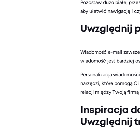
Pozostaw dużo białej przes
aby ułatwić nawigację i cz
Uwzględnij p
Wiadomość e-mail zawsze 
wiadomość jest bardziej os
Personalizacja wiadomości 
narzędzi, które pomogą Ci
relacji między Twoją firmą
Inspiracja d
Uwzględnij t