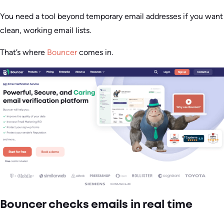
You need a tool beyond temporary email addresses if you want
clean, working email lists.
That’s where
Bouncer
comes in.
Bouncer checks emails in real time