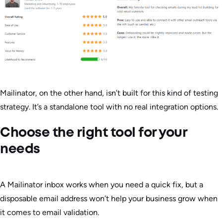
Mailinator, on the other hand, isn’t built for this kind of testing
strategy. It’s a standalone tool with no real integration options.
Choose the right tool for your
needs
A Mailinator inbox works when you need a quick fix, but a
disposable email address won’t help your business grow when
it comes to email validation.