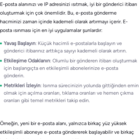
E-posta alanınızı ve IP adresinizi ısıtmak, iyi bir gönderici itibarı
oluşturmak için çok önemlidir. Bu, e-posta gönderme
hacminizi zaman içinde kademeli olarak artırmayı içerir. E-
posta ısınması için en iyi uygulamalar şunlardır:
Yavaş Başlayın
: Küçük hacimli e-postalarla başlayın ve
gönderici itibarınız arttıkça sayıyı kademeli olarak artırın.
Etkileşime Odaklanın
: Olumlu bir gönderen itibarı oluşturmak
için başlangıçta en etkileşimli abonelerinize e-posta
gönderin.
Metrikleri İzleyin
: Isınma sürecinizin yolunda gittiğinden emin
olmak için açılma oranları, tıklama oranları ve hemen çıkma
oranları gibi temel metrikleri takip edin.
Örneğin, yeni bir e-posta alanı, yalnızca birkaç yüz yüksek
etkileşimli aboneye e-posta göndererek başlayabilir ve birkaç