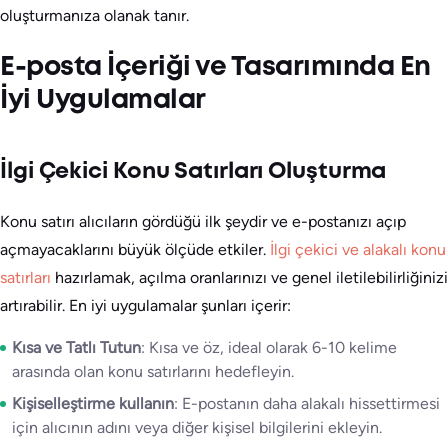
oluşturmanıza olanak tanır.
E-posta İçeriği ve Tasarımında En
İyi Uygulamalar
İlgi Çekici Konu Satırları Oluşturma
Konu satırı alıcıların gördüğü ilk şeydir ve e-postanızı açıp
açmayacaklarını büyük ölçüde etkiler.
İlgi çekici ve alakalı konu
satırları
hazırlamak, açılma oranlarınızı ve genel iletilebilirliğinizi
artırabilir. En iyi uygulamalar şunları içerir:
Kısa ve Tatlı Tutun
: Kısa ve öz, ideal olarak 6-10 kelime
arasında olan konu satırlarını hedefleyin.
Kişiselleştirme kullanın
: E-postanın daha alakalı hissettirmesi
için alıcının adını veya diğer kişisel bilgilerini ekleyin.