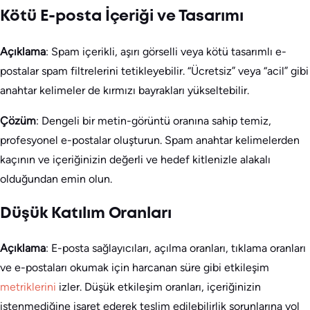
Kötü E-posta İçeriği ve Tasarımı
Açıklama
: Spam içerikli, aşırı görselli veya kötü tasarımlı e-
postalar spam filtrelerini tetikleyebilir. “Ücretsiz” veya “acil” gibi
anahtar kelimeler de kırmızı bayrakları yükseltebilir.
Çözüm
: Dengeli bir metin-görüntü oranına sahip temiz,
profesyonel e-postalar oluşturun. Spam anahtar kelimelerden
kaçının ve içeriğinizin değerli ve hedef kitlenizle alakalı
olduğundan emin olun.
Düşük Katılım Oranları
Açıklama
: E-posta sağlayıcıları, açılma oranları, tıklama oranları
ve e-postaları okumak için harcanan süre gibi etkileşim
metriklerini
izler. Düşük etkileşim oranları, içeriğinizin
istenmediğine işaret ederek teslim edilebilirlik sorunlarına yol