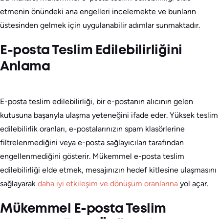
etmenin önündeki ana engelleri incelemekte ve bunların
üstesinden gelmek için uygulanabilir adımlar sunmaktadır.
E-posta Teslim Edilebilirliğini
Anlama
E-posta teslim edilebilirliği, bir e-postanın alıcının gelen
kutusuna başarıyla ulaşma yeteneğini ifade eder. Yüksek teslim
edilebilirlik oranları, e-postalarınızın spam klasörlerine
filtrelenmediğini veya e-posta sağlayıcıları tarafından
engellenmediğini gösterir. Mükemmel e-posta teslim
edilebilirliği elde etmek, mesajınızın hedef kitlesine ulaşmasını
sağlayarak
daha iyi etkileşim ve dönüşüm oranlarına
yol açar.
Mükemmel E-posta Teslim