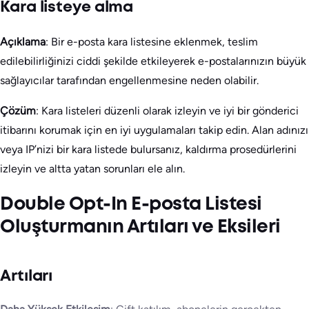
Kara listeye alma
Açıklama
: Bir e-posta kara listesine eklenmek, teslim
edilebilirliğinizi ciddi şekilde etkileyerek e-postalarınızın büyük
sağlayıcılar tarafından engellenmesine neden olabilir.
Çözüm
: Kara listeleri düzenli olarak izleyin ve iyi bir gönderici
itibarını korumak için en iyi uygulamaları takip edin. Alan adınızı
veya IP’nizi bir kara listede bulursanız, kaldırma prosedürlerini
izleyin ve altta yatan sorunları ele alın.
Double Opt-In E-posta Listesi
Oluşturmanın Artıları ve Eksileri
Artıları