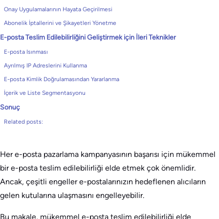
Onay Uygulamalarının Hayata Geçirilmesi
Abonelik İptallerini ve Şikayetleri Yönetme
E-posta Teslim Edilebilirliğini Geliştirmek için İleri Teknikler
E-posta Isınması
Ayrılmış IP Adreslerini Kullanma
E-posta Kimlik Doğrulamasından Yararlanma
İçerik ve Liste Segmentasyonu
Sonuç
Related posts:
Her e-posta pazarlama kampanyasının başarısı için mükemmel
bir e-posta teslim edilebilirliği elde etmek çok önemlidir.
Ancak, çeşitli engeller e-postalarınızın hedeflenen alıcıların
gelen kutularına ulaşmasını engelleyebilir.
Bu makale, mükemmel e-posta teslim edilebilirliği elde