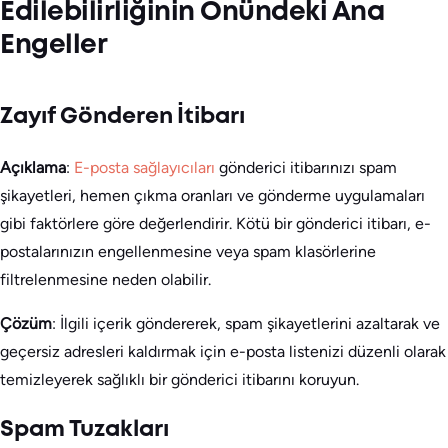
Edilebilirliğinin Önündeki Ana
Engeller
Zayıf Gönderen İtibarı
Açıklama
:
E-posta sağlayıcıları
gönderici itibarınızı spam
şikayetleri, hemen çıkma oranları ve gönderme uygulamaları
gibi faktörlere göre değerlendirir. Kötü bir gönderici itibarı, e-
postalarınızın engellenmesine veya spam klasörlerine
filtrelenmesine neden olabilir.
Çözüm
: İlgili içerik göndererek, spam şikayetlerini azaltarak ve
geçersiz adresleri kaldırmak için e-posta listenizi düzenli olarak
temizleyerek sağlıklı bir gönderici itibarını koruyun.
Spam Tuzakları