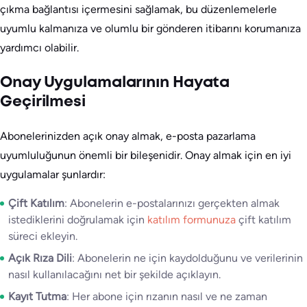
çıkma bağlantısı içermesini sağlamak, bu düzenlemelerle
uyumlu kalmanıza ve olumlu bir gönderen itibarını korumanıza
yardımcı olabilir.
Onay Uygulamalarının Hayata
Geçirilmesi
Abonelerinizden açık onay almak, e-posta pazarlama
uyumluluğunun önemli bir bileşenidir. Onay almak için en iyi
uygulamalar şunlardır:
Çift Katılım
: Abonelerin e-postalarınızı gerçekten almak
istediklerini doğrulamak için
katılım formunuza
çift katılım
süreci ekleyin.
Açık Rıza Dili
: Abonelerin ne için kaydolduğunu ve verilerinin
nasıl kullanılacağını net bir şekilde açıklayın.
Kayıt Tutma
: Her abone için rızanın nasıl ve ne zaman