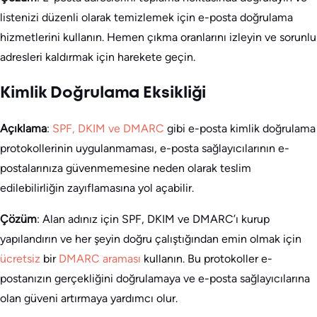
listenizi düzenli olarak temizlemek için e-posta doğrulama
hizmetlerini kullanın. Hemen çıkma oranlarını izleyin ve sorunlu
adresleri kaldırmak için harekete geçin.
Kimlik Doğrulama Eksikliği
Açıklama
:
SPF, DKIM ve DMARC
gibi e-posta kimlik doğrulama
protokollerinin uygulanmaması, e-posta sağlayıcılarının e-
postalarınıza güvenmemesine neden olarak teslim
edilebilirliğin zayıflamasına yol açabilir.
Çözüm
: Alan adınız için SPF, DKIM ve DMARC’ı kurup
yapılandırın ve her şeyin doğru çalıştığından emin olmak için
ücretsiz
bir
DMARC araması
kullanın. Bu protokoller e-
postanızın gerçekliğini doğrulamaya ve e-posta sağlayıcılarına
olan güveni artırmaya yardımcı olur.