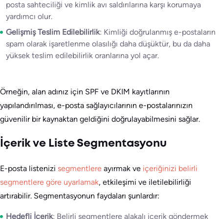
posta sahteciliği ve kimlik avı saldırılarına karşı korumaya
yardımcı olur.
Gelişmiş Teslim Edilebilirlik
: Kimliği doğrulanmış e-postaların
spam olarak işaretlenme olasılığı daha düşüktür, bu da daha
yüksek teslim edilebilirlik oranlarına yol açar.
Örneğin, alan adınız için SPF ve DKIM kayıtlarının
yapılandırılması, e-posta sağlayıcılarının e-postalarınızın
güvenilir bir kaynaktan geldiğini doğrulayabilmesini sağlar.
İçerik ve Liste Segmentasyonu
E-posta listenizi
segmentlere
ayırmak ve
içeriğinizi belirli
segmentlere göre uyarlamak
, etkileşimi ve iletilebilirliği
artırabilir. Segmentasyonun faydaları şunlardır:
Hedefli İçerik
: Belirli segmentlere alakalı içerik göndermek