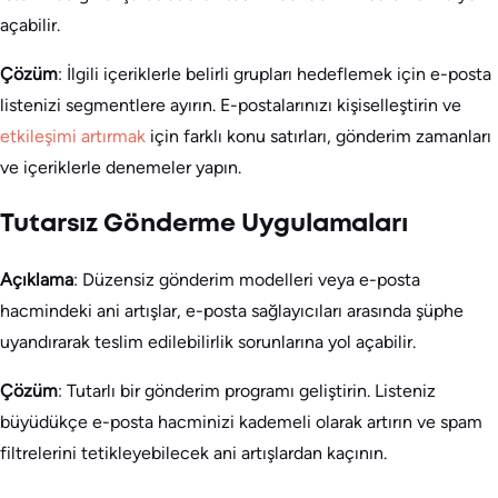
açabilir.
Çözüm
: İlgili içeriklerle belirli grupları hedeflemek için e-posta
listenizi segmentlere ayırın. E-postalarınızı kişiselleştirin ve
etkileşimi artırmak
için farklı konu satırları, gönderim zamanları
ve içeriklerle denemeler yapın.
Tutarsız Gönderme Uygulamaları
Açıklama
: Düzensiz gönderim modelleri veya e-posta
hacmindeki ani artışlar, e-posta sağlayıcıları arasında şüphe
uyandırarak teslim edilebilirlik sorunlarına yol açabilir.
Çözüm
: Tutarlı bir gönderim programı geliştirin. Listeniz
büyüdükçe e-posta hacminizi kademeli olarak artırın ve spam
filtrelerini tetikleyebilecek ani artışlardan kaçının.