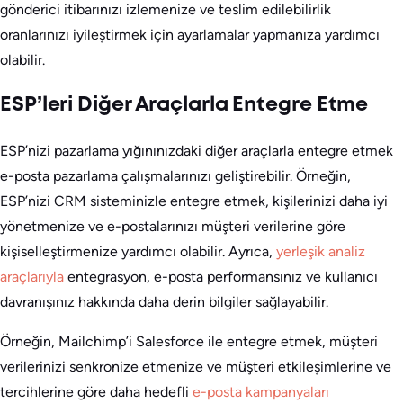
gönderici itibarınızı izlemenize ve teslim edilebilirlik
oranlarınızı iyileştirmek için ayarlamalar yapmanıza yardımcı
olabilir.
ESP’leri Diğer Araçlarla Entegre Etme
ESP’nizi pazarlama yığınınızdaki diğer araçlarla entegre etmek
e-posta pazarlama çalışmalarınızı geliştirebilir. Örneğin,
ESP’nizi CRM sisteminizle entegre etmek, kişilerinizi daha iyi
yönetmenize ve e-postalarınızı müşteri verilerine göre
kişiselleştirmenize yardımcı olabilir. Ayrıca,
yerleşik analiz
araçlarıyla
entegrasyon, e-posta performansınız ve kullanıcı
davranışınız hakkında daha derin bilgiler sağlayabilir.
Örneğin, Mailchimp’i Salesforce ile entegre etmek, müşteri
verilerinizi senkronize etmenize ve müşteri etkileşimlerine ve
tercihlerine göre daha hedefli
e-posta kampanyaları