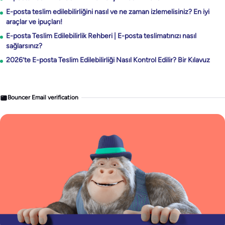
E-posta teslim edilebilirliğini nasıl ve ne zaman izlemelisiniz? En iyi
araçlar ve ipuçları!
E-posta Teslim Edilebilirlik Rehberi | E-posta teslimatınızı nasıl
sağlarsınız?
2026’te E-posta Teslim Edilebilirliği Nasıl Kontrol Edilir? Bir Kılavuz
Bouncer Email verification