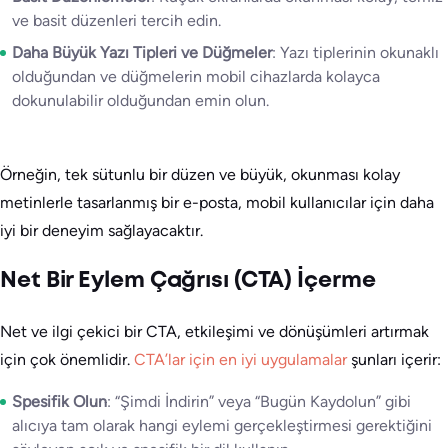
ve basit düzenleri tercih edin.
Daha Büyük Yazı Tipleri ve Düğmeler
: Yazı tiplerinin okunaklı
olduğundan ve düğmelerin mobil cihazlarda kolayca
dokunulabilir olduğundan emin olun.
Örneğin, tek sütunlu bir düzen ve büyük, okunması kolay
metinlerle tasarlanmış bir e-posta, mobil kullanıcılar için daha
iyi bir deneyim sağlayacaktır.
Net Bir Eylem Çağrısı (CTA) İçerme
Net ve ilgi çekici bir CTA, etkileşimi ve dönüşümleri artırmak
için çok önemlidir.
CTA’lar için en iyi uygulamalar
şunları içerir:
Spesifik Olun
: “Şimdi İndirin” veya “Bugün Kaydolun” gibi
alıcıya tam olarak hangi eylemi gerçekleştirmesi gerektiğini