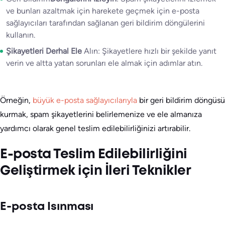
ve bunları azaltmak için harekete geçmek için e-posta
sağlayıcıları tarafından sağlanan geri bildirim döngülerini
kullanın.
Şikayetleri Derhal Ele
Alın: Şikayetlere hızlı bir şekilde yanıt
verin ve altta yatan sorunları ele almak için adımlar atın.
Örneğin,
büyük e-posta sağlayıcılarıyla
bir geri bildirim döngüsü
kurmak, spam şikayetlerini belirlemenize ve ele almanıza
yardımcı olarak genel teslim edilebilirliğinizi artırabilir.
E-posta Teslim Edilebilirliğini
Geliştirmek için İleri Teknikler
E-posta Isınması