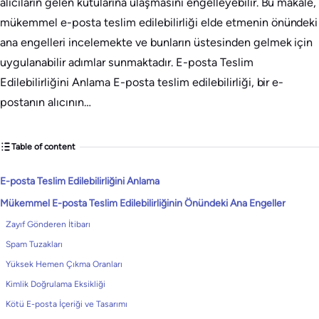
alıcıların gelen kutularına ulaşmasını engelleyebilir. Bu makale,
mükemmel e-posta teslim edilebilirliği elde etmenin önündeki
ana engelleri incelemekte ve bunların üstesinden gelmek için
uygulanabilir adımlar sunmaktadır. E-posta Teslim
Edilebilirliğini Anlama E-posta teslim edilebilirliği, bir e-
postanın alıcının…
Table of content
E-posta Teslim Edilebilirliğini Anlama
Mükemmel E-posta Teslim Edilebilirliğinin Önündeki Ana Engeller
Zayıf Gönderen İtibarı
Spam Tuzakları
Yüksek Hemen Çıkma Oranları
Kimlik Doğrulama Eksikliği
Kötü E-posta İçeriği ve Tasarımı