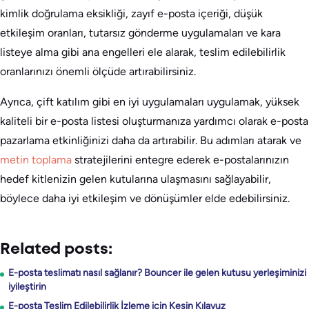
kimlik doğrulama eksikliği, zayıf e-posta içeriği, düşük
etkileşim oranları, tutarsız gönderme uygulamaları ve kara
listeye alma gibi ana engelleri ele alarak, teslim edilebilirlik
oranlarınızı önemli ölçüde artırabilirsiniz.
Ayrıca, çift katılım gibi en iyi uygulamaları uygulamak, yüksek
kaliteli bir e-posta listesi oluşturmanıza yardımcı olarak e-posta
pazarlama etkinliğinizi daha da artırabilir. Bu adımları atarak ve
metin toplama
stratejilerini entegre ederek e-postalarınızın
hedef kitlenizin gelen kutularına ulaşmasını sağlayabilir,
böylece daha iyi etkileşim ve dönüşümler elde edebilirsiniz.
Related posts:
E-posta teslimatı nasıl sağlanır? Bouncer ile gelen kutusu yerleşiminizi
iyileştirin
E-posta Teslim Edilebilirlik İzleme için Kesin Kılavuz