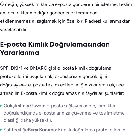
Örneğin, yüksek miktarda e-posta gönderen bir işletme, teslim
edilebilirliklerinin diğer göndericiler tarafından
etkilenmemesini sağlamak için özel bir IP adresi kullanmaktan
yararlanabilir.
E-posta Kimlik Doğrulamasından
Yararlanma
SPF, DKIM ve DMARC gibi e-posta kimlik doğrulama
protokollerini uygulamak, e-postanızın gerçekliğini
doğrulayarak e-posta teslim edilebilirliğinizi önemli ölçüde
artırabilir. E-posta kimlik doğrulamasının faydaları şunlardır:
Geliştirilmiş Güven
: E-posta sağlayıcılarının, kimlikleri
doğrulandığında e-postalarınıza güvenme ve teslim etme
olasılığı daha yüksektir.
Sahteciliğe
Karşı Koruma
: Kimlik doğrulama protokolleri, e-