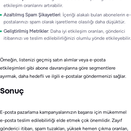
etkileşim oranlarını artırabilir.
Azaltılmış Spam Şikayetleri
: İçeriği alakalı bulan abonelerin e-
postalarınızı spam olarak işaretleme olasılığı daha düşüktür.
Geliştirilmiş Metrikler
: Daha iyi etkileşim oranları, gönderici
itibarınızı ve teslim edilebilirliğinizi olumlu yönde etkileyebilir.
Örneğin, listenizi geçmiş satın alımlar veya e-posta
etkileşimleri gibi abone davranışlarına göre segmentlere
ayırmak, daha hedefli ve ilgili e-postalar göndermenizi sağlar.
Sonuç
E-posta pazarlama kampanyalarınızın başarısı için mükemmel
e-posta teslim edilebilirliği elde etmek çok önemlidir. Zayıf
gönderici itibarı, spam tuzakları, yüksek hemen çıkma oranları,