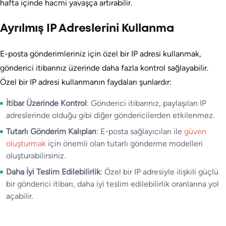
hafta içinde hacmi yavaşça artırabilir.
Ayrılmış IP Adreslerini Kullanma
E-posta gönderimleriniz için özel bir IP adresi kullanmak,
gönderici itibarınız üzerinde daha fazla kontrol sağlayabilir.
Özel bir IP adresi kullanmanın faydaları şunlardır:
İtibar Üzerinde Kontrol
: Gönderici itibarınız, paylaşılan IP
adreslerinde olduğu gibi diğer göndericilerden etkilenmez.
Tutarlı Gönderim Kalıpları
: E-posta sağlayıcıları ile
güven
oluşturmak
için önemli olan tutarlı gönderme modelleri
oluşturabilirsiniz.
Daha İyi Teslim Edilebilirlik
: Özel bir IP adresiyle ilişkili güçlü
bir gönderici itibarı, daha iyi teslim edilebilirlik oranlarına yol
açabilir.