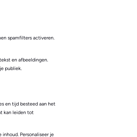
en spamfilters activeren.
tekst en afbeeldingen.
e publiek.
es en tijd besteed aan het
t kan leiden tot
 inhoud. Personaliseer je