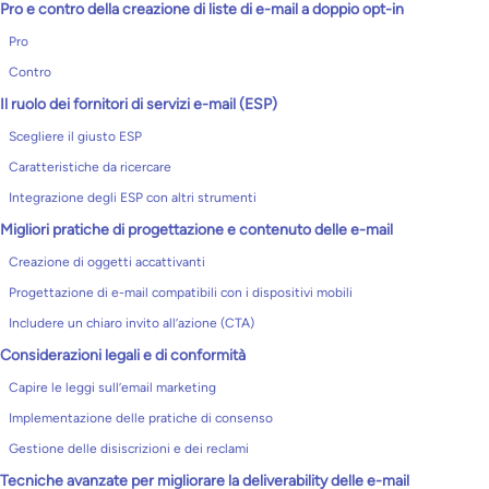
Pro e contro della creazione di liste di e-mail a doppio opt-in
Pro
Contro
Il ruolo dei fornitori di servizi e-mail (ESP)
Scegliere il giusto ESP
Caratteristiche da ricercare
Integrazione degli ESP con altri strumenti
Migliori pratiche di progettazione e contenuto delle e-mail
Creazione di oggetti accattivanti
Progettazione di e-mail compatibili con i dispositivi mobili
Includere un chiaro invito all’azione (CTA)
Considerazioni legali e di conformità
Capire le leggi sull’email marketing
Implementazione delle pratiche di consenso
Gestione delle disiscrizioni e dei reclami
Tecniche avanzate per migliorare la deliverability delle e-mail