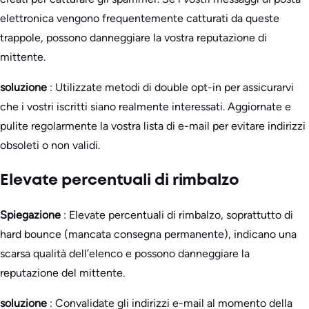
elettronica vengono frequentemente catturati da queste
trappole, possono danneggiare la vostra reputazione di
mittente.
soluzione
: Utilizzate metodi di double opt-in per assicurarvi
che i vostri iscritti siano realmente interessati. Aggiornate e
pulite regolarmente la vostra lista di e-mail per evitare indirizzi
obsoleti o non validi.
Elevate percentuali di rimbalzo
Spiegazione
: Elevate percentuali di rimbalzo, soprattutto di
hard bounce (mancata consegna permanente), indicano una
scarsa qualità dell’elenco e possono danneggiare la
reputazione del mittente.
soluzione
: Convalidate gli indirizzi e-mail al momento della