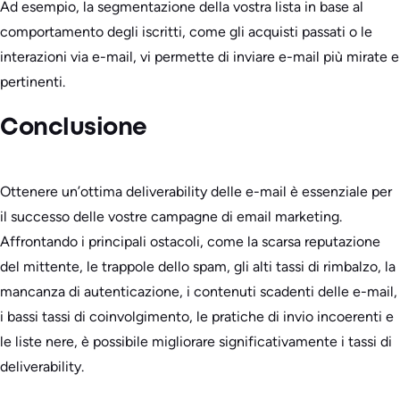
Ad esempio, la segmentazione della vostra lista in base al
comportamento degli iscritti, come gli acquisti passati o le
interazioni via e-mail, vi permette di inviare e-mail più mirate e
pertinenti.
Conclusione
Ottenere un’ottima deliverability delle e-mail è essenziale per
il successo delle vostre campagne di email marketing.
Affrontando i principali ostacoli, come la scarsa reputazione
del mittente, le trappole dello spam, gli alti tassi di rimbalzo, la
mancanza di autenticazione, i contenuti scadenti delle e-mail,
i bassi tassi di coinvolgimento, le pratiche di invio incoerenti e
le liste nere, è possibile migliorare significativamente i tassi di
deliverability.