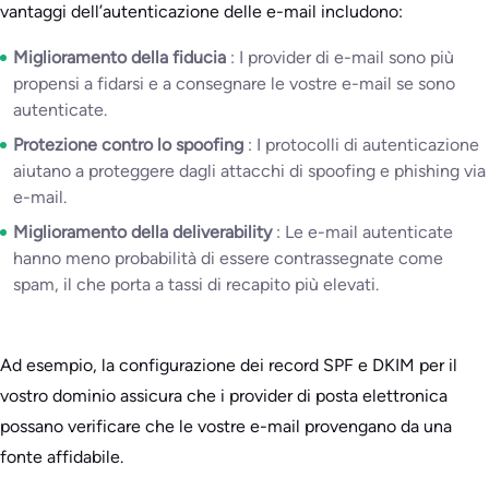
vantaggi dell’autenticazione delle e-mail includono:
Miglioramento della fiducia
: I provider di e-mail sono più
propensi a fidarsi e a consegnare le vostre e-mail se sono
autenticate.
Protezione contro lo spoofing
: I protocolli di autenticazione
aiutano a proteggere dagli attacchi di spoofing e phishing via
e-mail.
Miglioramento della deliverability
: Le e-mail autenticate
hanno meno probabilità di essere contrassegnate come
spam, il che porta a tassi di recapito più elevati.
Ad esempio, la configurazione dei record SPF e DKIM per il
vostro dominio assicura che i provider di posta elettronica
possano verificare che le vostre e-mail provengano da una
fonte affidabile.