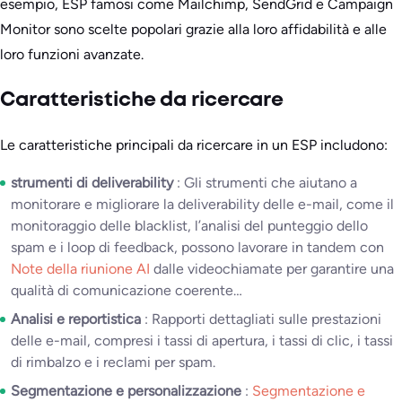
esempio, ESP famosi come Mailchimp, SendGrid e Campaign
Monitor sono scelte popolari grazie alla loro affidabilità e alle
loro funzioni avanzate.
Caratteristiche da ricercare
Le caratteristiche principali da ricercare in un ESP includono:
strumenti di deliverability
: Gli strumenti che aiutano a
monitorare e migliorare la deliverability delle e-mail, come il
monitoraggio delle blacklist, l’analisi del punteggio dello
spam e i loop di feedback, possono lavorare in tandem con
Note della riunione AI
dalle videochiamate per garantire una
qualità di comunicazione coerente…
Analisi e reportistica
: Rapporti dettagliati sulle prestazioni
delle e-mail, compresi i tassi di apertura, i tassi di clic, i tassi
di rimbalzo e i reclami per spam.
Segmentazione e personalizzazione
:
Segmentazione e