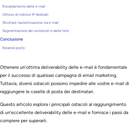
Riscaldamento delle e-mail
Utilizzo di indirizzi IP dedicati
Sfruttare l’autenticazione via e-mail
Segmentazione dei contenuti e delle liste
Conclusione
Related posts:
Ottenere un’ottima deliverability delle e-mail è fondamentale
per il successo di qualsiasi campagna di email marketing.
Tuttavia, diversi ostacoli possono impedire alle vostre e-mail di
raggiungere le caselle di posta dei destinatari.
Questo articolo esplora i principali ostacoli al raggiungimento
di un’eccellente deliverability delle e-mail e fornisce i passi da
compiere per superarli.