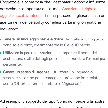
L’oggetto è la prima cosa che i destinatari vedono e influenza
notevolmente l’apertura dell’e-mail.
Creazione di righe di
oggetto accattivanti e pertinenti
possono migliorare i tassi di
apertura e la deliverability complessiva. Le migliori pratiche
includono:
Tenere un linguaggio breve e dolce
: Puntate su un oggetto
conciso e diretto, idealmente tra le 6 e le 10 parole.
Utilizzare la personalizzazione
: Incorporare il nome del
destinatario o altri dettagli personali per rendere l’e-mail più
pertinente.
Creare un senso di urgenza
: Utilizzare un linguaggio
sensibile al tempo per incoraggiare un’azione immediata,
come “Offerta a tempo limitato” o “Agisci ora”.
Ad esempio, un oggetto del tipo “John, non perderti la nostra