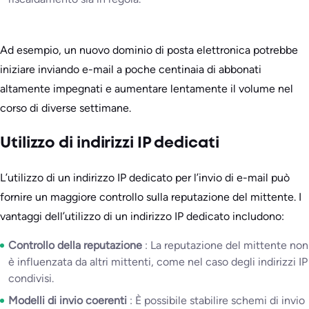
Ad esempio, un nuovo dominio di posta elettronica potrebbe
iniziare inviando e-mail a poche centinaia di abbonati
altamente impegnati e aumentare lentamente il volume nel
corso di diverse settimane.
Utilizzo di indirizzi IP dedicati
L’utilizzo di un indirizzo IP dedicato per l’invio di e-mail può
fornire un maggiore controllo sulla reputazione del mittente. I
vantaggi dell’utilizzo di un indirizzo IP dedicato includono:
Controllo della reputazione
: La reputazione del mittente non
è influenzata da altri mittenti, come nel caso degli indirizzi IP
condivisi.
Modelli di invio coerenti
: È possibile stabilire schemi di invio