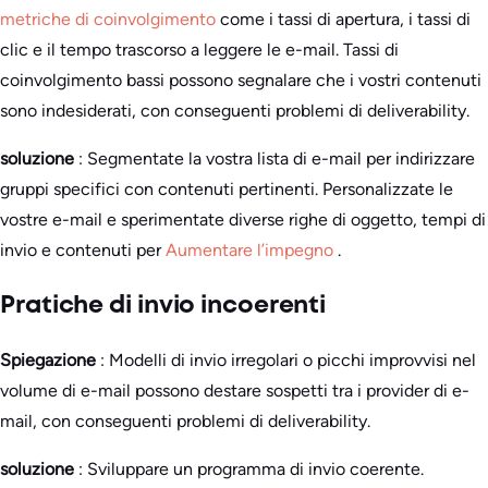
metriche di coinvolgimento
come i tassi di apertura, i tassi di
clic e il tempo trascorso a leggere le e-mail. Tassi di
coinvolgimento bassi possono segnalare che i vostri contenuti
sono indesiderati, con conseguenti problemi di deliverability.
soluzione
: Segmentate la vostra lista di e-mail per indirizzare
gruppi specifici con contenuti pertinenti. Personalizzate le
vostre e-mail e sperimentate diverse righe di oggetto, tempi di
invio e contenuti per
Aumentare l’impegno
.
Pratiche di invio incoerenti
Spiegazione
: Modelli di invio irregolari o picchi improvvisi nel
volume di e-mail possono destare sospetti tra i provider di e-
mail, con conseguenti problemi di deliverability.
soluzione
: Sviluppare un programma di invio coerente.