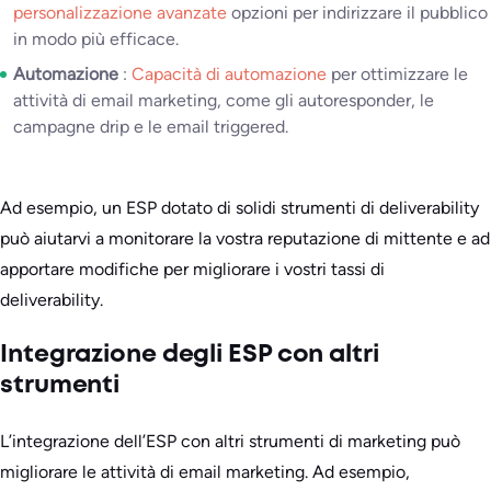
personalizzazione avanzate
opzioni per indirizzare il pubblico
in modo più efficace.
Automazione
:
Capacità di automazione
per ottimizzare le
attività di email marketing, come gli autoresponder, le
campagne drip e le email triggered.
Ad esempio, un ESP dotato di solidi strumenti di deliverability
può aiutarvi a monitorare la vostra reputazione di mittente e ad
apportare modifiche per migliorare i vostri tassi di
deliverability.
Integrazione degli ESP con altri
strumenti
L’integrazione dell’ESP con altri strumenti di marketing può
migliorare le attività di email marketing. Ad esempio,