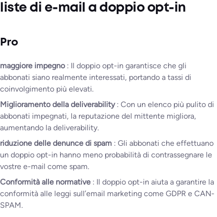
liste di e-mail a doppio opt-in
Pro
maggiore impegno
: Il doppio opt-in garantisce che gli
abbonati siano realmente interessati, portando a tassi di
coinvolgimento più elevati.
Miglioramento della deliverability
: Con un elenco più pulito di
abbonati impegnati, la reputazione del mittente migliora,
aumentando la deliverability.
riduzione delle denunce di spam
: Gli abbonati che effettuano
un doppio opt-in hanno meno probabilità di contrassegnare le
vostre e-mail come spam.
Conformità alle normative
: Il doppio opt-in aiuta a garantire la
conformità alle leggi sull’email marketing come GDPR e CAN-
SPAM.