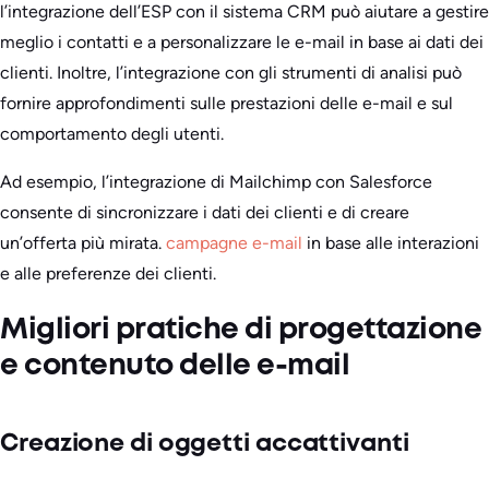
l’integrazione dell’ESP con il sistema CRM può aiutare a gestire
meglio i contatti e a personalizzare le e-mail in base ai dati dei
clienti. Inoltre, l’integrazione con gli strumenti di analisi può
fornire approfondimenti sulle prestazioni delle e-mail e sul
comportamento degli utenti.
Ad esempio, l’integrazione di Mailchimp con Salesforce
consente di sincronizzare i dati dei clienti e di creare
un’offerta più mirata.
campagne e-mail
in base alle interazioni
e alle preferenze dei clienti.
Migliori pratiche di progettazione
e contenuto delle e-mail
Creazione di oggetti accattivanti