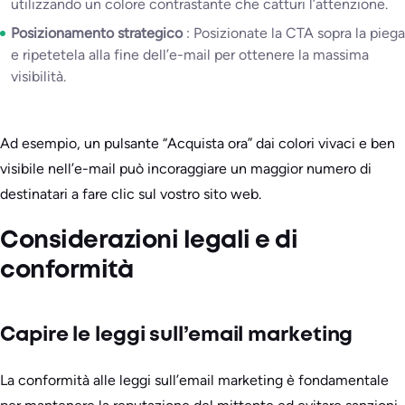
utilizzando un colore contrastante che catturi l’attenzione.
Posizionamento strategico
: Posizionate la CTA sopra la piega
e ripetetela alla fine dell’e-mail per ottenere la massima
visibilità.
Ad esempio, un pulsante “Acquista ora” dai colori vivaci e ben
visibile nell’e-mail può incoraggiare un maggior numero di
destinatari a fare clic sul vostro sito web.
Considerazioni legali e di
conformità
Capire le leggi sull’email marketing
La conformità alle leggi sull’email marketing è fondamentale