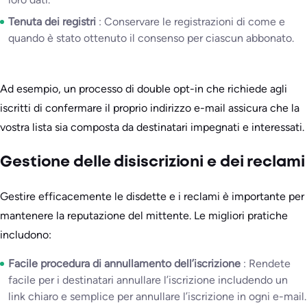
Tenuta dei registri
: Conservare le registrazioni di come e
quando è stato ottenuto il consenso per ciascun abbonato.
Ad esempio, un processo di double opt-in che richiede agli
iscritti di confermare il proprio indirizzo e-mail assicura che la
vostra lista sia composta da destinatari impegnati e interessati.
Gestione delle disiscrizioni e dei reclami
Gestire efficacemente le disdette e i reclami è importante per
mantenere la reputazione del mittente. Le migliori pratiche
includono:
Facile procedura di annullamento dell’iscrizione
: Rendete
facile per i destinatari annullare l’iscrizione includendo un
link chiaro e semplice per annullare l’iscrizione in ogni e-mail.