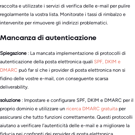
raccolta e utilizzate i servizi di verifica delle e-mail per pulire
regolarmente la vostra lista. Monitorate i tassi di rimbalzo e
intervenite per rimuovere gli indirizzi problematici.
Mancanza di autenticazione
Spiegazione
: La mancata implementazione di protocolli di
autenticazione della posta elettronica quali
SPF, DKIM e
DMARC
può far sì che i provider di posta elettronica non si
fidino delle vostre e-mail, con conseguente scarsa
deliverability.
soluzione
: Impostare e configurare SPF, DKIM e DMARC per il
proprio dominio e utilizzare un
ricerca DMARC gratuita
per
assicurarsi che tutto funzioni correttamente. Questi protocolli
aiutano a verificare l’autenticità delle e-mail e a migliorare la
fiducia nei confronti dei provider di posta elettronica.