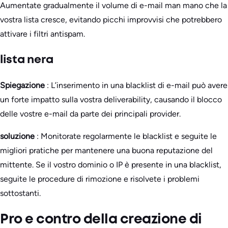
Aumentate gradualmente il volume di e-mail man mano che la
vostra lista cresce, evitando picchi improvvisi che potrebbero
attivare i filtri antispam.
lista nera
Spiegazione
: L’inserimento in una blacklist di e-mail può avere
un forte impatto sulla vostra deliverability, causando il blocco
delle vostre e-mail da parte dei principali provider.
soluzione
: Monitorate regolarmente le blacklist e seguite le
migliori pratiche per mantenere una buona reputazione del
mittente. Se il vostro dominio o IP è presente in una blacklist,
seguite le procedure di rimozione e risolvete i problemi
sottostanti.
Pro e contro della creazione di