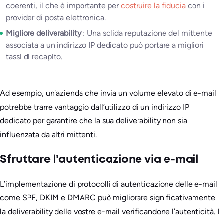
coerenti, il che è importante per
costruire la fiducia
con i
provider di posta elettronica.
Migliore deliverability
: Una solida reputazione del mittente
associata a un indirizzo IP dedicato può portare a migliori
tassi di recapito.
Ad esempio, un’azienda che invia un volume elevato di e-mail
potrebbe trarre vantaggio dall’utilizzo di un indirizzo IP
dedicato per garantire che la sua deliverability non sia
influenzata da altri mittenti.
Sfruttare l’autenticazione via e-mail
L’implementazione di protocolli di autenticazione delle e-mail
come SPF, DKIM e DMARC può migliorare significativamente
la deliverability delle vostre e-mail verificandone l’autenticità. I