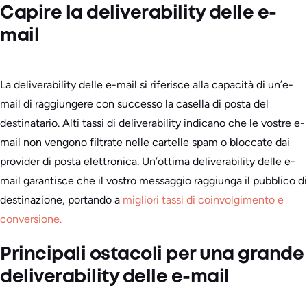
Capire la deliverability delle e-
mail
La deliverability delle e-mail si riferisce alla capacità di un’e-
mail di raggiungere con successo la casella di posta del
destinatario. Alti tassi di deliverability indicano che le vostre e-
mail non vengono filtrate nelle cartelle spam o bloccate dai
provider di posta elettronica. Un’ottima deliverability delle e-
mail garantisce che il vostro messaggio raggiunga il pubblico di
destinazione, portando a
migliori tassi di coinvolgimento e
conversione.
Principali ostacoli per una grande
deliverability delle e-mail