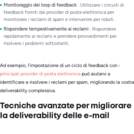
Monitoraggio dei loop di feedback
: Utilizzare i circuiti di
feedback forniti dai provider di posta elettronica per
monitorare i reclami di spam e intervenire per ridurli.
Rispondere tempestivamente ai reclami
: Rispondere
rapidamente ai reclami e prendere provvedimenti per
risolvere i problemi sottostanti.
Ad esempio, l’impostazione di un ciclo di feedback con
i
principali provider di posta elettronica
può aiutarvi a
identificare e risolvere i reclami per spam, migliorando la vostra
deliverability complessiva.
Tecniche avanzate per migliorare
la deliverability delle e-mail