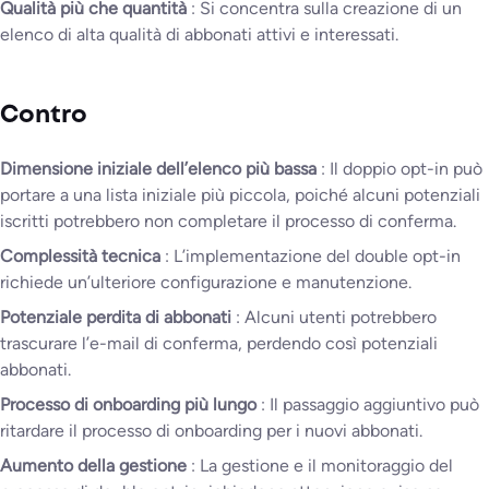
Qualità più che quantità
: Si concentra sulla creazione di un
elenco di alta qualità di abbonati attivi e interessati.
Contro
Dimensione iniziale dell’elenco più bassa
: Il doppio opt-in può
portare a una lista iniziale più piccola, poiché alcuni potenziali
iscritti potrebbero non completare il processo di conferma.
Complessità tecnica
: L’implementazione del double opt-in
richiede un’ulteriore configurazione e manutenzione.
Potenziale perdita di abbonati
: Alcuni utenti potrebbero
trascurare l’e-mail di conferma, perdendo così potenziali
abbonati.
Processo di onboarding più lungo
: Il passaggio aggiuntivo può
ritardare il processo di onboarding per i nuovi abbonati.
Aumento della gestione
: La gestione e il monitoraggio del