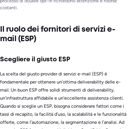
processo di double opt-in richiedono attenzione e risorse
costanti.
Il ruolo dei fornitori di servizi e-
mail (ESP)
Scegliere il giusto ESP
La scelta del giusto provider di servizi e-mail (ESP) è
fondamentale per ottenere un’ottima deliverability delle e-
mail. Un buon ESP offre solidi strumenti di deliverability,
un’infrastruttura affidabile e un’eccellente assistenza clienti.
Quando si sceglie un ESP, bisogna considerare fattori come i
tassi di recapito, la facilità d’uso, la scalabilità e le funzionalità
offerte, come l’automazione, la segmentazione e l’analisi. Ad