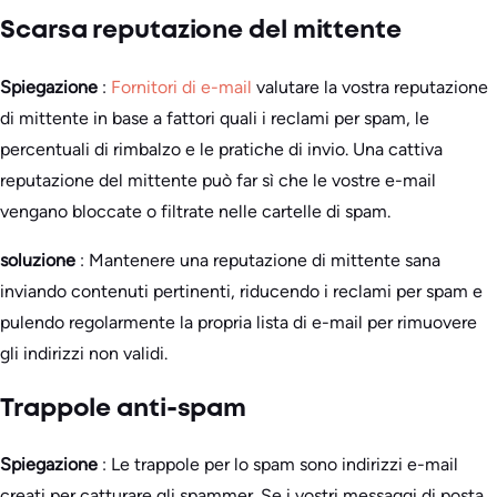
Scarsa reputazione del mittente
Spiegazione
:
Fornitori di e-mail
valutare la vostra reputazione
di mittente in base a fattori quali i reclami per spam, le
percentuali di rimbalzo e le pratiche di invio. Una cattiva
reputazione del mittente può far sì che le vostre e-mail
vengano bloccate o filtrate nelle cartelle di spam.
soluzione
: Mantenere una reputazione di mittente sana
inviando contenuti pertinenti, riducendo i reclami per spam e
pulendo regolarmente la propria lista di e-mail per rimuovere
gli indirizzi non validi.
Trappole anti-spam
Spiegazione
: Le trappole per lo spam sono indirizzi e-mail
creati per catturare gli spammer. Se i vostri messaggi di posta