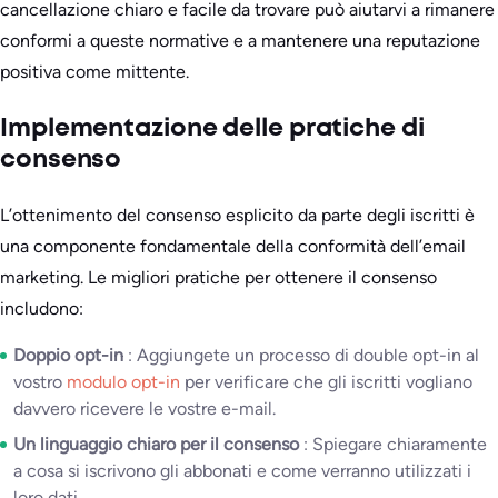
cancellazione chiaro e facile da trovare può aiutarvi a rimanere
conformi a queste normative e a mantenere una reputazione
positiva come mittente.
Implementazione delle pratiche di
consenso
L’ottenimento del consenso esplicito da parte degli iscritti è
una componente fondamentale della conformità dell’email
marketing. Le migliori pratiche per ottenere il consenso
includono:
Doppio opt-in
: Aggiungete un processo di double opt-in al
vostro
modulo opt-in
per verificare che gli iscritti vogliano
davvero ricevere le vostre e-mail.
Un linguaggio chiaro per il consenso
: Spiegare chiaramente
a cosa si iscrivono gli abbonati e come verranno utilizzati i
loro dati.