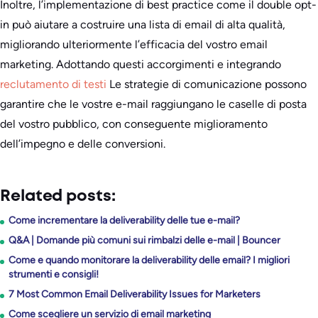
Inoltre, l’implementazione di best practice come il double opt-
in può aiutare a costruire una lista di email di alta qualità,
migliorando ulteriormente l’efficacia del vostro email
marketing. Adottando questi accorgimenti e integrando
reclutamento di testi
Le strategie di comunicazione possono
garantire che le vostre e-mail raggiungano le caselle di posta
del vostro pubblico, con conseguente miglioramento
dell’impegno e delle conversioni.
Related posts:
Come incrementare la deliverability delle tue e-mail?
Q&A | Domande più comuni sui rimbalzi delle e-mail | Bouncer
Come e quando monitorare la deliverability delle email? I migliori
strumenti e consigli!
7 Most Common Email Deliverability Issues for Marketers
Come scegliere un servizio di email marketing