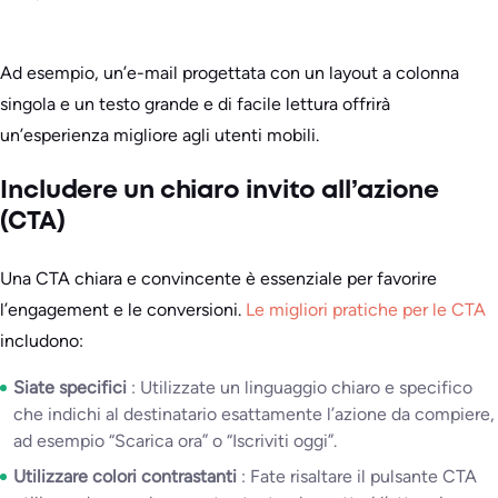
Ad esempio, un’e-mail progettata con un layout a colonna
singola e un testo grande e di facile lettura offrirà
un’esperienza migliore agli utenti mobili.
Includere un chiaro invito all’azione
(CTA)
Una CTA chiara e convincente è essenziale per favorire
l’engagement e le conversioni.
Le migliori pratiche per le CTA
includono:
Siate specifici
: Utilizzate un linguaggio chiaro e specifico
che indichi al destinatario esattamente l’azione da compiere,
ad esempio “Scarica ora” o “Iscriviti oggi”.
Utilizzare colori contrastanti
: Fate risaltare il pulsante CTA