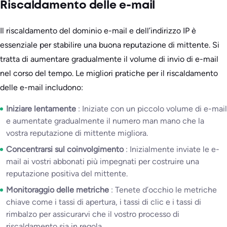
Riscaldamento delle e-mail
Il riscaldamento del dominio e-mail e dell’indirizzo IP è
essenziale per stabilire una buona reputazione di mittente. Si
tratta di aumentare gradualmente il volume di invio di e-mail
nel corso del tempo. Le migliori pratiche per il riscaldamento
delle e-mail includono:
Iniziare lentamente
: Iniziate con un piccolo volume di e-mail
e aumentate gradualmente il numero man mano che la
vostra reputazione di mittente migliora.
Concentrarsi sul coinvolgimento
: Inizialmente inviate le e-
mail ai vostri abbonati più impegnati per costruire una
reputazione positiva del mittente.
Monitoraggio delle metriche
: Tenete d’occhio le metriche
chiave come i tassi di apertura, i tassi di clic e i tassi di
rimbalzo per assicurarvi che il vostro processo di
riscaldamento sia in regola.