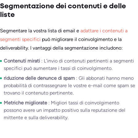
Segmentazione dei contenuti e delle
liste
Segmentare la vostra lista di email e
adattare i contenuti a
segmenti specifici
può migliorare il coinvolgimento e la
deliverability. I vantaggi della segmentazione includono:
Contenuti mirati
: L’invio di contenuti pertinenti a segmenti
specifici può aumentare i tassi di coinvolgimento.
riduzione delle denunce di spam
: Gli abbonati hanno meno
probabilità di contrassegnare le vostre e-mail come spam se
trovano il contenuto pertinente.
Metriche migliorate
: Migliori tassi di coinvolgimento
possono avere un impatto positivo sulla reputazione del
mittente e sulla deliverability.