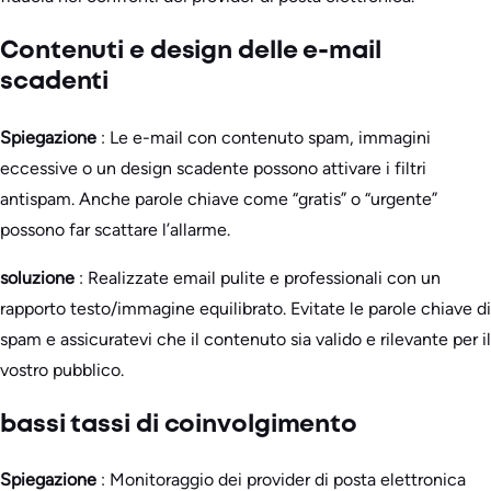
Contenuti e design delle e-mail
scadenti
Spiegazione
: Le e-mail con contenuto spam, immagini
eccessive o un design scadente possono attivare i filtri
antispam. Anche parole chiave come “gratis” o “urgente”
possono far scattare l’allarme.
soluzione
: Realizzate email pulite e professionali con un
rapporto testo/immagine equilibrato. Evitate le parole chiave di
spam e assicuratevi che il contenuto sia valido e rilevante per il
vostro pubblico.
bassi tassi di coinvolgimento
Spiegazione
: Monitoraggio dei provider di posta elettronica