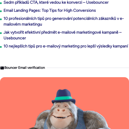
Sedm příkladů CTA, které vedou ke konverzi – Usebouncer
Email Landing Pages: Top Tips for High Conversions
10 profesionálních tipů pro generování potenciálních zákazníků v e-
mailovém marketingu
Jak vytvořit efektivní předmět e-mailové marketingové kampaně –
Usebouncer
10 nejlepších tipů pro e-mailový marketing pro lepší výsledky kampaní
Bouncer Email verification