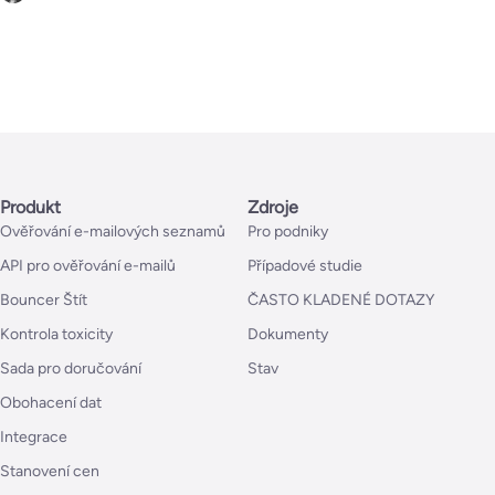
Produkt
Zdroje
Ověřování e-mailových seznamů
Pro podniky
API pro ověřování e-mailů
Případové studie
Bouncer Štít
ČASTO KLADENÉ DOTAZY
Kontrola toxicity
Dokumenty
Sada pro doručování
Stav
Obohacení dat
Integrace
Stanovení cen