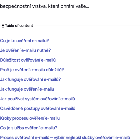
bezpečnostní vrstva, která chrání vaše…
Table of content
Co je to ověření e-mailu?
Je ověření e-mailu nutné?
Důležitost ověřování e-mailů
Proč je ověření e-mailu důležité?
Jak funguje ověřování e-mailů?
Jak funguje ověření e-mailu
Jak používat systém ověřování e-mailů
Osvědčené postupy ověřování e-mailů
Kroky procesu ověření e-mailu
Co je služba ověření e-mailu?
Proces ověřování e-mailů – výběr nejlepší služby ověřování e-mailů