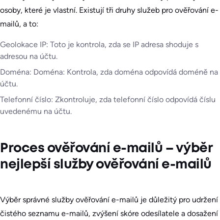
osoby, které je vlastní. Existují tři druhy služeb pro ověřování e-
mailů, a to:
Geolokace IP: Toto je kontrola, zda se IP adresa shoduje s
adresou na účtu.
Doména: Doména: Kontrola, zda doména odpovídá doméně na
účtu.
Telefonní číslo: Zkontroluje, zda telefonní číslo odpovídá číslu
uvedenému na účtu.
Proces ověřování e-mailů – výběr
nejlepší služby ověřování e-mailů
Výběr správné služby ověřování e-mailů je důležitý pro udržení
čistého seznamu e-mailů, zvýšení skóre odesílatele a dosažení