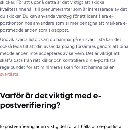
skickar. För att uppnå detta är det viktigt att skicka
kvalitetsinnehåll till prenumeranter som är intresserade av det
du skickar. Du kan använda verktyg för att identifiera e-
postkonton hos användare som är mer benägna att markera e-
postmeddelanden som skräppost.
Undvik svarta listor: Om du hamnar på en svart lista kan det
också leda till att din avsändarpoäng försämras genom att dina
meddelanden inte accepteras av servern. Det är viktigt att
skaffa data från rätt källor och kontrollera din e-postlista
regelbundet för att minimera risken för att hamna på en
svartlista
.
Varför är det viktigt med e-
postverifiering?
E-postverifiering är en viktig del för att hålla din e-postlista