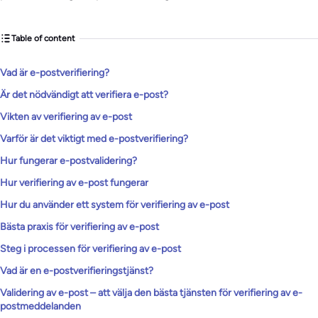
Table of content
Vad är e-postverifiering?
Är det nödvändigt att verifiera e-post?
Vikten av verifiering av e-post
Varför är det viktigt med e-postverifiering?
Hur fungerar e-postvalidering?
Hur verifiering av e-post fungerar
Hur du använder ett system för verifiering av e-post
Bästa praxis för verifiering av e-post
Steg i processen för verifiering av e-post
Vad är en e-postverifieringstjänst?
Validering av e-post – att välja den bästa tjänsten för verifiering av e-
postmeddelanden