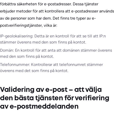
förbättra säkerheten för e-postadresser. Dessa tjänster
erbjuder metoder för att kontrollera att e-postadresser används
av de personer som har dem. Det finns tre typer av e-
postverifieringstjänster, vilka är:
IP-geolokalisering: Detta är en kontroll för att se till att IP:n
stämmer överens med den som finns på kontot.
Domän: En kontroll för att anta att domänen stämmer överens
med den som finns på kontot.
Telefonnummer: Kontrollerar att telefonnumret stämmer
överens med det som finns på kontot.
Validering av e-post – att välja
den bästa tjänsten för verifiering
av e-postmeddelanden