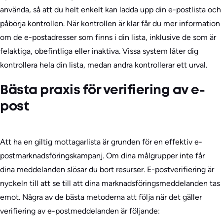
använda, så att du helt enkelt kan ladda upp din e-postlista och
påbörja kontrollen. När kontrollen är klar får du mer information
om de e-postadresser som finns i din lista, inklusive de som är
felaktiga, obefintliga eller inaktiva. Vissa system låter dig
kontrollera hela din lista, medan andra kontrollerar ett urval.
Bästa praxis för verifiering av e-
post
Att ha en giltig mottagarlista är grunden för en effektiv e-
postmarknadsföringskampanj. Om dina målgrupper inte får
dina meddelanden slösar du bort resurser. E-postverifiering är
nyckeln till att se till att dina marknadsföringsmeddelanden tas
emot. Några av de bästa metoderna att följa när det gäller
verifiering av e-postmeddelanden är följande: