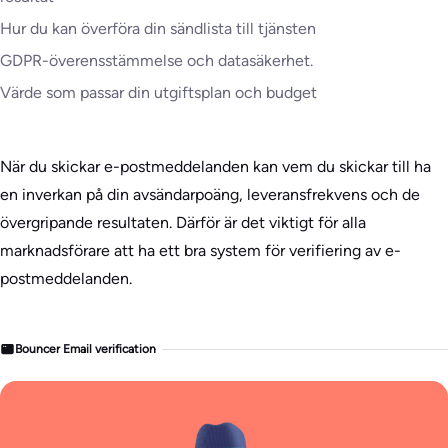
Hur du kan överföra din sändlista till tjänsten
GDPR-överensstämmelse och datasäkerhet.
Värde som passar din utgiftsplan och budget
När du skickar e-postmeddelanden kan vem du skickar till ha
en inverkan på din avsändarpoäng, leveransfrekvens och de
övergripande resultaten. Därför är det viktigt för alla
marknadsförare att ha ett bra system för verifiering av e-
postmeddelanden.
Bouncer Email verification