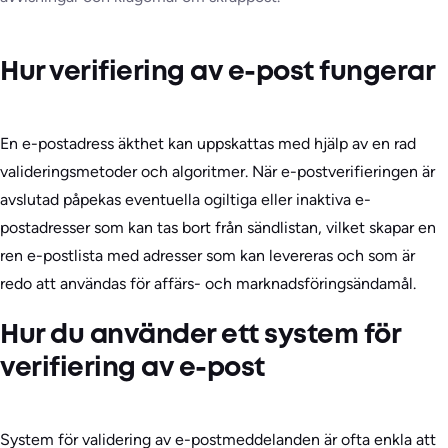
Hur verifiering av e-post fungerar
En e-postadress äkthet kan uppskattas med hjälp av en rad
valideringsmetoder och algoritmer. När e-postverifieringen är
avslutad påpekas eventuella ogiltiga eller inaktiva e-
postadresser som kan tas bort från sändlistan, vilket skapar en
ren e-postlista med adresser som kan levereras och som är
redo att användas för affärs- och marknadsföringsändamål.
Hur du använder ett system för
verifiering av e-post
System för validering av e-postmeddelanden är ofta enkla att