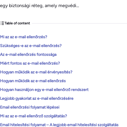
egy biztonsági réteg, amely megvédi…
Table of content
Mi az az e-mail ellenőrzés?
Szükséges-e az e-mail ellenőrzés?
Az e-mail ellenőrzés fontossága
Miért fontos az e-mail ellenőrzés?
Hogyan működik az e-mail érvényesítés?
Hogyan működik az e-mail ellenőrzés
Hogyan használjon egy e-mail ellenőrző rendszert
Legjobb gyakorlat az e-mail ellenőrzésére
Email ellenőrzési folyamat lépései
Mi az az e-mail ellenőrző szolgáltatás?
Email hitelesítési folyamat – A legjobb email hitelesítési szolgáltatás