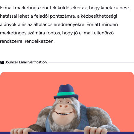
E-mail marketingüzenetek küldésekor az, hogy kinek küldesz,
hatással lehet a feladói pontszámra, a kézbesíthetőségi
arányokra és az általános eredményekre. Emiatt minden
marketinges számára fontos, hogy jó e-mail ellenőrző
rendszerrel rendelkezzen.
Bouncer Email verification