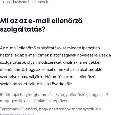
csapdázására használnak.
Mi az az e-mail ellenőrző
szolgáltatás?
Az e-mail ellenőrző szolgáltatásokat minden iparágban
használják az e-mail címek biztonságának növelésére. Ezek a
szolgáltatások olyan módszereket kínálnak, amelyekkel
ellenőrizhető, hogy az e-mail címeket az azokat birtokló
személyek használják-e. Háromféle e-mail ellenőrző
szolgáltatás létezik, ezek a következők:
IP földrajzi helymeghatározás: Ez egy ellenőrzés, hogy az IP
megegyezik-e a számlán szereplővel.
Tartomány: Ellenőrzi, hogy a tartomány megegyezik-e a