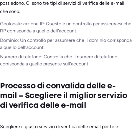
possiedono. Ci sono tre tipi di servizi di verifica delle e-mail,
che sono:
Geolocalizzazione IP: Questo è un controllo per assicurarsi che
l’IP corrisponda a quello dell’account.
Dominio: Un controllo per assumere che il dominio corrisponda
a quello dell’account.
Numero di telefono: Controlla che il numero di telefono
corrisponda a quello presente sull’account.
Processo di convalida delle e-
mail – Scegliere il miglior servizio
di verifica delle e-mail
Scegliere il giusto servizio di verifica delle email per te è