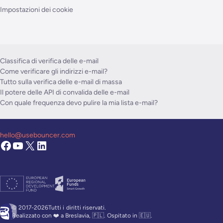
Impostazioni dei cookie
Classifica di verifica delle e-mail
Come verificare gli indirizzi e-mail?
Tutto sulla verifica delle e-mail di massa
Il potere delle API di convalida delle e-mail
Con quale frequenza devo pulire la mia lista e-mail?
hello@usebouncer.com
© 2017-2026Tutti i
diritti riservati.
Realizzato con ❤️ a Breslavia, 🇵🇱. Ospitato in 🇪🇺.