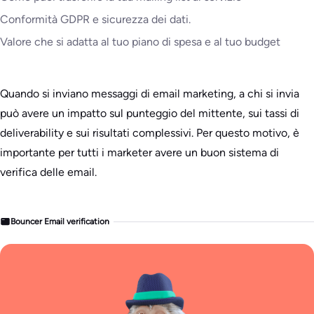
Conformità GDPR e sicurezza dei dati.
Valore che si adatta al tuo piano di spesa e al tuo budget
Quando si inviano messaggi di email marketing, a chi si invia
può avere un impatto sul punteggio del mittente, sui tassi di
deliverability e sui risultati complessivi. Per questo motivo, è
importante per tutti i marketer avere un buon sistema di
verifica delle email.
Bouncer Email verification