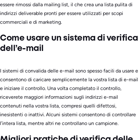
essere rimossi dalla mailing list, il che crea una lista pulita di
indirizzi deliverable pronti per essere utilizzati per scopi
commerciali e di marketing.
Come usare un sistema di verifica
dell’e-mail
I sistemi di convalida delle e-mail sono spesso facili da usare e
consentono di caricare semplicemente la vostra lista di e-mail
e iniziare il controllo. Una volta completato il controllo,
riceverete maggiori informazioni sugli indirizzi e-mail
contenuti nella vostra lista, compresi quelli difettosi,
inesistenti o inattivi. Alcuni sistemi consentono di controllare
l’intera lista, mentre altri ne controllano un campione.
Migliori pratiche di verifica delle