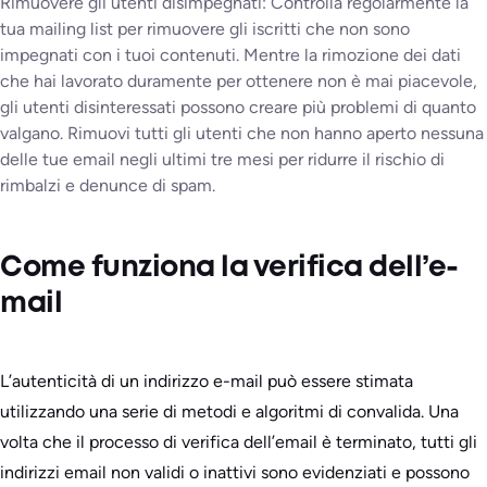
Rimuovere gli utenti disimpegnati: Controlla regolarmente la
tua mailing list per rimuovere gli iscritti che non sono
impegnati con i tuoi contenuti. Mentre la rimozione dei dati
che hai lavorato duramente per ottenere non è mai piacevole,
gli utenti disinteressati possono creare più problemi di quanto
valgano. Rimuovi tutti gli utenti che non hanno aperto nessuna
delle tue email negli ultimi tre mesi per ridurre il rischio di
rimbalzi e denunce di spam.
Come funziona la verifica dell’e-
mail
L’autenticità di un indirizzo e-mail può essere stimata
utilizzando una serie di metodi e algoritmi di convalida. Una
volta che il processo di verifica dell’email è terminato, tutti gli
indirizzi email non validi o inattivi sono evidenziati e possono