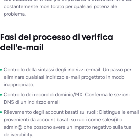
costantemente monitorato per qualsiasi potenziale
problema.
Fasi del processo di verifica
dell’e-mail
Controllo della sintassi degli indirizzi e-mail: Un passo per
eliminare qualsiasi indirizzo e-mail progettato in modo
inappropriato.
Controllo dei record di dominio/MX: Conferma le sezioni
DNS di un indirizzo email
Rilevamento degli account basati sui ruoli: Distingue le email
provenienti da account basati su ruoli come sales@ o
admin@ che possono avere un impatto negativo sulla tua
deliverability.