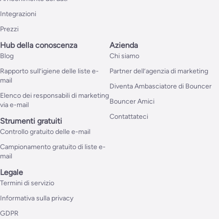
Integrazioni
Prezzi
Hub della conoscenza
Azienda
Blog
Chi siamo
Rapporto sull’igiene delle liste e-
Partner dell’agenzia di marketing
mail
Diventa Ambasciatore di Bouncer
Elenco dei responsabili di marketing
Bouncer Amici
via e-mail
Contattateci
Strumenti gratuiti
Controllo gratuito delle e-mail
Campionamento gratuito di liste e-
mail
Legale
Termini di servizio
Informativa sulla privacy
GDPR