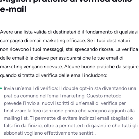
e-mail
Avere una lista valida di destinatari è il fondamento di qualsiasi
campagna di email marketing efficace. Se i tuoi destinatari
non ricevono i tuoi messaggi, stai sprecando risorse. La verifica
delle email è la chiave per assicurarsi che le tue email di
marketing vengano ricevute. Alcune buone pratiche da seguire
quando si tratta di verifica delle email includono:
Invia un’email di verifica: Il double opt-in sta diventando una
pratica comune nell’email marketing. Questo metodo
prevede l’invio ai nuovi iscritti di un’email di verifica per
finalizzare la loro iscrizione prima che vengano aggiunti alla
mailing list. Ti permette di evitare indirizzi email sbagliati o
falsi fin dall’inizio, oltre a permetterti di garantire che tutti gli
abbonati vogliano effettivamente sentirti.