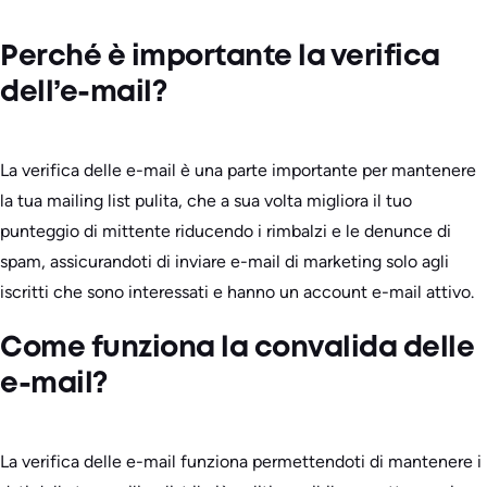
Perché è importante la verifica
dell’e-mail?
La verifica delle e-mail è una parte importante per mantenere
la tua mailing list pulita, che a sua volta migliora il tuo
punteggio di mittente riducendo i rimbalzi e le denunce di
spam, assicurandoti di inviare e-mail di marketing solo agli
iscritti che sono interessati e hanno un account e-mail attivo.
Come funziona la convalida delle
e-mail?
La verifica delle e-mail funziona permettendoti di mantenere i