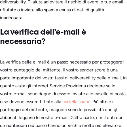
deliverability. Ti aiuta ad evitare il rischio di avere le tue email
rifiutate o inviate allo spam a causa di dati di qualità
inadeguata.
La verifica dell’e-mail è
necessaria?
La verifica delle e-mail è un passo necessario per proteggere il
vostro punteggio del mittente. Il vostro sender score è una
parte importante dei vostri tassi di deliverability delle e-mail, in
quanto aiuta gli Internet Service Provider a decidere se le
vostre e-mail sono degne di essere inviate alle caselle di posta,
o se devono essere filtrate alla
cartella spam
. Più alto è il
punteggio del mittente, maggiori sono le possibilità che gli
abbonati leggano le vostre e-mail. D’altra parte, i mittenti con
un punteggio più basso hanno un rischio molto più elevato di