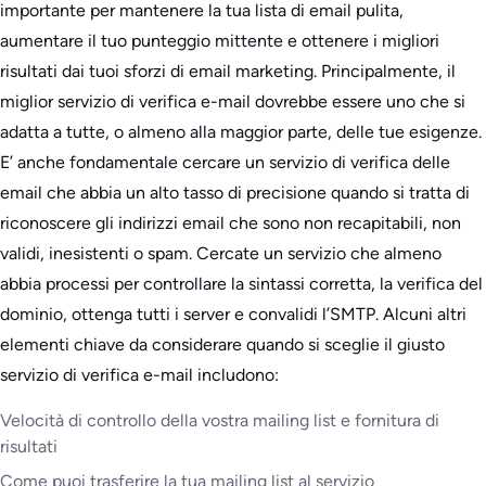
importante per mantenere la tua lista di email pulita,
aumentare il tuo punteggio mittente e ottenere i migliori
risultati dai tuoi sforzi di email marketing. Principalmente, il
miglior servizio di verifica e-mail dovrebbe essere uno che si
adatta a tutte, o almeno alla maggior parte, delle tue esigenze.
E’ anche fondamentale cercare un servizio di verifica delle
email che abbia un alto tasso di precisione quando si tratta di
riconoscere gli indirizzi email che sono non recapitabili, non
validi, inesistenti o spam. Cercate un servizio che almeno
abbia processi per controllare la sintassi corretta, la verifica del
dominio, ottenga tutti i server e convalidi l’SMTP. Alcuni altri
elementi chiave da considerare quando si sceglie il giusto
servizio di verifica e-mail includono:
Velocità di controllo della vostra mailing list e fornitura di
risultati
Come puoi trasferire la tua mailing list al servizio