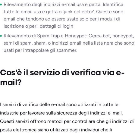
Rilevamento degli indirizzi e-mail usa e getta: Identifica
tutte le email usa e getta o ‘junk collector’. Queste sono
email che tendono ad essere usate solo per i moduli di
iscrizione o per i dettagli di login
Rilevamento di Spam Trap e Honeypot: Cerca bot, honeypot,
semi di spam, sham, o indirizzi email nella lista nera che sono
usati per intrappolare gli spammer.
Cos’è il servizio di verifica via e-
mail?
I servizi di verifica delle e-mail sono utilizzati in tutte le
industrie per lavorare sulla sicurezza degli indirizzi e-mail.
Questi servizi offrono metodi per controllare che gli indirizzi di
posta elettronica siano utilizzati dagli individui che li