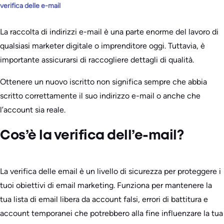
verifica delle e-mail
La raccolta di indirizzi e-mail è una parte enorme del lavoro di
qualsiasi marketer digitale o imprenditore oggi. Tuttavia, è
importante assicurarsi di raccogliere dettagli di qualità.
Ottenere un nuovo iscritto non significa sempre che abbia
scritto correttamente il suo indirizzo e-mail o anche che
l’account sia reale.
Cos’è la verifica dell’e-mail?
La verifica delle email è un livello di sicurezza per proteggere i
tuoi obiettivi di email marketing. Funziona per mantenere la
tua lista di email libera da account falsi, errori di battitura e
account temporanei che potrebbero alla fine influenzare la tua