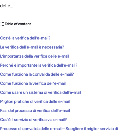
delle…
Table of content
Cos’è la verifica dell’e-mail?
La verifica dell’e-mail è necessaria?
L’importanza della verifica delle e-mail
Perché è importante la verifica dell’e-mail?
Come funziona la convalida delle e-mail?
Come funziona la verifica dell’e-mail
Come usare un sistema di verifica dell’e-mail
Migliori pratiche di verifica delle e-mail
Fasi del processo di verifica dell’e-mail
Cos’è il servizio di verifica via e-mail?
Processo di convalida delle e-mail – Scegliere il miglior servizio di