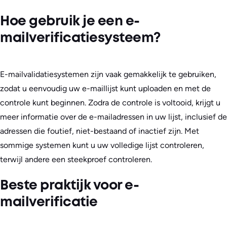
Hoe gebruik je een e-
mailverificatiesysteem?
E-mailvalidatiesystemen zijn vaak gemakkelijk te gebruiken,
zodat u eenvoudig uw e-maillijst kunt uploaden en met de
controle kunt beginnen. Zodra de controle is voltooid, krijgt u
meer informatie over de e-mailadressen in uw lijst, inclusief de
adressen die foutief, niet-bestaand of inactief zijn. Met
sommige systemen kunt u uw volledige lijst controleren,
terwijl andere een steekproef controleren.
Beste praktijk voor e-
mailverificatie