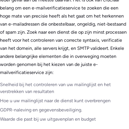
belang om een e-mailverificatieservice te zoeken die een
hoge mate van precisie heeft als het gaat om het herkennen
van e-mailadressen die onbestelbaar, ongeldig, niet-bestaand
of spam zijn. Zoek naar een dienst die op zijn minst processen
heeft voor het controleren van correcte syntaxis, verificatie
van het domein, alle servers krijgt, en SMTP valideert. Enkele
andere belangrijke elementen die in overweging moeten
worden genomen bij het kiezen van de juiste e-
mailverificatieservice zijn:
Snelheid bij het controleren van uw mailinglijst en het
verstrekken van resultaten
Hoe u uw mailinglijst naar de dienst kunt overbrengen
GDPR-naleving en gegevensbeveiliging.
Waarde die past bij uw uitgavenplan en budget