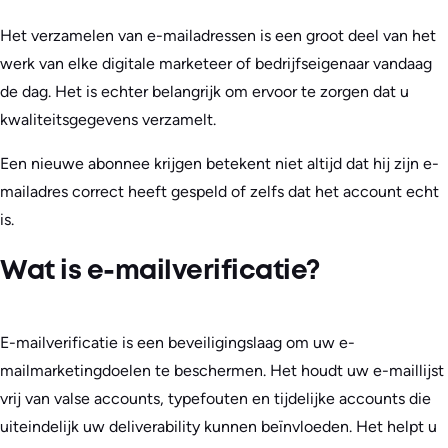
Het verzamelen van e-mailadressen is een groot deel van het
werk van elke digitale marketeer of bedrijfseigenaar vandaag
de dag. Het is echter belangrijk om ervoor te zorgen dat u
kwaliteitsgegevens verzamelt.
Een nieuwe abonnee krijgen betekent niet altijd dat hij zijn e-
mailadres correct heeft gespeld of zelfs dat het account echt
is.
Wat is e-mailverificatie?
E-mailverificatie is een beveiligingslaag om uw e-
mailmarketingdoelen te beschermen. Het houdt uw e-maillijst
vrij van valse accounts, typefouten en tijdelijke accounts die
uiteindelijk uw deliverability kunnen beïnvloeden. Het helpt u