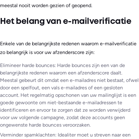
meestal nooit worden gezien of geopend.
Het belang van e-mailverificatie
Enkele van de belangrijkste redenen waarom e-mailverificatie
zo belangrijk is voor uw afzenderscore zijn:
Elimineer harde bounces: Harde bounces zijn een van de
belangrijkste redenen waarom een afzenderscore daalt.
Meestal gebeurt dit omdat een e-mailadres niet bestaat, ofwel
door een spelfout, een vals e-mailadres of een gesloten
account. Het regelmatig opschonen van uw mailinglijst is een
goede gewoonte om niet-bestaande e-mailadressen te
identificeren en ervoor te zorgen dat ze worden verwijderd
voor uw volgende campagne, zodat deze accounts geen
ongewenste harde bounces veroorzaken.
Verminder spamklachten: Idealiter moet u streven naar een