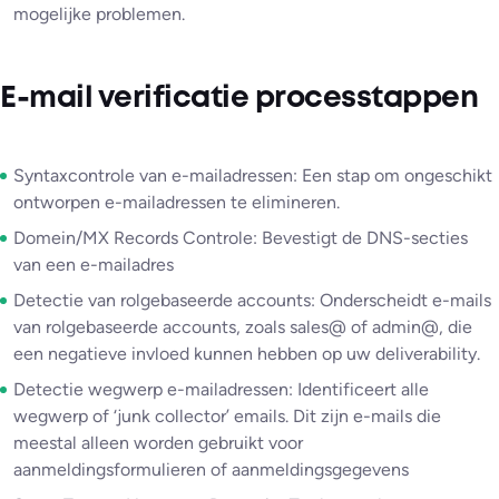
mogelijke problemen.
E-mail verificatie processtappen
Syntaxcontrole van e-mailadressen: Een stap om ongeschikt
ontworpen e-mailadressen te elimineren.
Domein/MX Records Controle: Bevestigt de DNS-secties
van een e-mailadres
Detectie van rolgebaseerde accounts: Onderscheidt e-mails
van rolgebaseerde accounts, zoals sales@ of admin@, die
een negatieve invloed kunnen hebben op uw deliverability.
Detectie wegwerp e-mailadressen: Identificeert alle
wegwerp of ‘junk collector’ emails. Dit zijn e-mails die
meestal alleen worden gebruikt voor
aanmeldingsformulieren of aanmeldingsgegevens