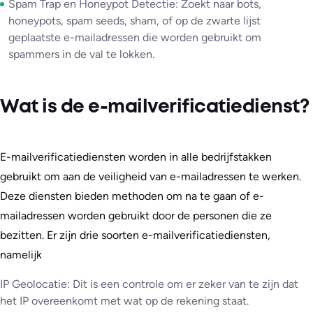
Spam Trap en Honeypot Detectie: Zoekt naar bots,
honeypots, spam seeds, sham, of op de zwarte lijst
geplaatste e-mailadressen die worden gebruikt om
spammers in de val te lokken.
Wat is de e-mailverificatiedienst?
E-mailverificatiediensten worden in alle bedrijfstakken
gebruikt om aan de veiligheid van e-mailadressen te werken.
Deze diensten bieden methoden om na te gaan of e-
mailadressen worden gebruikt door de personen die ze
bezitten. Er zijn drie soorten e-mailverificatiediensten,
namelijk
IP Geolocatie: Dit is een controle om er zeker van te zijn dat
het IP overeenkomt met wat op de rekening staat.