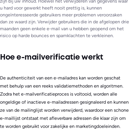
zijn bij uw inhoud. Hoewel het verwijderen van gegevens waar
u hard voor gewerkt heeft nooit prettig is, kunnen
ongeïnteresseerde gebruikers meer problemen veroorzaken
dan ze waard zijn. Verwijder gebruikers die in de afgelopen drie
maanden geen enkele e-mail van u hebben geopend om het
risico op harde bounces en spamklachten te verkleinen.
Hoe e-mailverificatie werkt
De authenticiteit van een e-mailadres kan worden geschat
met behulp van een reeks validatiemethoden en algoritmen.
Zodra het e-mailverificatieproces is voltooid, worden alle
ongeldige of inactieve e-mailadressen gesignaleerd en kunnen
ze van de mailinglijst worden verwijderd, waardoor een schone
e-maillijst ontstaat met afleverbare adressen die klaar zijn om
te worden gebruikt voor zakelijke en marketingdoeleinden.