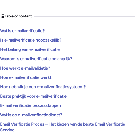
Table of content
Wat is e-mailverificatie?
Is e-mailverificatie noodzakelijk?
Het belang van e-mailverificatie
Waarom is e-mailverificatie belangrijk?
Hoe werkt e-mailvalidatie?
Hoe e-mailverificatie werkt
Hoe gebruik je een e-mailverificatiesysteem?
Beste praktijk voor e-mailverificatie
E-mail verificatie processtappen
Wat is de e-mailverificatiedienst?
Email Verificatie Proces – Het kiezen van de beste Email Verificatie
Service