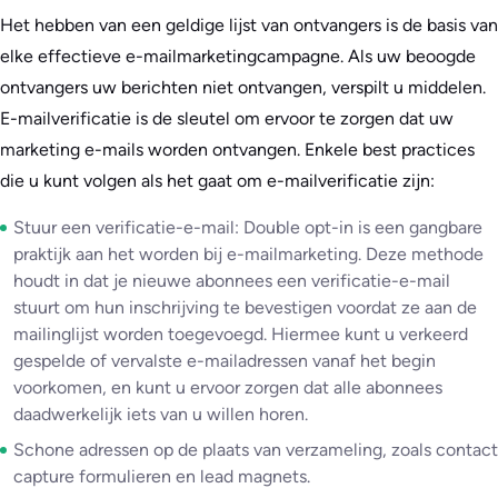
Het hebben van een geldige lijst van ontvangers is de basis van
elke effectieve e-mailmarketingcampagne. Als uw beoogde
ontvangers uw berichten niet ontvangen, verspilt u middelen.
E-mailverificatie is de sleutel om ervoor te zorgen dat uw
marketing e-mails worden ontvangen. Enkele best practices
die u kunt volgen als het gaat om e-mailverificatie zijn:
Stuur een verificatie-e-mail: Double opt-in is een gangbare
praktijk aan het worden bij e-mailmarketing. Deze methode
houdt in dat je nieuwe abonnees een verificatie-e-mail
stuurt om hun inschrijving te bevestigen voordat ze aan de
mailinglijst worden toegevoegd. Hiermee kunt u verkeerd
gespelde of vervalste e-mailadressen vanaf het begin
voorkomen, en kunt u ervoor zorgen dat alle abonnees
daadwerkelijk iets van u willen horen.
Schone adressen op de plaats van verzameling, zoals contact
capture formulieren en lead magnets.