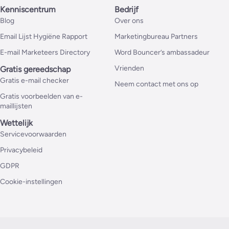
Kenniscentrum
Bedrijf
Blog
Over ons
Email Lijst Hygiëne Rapport
Marketingbureau Partners
E-mail Marketeers Directory
Word Bouncer’s ambassadeur
Vrienden
Gratis gereedschap
Gratis e-mail checker
Neem contact met ons op
Gratis voorbeelden van e-
maillijsten
Wettelijk
Servicevoorwaarden
Privacybeleid
GDPR
Cookie-instellingen