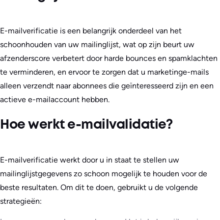
E-mailverificatie is een belangrijk onderdeel van het
schoonhouden van uw mailinglijst, wat op zijn beurt uw
afzenderscore verbetert door harde bounces en spamklachten
te verminderen, en ervoor te zorgen dat u marketinge-mails
alleen verzendt naar abonnees die geïnteresseerd zijn en een
actieve e-mailaccount hebben.
Hoe werkt e-mailvalidatie?
E-mailverificatie werkt door u in staat te stellen uw
mailinglijstgegevens zo schoon mogelijk te houden voor de
beste resultaten. Om dit te doen, gebruikt u de volgende
strategieën: