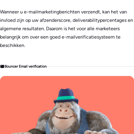
Wanneer u e-mailmarketingberichten verzendt, kan het van
invloed zijn op uw afzenderscore, deliverabilitypercentages en
algemene resultaten. Daarom is het voor alle marketeers
belangrijk om over een goed e-mailverificatiesysteem te
beschikken.
Bouncer Email verification