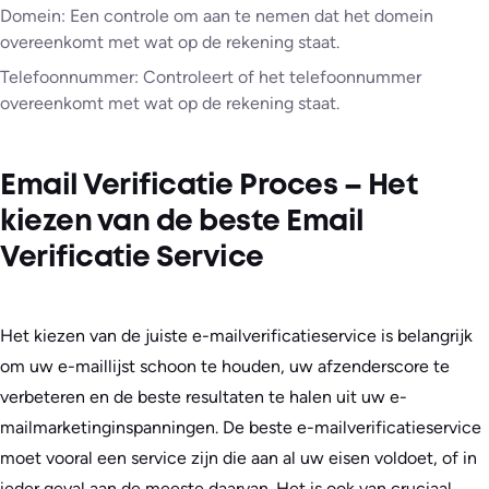
Domein: Een controle om aan te nemen dat het domein
overeenkomt met wat op de rekening staat.
Telefoonnummer: Controleert of het telefoonnummer
overeenkomt met wat op de rekening staat.
Email Verificatie Proces – Het
kiezen van de beste Email
Verificatie Service
Het kiezen van de juiste e-mailverificatieservice is belangrijk
om uw e-maillijst schoon te houden, uw afzenderscore te
verbeteren en de beste resultaten te halen uit uw e-
mailmarketinginspanningen. De beste e-mailverificatieservice
moet vooral een service zijn die aan al uw eisen voldoet, of in
ieder geval aan de meeste daarvan. Het is ook van cruciaal