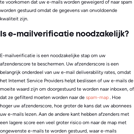
te voorkomen dat uw e-mails worden geweigerd of naar spam
worden gestuurd omdat de gegevens van onvoldoende
kwaliteit zijn.
Is e-mailverificatie noodzakelijk?
E-mailverificatie is een noodzakelijke stap om uw
afzenderscore te beschermen. Uw afzenderscore is een
belangrijk onderdeel van uw e-mail deliverability rates, omdat
het Internet Service Providers helpt beslissen of uw e-mails de
moeite waard zijn om doorgestuurd te worden naar inboxen, of
dat ze gefilterd moeten worden naar de
spam-map
. Hoe
hoger uw afzenderscore, hoe groter de kans dat uw abonnees
uw e-mails lezen. Aan de andere kant hebben afzenders met
een lagere score een veel groter risico om naar de map met
ongewenste e-mails te worden gestuurd, waar e-mails