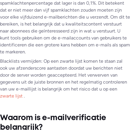
spamklachtenpercentage dat lager is dan 0,1%. Dit betekent
dat er niet meer dan vijf spamklachten zouden moeten zijn
voor elke vijfduizend e-mailberichten die u verzendt. Om dit te
bereiken, is het belangrijk dat u kwaliteitscontent verstuurt
naar abonnees die geïnteresseerd zijn in wat u verstuurt. U
kunt tools gebruiken om de e-mailaccounts van gebruikers te
identificeren die een grotere kans hebben om e-mails als spam
te markeren.
Blacklists vermijden: Op een zwarte lijst komen te staan zal
ook uw afzenderscore aantasten doordat uw berichten niet
door de server worden geaccepteerd. Het verwerven van
gegevens uit de juiste bronnen en het regelmatig controleren
van uw e-maillijst is belangrijk om het risico dat u op een
zwarte lijst
.
Waarom is e-mailverificatie
belangrijk?