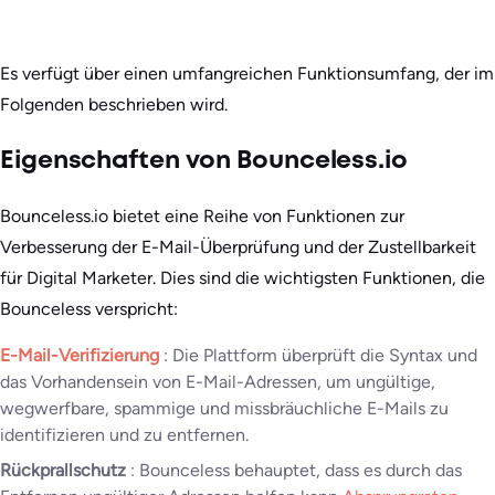
Es verfügt über einen umfangreichen Funktionsumfang, der im
Folgenden beschrieben wird.
Eigenschaften von Bounceless.io
Bounceless.io bietet eine Reihe von Funktionen zur
Verbesserung der E-Mail-Überprüfung und der Zustellbarkeit
für Digital Marketer. Dies sind die wichtigsten Funktionen, die
Bounceless verspricht:
E-Mail-Verifizierung
: Die Plattform überprüft die Syntax und
das Vorhandensein von E-Mail-Adressen, um ungültige,
wegwerfbare, spammige und missbräuchliche E-Mails zu
identifizieren und zu entfernen.
Rückprallschutz
: Bounceless behauptet, dass es durch das