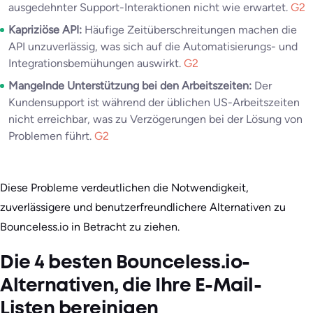
ausgedehnter Support-Interaktionen nicht wie erwartet.
G2
Kapriziöse API:
Häufige Zeitüberschreitungen machen die
API unzuverlässig, was sich auf die Automatisierungs- und
Integrationsbemühungen auswirkt.
G2
Mangelnde Unterstützung bei den Arbeitszeiten:
Der
Kundensupport ist während der üblichen US-Arbeitszeiten
nicht erreichbar, was zu Verzögerungen bei der Lösung von
Problemen führt.
G2
Diese Probleme verdeutlichen die Notwendigkeit,
zuverlässigere und benutzerfreundlichere Alternativen zu
Bounceless.io in Betracht zu ziehen.
Die 4 besten Bounceless.io-
Alternativen, die Ihre E-Mail-
Listen bereinigen