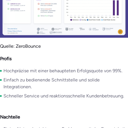
Quelle: ZeroBounce
Profis
Hochpräzise mit einer behaupteten Erfolgsquote von 99%.
Einfach zu bedienende Schnittstelle und solide
Integrationen.
Schneller Service und reaktionsschnelle Kundenbetreuung.
Nachteile