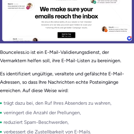
Bounceless.io ist ein E-Mail-Validierungsdienst, der
Vermarktern helfen soll, ihre E-Mail-Listen zu bereinigen.
Es identifiziert ungültige, veraltete und gefälschte E-Mail-
Adressen, so dass Ihre Nachrichten echte Posteingänge
erreichen. Auf diese Weise wird:
trägt dazu bei, den Ruf Ihres Absenders zu wahren,
verringert die Anzahl der Prellungen,
reduziert Spam-Beschwerden,
verbessert die Zustellbarkeit von E-Mails.