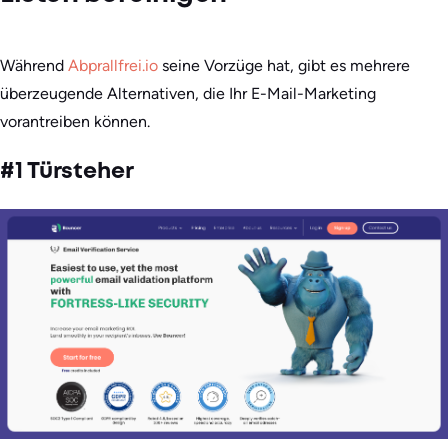
Während
Abprallfrei.io
seine Vorzüge hat, gibt es mehrere
überzeugende Alternativen, die Ihr E-Mail-Marketing
vorantreiben können.
#1 Türsteher