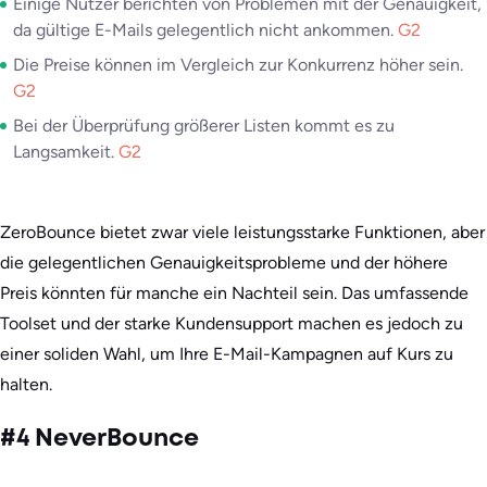
Einige Nutzer berichten von Problemen mit der Genauigkeit,
da gültige E-Mails gelegentlich nicht ankommen.
G2
Die Preise können im Vergleich zur Konkurrenz höher sein.
G2
Bei der Überprüfung größerer Listen kommt es zu
Langsamkeit.
G2
ZeroBounce bietet zwar viele leistungsstarke Funktionen, aber
die gelegentlichen Genauigkeitsprobleme und der höhere
Preis könnten für manche ein Nachteil sein. Das umfassende
Toolset und der starke Kundensupport machen es jedoch zu
einer soliden Wahl, um Ihre E-Mail-Kampagnen auf Kurs zu
halten.
#4 NeverBounce