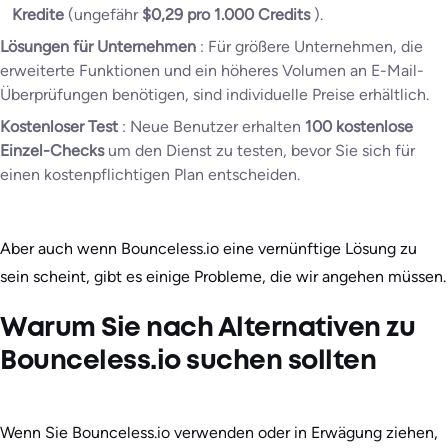
Kredite
(ungefähr
$0,29 pro 1.000 Credits
).
Lösungen für Unternehmen
: Für größere Unternehmen, die
erweiterte Funktionen und ein höheres Volumen an E-Mail-
Überprüfungen benötigen, sind individuelle Preise erhältlich.
Kostenloser Test
: Neue Benutzer erhalten
100 kostenlose
Einzel­-Checks
um den Dienst zu testen, bevor Sie sich für
einen kostenpflichtigen Plan entscheiden.
Aber auch wenn Bounceless.io eine vernünftige Lösung zu
sein scheint, gibt es einige Probleme, die wir angehen müssen.
Warum Sie nach Alternativen zu
Bounceless.io suchen sollten
Wenn Sie Bounceless.io verwenden oder in Erwägung ziehen,