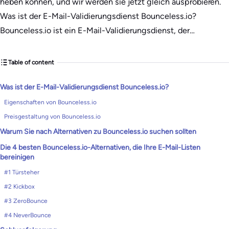
heben können, und wir werden sie jetzt gleich ausprobieren.
Was ist der E-Mail-Validierungsdienst Bounceless.io?
Bounceless.io ist ein E-Mail-Validierungsdienst, der…
Table of content
Was ist der E-Mail-Validierungsdienst Bounceless.io?
Eigenschaften von Bounceless.io
Preisgestaltung von Bounceless.io
Warum Sie nach Alternativen zu Bounceless.io suchen sollten
Die 4 besten Bounceless.io-Alternativen, die Ihre E-Mail-Listen
bereinigen
#1 Türsteher
#2 Kickbox
#3 ZeroBounce
#4 NeverBounce