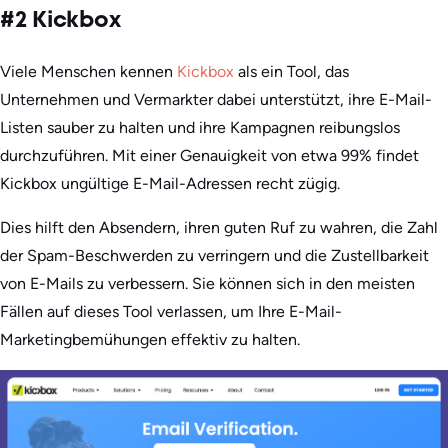
#2 Kickbox
Viele Menschen kennen
Kickbox
als ein Tool, das
Unternehmen und Vermarkter dabei unterstützt, ihre E-Mail-
Listen sauber zu halten und ihre Kampagnen reibungslos
durchzuführen. Mit einer Genauigkeit von etwa 99% findet
Kickbox ungültige E-Mail-Adressen recht zügig.
Dies hilft den Absendern, ihren guten Ruf zu wahren, die Zahl
der Spam-Beschwerden zu verringern und die Zustellbarkeit
von E-Mails zu verbessern. Sie können sich in den meisten
Fällen auf dieses Tool verlassen, um Ihre E-Mail-
Marketingbemühungen effektiv zu halten.