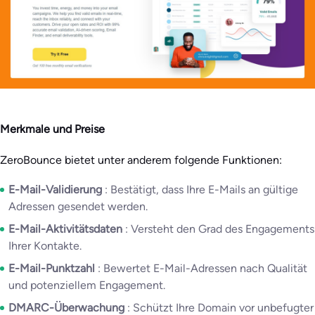
Merkmale und Preise
ZeroBounce bietet unter anderem folgende Funktionen:
E-Mail-Validierung
: Bestätigt, dass Ihre E-Mails an gültige
Adressen gesendet werden.
E-Mail-Aktivitätsdaten
: Versteht den Grad des Engagements
Ihrer Kontakte.
E-Mail-Punktzahl
: Bewertet E-Mail-Adressen nach Qualität
und potenziellem Engagement.
DMARC-Überwachung
: Schützt Ihre Domain vor unbefugter