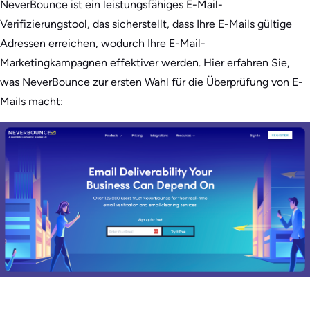
NeverBounce ist ein leistungsfähiges E-Mail-
Verifizierungstool, das sicherstellt, dass Ihre E-Mails gültige
Adressen erreichen, wodurch Ihre E-Mail-
Marketingkampagnen effektiver werden. Hier erfahren Sie,
was NeverBounce zur ersten Wahl für die Überprüfung von E-
Mails macht: