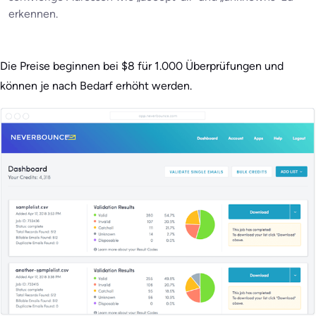
erkennen.
Die Preise beginnen bei $8 für 1.000 Überprüfungen und
können je nach Bedarf erhöht werden.