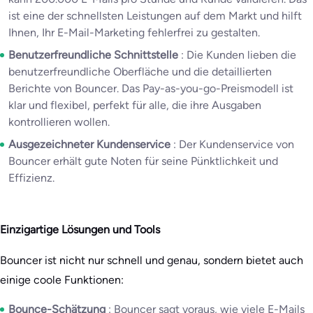
ist eine der schnellsten Leistungen auf dem Markt und hilft
Ihnen, Ihr E-Mail-Marketing fehlerfrei zu gestalten.
Benutzerfreundliche Schnittstelle
: Die Kunden lieben die
benutzerfreundliche Oberfläche und die detaillierten
Berichte von Bouncer. Das Pay-as-you-go-Preismodell ist
klar und flexibel, perfekt für alle, die ihre Ausgaben
kontrollieren wollen.
Ausgezeichneter Kundenservice
: Der Kundenservice von
Bouncer erhält gute Noten für seine Pünktlichkeit und
Effizienz.
Einzigartige Lösungen und Tools
Bouncer ist nicht nur schnell und genau, sondern bietet auch
einige coole Funktionen:
Bounce-Schätzung
: Bouncer sagt voraus, wie viele E-Mails