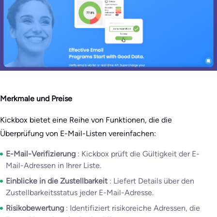
Merkmale und Preise
Kickbox bietet eine Reihe von Funktionen, die die
Überprüfung von E-Mail-Listen vereinfachen:
E-Mail-Verifizierung
: Kickbox prüft die Gültigkeit der E-
Mail-Adressen in Ihrer Liste.
Einblicke in die Zustellbarkeit
: Liefert Details über den
Zustellbarkeitsstatus jeder E-Mail-Adresse.
Risikobewertung
: Identifiziert risikoreiche Adressen, die