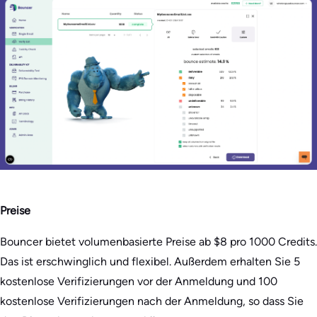
Preise
Bouncer bietet volumenbasierte Preise ab $8 pro 1000 Credits.
Das ist erschwinglich und flexibel. Außerdem erhalten Sie 5
kostenlose Verifizierungen vor der Anmeldung und 100
kostenlose Verifizierungen nach der Anmeldung, so dass Sie