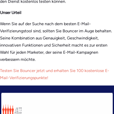
den Dienst kostenlos testen können.
Unser Urteil
Wenn Sie auf der Suche nach dem besten E-Mail-
Verifizierungstool sind, sollten Sie Bouncer im Auge behalten.
Seine Kombination aus Genauigkeit, Geschwindigkeit,
innovativen Funktionen und Sicherheit macht es zur ersten
Wahl für jeden Marketer, der seine E-Mail-Kampagnen
verbessern möchte.
Testen Sie Bouncer jetzt und erhalten Sie 100 kostenlose E-
Mail-Verifizierungspunkte!