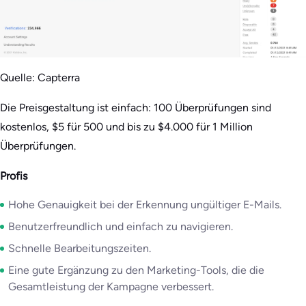
Quelle: Capterra
Die Preisgestaltung ist einfach: 100 Überprüfungen sind
kostenlos, $5 für 500 und bis zu $4.000 für 1 Million
Überprüfungen.
Profis
Hohe Genauigkeit bei der Erkennung ungültiger E-Mails.
Benutzerfreundlich und einfach zu navigieren.
Schnelle Bearbeitungszeiten.
Eine gute Ergänzung zu den Marketing-Tools, die die
Gesamtleistung der Kampagne verbessert.