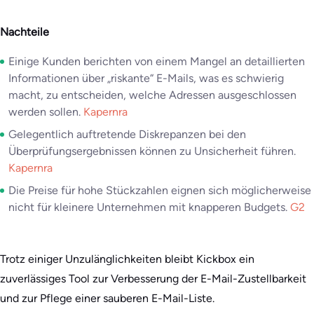
Nachteile
Einige Kunden berichten von einem Mangel an detaillierten
Informationen über „riskante“ E-Mails, was es schwierig
macht, zu entscheiden, welche Adressen ausgeschlossen
werden sollen.
Kapernra
Gelegentlich auftretende Diskrepanzen bei den
Überprüfungsergebnissen können zu Unsicherheit führen.
Kapernra
Die Preise für hohe Stückzahlen eignen sich möglicherweise
nicht für kleinere Unternehmen mit knapperen Budgets.
G2
Trotz einiger Unzulänglichkeiten bleibt Kickbox ein
zuverlässiges Tool zur Verbesserung der E-Mail-Zustellbarkeit
und zur Pflege einer sauberen E-Mail-Liste.