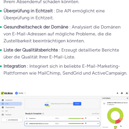
Ihrem Absenderruf schaden könnten.
Überprüfung in Echtzeit
: Die API ermöglicht eine
Überprüfung in Echtzeit.
Gesundheitscheck der Domäne
: Analysiert die Domänen
von E-Mail-Adressen auf mögliche Probleme, die die
Zustellbarkeit beeinträchtigen könnten.
Liste der Qualitätsberichte
: Erzeugt detaillierte Berichte
über die Qualität Ihrer E-Mail-Liste.
Integration
: Integriert sich in beliebte E-Mail-Marketing-
Plattformen wie MailChimp, SendGrid und ActiveCampaign.