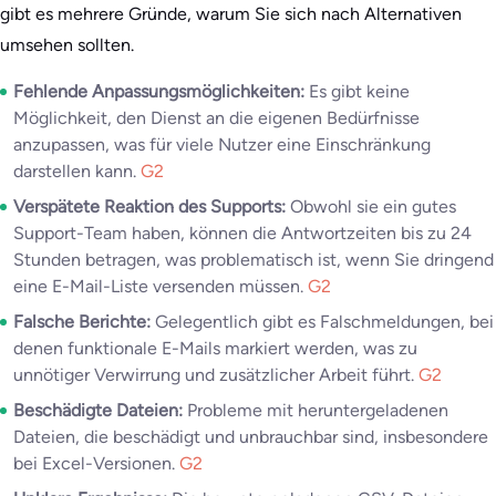
gibt es mehrere Gründe, warum Sie sich nach Alternativen
umsehen sollten.
Fehlende Anpassungsmöglichkeiten:
Es gibt keine
Möglichkeit, den Dienst an die eigenen Bedürfnisse
anzupassen, was für viele Nutzer eine Einschränkung
darstellen kann.
G2
Verspätete Reaktion des Supports:
Obwohl sie ein gutes
Support-Team haben, können die Antwortzeiten bis zu 24
Stunden betragen, was problematisch ist, wenn Sie dringend
eine E-Mail-Liste versenden müssen.
G2
Falsche Berichte:
Gelegentlich gibt es Falschmeldungen, bei
denen funktionale E-Mails markiert werden, was zu
unnötiger Verwirrung und zusätzlicher Arbeit führt.
G2
Beschädigte Dateien:
Probleme mit heruntergeladenen
Dateien, die beschädigt und unbrauchbar sind, insbesondere
bei Excel-Versionen.
G2