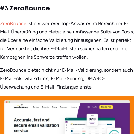
#3 ZeroBounce
ZeroBounce
ist ein weiterer Top-Anwärter im Bereich der E-
Mail-Überprüfung und bietet eine umfassende Suite von Tools,
die über eine einfache Validierung hinausgehen. Es ist perfekt
für Vermarkter, die ihre E-Mail-Listen sauber halten und ihre
Kampagnen ins Schwarze treffen wollen.
ZeroBounce bietet nicht nur E-Mail-Validierung, sondern auch
E-Mail-Aktivitätsdaten, E-Mail-Scoring, DMARC-
Überwachung und E-Mail-Findungsdienste.