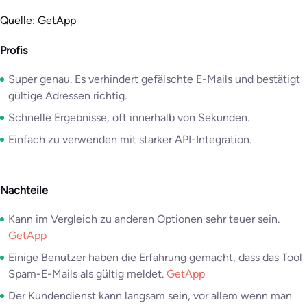
Quelle: GetApp
Profis
Super genau. Es verhindert gefälschte E-Mails und bestätigt
gültige Adressen richtig.
Schnelle Ergebnisse, oft innerhalb von Sekunden.
Einfach zu verwenden mit starker API-Integration.
Nachteile
Kann im Vergleich zu anderen Optionen sehr teuer sein.
GetApp
Einige Benutzer haben die Erfahrung gemacht, dass das Tool
Spam-E-Mails als gültig meldet.
GetApp
Der Kundendienst kann langsam sein, vor allem wenn man