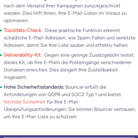
nach dem Versand Ihrer Kampagnen zurückgeschickt
werden. Dies hilft Ihnen, Ihre E-Mail-Listen im Voraus zu
optimieren.
Toxizitäts-Check
: Diese praktische Funktion erkennt
schädliche E-Mail-Adressen, wie Spam-Fallen und verletzte
Adressen, damit Sie Ihre Liste sauber und effektiv halten.
Deliverability-Kit
: Gegen eine geringe Zusatzgebühr testet
dieses Kit, ob Ihre E-Mails die Posteingänge verschiedener
Domänen erreichen. Dies steigert Ihre Zustellbarkeit
insgesamt.
Hohe Sicherheitsstandards:
Bouncer erfüllt die
Anforderungen von GDPR und SOC2 Typ 1 und bietet
höchste Sicherheit
für Ihre E-Mail-
Überprüfungsanforderungen. Sie können Bouncer vertrauen,
um Ihre E-Mail-Liste zu schützen.