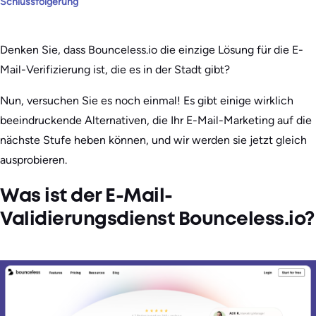
Schlussfolgerung
Denken Sie, dass Bounceless.io die einzige Lösung für die E-
Mail-Verifizierung ist, die es in der Stadt gibt?
Nun, versuchen Sie es noch einmal! Es gibt einige wirklich
beeindruckende Alternativen, die Ihr E-Mail-Marketing auf die
nächste Stufe heben können, und wir werden sie jetzt gleich
ausprobieren.
Was ist der E-Mail-
Validierungsdienst Bounceless.io?