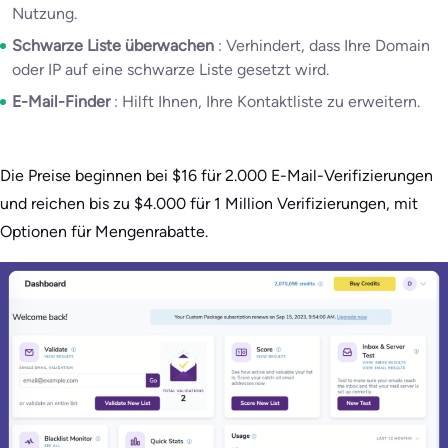
Nutzung.
Schwarze Liste überwachen
: Verhindert, dass Ihre Domain
oder IP auf eine schwarze Liste gesetzt wird.
E-Mail-Finder
: Hilft Ihnen, Ihre Kontaktliste zu erweitern.
Die Preise beginnen bei $16 für 2.000 E-Mail-Verifizierungen
und reichen bis zu $4.000 für 1 Million Verifizierungen, mit
Optionen für Mengenrabatte.