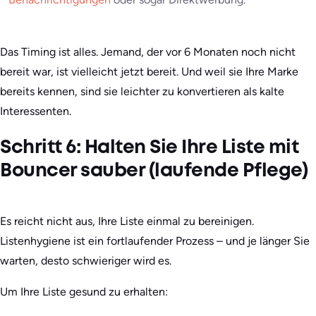
Das Timing ist alles. Jemand, der vor 6 Monaten noch nicht
bereit war, ist vielleicht jetzt bereit. Und weil sie Ihre Marke
bereits kennen, sind sie leichter zu konvertieren als kalte
Interessenten.
Schritt 6: Halten Sie Ihre Liste mit
Bouncer sauber (laufende Pflege)
Es reicht nicht aus, Ihre Liste einmal zu bereinigen.
Listenhygiene ist ein fortlaufender Prozess – und je länger Sie
warten, desto schwieriger wird es.
Um Ihre Liste gesund zu erhalten: