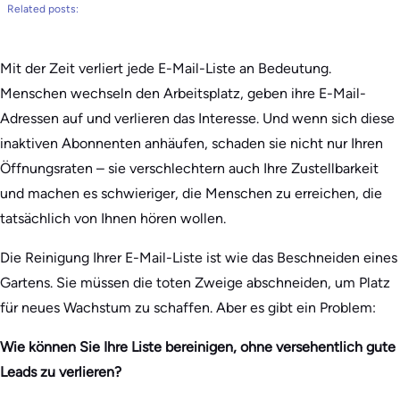
Related posts:
Mit der Zeit verliert jede E-Mail-Liste an Bedeutung.
Menschen wechseln den Arbeitsplatz, geben ihre E-Mail-
Adressen auf und verlieren das Interesse. Und wenn sich diese
inaktiven Abonnenten anhäufen, schaden sie nicht nur Ihren
Öffnungsraten – sie verschlechtern auch Ihre Zustellbarkeit
und machen es schwieriger, die Menschen zu erreichen, die
tatsächlich von Ihnen hören wollen.
Die Reinigung Ihrer E-Mail-Liste ist wie das Beschneiden eines
Gartens. Sie müssen die toten Zweige abschneiden, um Platz
für neues Wachstum zu schaffen. Aber es gibt ein Problem:
Wie können Sie Ihre Liste bereinigen, ohne versehentlich gute
Leads zu verlieren?