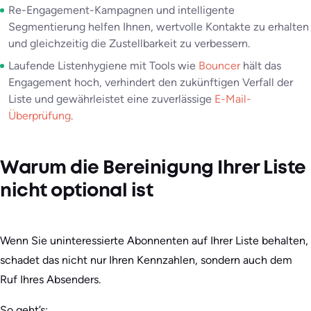
Re-Engagement-Kampagnen und intelligente
Segmentierung helfen Ihnen, wertvolle Kontakte zu erhalten
und gleichzeitig die Zustellbarkeit zu verbessern.
Laufende Listenhygiene mit Tools wie
Bouncer
hält das
Engagement hoch, verhindert den zukünftigen Verfall der
Liste und gewährleistet eine zuverlässige
E-Mail-
Überprüfung
.
Warum die Bereinigung Ihrer Liste
nicht optional ist
Wenn Sie uninteressierte Abonnenten auf Ihrer Liste behalten,
schadet das nicht nur Ihren Kennzahlen, sondern auch dem
Ruf Ihres Absenders.
So geht’s: