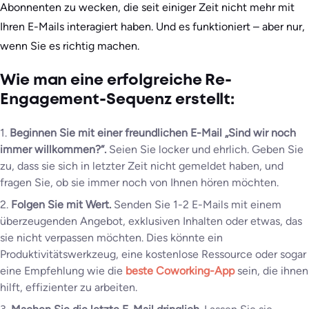
Abonnenten zu wecken, die seit einiger Zeit nicht mehr mit
Ihren E-Mails interagiert haben. Und es funktioniert – aber nur,
wenn Sie es richtig machen.
Wie man eine erfolgreiche Re-
Engagement-Sequenz erstellt:
1.
Beginnen Sie mit einer freundlichen E-Mail „Sind wir noch
immer willkommen?“.
Seien Sie locker und ehrlich. Geben Sie
zu, dass sie sich in letzter Zeit nicht gemeldet haben, und
fragen Sie, ob sie immer noch von Ihnen hören möchten.
2.
Folgen Sie mit Wert.
Senden Sie 1-2 E-Mails mit einem
überzeugenden Angebot, exklusiven Inhalten oder etwas, das
sie nicht verpassen möchten. Dies könnte ein
Produktivitätswerkzeug, eine kostenlose Ressource oder sogar
eine Empfehlung wie die
beste Coworking-App
sein, die ihnen
hilft, effizienter zu arbeiten.