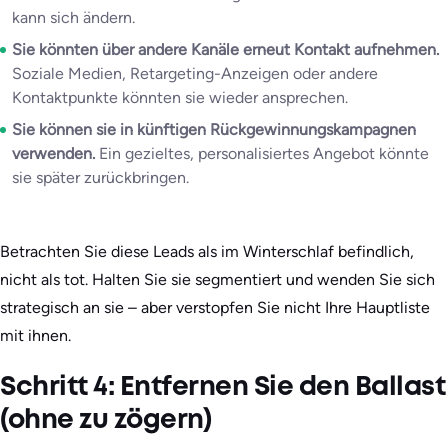
kann sich ändern.
Sie könnten über andere Kanäle erneut Kontakt aufnehmen.
Soziale Medien, Retargeting-Anzeigen oder andere
Kontaktpunkte könnten sie wieder ansprechen.
Sie können sie in künftigen Rückgewinnungskampagnen
verwenden.
Ein gezieltes, personalisiertes Angebot könnte
sie später zurückbringen.
Betrachten Sie diese Leads als im Winterschlaf befindlich,
nicht als tot. Halten Sie sie segmentiert und wenden Sie sich
strategisch an sie – aber verstopfen Sie nicht Ihre Hauptliste
mit ihnen.
Schritt 4: Entfernen Sie den Ballast
(ohne zu zögern)