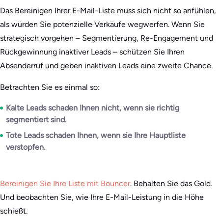
Das Bereinigen Ihrer E-Mail-Liste muss sich nicht so anfühlen,
als würden Sie potenzielle Verkäufe wegwerfen. Wenn Sie
strategisch vorgehen – Segmentierung, Re-Engagement und
Rückgewinnung inaktiver Leads – schützen Sie Ihren
Absenderruf und geben inaktiven Leads eine zweite Chance.
Betrachten Sie es einmal so:
Kalte Leads schaden Ihnen nicht, wenn sie richtig
segmentiert sind.
Tote Leads schaden Ihnen, wenn sie Ihre Hauptliste
verstopfen.
Bereinigen Sie Ihre Liste mit Bouncer
. Behalten Sie das Gold.
Und beobachten Sie, wie Ihre E-Mail-Leistung in die Höhe
schießt.