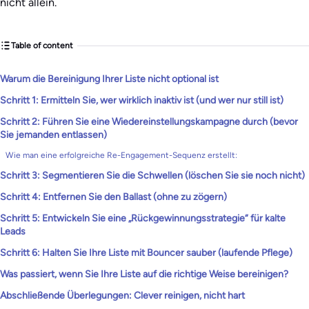
nicht allein.
Table of content
Warum die Bereinigung Ihrer Liste nicht optional ist
Schritt 1: Ermitteln Sie, wer wirklich inaktiv ist (und wer nur still ist)
Schritt 2: Führen Sie eine Wiedereinstellungskampagne durch (bevor
Sie jemanden entlassen)
Wie man eine erfolgreiche Re-Engagement-Sequenz erstellt:
Schritt 3: Segmentieren Sie die Schwellen (löschen Sie sie noch nicht)
Schritt 4: Entfernen Sie den Ballast (ohne zu zögern)
Schritt 5: Entwickeln Sie eine „Rückgewinnungsstrategie“ für kalte
Leads
Schritt 6: Halten Sie Ihre Liste mit Bouncer sauber (laufende Pflege)
Was passiert, wenn Sie Ihre Liste auf die richtige Weise bereinigen?
Abschließende Überlegungen: Clever reinigen, nicht hart