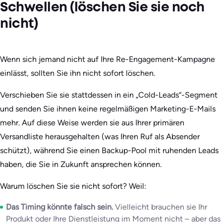
Schwellen (löschen Sie sie noch
nicht)
Wenn sich jemand nicht auf Ihre Re-Engagement-Kampagne
einlässt, sollten Sie ihn nicht sofort löschen.
Verschieben Sie sie stattdessen in ein „Cold-Leads“-Segment
und senden Sie ihnen keine regelmäßigen Marketing-E-Mails
mehr. Auf diese Weise werden sie aus Ihrer primären
Versandliste herausgehalten (was Ihren Ruf als Absender
schützt), während Sie einen Backup-Pool mit ruhenden Leads
haben, die Sie in Zukunft ansprechen können.
Warum löschen Sie sie nicht sofort? Weil:
Das Timing könnte falsch sein.
Vielleicht brauchen sie Ihr
Produkt oder Ihre Dienstleistung im Moment nicht – aber das