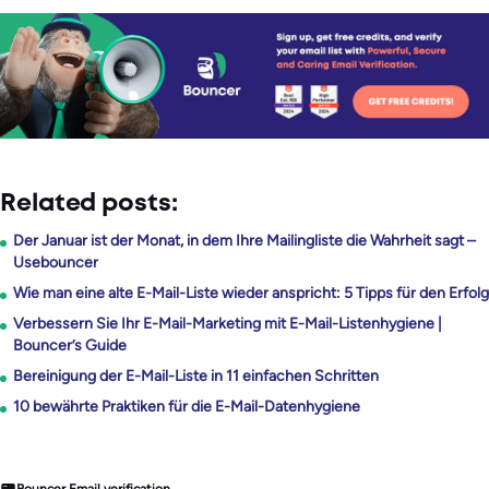
Related posts:
Der Januar ist der Monat, in dem Ihre Mailingliste die Wahrheit sagt –
Usebouncer
Wie man eine alte E-Mail-Liste wieder anspricht: 5 Tipps für den Erfolg
Verbessern Sie Ihr E-Mail-Marketing mit E-Mail-Listenhygiene |
Bouncer’s Guide
Bereinigung der E-Mail-Liste in 11 einfachen Schritten
10 bewährte Praktiken für die E-Mail-Datenhygiene
Bouncer Email verification