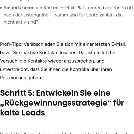
Sie reduzieren die Kosten.
E-Mail-Plattformen berechnen oft
nach der Listengröße – warum also für Leute zahlen, die
nicht aktiv sind?
Profi-Tipp: Verabschieden Sie sich mit einer letzten E-Mail,
bevor Sie inaktive Kontakte löschen. Das ist ein letzter
Versuch, die Kontakte wieder anzusprechen, und
unterstreicht, dass Sie ihnen die Kontrolle über ihren
Posteingang geben.
Schritt 5: Entwickeln Sie eine
„Rückgewinnungsstrategie“ für
kalte Leads