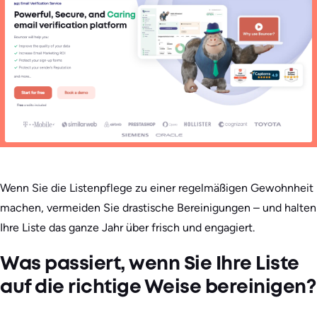
Wenn Sie die Listenpflege zu einer regelmäßigen Gewohnheit
machen, vermeiden Sie drastische Bereinigungen – und halten
Ihre Liste das ganze Jahr über frisch und engagiert.
Was passiert, wenn Sie Ihre Liste
auf die richtige Weise bereinigen?