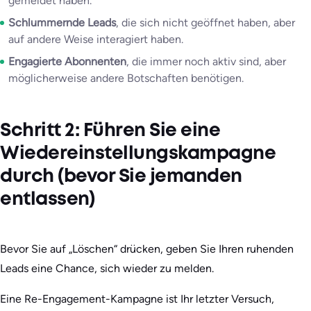
gemeldet haben.
Schlummernde Leads
, die sich nicht geöffnet haben, aber
auf andere Weise interagiert haben.
Engagierte Abonnenten
, die immer noch aktiv sind, aber
möglicherweise andere Botschaften benötigen.
Schritt 2: Führen Sie eine
Wiedereinstellungskampagne
durch (bevor Sie jemanden
entlassen)
Bevor Sie auf „Löschen“ drücken, geben Sie Ihren ruhenden
Leads eine Chance, sich wieder zu melden.
Eine Re-Engagement-Kampagne ist Ihr letzter Versuch,