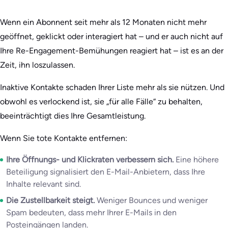
Wenn ein Abonnent seit mehr als 12 Monaten nicht mehr
geöffnet, geklickt oder interagiert hat – und er auch nicht auf
Ihre Re-Engagement-Bemühungen reagiert hat – ist es an der
Zeit, ihn loszulassen.
Inaktive Kontakte schaden Ihrer Liste mehr als sie nützen. Und
obwohl es verlockend ist, sie „für alle Fälle“ zu behalten,
beeinträchtigt dies Ihre Gesamtleistung.
Wenn Sie tote Kontakte entfernen:
Ihre Öffnungs- und Klickraten verbessern sich.
Eine höhere
Beteiligung signalisiert den E-Mail-Anbietern, dass Ihre
Inhalte relevant sind.
Die Zustellbarkeit steigt.
Weniger Bounces und weniger
Spam bedeuten, dass mehr Ihrer E-Mails in den
Posteingängen landen.