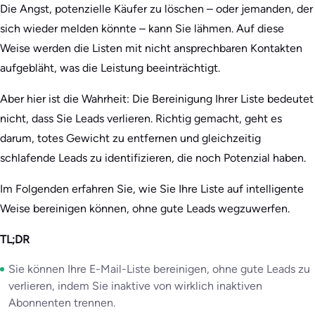
Die Angst, potenzielle Käufer zu löschen – oder jemanden, der
sich wieder melden könnte – kann Sie lähmen. Auf diese
Weise werden die Listen mit nicht ansprechbaren Kontakten
aufgebläht, was die Leistung beeinträchtigt.
Aber hier ist die Wahrheit: Die Bereinigung Ihrer Liste bedeutet
nicht, dass Sie Leads verlieren. Richtig gemacht, geht es
darum, totes Gewicht zu entfernen und gleichzeitig
schlafende Leads zu identifizieren, die noch Potenzial haben.
Im Folgenden erfahren Sie, wie Sie Ihre Liste auf intelligente
Weise bereinigen können, ohne gute Leads wegzuwerfen.
TL;DR
Sie können Ihre E-Mail-Liste bereinigen, ohne gute Leads zu
verlieren, indem Sie inaktive von wirklich inaktiven
Abonnenten trennen.