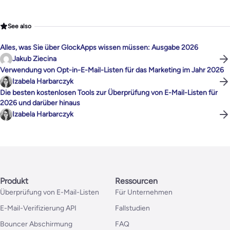
See also
Alles, was Sie über GlockApps wissen müssen: Ausgabe 2026
Jakub Ziecina
Verwendung von Opt-in-E-Mail-Listen für das Marketing im Jahr 2026
Izabela Harbarczyk
Die besten kostenlosen Tools zur Überprüfung von E-Mail-Listen für
2026 und darüber hinaus
Izabela Harbarczyk
Produkt
Ressourcen
Überprüfung von E-Mail-Listen
Für Unternehmen
E-Mail-Verifizierung API
Fallstudien
Bouncer Abschirmung
FAQ