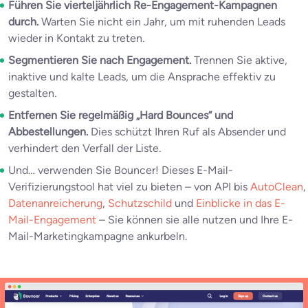
Führen Sie vierteljährlich Re-Engagement-Kampagnen
durch.
Warten Sie nicht ein Jahr, um mit ruhenden Leads
wieder in Kontakt zu treten.
Segmentieren Sie nach Engagement.
Trennen Sie aktive,
inaktive und kalte Leads, um die Ansprache effektiv zu
gestalten.
Entfernen Sie regelmäßig „Hard Bounces“ und
Abbestellungen.
Dies schützt Ihren Ruf als Absender und
verhindert den Verfall der Liste.
Und… verwenden Sie Bouncer! Dieses E-Mail-
Verifizierungstool hat viel zu bieten – von API bis
AutoClean
,
Datenanreicherung
,
Schutzschild
und
Einblicke in das E-
Mail-Engagement
– Sie können sie alle nutzen und Ihre E-
Mail-Marketingkampagne ankurbeln.