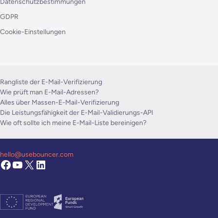
Datenschutzbestimmungen
GDPR
Cookie-Einstellungen
Rangliste der E-Mail-Verifizierung
Wie prüft man E-Mail-Adressen?
Alles über Massen-E-Mail-Verifizierung
Die Leistungsfähigkeit der E-Mail-Validierungs-API
Wie oft sollte ich meine E-Mail-Liste bereinigen?
hello@usebouncer.com