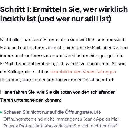
Schritt 1: Ermitteln Sie, wer wirklich
inaktiv ist (und wer nur still ist)
Nicht alle „inaktiven“ Abonnenten sind wirklich uninteressiert.
Manche Leute öffnen vielleicht nicht jede E-Mail, aber sie sind
immer noch aufmerksam – und sie könnten eine gut getimte
E-Mail davon entfernt sein, sich wieder zu engagieren. So wie
ein Kollege, der nicht an
teambildenden Veranstaltungen
teilnimmt, aber immer den Tag vor einer Deadline rettet.
Hier erfahren Sie, wie Sie die toten von den schlafenden
Tieren unterscheiden können:
Schauen Sie nicht nur auf die Öffnungsrate.
Die
Öffnungsraten sind nicht immer genau (dank Apples Mail
Privacy Protection), also verlassen Sie sich nicht nur auf