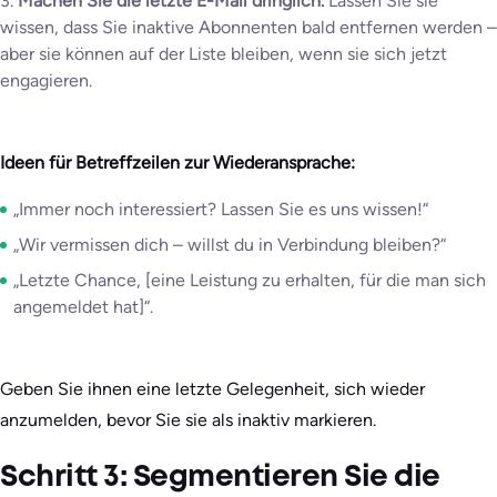
3.
Machen Sie die letzte E-Mail dringlich.
Lassen Sie sie
wissen, dass Sie inaktive Abonnenten bald entfernen werden –
aber sie können auf der Liste bleiben, wenn sie sich jetzt
engagieren.
Ideen für Betreffzeilen zur Wiederansprache:
„Immer noch interessiert? Lassen Sie es uns wissen!“
„Wir vermissen dich – willst du in Verbindung bleiben?“
„Letzte Chance, [eine Leistung zu erhalten, für die man sich
angemeldet hat]“.
Geben Sie ihnen eine letzte Gelegenheit, sich wieder
anzumelden, bevor Sie sie als inaktiv markieren.
Schritt 3: Segmentieren Sie die