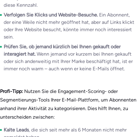
diese Kennzahl.
Verfolgen Sie Klicks und Website-Besuche.
Ein Abonnent,
der eine Weile nicht mehr geöffnet hat, aber auf Links klickt
oder Ihre Website besucht, könnte immer noch interessiert
sein.
Prüfen Sie, ob jemand kürzlich bei Ihnen gekauft oder
interagiert hat.
Wenn jemand vor kurzem bei Ihnen gekauft
oder sich anderweitig mit Ihrer Marke beschäftigt hat, ist er
immer noch warm – auch wenn er keine E-Mails öffnet.
Profi-Tipp:
Nutzen Sie die Engagement-Scoring- oder
Segmentierungs-Tools Ihrer E-Mail-Plattform, um Abonnenten
anhand ihrer Aktivität zu kategorisieren. Dies hilft Ihnen, zu
unterscheiden zwischen:
Kalte Leads
, die sich seit mehr als 6 Monaten nicht mehr