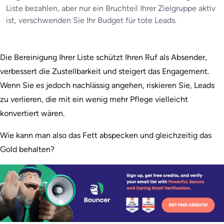
Liste bezahlen, aber nur ein Bruchteil Ihrer Zielgruppe aktiv
ist, verschwenden Sie Ihr Budget für tote Leads.
Die Bereinigung Ihrer Liste schützt Ihren Ruf als Absender,
verbessert die Zustellbarkeit und steigert das Engagement.
Wenn Sie es jedoch nachlässig angehen, riskieren Sie, Leads
zu verlieren, die mit ein wenig mehr Pflege vielleicht
konvertiert wären.
Wie kann man also das Fett abspecken und gleichzeitig das
Gold behalten?