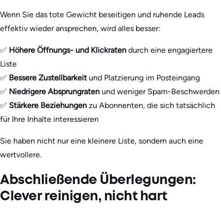
Wenn Sie das tote Gewicht beseitigen und ruhende Leads
effektiv wieder ansprechen, wird alles besser:
✅
Höhere Öffnungs- und Klickraten
durch eine engagiertere
Liste
✅
Bessere Zustellbarkeit
und Platzierung im Posteingang
✅
Niedrigere Absprungraten
und weniger Spam-Beschwerden
✅
Stärkere Beziehungen
zu Abonnenten, die sich tatsächlich
für Ihre Inhalte interessieren
Sie haben nicht nur eine kleinere Liste, sondern auch eine
wertvollere.
Abschließende Überlegungen:
Clever reinigen, nicht hart