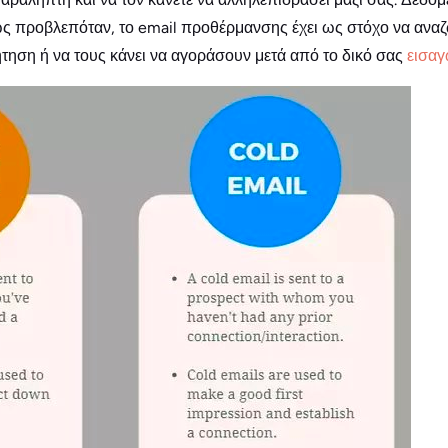
ως προβλεπόταν, το email προθέρμανσης έχει ως στόχο να ανα
ήτηση ή να τους κάνει να αγοράσουν μετά από το δικό σας
εισαγ