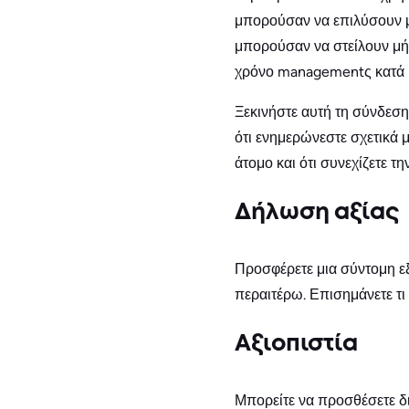
μπορούσαν να επιλύσουν μ
μπορούσαν να στείλουν μή
χρόνο managementς κατά 
Ξεκινήστε αυτή τη σύνδεση
ότι ενημερώνεστε σχετικά 
άτομο και ότι συνεχίζετε τ
Δήλωση αξίας
Προσφέρετε μια σύντομη εξ
περαιτέρω. Επισημάνετε τι 
Αξιοπιστία
Μπορείτε να προσθέσετε δι