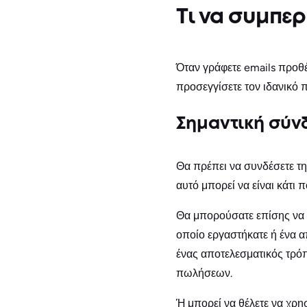
Τι να συμπε
Όταν γράφετε emails προθ
προσεγγίσετε τον ιδανικό π
Σημαντική σύν
Θα πρέπει να συνδέσετε τη
αυτό μπορεί να είναι κάτι 
Θα μπορούσατε επίσης να χ
οποίο εργαστήκατε ή ένα α
ένας αποτελεσματικός τρό
πωλήσεων.
Ή μπορεί να θέλετε να χρη