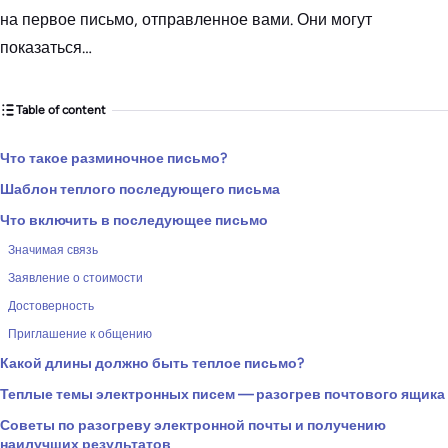
на первое письмо, отправленное вами. Они могут
показаться…
Table of content
Что такое разминочное письмо?
Шаблон теплого последующего письма
Что включить в последующее письмо
Значимая связь
Заявление о стоимости
Достоверность
Приглашение к общению
Какой длины должно быть теплое письмо?
Теплые темы электронных писем — разогрев почтового ящика
Советы по разогреву электронной почты и получению
наилучших результатов