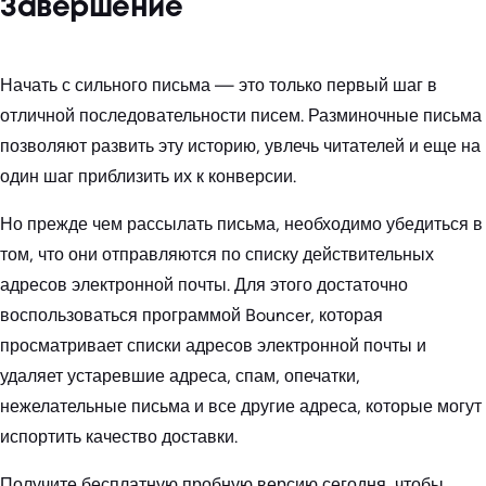
Завершение
Начать с сильного письма — это только первый шаг в
отличной последовательности писем. Разминочные письма
позволяют развить эту историю, увлечь читателей и еще на
один шаг приблизить их к конверсии.
Но прежде чем рассылать письма, необходимо убедиться в
том, что они отправляются по списку действительных
адресов электронной почты. Для этого достаточно
воспользоваться программой Bouncer, которая
просматривает списки адресов электронной почты и
удаляет устаревшие адреса, спам, опечатки,
нежелательные письма и все другие адреса, которые могут
испортить качество доставки.
Получите бесплатную пробную версию сегодня, чтобы