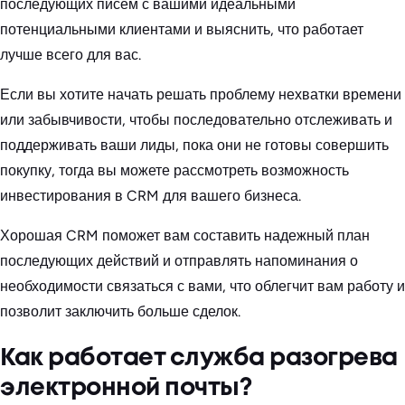
последующих писем с вашими идеальными
потенциальными клиентами и выяснить, что работает
лучше всего для вас.
Если вы хотите начать решать проблему нехватки времени
или забывчивости, чтобы последовательно отслеживать и
поддерживать ваши лиды, пока они не готовы совершить
покупку, тогда вы можете рассмотреть возможность
инвестирования в CRM для вашего бизнеса.
Хорошая CRM поможет вам составить надежный план
последующих действий и отправлять напоминания о
необходимости связаться с вами, что облегчит вам работу и
позволит заключить больше сделок.
Как работает служба разогрева
электронной почты?