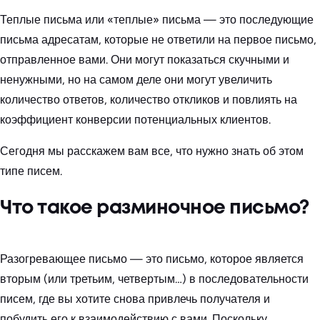
Теплые письма или «теплые» письма — это последующие
письма адресатам, которые не ответили на первое письмо,
отправленное вами. Они могут показаться скучными и
ненужными, но на самом деле они могут увеличить
количество ответов, количество откликов и повлиять на
коэффициент конверсии потенциальных клиентов.
Сегодня мы расскажем вам все, что нужно знать об этом
типе писем.
Что такое разминочное письмо?
Разогревающее письмо — это письмо, которое является
вторым (или третьим, четвертым…) в последовательности
писем, где вы хотите снова привлечь получателя и
побудить его к взаимодействию с вами. Поскольку