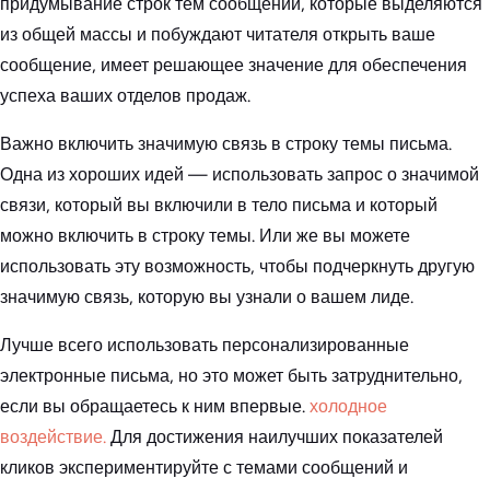
придумывание строк тем сообщений, которые выделяются
из общей массы и побуждают читателя открыть ваше
сообщение, имеет решающее значение для обеспечения
успеха ваших отделов продаж.
Важно включить значимую связь в строку темы письма.
Одна из хороших идей — использовать запрос о значимой
связи, который вы включили в тело письма и который
можно включить в строку темы. Или же вы можете
использовать эту возможность, чтобы подчеркнуть другую
значимую связь, которую вы узнали о вашем лиде.
Лучше всего использовать персонализированные
электронные письма, но это может быть затруднительно,
если вы обращаетесь к ним впервые.
холодное
воздействие.
Для достижения наилучших показателей
кликов экспериментируйте с темами сообщений и