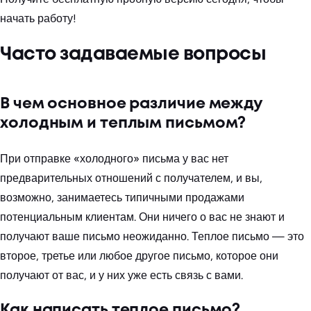
начать работу!
Часто задаваемые вопросы
В чем основное различие между
холодным и теплым письмом?
При отправке «холодного» письма у вас нет
предварительных отношений с получателем, и вы,
возможно, занимаетесь типичными продажами
потенциальным клиентам. Они ничего о вас не знают и
получают ваше письмо неожиданно. Теплое письмо — это
второе, третье или любое другое письмо, которое они
получают от вас, и у них уже есть связь с вами.
Как написать теплое письмо?