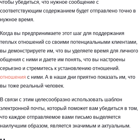
чтобы убедиться, что нужное сообщение с
соответствующим содержанием будет отправлено точно в
нужное время.
Когда вы предпринимаете этот шаг для поддержания
теплых отношений со своими потенциальными клиентами,
вы демонстрируете им, что вы уделяете время для личного
общения с ними и даете им понять, что вы настроены
серьезно и стремитесь к установлению отношений.
отношения
с ними. А в наши дни приятно показать им, что
вы тоже реальный человек.
В связи с этим целесообразно использовать шаблон
электронной почты, который поможет вам убедиться в том,
что каждое отправляемое вами письмо выделяется
наилучшим образом, является значимым и актуальным.