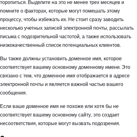
торопиться. Выделите на это не менее трех месяцев и
помните о факторах, которые могут помешать этому
процессу, чтобы избежать их. Не стоит сразу заводить
несколько учетных записей электронной почты, рассылать
письма с подозрительной частотой, а также использовать
низкокачественный список потенциальных клиентов.
Вы также должны установить доменное имя, которое
соответствует вашему основному доменному имени. Это
связано с тем, что доменное имя отображается в адресе
электронной почты и является важной частью вашего
сообщения.
Если ваше доменное имя не похоже или хотя бы не
соответствует вашему основному сайту, это создает
несоответствия, которые могут вызвать подозрения.