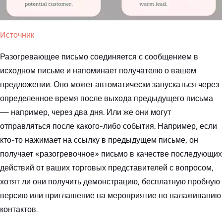
Источник
Разогревающее письмо соединяется с сообщением в
исходном письме и напоминает получателю о вашем
предложении. Оно может автоматически запускаться через
определенное время после выхода предыдущего письма
— например, через два дня. Или же они могут
отправляться после какого-либо события. Например, если
кто-то нажимает на ссылку в предыдущем письме, он
получает «разогревочное» письмо в качестве последующих
действий от ваших торговых представителей с вопросом,
хотят ли они получить демонстрацию, бесплатную пробную
версию или приглашение на мероприятие по налаживанию
контактов.