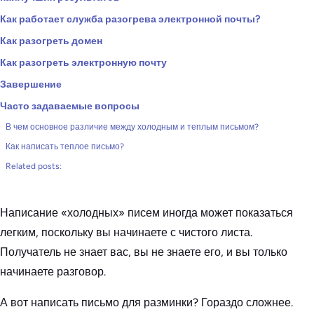
Как работает служба разогрева электронной почты?
Как разогреть домен
Как разогреть электронную почту
Завершение
Часто задаваемые вопросы
В чем основное различие между холодным и теплым письмом?
Как написать теплое письмо?
Related posts:
Написание «холодных» писем иногда может показаться
легким, поскольку вы начинаете с чистого листа.
Получатель не знает вас, вы не знаете его, и вы только
начинаете разговор.
А вот написать письмо для разминки? Гораздо сложнее.