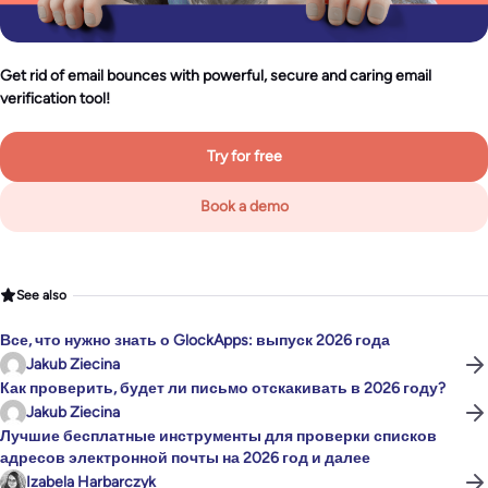
Get rid of email bounces with powerful, secure and caring email
verification tool!
Try for free
Book a demo
See also
Все, что нужно знать о GlockApps: выпуск 2026 года
Jakub Ziecina
Как проверить, будет ли письмо отскакивать в 2026 году?
Jakub Ziecina
Лучшие бесплатные инструменты для проверки списков
адресов электронной почты на 2026 год и далее
Izabela Harbarczyk