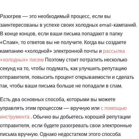
Разогрев — это необходимый процесс, если вы
заинтересованы в успехе своих холодных email-кампаний.
В конце концов, если ваши письма попадают в папку
«Спам», то ответов вы не получите. Когда вы создаете
кампанию «холодной» электронной почты и
рассылка
«холодных» писем
Поэтому стоит потратить несколько
секунд на то, чтобы подумать, как улучшить репутацию
отправителя, повысить процент открываемости и сделать
так, чтобы ваши письма больше не попадали в спам.
Есть два основных способа, которыми вы можете
управлять этим процессом — вручную или
с помощью
инструмента
. Обычно вы добьетесь хорошей репутации
отправителя, если будете разогревать свои электронные
письма вручную. Однако недостатком этого способа