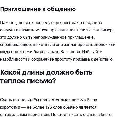
Приглашение к общению
Наконец, во всех последующих письмах о продажах
следует включать мягкое приглашение к связи. Например,
это должно быть непринужденное приглашение,
спрашивающее, не хотят ли они запланировать звонок или
когда они хотели бы услышать Вас снова. Избегайте
назойливости и сохраняйте простоту призыва к действию.
Какой длины должно быть
теплое письмо?
Очень важно, чтобы ваши «теплые» письма были
короткими — не более 125 слов обычно является
оптимальным вариантом. Не стоит писать статью в блоге,