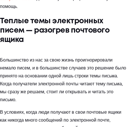
помощь.
Теплые темы электронных
писем — разогрев почтового
ящика
Большинство из нас за свою жизнь проигнорировали
немало писем, и в большинстве случаев это решение было
принято на основании одной лишь строки темы письма.
Когда получатели электронной почты читают тему письма,
мы сразу же решаем, стоит ли открывать и читать это
письмо.
В условиях, когда люди получают в свои почтовые ящики
как никогда много сообщений по электронной почте,