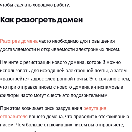
чтобы сделать хорошую работу.
Как разогреть домен
Разогрев домена
часто необходимо для повышения
доставляемости и открываемости электронных писем.
Начните с регистрации нового домена, который можно
использовать для исходящей электронной почты, а затем
«разогрейте» адрес электронной почты. Это связано с тем,
что при отправке писем с нового домена антиспамовые
фильтры часто могут счесть это подозрительным.
При этом возникает риск разрушения
репутация
отправителя
вашего домена, что приводит к отскакиванию
писем. Чем больше отскочивших писем вы отправляете,