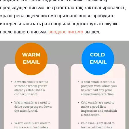
предыдущее письмо не сработало так, как планировалось,
«разогревающее» письмо призвано вновь пробудить
интерес и завязать разговор или подтолкнуть к покупке
после вашего письма.
вводное письмо
вышел.