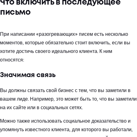
Что включить в последующее
письмо
При написании «разогревающих» писем есть несколько
моментов, которые обязательно стоит включить, если вы
хотите достичь своего идеального клиента. К ним
относятся:
Значимая связь
Вы должны связать свой бизнес с тем, что вы заметили в
вашем лиде. Например, это может быть то, что вы заметили
на их сайте или в социальных сетях.
Можно также использовать социальное доказательство и
упомянуть известного клиента, для которого вы работали,