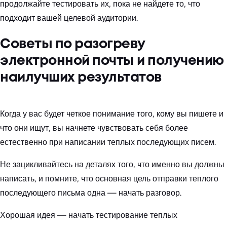
продолжайте тестировать их, пока не найдете то, что
подходит вашей целевой аудитории.
Советы по разогреву
электронной почты и получению
наилучших результатов
Когда у вас будет четкое понимание того, кому вы пишете и
что они ищут, вы начнете чувствовать себя более
естественно при написании теплых последующих писем.
Не зацикливайтесь на деталях того, что именно вы должны
написать, и помните, что основная цель отправки теплого
последующего письма одна — начать разговор.
Хорошая идея — начать тестирование теплых