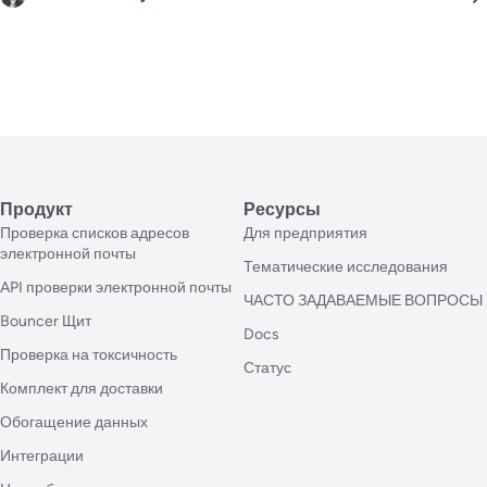
Продукт
Ресурсы
Проверка списков адресов
Для предприятия
электронной почты
Тематические исследования
API проверки электронной почты
ЧАСТО ЗАДАВАЕМЫЕ ВОПРОСЫ
Bouncer Щит
Docs
Проверка на токсичность
Статус
Комплект для доставки
Обогащение данных
Интеграции