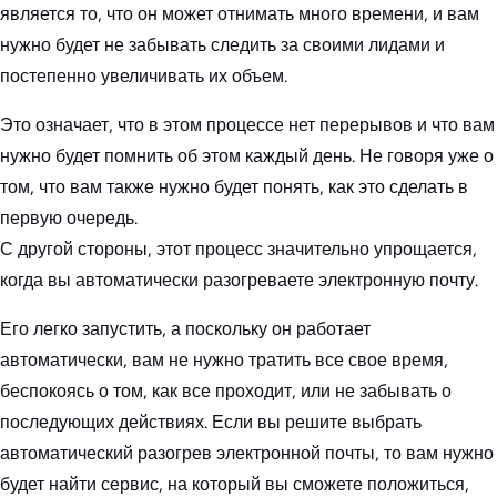
является то, что он может отнимать много времени, и вам
нужно будет не забывать следить за своими лидами и
постепенно увеличивать их объем.
Это означает, что в этом процессе нет перерывов и что вам
нужно будет помнить об этом каждый день. Не говоря уже о
том, что вам также нужно будет понять, как это сделать в
первую очередь.
С другой стороны, этот процесс значительно упрощается,
когда вы автоматически разогреваете электронную почту.
Его легко запустить, а поскольку он работает
автоматически, вам не нужно тратить все свое время,
беспокоясь о том, как все проходит, или не забывать о
последующих действиях. Если вы решите выбрать
автоматический разогрев электронной почты, то вам нужно
будет найти сервис, на который вы сможете положиться,