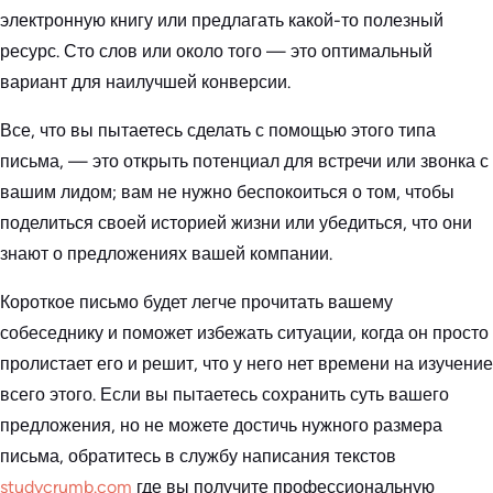
электронную книгу или предлагать какой-то полезный
ресурс. Сто слов или около того — это оптимальный
вариант для наилучшей конверсии.
Все, что вы пытаетесь сделать с помощью этого типа
письма, — это открыть потенциал для встречи или звонка с
вашим лидом; вам не нужно беспокоиться о том, чтобы
поделиться своей историей жизни или убедиться, что они
знают о предложениях вашей компании.
Короткое письмо будет легче прочитать вашему
собеседнику и поможет избежать ситуации, когда он просто
пролистает его и решит, что у него нет времени на изучение
всего этого. Если вы пытаетесь сохранить суть вашего
предложения, но не можете достичь нужного размера
письма, обратитесь в службу написания текстов
studycrumb.com
где вы получите профессиональную