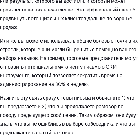
или результат, которого вы достигли, и который может
произвести на них впечатление. Это эффективный способ
продвинуть потенциальных клиентов дальше по воронке
продаж.
Или же вы можете использовать общие болевые точки в их
отрасли, которые они могли бы решить с помощью вашего
набора навыков. Например, торговые представители могут
отправить потенциальному клиенту письмо о CRM-
инструменте, который позволяет сократить время на
администрирование на 30% в неделю.
Начните эту связь сразу с темы письма и объясните 1) что
вы предлагаете и 2) что вы продолжаете разговор по
поводу предыдущего сообщения. Таким образом, они будут
знать, что вы не ошиблись в выборе собеседника и что вы
продолжаете начатый разговор.