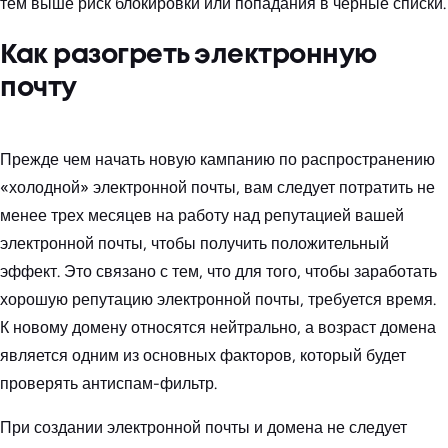
тем выше риск блокировки или попадания в черные списки.
Как разогреть электронную
почту
Прежде чем начать новую кампанию по распространению
«холодной» электронной почты, вам следует потратить не
менее трех месяцев на работу над репутацией вашей
электронной почты, чтобы получить положительный
эффект. Это связано с тем, что для того, чтобы заработать
хорошую репутацию электронной почты, требуется время.
К новому домену относятся нейтрально, а возраст домена
является одним из основных факторов, который будет
проверять антиспам-фильтр.
При создании электронной почты и домена не следует