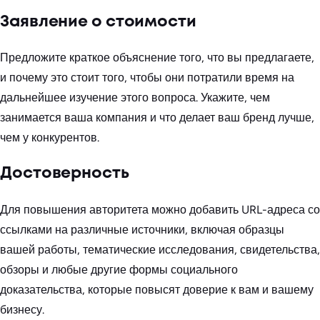
Заявление о стоимости
Предложите краткое объяснение того, что вы предлагаете,
и почему это стоит того, чтобы они потратили время на
дальнейшее изучение этого вопроса. Укажите, чем
занимается ваша компания и что делает ваш бренд лучше,
чем у конкурентов.
Достоверность
Для повышения авторитета можно добавить URL-адреса со
ссылками на различные источники, включая образцы
вашей работы, тематические исследования, свидетельства,
обзоры и любые другие формы социального
доказательства, которые повысят доверие к вам и вашему
бизнесу.