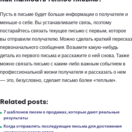
Пусть в письме будет больше информации о получателе и
меньше о себе. Вы устанавливаете связь, поэтому
постарайтесь связать текущее письмо с первым, которое
вы отправили получателю. Можно сделать краткий пересказ
первоначального сообщения. Возьмите какую-нибудь
деталь из первого письма и расскажите о ней снова. Также
можно связать письмо с каким-либо важным событием в
профессиональной жизни получателя и рассказать о нем
— это, безусловно, сделает письмо более «теплым».
Related posts:
7 шаблонов писем о продажах, которые дают реальные
результаты
Когда отправлять последующие письма для достижения