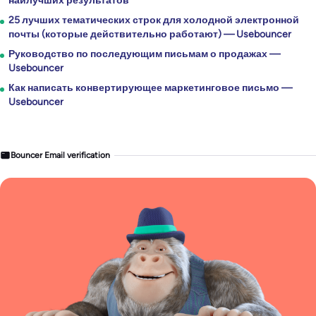
наилучших результатов
25 лучших тематических строк для холодной электронной
почты (которые действительно работают) — Usebouncer
Руководство по последующим письмам о продажах —
Usebouncer
Как написать конвертирующее маркетинговое письмо —
Usebouncer
Bouncer Email verification