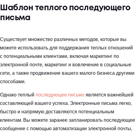
Шаблон теплого последующего
письма
Существует множество различных методов, которые вы
можете использовать для поддержания теплых отношений
с потенциальными клиентами, включая маркетинг по
электронной почте, маркетинг и вовлечение в социальные
сети, а также продвижение вашего малого бизнеса другими
способами.
Однако теплый
последующее письмо
является важнейшей
составляющей вашего успеха. Электронные письма легко,
быстро и напрямую доставляются потенциальным
клиентам. Вы можете заранее запланировать последующее
сообщение с помощью автоматизации электронной почты,