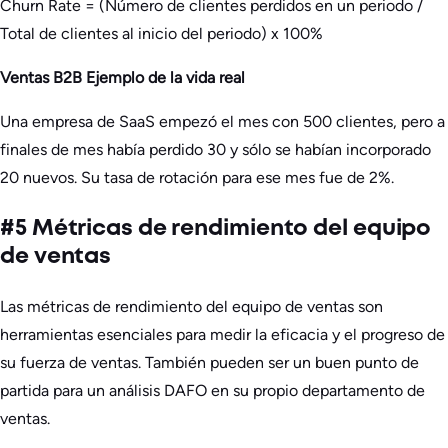
Churn Rate = (Número de clientes perdidos en un periodo /
Total de clientes al inicio del periodo) x 100%
Ventas B2B Ejemplo de la vida real
Una empresa de SaaS empezó el mes con 500 clientes, pero a
finales de mes había perdido 30 y sólo se habían incorporado
20 nuevos. Su tasa de rotación para ese mes fue de 2%.
#5 Métricas de rendimiento del equipo
de ventas
Las métricas de rendimiento del equipo de ventas son
herramientas esenciales para medir la eficacia y el progreso de
su fuerza de ventas. También pueden ser un buen punto de
partida para un análisis DAFO en su propio departamento de
ventas.