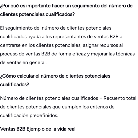
¿Por qué es importante hacer un seguimiento del número de
clientes potenciales cualificados?
El seguimiento del número de clientes potenciales
cualificados ayuda a los representantes de ventas B2B a
centrarse en los clientes potenciales, asignar recursos al
proceso de ventas B2B de forma eficaz y mejorar las técnicas
de ventas en general.
¿Cómo calcular el número de clientes potenciales
cualificados?
Número de clientes potenciales cualificados = Recuento total
de clientes potenciales que cumplen los criterios de
cualificación predefinidos.
Ventas B2B Ejemplo de la vida real