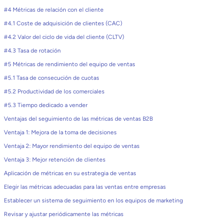
#4 Métricas de relación con el cliente
#4.1 Coste de adquisición de clientes (CAC)
#4.2 Valor del ciclo de vida del cliente (CLTV)
#4.3 Tasa de rotación
#5 Métricas de rendimiento del equipo de ventas
#5.1 Tasa de consecución de cuotas
#5.2 Productividad de los comerciales
#5.3 Tiempo dedicado a vender
Ventajas del seguimiento de las métricas de ventas B2B
Ventaja 1: Mejora de la toma de decisiones
Ventaja 2: Mayor rendimiento del equipo de ventas
Ventaja 3: Mejor retención de clientes
Aplicación de métricas en su estrategia de ventas
Elegir las métricas adecuadas para las ventas entre empresas
Establecer un sistema de seguimiento en los equipos de marketing
Revisar y ajustar periódicamente las métricas