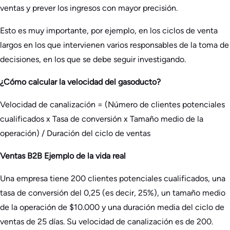
ventas y prever los ingresos con mayor precisión.
Esto es muy importante, por ejemplo, en los ciclos de venta
largos en los que intervienen varios responsables de la toma de
decisiones, en los que se debe seguir investigando.
¿Cómo calcular la velocidad del gasoducto?
Velocidad de canalización = (Número de clientes potenciales
cualificados x Tasa de conversión x Tamaño medio de la
operación) / Duración del ciclo de ventas
Ventas B2B Ejemplo de la vida real
Una empresa tiene 200 clientes potenciales cualificados, una
tasa de conversión del 0,25 (es decir, 25%), un tamaño medio
de la operación de $10.000 y una duración media del ciclo de
ventas de 25 días. Su velocidad de canalización es de 200.