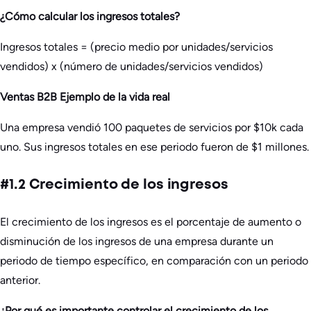
¿Cómo calcular los ingresos totales?
Ingresos totales = (precio medio por unidades/servicios
vendidos) x (número de unidades/servicios vendidos)
Ventas B2B Ejemplo de la vida real
Una empresa vendió 100 paquetes de servicios por $10k cada
uno. Sus ingresos totales en ese periodo fueron de $1 millones.
#1.2 Crecimiento de los ingresos
El crecimiento de los ingresos es el porcentaje de aumento o
disminución de los ingresos de una empresa durante un
periodo de tiempo específico, en comparación con un periodo
anterior.
¿Por qué es importante controlar el crecimiento de los