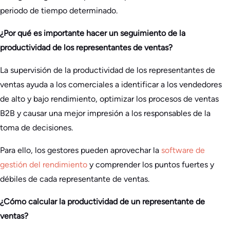
periodo de tiempo determinado.
¿Por qué es importante hacer un seguimiento de la
productividad de los representantes de ventas?
La supervisión de la productividad de los representantes de
ventas ayuda a los comerciales a identificar a los vendedores
de alto y bajo rendimiento, optimizar los procesos de ventas
B2B y causar una mejor impresión a los responsables de la
toma de decisiones.
Para ello, los gestores pueden aprovechar la
software de
gestión del rendimiento
y comprender los puntos fuertes y
débiles de cada representante de ventas.
¿Cómo calcular la productividad de un representante de
ventas?