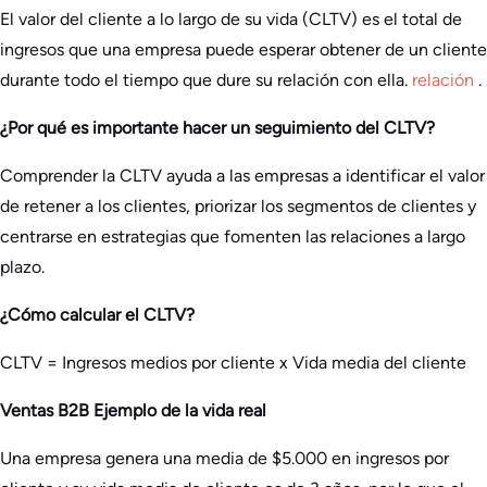
El valor del cliente a lo largo de su vida (CLTV) es el total de
ingresos que una empresa puede esperar obtener de un cliente
durante todo el tiempo que dure su relación con ella.
relación
.
¿Por qué es importante hacer un seguimiento del CLTV?
Comprender la CLTV ayuda a las empresas a identificar el valor
de retener a los clientes, priorizar los segmentos de clientes y
centrarse en estrategias que fomenten las relaciones a largo
plazo.
¿Cómo calcular el CLTV?
CLTV = Ingresos medios por cliente x Vida media del cliente
Ventas B2B Ejemplo de la vida real
Una empresa genera una media de $5.000 en ingresos por