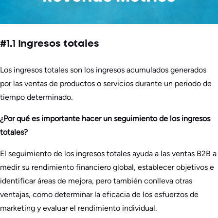
#1.1 Ingresos totales
Los ingresos totales son los ingresos acumulados generados
por las ventas de productos o servicios durante un periodo de
tiempo determinado.
¿Por qué es importante hacer un seguimiento de los ingresos
totales?
El seguimiento de los ingresos totales ayuda a las ventas B2B a
medir su rendimiento financiero global, establecer objetivos e
identificar áreas de mejora, pero también conlleva otras
ventajas, como determinar la eficacia de los esfuerzos de
marketing y evaluar el rendimiento individual.