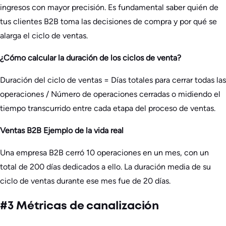
ingresos con mayor precisión. Es fundamental saber quién de
tus clientes B2B toma las decisiones de compra y por qué se
alarga el ciclo de ventas.
¿Cómo calcular la duración de los ciclos de venta?
Duración del ciclo de ventas = Días totales para cerrar todas las
operaciones / Número de operaciones cerradas o midiendo el
tiempo transcurrido entre cada etapa del proceso de ventas.
Ventas B2B Ejemplo de la vida real
Una empresa B2B cerró 10 operaciones en un mes, con un
total de 200 días dedicados a ello. La duración media de su
ciclo de ventas durante ese mes fue de 20 días.
#3 Métricas de canalización