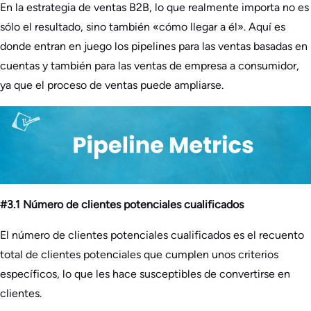
En la estrategia de ventas B2B, lo que realmente importa no es
sólo el resultado, sino también «cómo llegar a él». Aquí es
donde entran en juego los pipelines para las ventas basadas en
cuentas y también para las ventas de empresa a consumidor,
ya que el proceso de ventas puede ampliarse.
#3.1 Número de clientes potenciales cualificados
El número de clientes potenciales cualificados es el recuento
total de clientes potenciales que cumplen unos criterios
específicos, lo que les hace susceptibles de convertirse en
clientes.