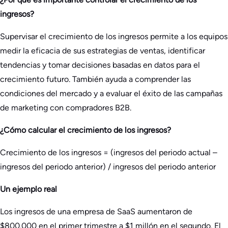
ingresos?
Supervisar el crecimiento de los ingresos permite a los equipos
medir la eficacia de sus estrategias de ventas, identificar
tendencias y tomar decisiones basadas en datos para el
crecimiento futuro. También ayuda a comprender las
condiciones del mercado y a evaluar el éxito de las campañas
de marketing con compradores B2B.
¿Cómo calcular el crecimiento de los ingresos?
Crecimiento de los ingresos = (ingresos del periodo actual –
ingresos del periodo anterior) / ingresos del periodo anterior
Un ejemplo real
Los ingresos de una empresa de SaaS aumentaron de
$800.000 en el primer trimestre a $1 millón en el segundo. El