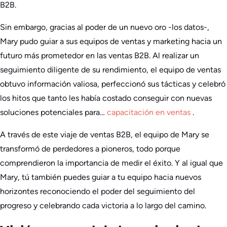
B2B.
Sin embargo, gracias al poder de un nuevo oro -los datos-,
Mary pudo guiar a sus equipos de ventas y marketing hacia un
futuro más prometedor en las ventas B2B. Al realizar un
seguimiento diligente de su rendimiento, el equipo de ventas
obtuvo información valiosa, perfeccionó sus tácticas y celebró
los hitos que tanto les había costado conseguir con nuevas
soluciones potenciales para…
capacitación en ventas
.
A través de este viaje de ventas B2B, el equipo de Mary se
transformó de perdedores a pioneros, todo porque
comprendieron la importancia de medir el éxito. Y al igual que
Mary, tú también puedes guiar a tu equipo hacia nuevos
horizontes reconociendo el poder del seguimiento del
progreso y celebrando cada victoria a lo largo del camino.