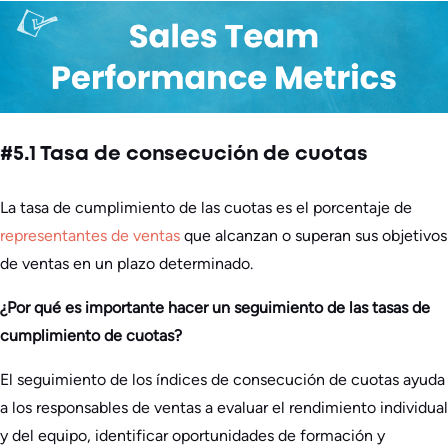
#5.1 Tasa de consecución de cuotas
La tasa de cumplimiento de las cuotas es el porcentaje de
representantes de ventas
que alcanzan o superan sus objetivos
de ventas en un plazo determinado.
¿Por qué es importante hacer un seguimiento de las tasas de
cumplimiento de cuotas?
El seguimiento de los índices de consecución de cuotas ayuda
a los responsables de ventas a evaluar el rendimiento individual
y del equipo, identificar oportunidades de formación y