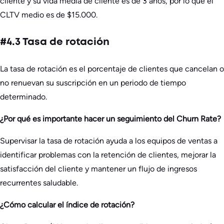
cliente y su vida media de cliente es de 3 años, por lo que el
CLTV medio es de $15.000.
#4.3 Tasa de rotación
La tasa de rotación es el porcentaje de clientes que cancelan o
no renuevan su suscripción en un periodo de tiempo
determinado.
¿Por qué es importante hacer un seguimiento del Churn Rate?
Supervisar la tasa de rotación ayuda a los equipos de ventas a
identificar problemas con la retención de clientes, mejorar la
satisfacción del cliente y mantener un flujo de ingresos
recurrentes saludable.
¿Cómo calcular el índice de rotación?