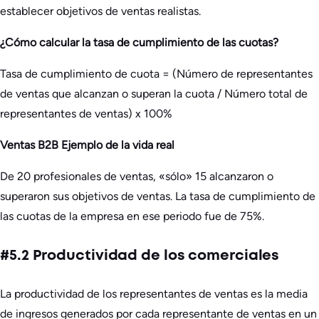
establecer objetivos de ventas realistas.
¿Cómo calcular la tasa de cumplimiento de las cuotas?
Tasa de cumplimiento de cuota = (Número de representantes
de ventas que alcanzan o superan la cuota / Número total de
representantes de ventas) x 100%
Ventas B2B Ejemplo de la vida real
De 20 profesionales de ventas, «sólo» 15 alcanzaron o
superaron sus objetivos de ventas. La tasa de cumplimiento de
las cuotas de la empresa en ese periodo fue de 75%.
#5.2 Productividad de los comerciales
La productividad de los representantes de ventas es la media
de ingresos generados por cada representante de ventas en un