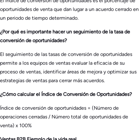
El índice de conversión de oportunidades es el porcentaje de
oportunidades de venta que dan lugar a un acuerdo cerrado en
un periodo de tiempo determinado.
¿Por qué es importante hacer un seguimiento de la tasa de
conversión de oportunidades?
El seguimiento de las tasas de conversión de oportunidades
permite a los equipos de ventas evaluar la eficacia de su
proceso de ventas, identificar áreas de mejora y optimizar sus
estrategias de ventas para cerrar más acuerdos.
¿Cómo calcular el Índice de Conversión de Oportunidades?
Índice de conversión de oportunidades = (Número de
operaciones cerradas / Número total de oportunidades de
venta) x 100%
Ventas B2B Ejemplo de la vida real