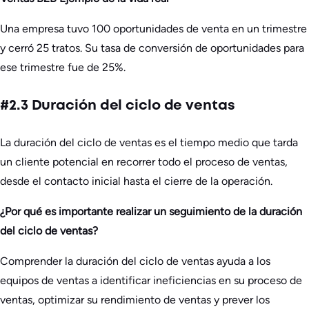
Una empresa tuvo 100 oportunidades de venta en un trimestre
y cerró 25 tratos. Su tasa de conversión de oportunidades para
ese trimestre fue de 25%.
#2.3 Duración del ciclo de ventas
La duración del ciclo de ventas es el tiempo medio que tarda
un cliente potencial en recorrer todo el proceso de ventas,
desde el contacto inicial hasta el cierre de la operación.
¿Por qué es importante realizar un seguimiento de la duración
del ciclo de ventas?
Comprender la duración del ciclo de ventas ayuda a los
equipos de ventas a identificar ineficiencias en su proceso de
ventas, optimizar su rendimiento de ventas y prever los