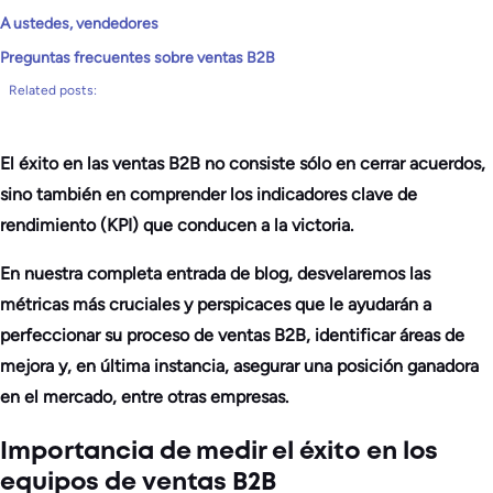
A ustedes, vendedores
Preguntas frecuentes sobre ventas B2B
Related posts:
El éxito en las ventas B2B no consiste sólo en cerrar acuerdos,
sino también en comprender los indicadores clave de
rendimiento (KPI) que conducen a la victoria.
En nuestra completa entrada de blog, desvelaremos las
métricas más cruciales y perspicaces que le ayudarán a
perfeccionar su proceso de ventas B2B, identificar áreas de
mejora y, en última instancia, asegurar una posición ganadora
en el mercado, entre otras empresas.
Importancia de medir el éxito en los
equipos de ventas B2B