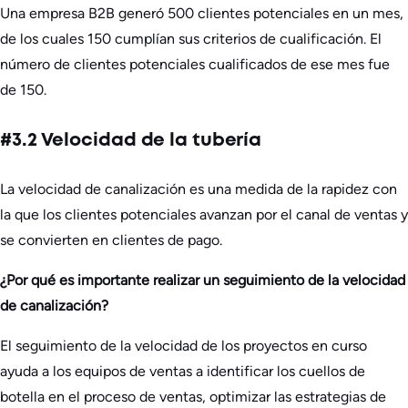
Una empresa B2B generó 500 clientes potenciales en un mes,
de los cuales 150 cumplían sus criterios de cualificación. El
número de clientes potenciales cualificados de ese mes fue
de 150.
#3.2 Velocidad de la tubería
La velocidad de canalización es una medida de la rapidez con
la que los clientes potenciales avanzan por el canal de ventas y
se convierten en clientes de pago.
¿Por qué es importante realizar un seguimiento de la velocidad
de canalización?
El seguimiento de la velocidad de los proyectos en curso
ayuda a los equipos de ventas a identificar los cuellos de
botella en el proceso de ventas, optimizar las estrategias de