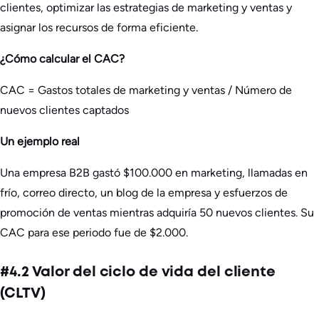
clientes, optimizar las estrategias de marketing y ventas y
asignar los recursos de forma eficiente.
¿Cómo calcular el CAC?
CAC = Gastos totales de marketing y ventas / Número de
nuevos clientes captados
Un ejemplo real
Una empresa B2B gastó $100.000 en marketing, llamadas en
frío, correo directo, un blog de la empresa y esfuerzos de
promoción de ventas mientras adquiría 50 nuevos clientes. Su
CAC para ese periodo fue de $2.000.
#4.2 Valor del ciclo de vida del cliente
(CLTV)