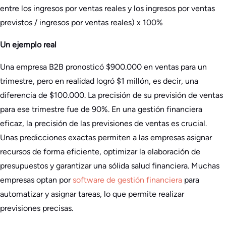
entre los ingresos por ventas reales y los ingresos por ventas
previstos / ingresos por ventas reales) x 100%
Un ejemplo real
Una empresa B2B pronosticó $900.000 en ventas para un
trimestre, pero en realidad logró $1 millón, es decir, una
diferencia de $100.000. La precisión de su previsión de ventas
para ese trimestre fue de 90%. En una gestión financiera
eficaz, la precisión de las previsiones de ventas es crucial.
Unas predicciones exactas permiten a las empresas asignar
recursos de forma eficiente, optimizar la elaboración de
presupuestos y garantizar una sólida salud financiera. Muchas
empresas optan por
software de gestión financiera
para
automatizar y asignar tareas, lo que permite realizar
previsiones precisas.