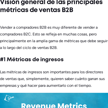
Visión general de las principales
métricas de ventas B2B
Vender a compradores B2B es muy diferente de vender a
compradores B2C. Esto se refleja en muchas cosas, pero
principalmente en la amplia gama de métricas que debe seguir
a lo largo del ciclo de ventas B2B.
#1 Métricas de ingresos
Las métricas de ingresos son importantes para los directores
de ventas que, simplemente, quieren saber cuánto ganan sus
empresas y qué hacer para aumentarlo con el tiempo.