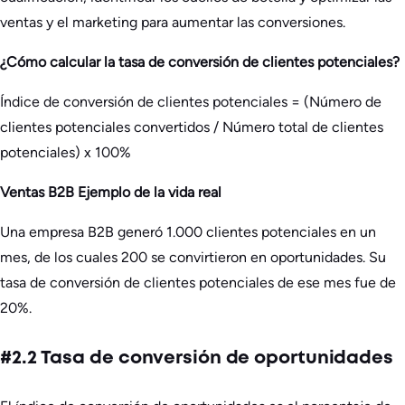
ventas y el marketing para aumentar las conversiones.
¿Cómo calcular la tasa de conversión de clientes potenciales?
Índice de conversión de clientes potenciales = (Número de
clientes potenciales convertidos / Número total de clientes
potenciales) x 100%
Ventas B2B Ejemplo de la vida real
Una empresa B2B generó 1.000 clientes potenciales en un
mes, de los cuales 200 se convirtieron en oportunidades. Su
tasa de conversión de clientes potenciales de ese mes fue de
20%.
#2.2 Tasa de conversión de oportunidades