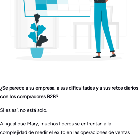
¿Se parece a su empresa, a sus dificultades y a sus retos diarios
con los compradores B2B?
Si es así, no está solo.
Al igual que Mary, muchos líderes se enfrentan a la
complejidad de medir el éxito en las operaciones de ventas