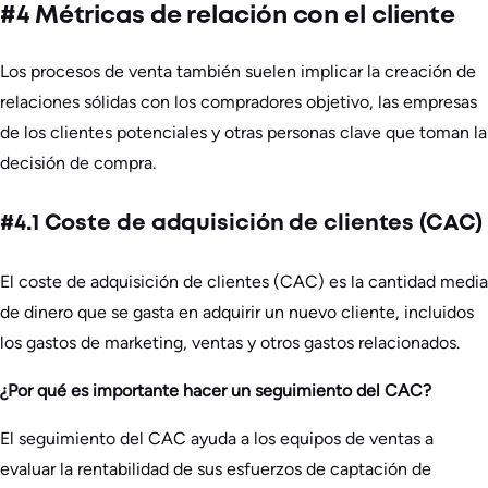
#4 Métricas de relación con el cliente
Los procesos de venta también suelen implicar la creación de
relaciones sólidas con los compradores objetivo, las empresas
de los clientes potenciales y otras personas clave que toman la
decisión de compra.
#4.1 Coste de adquisición de clientes (CAC)
El coste de adquisición de clientes (CAC) es la cantidad media
de dinero que se gasta en adquirir un nuevo cliente, incluidos
los gastos de marketing, ventas y otros gastos relacionados.
¿Por qué es importante hacer un seguimiento del CAC?
El seguimiento del CAC ayuda a los equipos de ventas a
evaluar la rentabilidad de sus esfuerzos de captación de