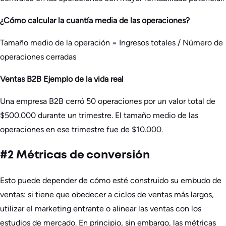
¿Cómo calcular la cuantía media de las operaciones?
Tamaño medio de la operación = Ingresos totales / Número de
operaciones cerradas
Ventas B2B Ejemplo de la vida real
Una empresa B2B cerró 50 operaciones por un valor total de
$500.000 durante un trimestre. El tamaño medio de las
operaciones en ese trimestre fue de $10.000.
#2 Métricas de conversión
Esto puede depender de cómo esté construido su embudo de
ventas: si tiene que obedecer a ciclos de ventas más largos,
utilizar el marketing entrante o alinear las ventas con los
estudios de mercado. En principio, sin embargo, las métricas