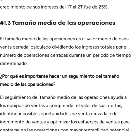
crecimiento de sus ingresos del 1T al 2T fue de 25%.
#1.3 Tamaño medio de las operaciones
El tamaño medio de las operaciones es el valor medio de cada
venta cerrada, calculado dividiendo los ingresos totales por el
número de operaciones cerradas durante un periodo de tiempo
determinado.
¿Por qué es importante hacer un seguimiento del tamaño
medio de las operaciones?
El seguimiento del tamaño medio de las operaciones ayuda a
los equipos de ventas a comprender el valor de sus ofertas,
identificar posibles oportunidades de venta cruzada o de
incremento de ventas y optimizar los esfuerzos de ventas para
centrarse en las operaciones con mayor rentabilidad potencial.