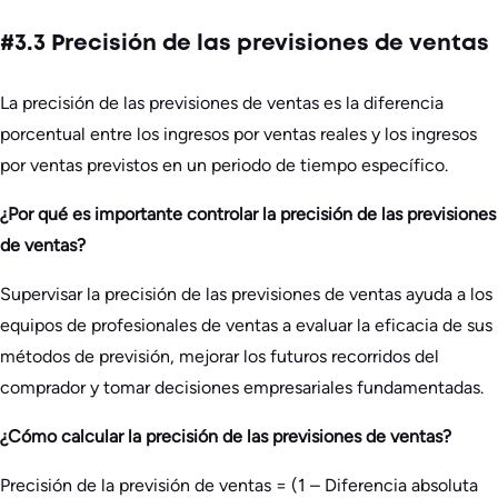
#3.3 Precisión de las previsiones de ventas
La precisión de las previsiones de ventas es la diferencia
porcentual entre los ingresos por ventas reales y los ingresos
por ventas previstos en un periodo de tiempo específico.
¿Por qué es importante controlar la precisión de las previsiones
de ventas?
Supervisar la precisión de las previsiones de ventas ayuda a los
equipos de profesionales de ventas a evaluar la eficacia de sus
métodos de previsión, mejorar los futuros recorridos del
comprador y tomar decisiones empresariales fundamentadas.
¿Cómo calcular la precisión de las previsiones de ventas?
Precisión de la previsión de ventas = (1 – Diferencia absoluta