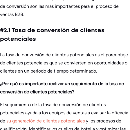
de conversión son las más importantes para el proceso de
ventas B2B.
#2.1 Tasa de conversión de clientes
potenciales
La tasa de conversión de clientes potenciales es el porcentaje
de clientes potenciales que se convierten en oportunidades o
clientes en un periodo de tiempo determinado.
¿Por qué es importante realizar un seguimiento de la tasa de
conversión de clientes potenciales?
El seguimiento de la tasa de conversión de clientes
potenciales ayuda a los equipos de ventas a evaluar la eficacia
de
su generación de clientes potenciales
y los procesos de
cualificación, identificar los cuellos de botella y optimizar las