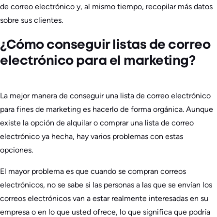
de correo electrónico y, al mismo tiempo, recopilar más datos
sobre sus clientes.
¿Cómo conseguir listas de correo
electrónico para el marketing?
La mejor manera de conseguir una lista de correo electrónico
para fines de marketing es hacerlo de forma orgánica. Aunque
existe la opción de alquilar o comprar una lista de correo
electrónico ya hecha, hay varios problemas con estas
opciones.
El mayor problema es que cuando se compran correos
electrónicos, no se sabe si las personas a las que se envían los
correos electrónicos van a estar realmente interesadas en su
empresa o en lo que usted ofrece, lo que significa que podría