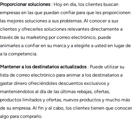
Proporcionar soluciones
: Hoy en día, los clientes buscan
empresas en las que puedan confiar para que les proporcionen
las mejores soluciones a sus problemas. Al conocer a sus
clientes y ofrecerles soluciones relevantes directamente a
través de su marketing por correo electrónico, puede
animarles a confiar en su marca y a elegirle a usted en lugar de
a la competencia.
Mantener a los destinatarios actualizados
: Puede utilizar su
lista de correo electrónico para animar a los destinatarios a
gastar dinero ofreciéndoles descuentos exclusivos y
manteniéndolos al día de las últimas rebajas, ofertas,
productos limitados y ofertas, nuevos productos y mucho más
de su empresa. Al fin y al cabo, los clientes tienen que conocer
algo para comprarlo.