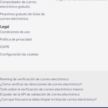
Comprobador de correo
electrónico gratuito
Muestreo gratuito de listas de
correo electrónico
Legal
Condiciones de uso
Política de privacidad
GDPR
Configuración de cookies
Ranking de verificación de correo electrónico
¿Cómo verificar las direcciones de correo electrónico?
Todo sobre la verificación de correo electrónico masivo
El poder de la API de validación de correo electrónico
¿Con qué frecuencia debo limpiar mi lista de correo electrónico?