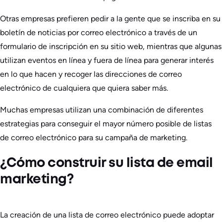
Otras empresas prefieren pedir a la gente que se inscriba en su
boletín de noticias por correo electrónico a través de un
formulario de inscripción en su sitio web, mientras que algunas
utilizan eventos en línea y fuera de línea para generar interés
en lo que hacen y recoger las direcciones de correo
electrónico de cualquiera que quiera saber más.
Muchas empresas utilizan una combinación de diferentes
estrategias para conseguir el mayor número posible de listas
de correo electrónico para su campaña de marketing.
¿Cómo construir su lista de email
marketing?
La creación de una lista de correo electrónico puede adoptar