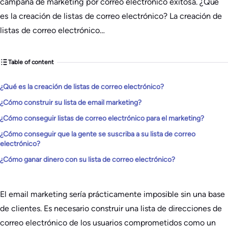
campaña de marketing por correo electrónico exitosa. ¿Qué
es la creación de listas de correo electrónico? La creación de
listas de correo electrónico…
Table of content
¿Qué es la creación de listas de correo electrónico?
¿Cómo construir su lista de email marketing?
¿Cómo conseguir listas de correo electrónico para el marketing?
¿Cómo conseguir que la gente se suscriba a su lista de correo
electrónico?
¿Cómo ganar dinero con su lista de correo electrónico?
El email marketing sería prácticamente imposible sin una base
de clientes. Es necesario construir una lista de direcciones de
correo electrónico de los usuarios comprometidos como un