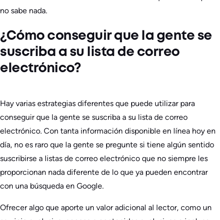
no sabe nada.
¿Cómo conseguir que la gente se
suscriba a su lista de correo
electrónico?
Hay varias estrategias diferentes que puede utilizar para
conseguir que la gente se suscriba a su lista de correo
electrónico. Con tanta información disponible en línea hoy en
día, no es raro que la gente se pregunte si tiene algún sentido
suscribirse a listas de correo electrónico que no siempre les
proporcionan nada diferente de lo que ya pueden encontrar
con una búsqueda en Google.
Ofrecer algo que aporte un valor adicional al lector, como un