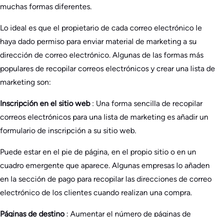
muchas formas diferentes.
Lo ideal es que el propietario de cada correo electrónico le
haya dado permiso para enviar material de marketing a su
dirección de correo electrónico. Algunas de las formas más
populares de recopilar correos electrónicos y crear una lista de
marketing son:
Inscripción en el sitio web
: Una forma sencilla de recopilar
correos electrónicos para una lista de marketing es añadir un
formulario de inscripción a su sitio web.
Puede estar en el pie de página, en el propio sitio o en un
cuadro emergente que aparece. Algunas empresas lo añaden
en la sección de pago para recopilar las direcciones de correo
electrónico de los clientes cuando realizan una compra.
Páginas de destino
: Aumentar el número de páginas de