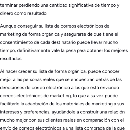
terminar perdiendo una cantidad significativa de tiempo y
dinero como resultado.
Aunque conseguir su lista de correos electrónicos de
marketing de forma orgánica y asegurarse de que tiene el
consentimiento de cada destinatario puede llevar mucho
tiempo, definitivamente vale la pena para obtener los mejores
resultados.
Al hacer crecer su lista de forma orgánica, puede conocer
mejor a las personas reales que se encuentran detrás de las
direcciones de correo electrónico a las que está enviando
correos electrónicos de marketing, lo que a su vez puede
facilitarle la adaptación de los materiales de marketing a sus
intereses y preferencias, ayudándole a construir una relación
mucho mejor con sus clientes reales en comparación con el
envío de correos electrónicos a una lista comprada de la que