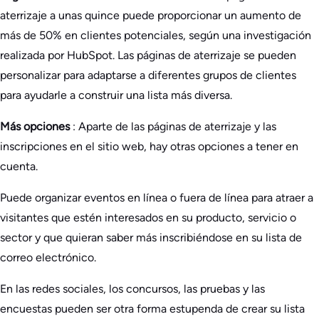
aterrizaje a unas quince puede proporcionar un aumento de
más de 50% en clientes potenciales, según una investigación
realizada por HubSpot. Las páginas de aterrizaje se pueden
personalizar para adaptarse a diferentes grupos de clientes
para ayudarle a construir una lista más diversa.
Más opciones
: Aparte de las páginas de aterrizaje y las
inscripciones en el sitio web, hay otras opciones a tener en
cuenta.
Puede organizar eventos en línea o fuera de línea para atraer a
visitantes que estén interesados en su producto, servicio o
sector y que quieran saber más inscribiéndose en su lista de
correo electrónico.
En las redes sociales, los concursos, las pruebas y las
encuestas pueden ser otra forma estupenda de crear su lista