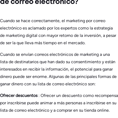
de correo electrónico?
Cuando se hace correctamente, el marketing por correo
electrónico es aclamado por los expertos como la estrategia
de marketing digital con mayor retorno de la inversión, a pesar
de ser la que lleva más tiempo en el mercado.
Cuando se envían correos electrónicos de marketing a una
lista de destinatarios que han dado su consentimiento y están
interesados en recibir la información, el potencial para ganar
dinero puede ser enorme. Algunas de las principales formas de
ganar dinero con su lista de correo electrónico son:
Ofrecer descuentos
: Ofrecer un descuento como recompensa
por inscribirse puede animar a más personas a inscribirse en su
lista de correo electrónico y a comprar en su tienda online.