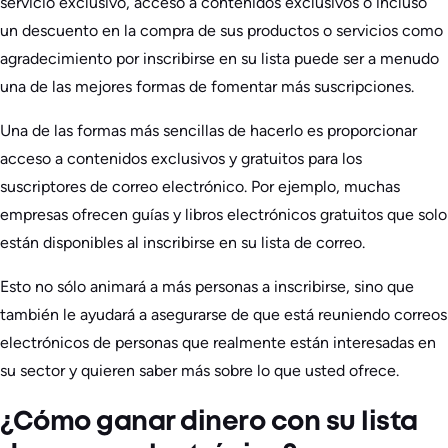
servicio exclusivo, acceso a contenidos exclusivos o incluso
un descuento en la compra de sus productos o servicios como
agradecimiento por inscribirse en su lista puede ser a menudo
una de las mejores formas de fomentar más suscripciones.
Una de las formas más sencillas de hacerlo es proporcionar
acceso a contenidos exclusivos y gratuitos para los
suscriptores de correo electrónico. Por ejemplo, muchas
empresas ofrecen guías y libros electrónicos gratuitos que solo
están disponibles al inscribirse en su lista de correo.
Esto no sólo animará a más personas a inscribirse, sino que
también le ayudará a asegurarse de que está reuniendo correos
electrónicos de personas que realmente están interesadas en
su sector y quieren saber más sobre lo que usted ofrece.
¿Cómo ganar dinero con su lista