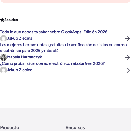
See also
Todo lo que necesita saber sobre GlockApps: Edición 2026
Jakub Ziecina
Las mejores herramientas gratuitas de verificación de listas de correo
electrónico para 2026 y más allá
Izabela Harbarczyk
¿Cómo probar si un correo electrónico rebotará en 2026?
Jakub Ziecina
Producto
Recursos