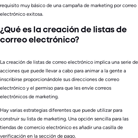
requisito muy básico de una campaña de marketing por correo
electrónico exitosa.
¿Qué es la creación de listas de
correo electrónico?
La creación de listas de correo electrónico implica una serie de
acciones que puede llevar a cabo para animar a la gente a
inscribirse proporcionándole sus direcciones de correo
electrónico y el permiso para que les envíe correos
electrónicos de marketing.
Hay varias estrategias diferentes que puede utilizar para
construir su lista de marketing. Una opción sencilla para las
tiendas de comercio electrónico es añadir una casilla de
verificación en la sección de pago.